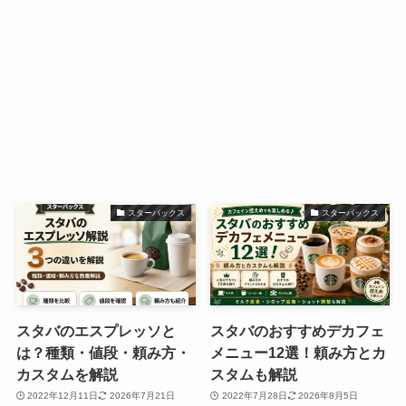
スターバックス
スターバックス
スタバのエスプレッソと
スタバのおすすめデカフェ
は？種類・値段・頼み方・
メニュー12選！頼み方とカ
カスタムを解説
スタムも解説
2022年12月11日
2026年7月21日
2022年7月28日
2026年8月5日