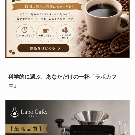
科学的に選ぶ、あなただけの一杯「ラボカフ
ェ」