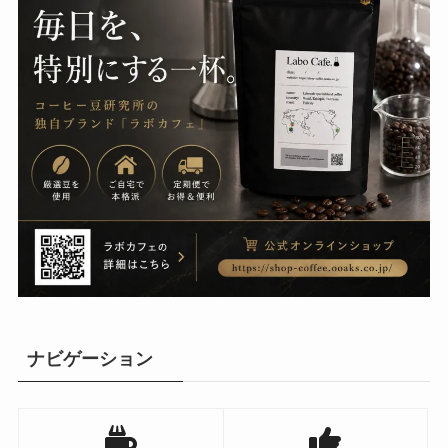
ナビゲーション