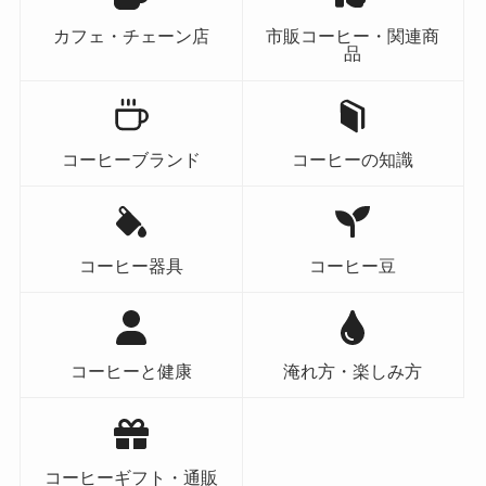
カフェ・チェーン店
市販コーヒー・関連商
品
コーヒーブランド
コーヒーの知識
コーヒー器具
コーヒー豆
コーヒーと健康
淹れ方・楽しみ方
コーヒーギフト・通販