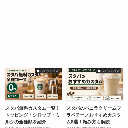
スターバックス
スターバックス
スタバ無料カスタム一覧！
スタバのバニラクリームフ
トッピング・シロップ・ミ
ラペチーノおすすめカスタ
ルクの全種類を紹介
ム8選！頼み方も解説