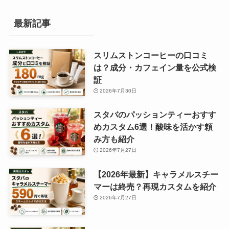
最新記事
スリムストンコーヒーの口コミ
は？成分・カフェイン量を公式検
証
2026年7月30日
スタバのパッションティーおすす
めカスタム6選！酸味を活かす頼
み方も紹介
2026年7月27日
【2026年最新】キャラメルスチー
マーは終売？再現カスタムを紹介
2026年7月27日