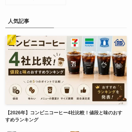
人気記事
【2026年】コンビニコーヒー4社比較！値段と味のおす
すめランキング