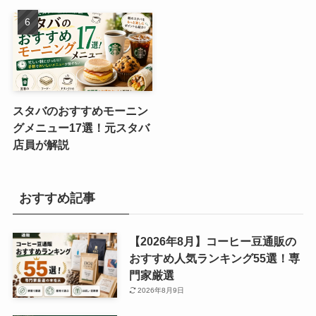
スタバのおすすめモーニン
グメニュー17選！元スタバ
店員が解説
おすすめ記事
【2026年8月】コーヒー豆通販の
おすすめ人気ランキング55選！専
門家厳選
2026年8月9日