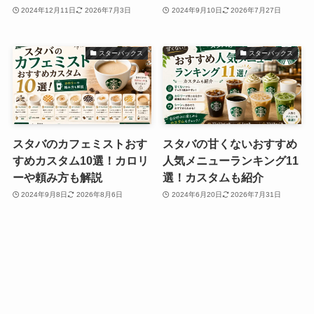
2024年12月11日
2026年7月3日
2024年9月10日
2026年7月27日
スターバックス
スターバックス
スタバのカフェミストおす
スタバの甘くないおすすめ
すめカスタム10選！カロリ
人気メニューランキング11
ーや頼み方も解説
選！カスタムも紹介
2024年9月8日
2026年8月6日
2024年6月20日
2026年7月31日