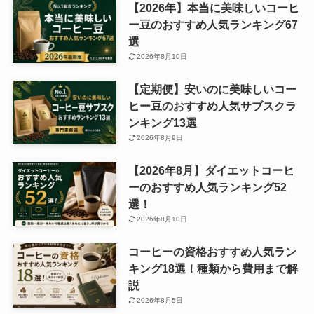
【2026年】本当に美味しいコーヒ
ー豆のおすすめ人気ランキング67
選
2026年8月10日
【定期便】安いのに美味しいコー
ヒー豆のおすすめ人気サブスクラ
ンキング13選
2026年8月9日
【2026年8月】ダイエットコーヒ
ーのおすすめ人気ランキング52
選！
2026年8月10日
コーヒーの資格おすすめ人気ラン
キング18選！種類から費用まで解
説
2026年8月5日