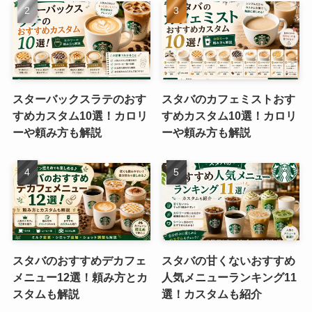
スターバックスラテのおす
スタバのカフェミストおす
すめカスタム10選！カロリ
すめカスタム10選！カロリ
ーや頼み方も解説
ーや頼み方も解説
スタバのおすすめデカフェ
スタバの甘くないおすすめ
メニュー12選！頼み方とカ
人気メニューランキング11
スタムも解説
選！カスタムも紹介