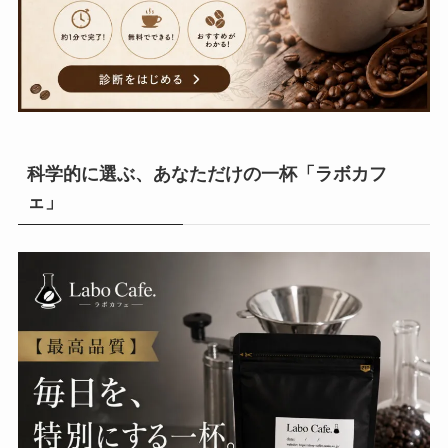
科学的に選ぶ、あなただけの一杯「ラボカフ
ェ」