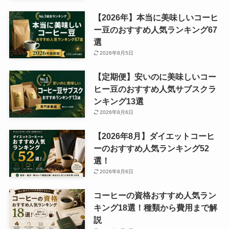
【2026年】本当に美味しいコーヒ
ー豆のおすすめ人気ランキング67
選
2026年8月5日
【定期便】安いのに美味しいコー
ヒー豆のおすすめ人気サブスクラ
ンキング13選
2026年8月6日
【2026年8月】ダイエットコーヒ
ーのおすすめ人気ランキング52
選！
2026年8月6日
コーヒーの資格おすすめ人気ラン
キング18選！種類から費用まで解
説