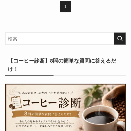
1
【コーヒー診断】8問の簡単な質問に答えるだ
け！