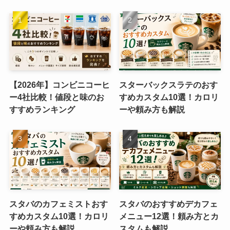
【2026年】コンビニコーヒ
スターバックスラテのおす
ー4社比較！値段と味のお
すめカスタム10選！カロリ
すすめランキング
ーや頼み方も解説
スタバのカフェミストおす
スタバのおすすめデカフェ
すめカスタム10選！カロリ
メニュー12選！頼み方とカ
ーや頼み方も解説
スタムも解説