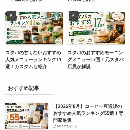
スタバの甘くないおすすめ
スタバのおすすめモーニン
人気メニューランキング11
グメニュー17選！元スタバ
選！カスタムも紹介
店員が解説
おすすめ記事
【2026年8月】コーヒー豆通販の
おすすめ人気ランキング55選！専
門家厳選
2026年7月14日