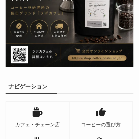
ナビゲーション
カフェ・チェーン店
コーヒーの選び方