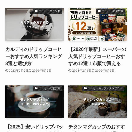
コーヒーブランド
コーヒーの選び方
カルディのドリップコーヒ
【2026年最新】スーパーの
ーおすすめ人気ランキング
人気ドリップコーヒーおす
8選と選び方
すめ12選！市販で買える
2023年2月6日
2026年8月5日
2023年2月6日
2026年8月5日
コーヒーの選び方
コーヒーカップ・タンブラー
【2025】安いドリップバッ
チタンマグカップのおすす