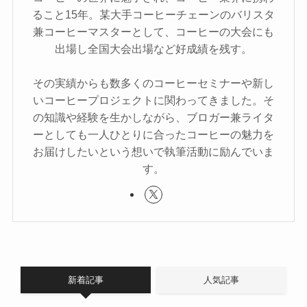
ること15年。某大手コーヒーチェーンのバリスタ
兼コーヒーマスターとして、コーヒーの大会にも
出場し全国大会出場など好成績を残す。
その実績からも数多くのコーヒーセミナーや新し
いコーヒープロジェクトに関わってきました。そ
の知識や経験を生かしながら、ブロガー兼ライタ
ーとしても一人ひとりに合ったコーヒーの魅力を
お届けしたいという想いで執筆活動に励んでいま
す。
新着記事
人気記事