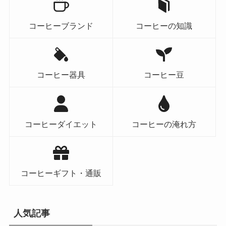
コーヒーブランド
コーヒーの知識
コーヒー器具
コーヒー豆
コーヒーダイエット
コーヒーの淹れ方
コーヒーギフト・通販
人気記事