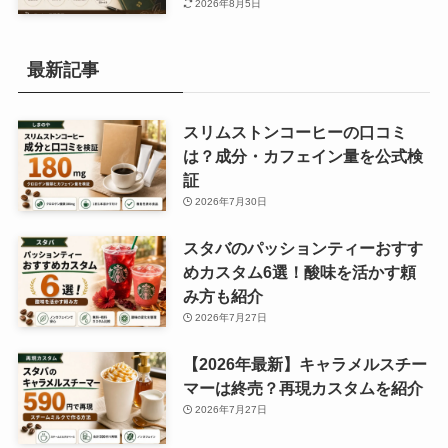
2026年8月5日
最新記事
スリムストンコーヒーの口コミ
は？成分・カフェイン量を公式検
証
2026年7月30日
スタバのパッションティーおすす
めカスタム6選！酸味を活かす頼
み方も紹介
2026年7月27日
【2026年最新】キャラメルスチー
マーは終売？再現カスタムを紹介
2026年7月27日