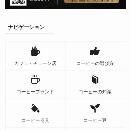
ナビゲーション
カフェ・チェーン店
コーヒーの選び方
コーヒーブランド
コーヒーの知識
コーヒー器具
コーヒー豆