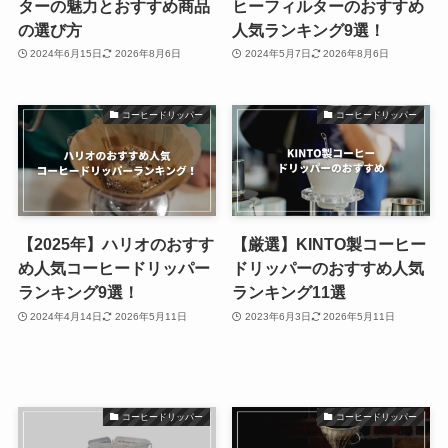
ターの魅力とおすすめ商品
ヒーフィルターのおすすめ
の選び方
人気ランキング9選！
2024年6月15日
2026年8月6日
2024年5月7日
2026年8月6日
コーヒードリッパー
コーヒードリッパー
【2025年】ハリオのおすす
【厳選】KINTO製コーヒー
め人気コーヒードリッパー
ドリッパーのおすすめ人気
ランキング9選！
ランキング11選
2024年4月14日
2026年5月11日
2023年6月3日
2026年5月11日
コーヒードリッパー
コーヒードリッパー