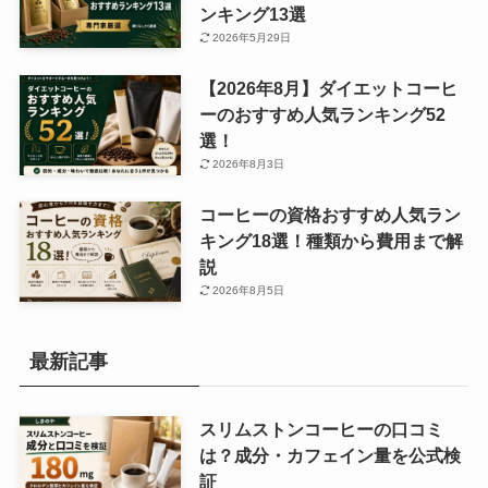
ンキング13選
2026年5月29日
【2026年8月】ダイエットコーヒ
ーのおすすめ人気ランキング52
選！
2026年8月3日
コーヒーの資格おすすめ人気ラン
キング18選！種類から費用まで解
説
2026年8月5日
最新記事
スリムストンコーヒーの口コミ
は？成分・カフェイン量を公式検
証