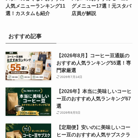
人気メニューランキング11
グメニュー17選！元スタバ
選！カスタムも紹介
店員が解説
おすすめ記事
【2026年8月】コーヒー豆通販の
おすすめ人気ランキング55選！専
門家厳選
2026年7月14日
【2026年】本当に美味しいコーヒ
ー豆のおすすめ人気ランキング67
選
2026年8月5日
【定期便】安いのに美味しいコー
ヒー豆のおすすめ人気サブスクラ