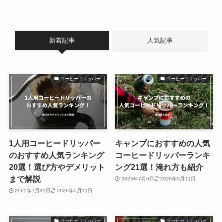
新着記事
人気記事
コーヒードリッパー
コーヒードリッパー
1人用コーヒードリッパー
キャンプにおすすめの人気
のおすすめ人気ランキング
コーヒードリッパーランキ
20選！選び方やデメリット
ング21選！淹れ方も紹介
まで解説
2025年7月6日
2026年5月11日
2025年7月31日
2026年5月11日
コーヒードリッパー
コーヒードリッパー