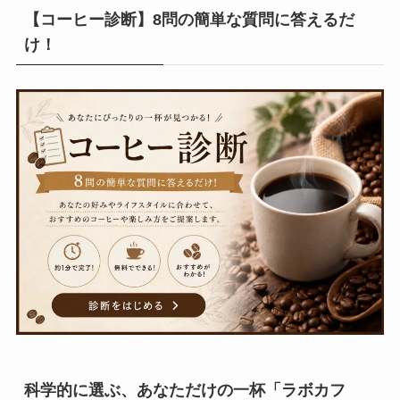
【コーヒー診断】8問の簡単な質問に答えるだ
け！
科学的に選ぶ、あなただけの一杯「ラボカフ