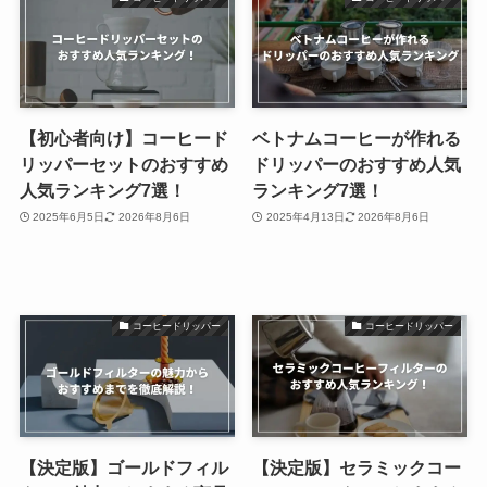
【初心者向け】コーヒード
ベトナムコーヒーが作れる
リッパーセットのおすすめ
ドリッパーのおすすめ人気
人気ランキング7選！
ランキング7選！
2025年6月5日
2026年8月6日
2025年4月13日
2026年8月6日
コーヒードリッパー
コーヒードリッパー
【決定版】ゴールドフィル
【決定版】セラミックコー