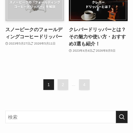
スノーピークのフォールデ
クレバードリッパーとは？
ィングコーヒードリッパー
その魅力や使い方・おすす
め3選も紹介！
2023年5月27日
2026年5月11日
2023年4月4日
2026年8月5日
1
2
...
4