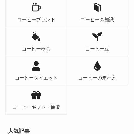
コーヒーブランド
コーヒーの知識
コーヒー器具
コーヒー豆
コーヒーダイエット
コーヒーの淹れ方
コーヒーギフト・通販
人気記事