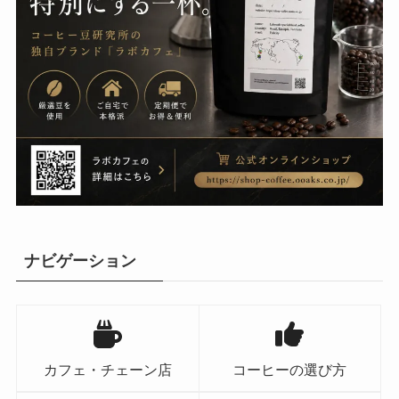
ナビゲーション
カフェ・チェーン店
コーヒーの選び方