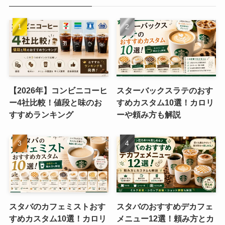
【2026年】コンビニコーヒ
スターバックスラテのおす
ー4社比較！値段と味のお
すめカスタム10選！カロリ
すすめランキング
ーや頼み方も解説
スタバのカフェミストおす
スタバのおすすめデカフェ
すめカスタム10選！カロリ
メニュー12選！頼み方とカ