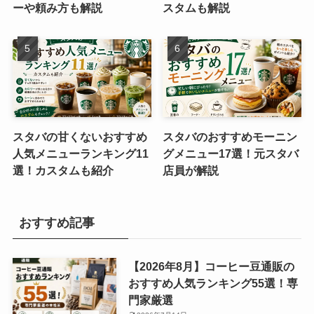
ーや頼み方も解説
スタムも解説
スタバの甘くないおすすめ
スタバのおすすめモーニン
人気メニューランキング11
グメニュー17選！元スタバ
選！カスタムも紹介
店員が解説
おすすめ記事
【2026年8月】コーヒー豆通販の
おすすめ人気ランキング55選！専
門家厳選