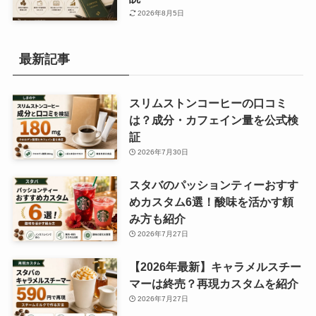
2026年8月5日
最新記事
スリムストンコーヒーの口コミ
は？成分・カフェイン量を公式検
証
2026年7月30日
スタバのパッションティーおすす
めカスタム6選！酸味を活かす頼
み方も紹介
2026年7月27日
【2026年最新】キャラメルスチー
マーは終売？再現カスタムを紹介
2026年7月27日