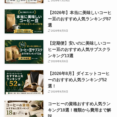
2026年7月14日
【2026年】本当に美味しいコーヒ
ー豆のおすすめ人気ランキング67
選
2026年8月5日
【定期便】安いのに美味しいコー
ヒー豆のおすすめ人気サブスクラ
ンキング13選
2026年8月6日
【2026年8月】ダイエットコーヒ
ーのおすすめ人気ランキング52
選！
2026年8月6日
コーヒーの資格おすすめ人気ラン
キング18選！種類から費用まで解
説