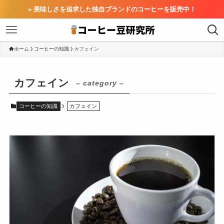
» 美味しさを追求した独自ブランドのコーヒーを販売中！
ホーム
コーヒーの知識
カフェイン
カフェイン
– category –
コーヒーの知識
カフェイン