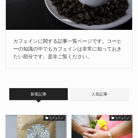
カフェインに関する記事一覧ページです。コーヒ
ーの知識の中でもカフェインは非常に知っておき
たい部分です。是非ご覧ください。
新着記事
人気記事
カフェイン
カフェイン