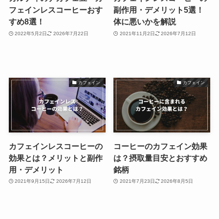
フェインレスコーヒーおす
副作用・デメリット5選！
すめ8選！
体に悪いかを解説
2022年5月2日
2026年7月22日
2021年11月2日
2026年7月12日
カフェイン
カフェイン
カフェインレスコーヒーの
コーヒーのカフェイン効果
効果とは？メリットと副作
は？摂取量目安とおすすめ
用・デメリット
銘柄
2021年9月15日
2026年7月12日
2021年7月23日
2026年8月5日