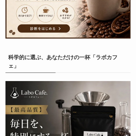
科学的に選ぶ、あなただけの一杯「ラボカフ
ェ」