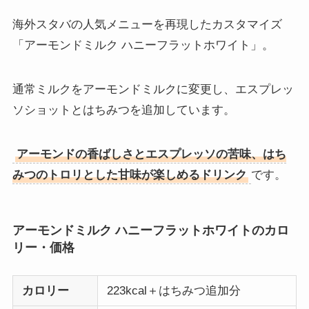
海外スタバの人気メニューを再現したカスタマイズ
「アーモンドミルク ハニーフラットホワイト」。
通常ミルクをアーモンドミルクに変更し、エスプレッ
ソショットとはちみつを追加しています。
アーモンドの香ばしさとエスプレッソの苦味、はち
みつのトロリとした甘味が楽しめるドリンク
です。
アーモンドミルク ハニーフラットホワイトのカロ
リー・価格
カロリー
223kcal＋はちみつ追加分