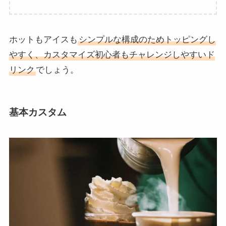
ホットもアイスも
シンプルな構成のためトッピングし
やすく、カスタマイズ初心者もチャレンジしやすいド
リンク
でしょう。
基本カスタム