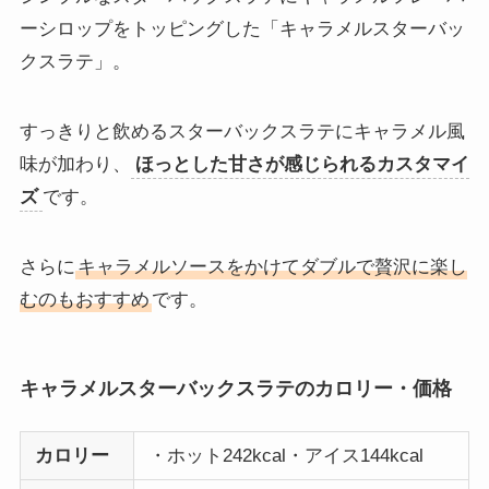
ーシロップをトッピングした「キャラメルスターバッ
クスラテ」。
すっきりと飲めるスターバックスラテにキャラメル風
味が加わり、
ほっとした甘さが感じられるカスタマイ
ズ
です。
さらに
キャラメルソースをかけてダブルで贅沢に楽し
むのもおすすめ
です。
キャラメルスターバックスラテのカロリー・価格
カロリー
・ホット242kcal・アイス144kcal