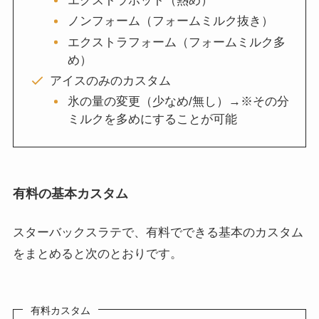
エクストラホット（熱め）
ノンフォーム（フォームミルク抜き）
エクストラフォーム（フォームミルク多
め）
アイスのみのカスタム
氷の量の変更（少なめ/無し）→※その分
ミルクを多めにすることが可能
有料の基本カスタム
スターバックスラテで、有料でできる基本のカスタム
をまとめると次のとおりです。
有料カスタム