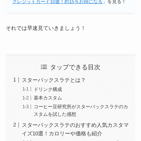
クレジットカード10選！約15％お得になる
」を見る！
それでは早速見ていきましょう！
タップできる目次
スターバックスラテとは？
ドリンク構成
基本カスタム
コーヒー豆研究所がスターバックスラテのカ
スタムを試した感想
スターバックスラテのおすすめ人気カスタマ
イズ10選！カロリーや価格も紹介