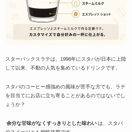
スターバックスラテは、1996年にスタバが日本に上陸
して以来、不動の人気を集めているドリンクです。
スタバのコーヒー感強めの風味が苦手な方でも、ラテ
を目当てにお店に立ち寄ることがあるのではないでし
ょうか？
余分な甘味がなくすっきりとした味わい
は、スタバ