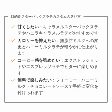
目的別スターバックスラテカスタムの選び方
甘くしたい
：キャラメルスターバックスラ
テやバニラキャラメルラテがおすすめです
カロリーを抑えたい
：無脂肪ミルクへの変
更とハニーミルクラテが軽やかに仕上がり
ます
コーヒー感を強めたい
：エクストラショッ
トやエスプレッソラテでビターに楽しめま
す
無料で楽しみたい
：フォーミー・ハニーミ
ルク・チョコレートソースで手軽に変化を
付けられます