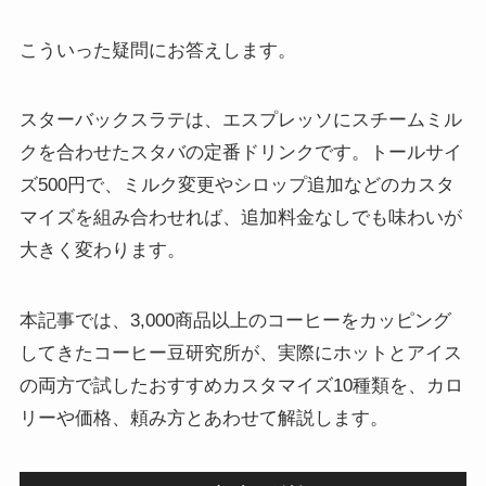
こういった疑問にお答えします。
スターバックスラテは、エスプレッソにスチームミル
クを合わせたスタバの定番ドリンクです。トールサイ
ズ500円で、ミルク変更やシロップ追加などのカスタ
マイズを組み合わせれば、追加料金なしでも味わいが
大きく変わります。
本記事では、3,000商品以上のコーヒーをカッピング
してきたコーヒー豆研究所が、実際にホットとアイス
の両方で試したおすすめカスタマイズ10種類を、カロ
リーや価格、頼み方とあわせて解説します。