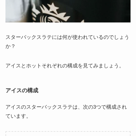
スターバックスラテには何が使われているのでしょう
か？
アイスとホットそれぞれの構成を見てみましょう。
アイスの構成
アイスのスターバックスラテは、次の3つで構成され
ています。