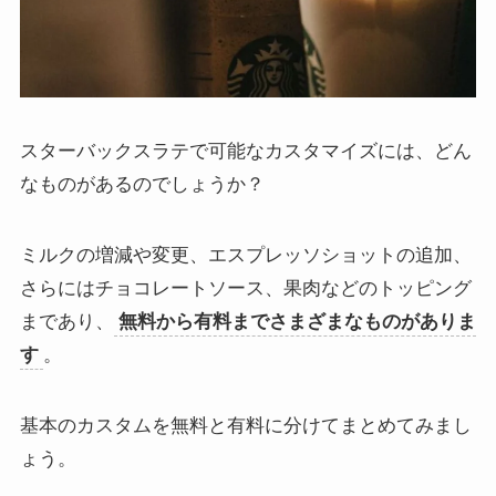
スターバックスラテで可能なカスタマイズには、どん
なものがあるのでしょうか？
ミルクの増減や変更、エスプレッソショットの追加、
さらにはチョコレートソース、果肉などのトッピング
まであり、
無料から有料までさまざまなものがありま
す
。
基本のカスタムを無料と有料に分けてまとめてみまし
ょう。