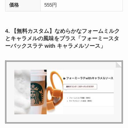
価格
555円
4. 【無料カスタム】なめらかなフォームミルク
とキャラメルの風味をプラス「フォーミースタ
ーバックスラテ with キャラメルソース」