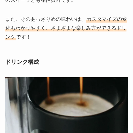
のスイーツとも相性抜群です。
また、そのあっさりめの味わいは、
カスタマイズの変
化もわかりやすく、さまざまな楽しみ方ができるドリ
ンク
です！
ドリンク構成