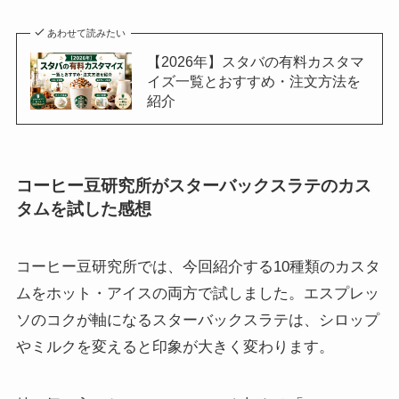
あわせて読みたい
【2026年】スタバの有料カスタマ
イズ一覧とおすすめ・注文方法を
紹介
コーヒー豆研究所がスターバックスラテのカス
タムを試した感想
コーヒー豆研究所では、今回紹介する10種類のカスタ
ムをホット・アイスの両方で試しました。エスプレッ
ソのコクが軸になるスターバックスラテは、シロップ
やミルクを変えると印象が大きく変わります。