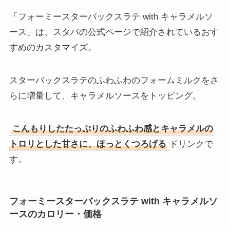
「フォーミースターバックスラテ with キャラメルソ
ース」は、スタバの公式ページで紹介されているおす
すめのカスタマイズ。
スターバックスラテのふわふわのフォームミルクをさ
らに増量して、キャラメルソースをトッピング。
こんもりしたたっぷりのふわふわ感とキャラメルの
トロリとした甘さに、ほっとくつろげる
ドリンクで
す。
フォーミースターバックスラテ with キャラメルソ
ースのカロリー・価格