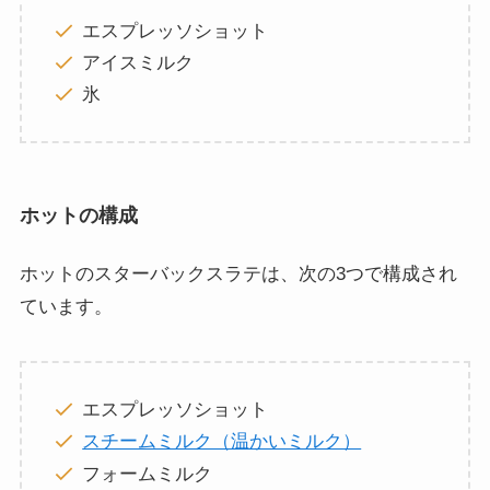
エスプレッソショット
アイスミルク
氷
ホットの構成
ホットのスターバックスラテは、次の3つで構成され
ています。
エスプレッソショット
スチームミルク（温かいミルク）
フォームミルク