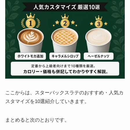
ここからは、スターバックスラテのおすすめ・人気カ
スタマイズを10選紹介していきます。
まとめると次のとおりです。