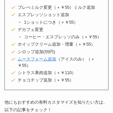
ブレべミルク変更（＋￥55）ミルク追加
エスプレッソショット追加
1ショットにつき（＋￥55）
デカフェ変更
コーヒー・エスプレッソのみ（＋￥55）
ホイップクリーム追加・増量（＋￥55）
シロップ追加(55円)
ムースフォーム追加
（アイスのみ）（＋
￥55）
シトラス果肉追加（＋￥110）
チョコチップ追加（＋￥55）
他にもおすすめの有料カスタマイズを知りたい方は、
以下の記事をチェック！