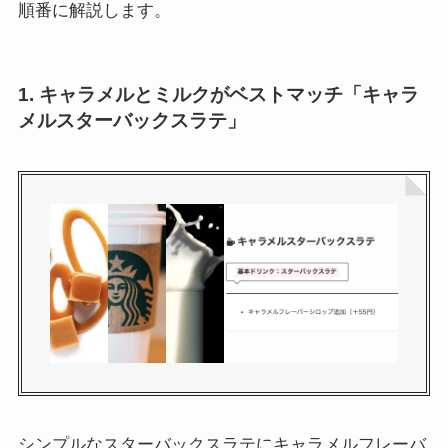
順番に解説します。
1. キャラメルとミルクがベストマッチ「キャラ
メルスターバックスラテ」
シンプルなスターバックスラテにキャラメルフレーバ