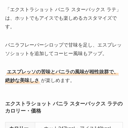
「エクストラショット バニラ スターバックス ラテ」
は、ホットでもアイスでも楽しめるカスタマイズで
す。
バニラフレーバーシロップで甘味を足し、エスプレッ
ソショットを追加してコーヒー風味もアップ。
エスプレッソの苦味とバニラの風味が相性抜群で、
絶妙な美味しさ
が楽しめます。
エクストラショット バニラ スターバックス ラテの
カロリー・価格