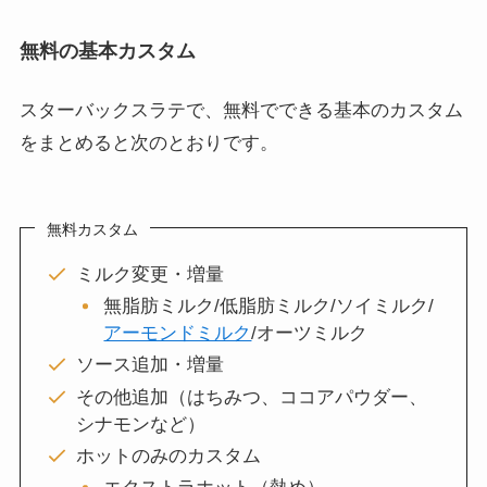
無料の基本カスタム
スターバックスラテで、無料でできる基本のカスタム
をまとめると次のとおりです。
無料カスタム
ミルク変更・増量
無脂肪ミルク/低脂肪ミルク/ソイミルク/
アーモンドミルク
/オーツミルク
ソース追加・増量
その他追加（はちみつ、ココアパウダー、
シナモンなど）
ホットのみのカスタム