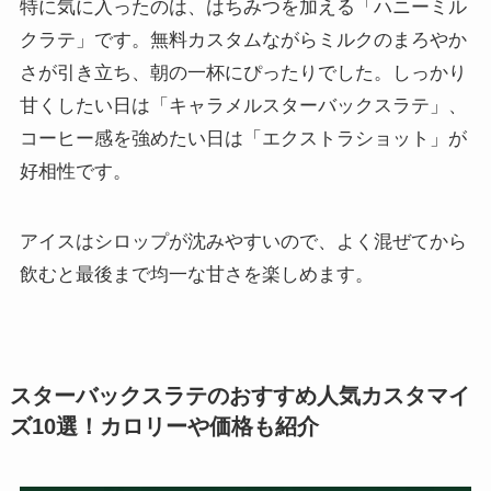
特に気に入ったのは、はちみつを加える「ハニーミル
クラテ」です。無料カスタムながらミルクのまろやか
さが引き立ち、朝の一杯にぴったりでした。しっかり
甘くしたい日は「キャラメルスターバックスラテ」、
コーヒー感を強めたい日は「エクストラショット」が
好相性です。
アイスはシロップが沈みやすいので、よく混ぜてから
飲むと最後まで均一な甘さを楽しめます。
スターバックスラテのおすすめ人気カスタマイ
ズ10選！カロリーや価格も紹介