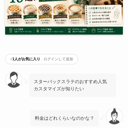
♥
1
人がお気に入り
ログインして追加
スターバックスラテのおすすめ人気
カスタマイズが知りたい
料金はどれくらいなのかな？