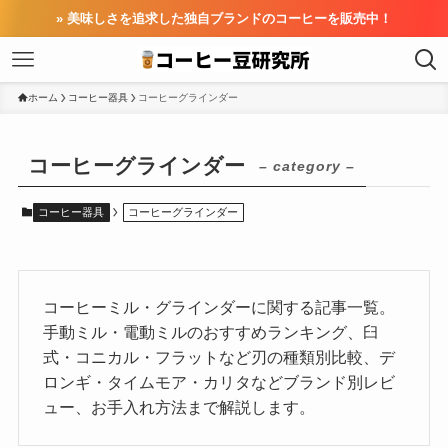
» 美味しさを追求した独自ブランドのコーヒーを販売中！
ホーム
コーヒー器具
コーヒーグラインダー
コーヒーグラインダー
– category –
コーヒー器具
コーヒーグラインダー
コーヒーミル・グラインダーに関する記事一覧。
手動ミル・電動ミルのおすすめランキング、臼
式・コニカル・フラットなど刃の種類別比較、デ
ロンギ・タイムモア・カリタなどブランド別レビ
ュー、お手入れ方法まで解説します。