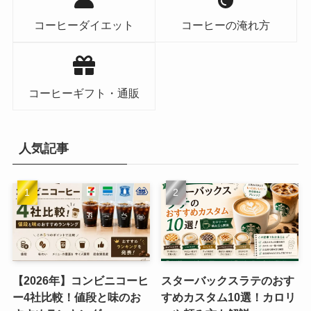
コーヒーダイエット
コーヒーの淹れ方
コーヒーギフト・通販
人気記事
【2026年】コンビニコーヒ
スターバックスラテのおす
ー4社比較！値段と味のお
すめカスタム10選！カロリ