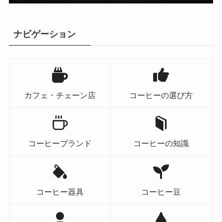
ナビゲーション
カフェ・チェーン店
コーヒーの選び方
コーヒーブランド
コーヒーの知識
コーヒー器具
コーヒー豆