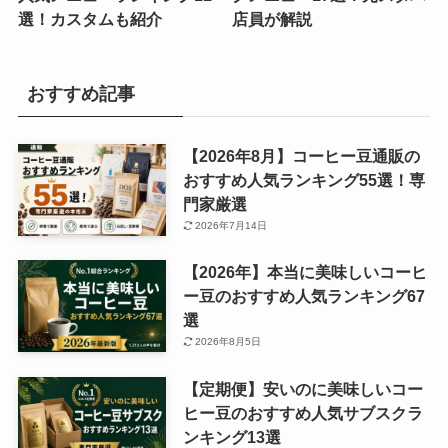
選！カスタムも紹介
店員が解説
おすすめ記事
【2026年8月】コーヒー豆通販の
おすすめ人気ランキング55選！専
門家厳選
2026年7月14日
【2026年】本当に美味しいコーヒ
ー豆のおすすめ人気ランキング67
選
2026年8月5日
【定期便】安いのに美味しいコー
ヒー豆のおすすめ人気サブスクラ
ンキング13選