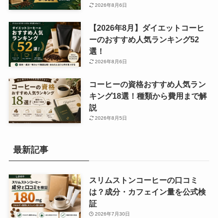
2026年8月6日
【2026年8月】ダイエットコーヒ
ーのおすすめ人気ランキング52
選！
2026年8月6日
コーヒーの資格おすすめ人気ラン
キング18選！種類から費用まで解
説
2026年8月5日
最新記事
スリムストンコーヒーの口コミ
は？成分・カフェイン量を公式検
証
2026年7月30日