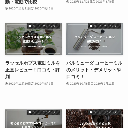
動・電動で比較
2025年11月21日
2026年8月6日
2025年11月21日
2026年8月6日
コーヒーグラインダー
コーヒーグラインダー
ラッセルホブス電動ミルを
バルミューダ コーヒーミル
正直レビュー！口コミ・評
のメリット・デメリットや
判
口コミ！
2025年11月20日
2026年8月6日
2025年10月8日
2026年5月11日
コーヒーグラインダー
コーヒーグラインダー