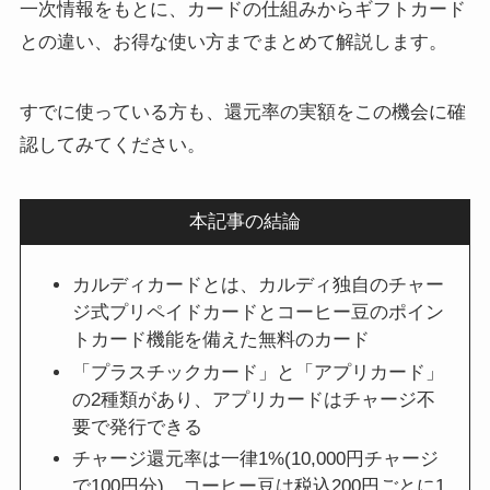
一次情報をもとに、カードの仕組みからギフトカード
との違い、お得な使い方までまとめて解説します。
すでに使っている方も、還元率の実額をこの機会に確
認してみてください。
本記事の結論
カルディカードとは、カルディ独自のチャー
ジ式プリペイドカードとコーヒー豆のポイン
トカード機能を備えた無料のカード
「プラスチックカード」と「アプリカード」
の2種類があり、アプリカードはチャージ不
要で発行できる
チャージ還元率は一律1%(10,000円チャージ
で100円分)。コーヒー豆は税込200円ごとに1