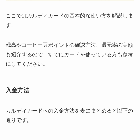
ここではカルディカードの基本的な使い方を解説しま
す。
残高やコーヒー豆ポイントの確認方法、還元率の実額
も紹介するので、すでにカードを使っている方も参考
にしてください。
入金方法
カルディカードへの入金方法を表にまとめると以下の
通りです。