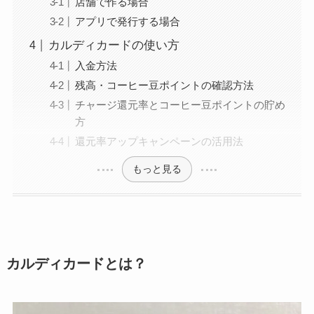
店舗で作る場合
アプリで発行する場合
カルディカードの使い方
入金方法
残高・コーヒー豆ポイントの確認方法
チャージ還元率とコーヒー豆ポイントの貯め
方
還元率アップキャンペーンの活用法
もっと見る
カルディカードとは？