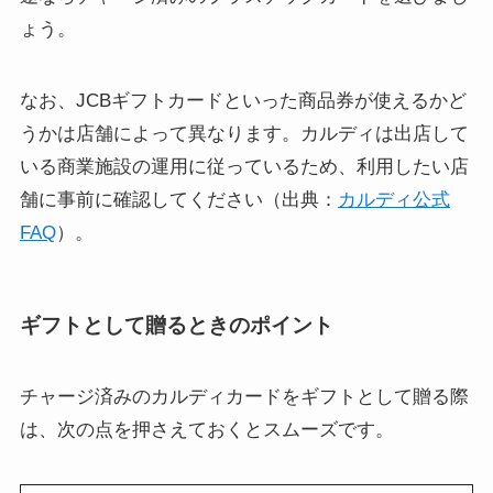
ょう。
なお、JCBギフトカードといった商品券が使えるかど
うかは店舗によって異なります。カルディは出店して
いる商業施設の運用に従っているため、利用したい店
舗に事前に確認してください（出典：
カルディ公式
FAQ
）。
ギフトとして贈るときのポイント
チャージ済みのカルディカードをギフトとして贈る際
は、次の点を押さえておくとスムーズです。