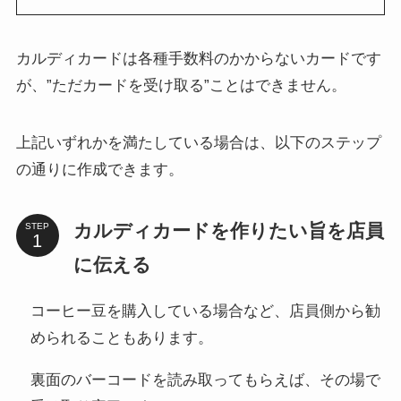
カルディカードは各種手数料のかからないカードです
が、”ただカードを受け取る”ことはできません。
上記いずれかを満たしている場合は、以下のステップ
の通りに作成できます。
カルディカードを作りたい旨を店員
STEP
に伝える
コーヒー豆を購入している場合など、店員側から勧
められることもあります。
裏面のバーコードを読み取ってもらえば、その場で