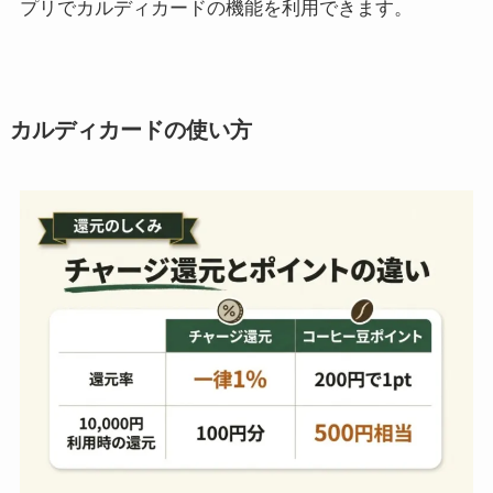
プリでカルディカードの機能を利用できます。
カルディカードの使い方