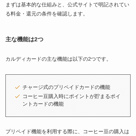
まずは基本的な仕組みと、公式サイトで明記されてい
る料金・還元の条件を確認します。
主な機能は2つ
カルディカードの主な機能は以下の2つです。
チャージ式のプリペイドカードの機能
コーヒー豆購入時にポイントが貯まるポイ
ントカードの機能
プリペイド機能を利用する際に、コーヒー豆の購入は