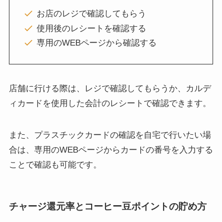
お店のレジで確認してもらう
使用後のレシートを確認する
専用のWEBページから確認する
店舗に行ける際は、レジで確認してもらうか、カルデ
ィカードを使用した会計のレシートで確認できます。
また、プラスチックカードの確認を自宅で行いたい場
合は、専用のWEBページからカードの番号を入力する
ことで確認も可能です。
チャージ還元率とコーヒー豆ポイントの貯め方