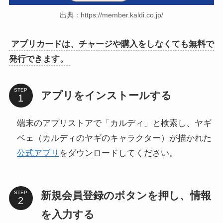
出典：https://member.kaldi.co.jp/
アプリカードは、チャージや購入をしなくても無料で
発行できます。
STEP
アプリをインストールする
端末のアプリストアで「カルディ」と検索し、ヤギ
ベェ（カルディのヤギのキャラクター）が描かれた
公式アプリ
をダウンロードしてください。
新規会員登録のボタンを押し、情報
STEP
を入力する