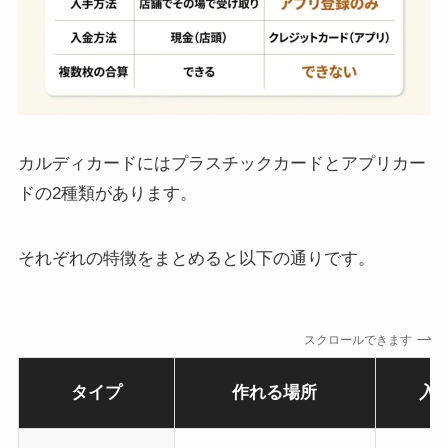
カルディカードにはプラスチックカードとアプリカー
ドの2種類があります。
それぞれの特徴をまとめると以下の通りです。
スクロールできます
タイプ
作れる場所
入