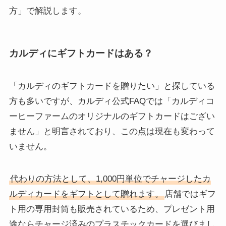
方」で解説します。
カルディにギフトカードはある？
「カルディのギフトカードを贈りたい」と探している
方も多いですが、カルディ公式FAQでは「カルディコ
ーヒーファームのオリジナルのギフトカードはござい
ません」と明言されており、この点は現在も変わって
いません。
代わりの方法として、1,000円単位でチャージしたカ
ルディカードをギフトとして贈れます。
店舗ではギフ
ト用の専用封筒も販売されているため、プレゼント用
途ならチャージ済みのプラスチックカードを選びまし