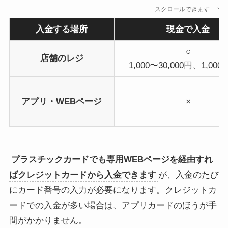
スクロールできます
入金する場所
現金で入金
○
店舗のレジ
1,000〜30,000円、1,00
アプリ・WEBページ
×
プラスチックカードでも専用WEBページを経由すれ
ばクレジットカードから入金できます
が、入金のたび
にカード番号の入力が必要になります。クレジットカ
ードでの入金が多い場合は、アプリカードのほうが手
間がかかりません。