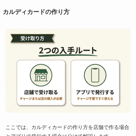
カルディカードの作り方
ここでは、カルディカードの作り方を店舗で作る場合