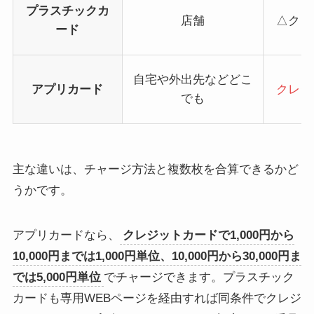
プラスチックカ
店舗
△クレ
ード
自宅や外出先などどこ
アプリカード
クレジ
でも
主な違いは、チャージ方法と複数枚を合算できるかど
うかです。
アプリカードなら、
クレジットカードで1,000円から
10,000円までは1,000円単位、10,000円から30,000円ま
では5,000円単位
でチャージできます。プラスチック
カードも専用WEBページを経由すれば同条件でクレジ