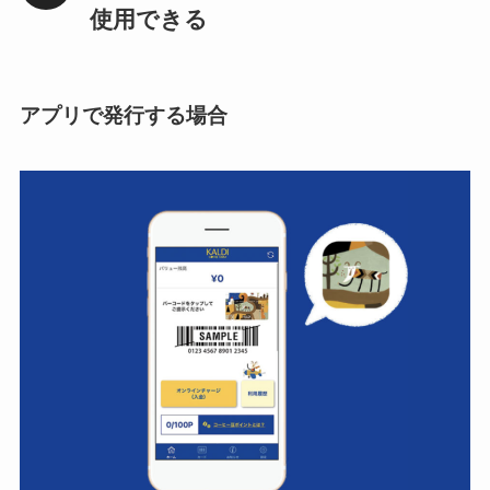
使用できる
アプリで発行する場合