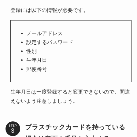
登録には以下の情報が必要です。
メールアドレス
設定するパスワード
性別
生年月日
郵便番号
生年月日は一度登録すると変更できないので、間違
えないよう注意しましょう。
プラスチックカードを持っている
STEP