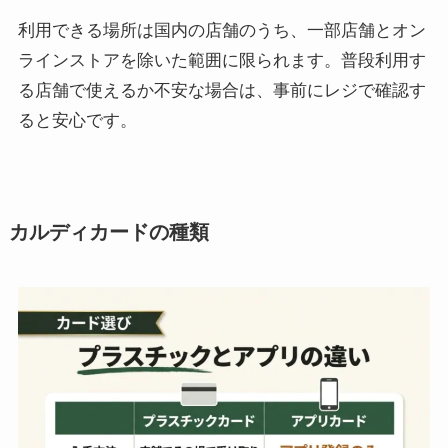
利用できる場所は国内の店舗のうち、一部店舗とオン
ラインストアを除いた範囲に限られます。普段利用す
る店舗で使えるか不安な場合は、事前にレジで確認す
ると安心です。
カルディカードの種類