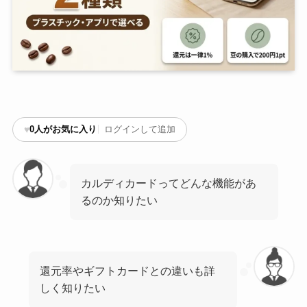
♥
0
人がお気に入り
ログインして追加
カルディカードってどんな機能があ
るのか知りたい
還元率やギフトカードとの違いも詳
しく知りたい