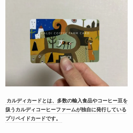
カルディカードとは、多数の輸入食品やコーヒー豆を
扱うカルディコーヒーファームが独自に発行している
プリペイドカードです。