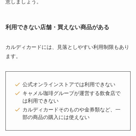
意しましょう。
利用できない店舗・買えない商品がある
カルディカードには、見落としやすい利用制限もあり
ます。
公式オンラインストアでは利用できない
キャメル珈琲グループが運営する飲食店で
は利用できない
カルディカードそのものや金券類など、一
部の商品の購入には使えない