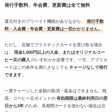
発行手数料、年会費、更新費は全て無料
還元付きのプリペイド機能がありながら、
発行手数
料・入会費・年会費・更新費は一切かかりません。
ただし、店舗でプラスチックカードを受け取る場合
は、
現金1,000円以上の入金、またはオリジナルコー
ヒー豆の購入
のいずれかが必要です。一方、アプリカ
ードはこの条件を満たさなくても
チャージなしで発行
できます
。
一度チャージした金額の取消・返金はできません。残
高・コーヒー豆ポイントの
有効期限は最終利用日の翌
日から3年
のため、長期間カードを使わない場合は注