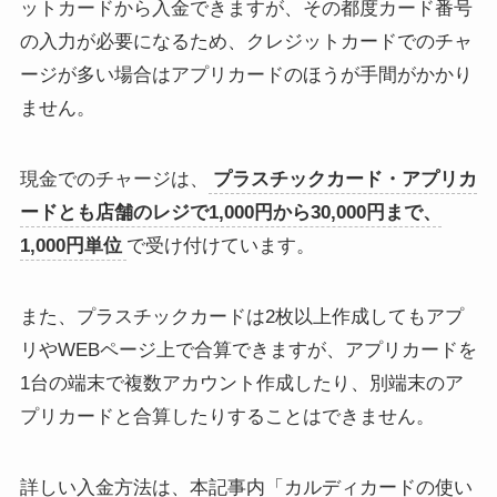
ットカードから入金できますが、その都度カード番号
の入力が必要になるため、クレジットカードでのチャ
ージが多い場合はアプリカードのほうが手間がかかり
ません。
現金でのチャージは、
プラスチックカード・アプリカ
ードとも店舗のレジで1,000円から30,000円まで、
1,000円単位
で受け付けています。
また、プラスチックカードは2枚以上作成してもアプ
リやWEBページ上で合算できますが、アプリカードを
1台の端末で複数アカウント作成したり、別端末のア
プリカードと合算したりすることはできません。
詳しい入金方法は、本記事内「カルディカードの使い