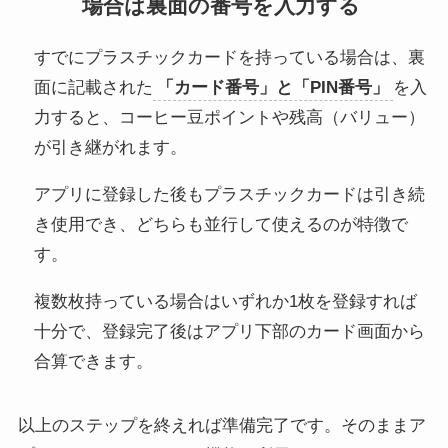
場合は裏面の番号を入力する
すでにプラスチックカードを持っている場合は、裏
面に記載された
「カード番号」と「PIN番号」
を入
力すると、コーヒー豆ポイントや残高（バリュー）
が引き継がれます。
アプリに登録した後もプラスチックカードは引き続
き使用でき、どちらも並行して使えるのが特徴で
す。
複数枚持っている場合はいずれか1枚を登録すれば
十分で、登録完了後はアプリ下部のカード画面から
合算できます。
以上のステップを終えれば準備完了です。そのままア