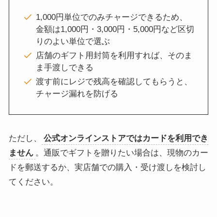
1,000円単位でのみチャージできるため、
金額は1,000円・3,000円・5,000円など区切
りのよい単位で選ぶ
店舗のギフト用封筒を利用すれば、そのま
ま手渡しできる
渡す前にレジで残高を確認してもらうと、
チャージ漏れを防げる
ただし、
公式オンラインストアではカードを利用でき
ません
。通販でギフトを贈りたい場合は、現物のカー
ドを郵送するか、実店舗での購入・受け渡しを検討し
てください。