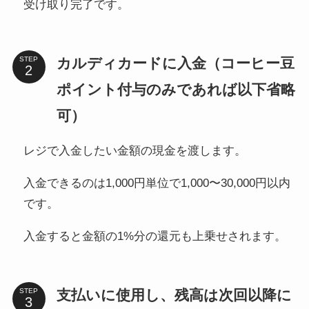
受け取り完了です。
カルディカードに入金（コーヒー豆
STEP
ポイント付与のみであれば以下省略
可）
レジで入金したい金額の現金を渡します。
入金できるのは1,000円単位で1,000〜30,000円以内
です。
入金すると金額の1%分の還元も上乗せされます。
支払いに使用し、残高は次回以降に
STEP