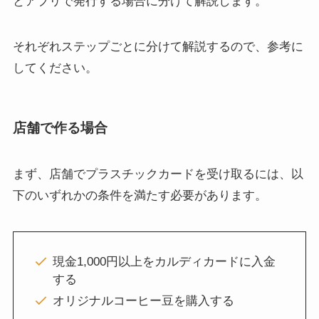
とアプリで発行する場合に分けて解説します。
それぞれステップごとに分けて解説するので、参考に
してください。
店舗で作る場合
まず、店舗でプラスチックカードを受け取るには、以
下のいずれかの条件を満たす必要があります。
現金1,000円以上をカルディカードに入金
する
オリジナルコーヒー豆を購入する