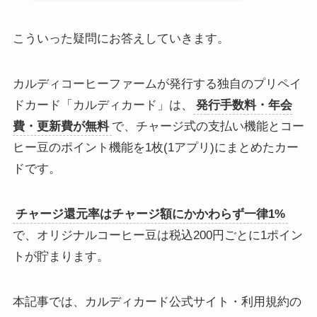
こういった疑問にお答えしていきます。
カルディコーヒーファームが発行する独自のプリペイ
ドカード「カルディカード」は、
発行手数料・年会
費・更新費が無料
で、チャージ式の支払い機能とコー
ヒー豆のポイント機能を1枚(1アプリ)にまとめたカー
ドです。
チャージ還元率はチャージ額にかかわらず一律1%
で、オリジナルコーヒー豆は税込200円ごとに1ポイン
トが貯まります。
本記事では、カルディカード公式サイト・利用規約の