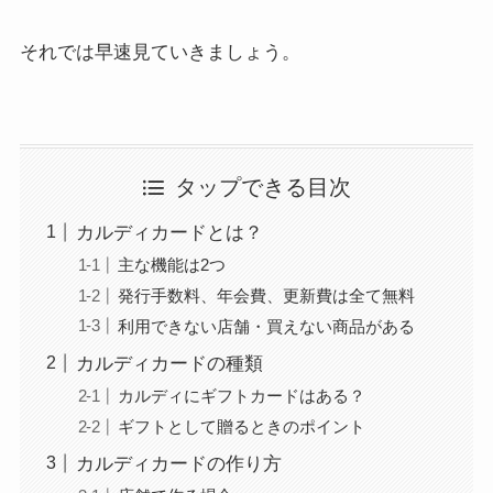
それでは早速見ていきましょう。
タップできる目次
カルディカードとは？
主な機能は2つ
発行手数料、年会費、更新費は全て無料
利用できない店舗・買えない商品がある
カルディカードの種類
カルディにギフトカードはある？
ギフトとして贈るときのポイント
カルディカードの作り方