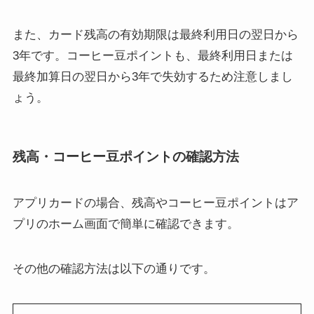
また、カード残高の有効期限は最終利用日の翌日から
3年です。コーヒー豆ポイントも、最終利用日または
最終加算日の翌日から3年で失効するため注意しまし
ょう。
残高・コーヒー豆ポイントの確認方法
アプリカードの場合、残高やコーヒー豆ポイントはア
プリのホーム画面で簡単に確認できます。
その他の確認方法は以下の通りです。