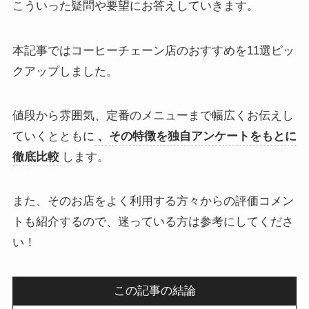
こういった疑問や要望にお答えしていきます。
本記事ではコーヒーチェーン店のおすすめを11選ピッ
クアップしました。
値段から雰囲気、定番のメニューまで幅広くお伝えし
ていくとともに
、その特徴を独自アンケートをもとに
徹底比較
します。
また、そのお店をよく利用する方々からの評価コメン
トも紹介するので、迷っている方は参考にしてくださ
い！
この記事の結論