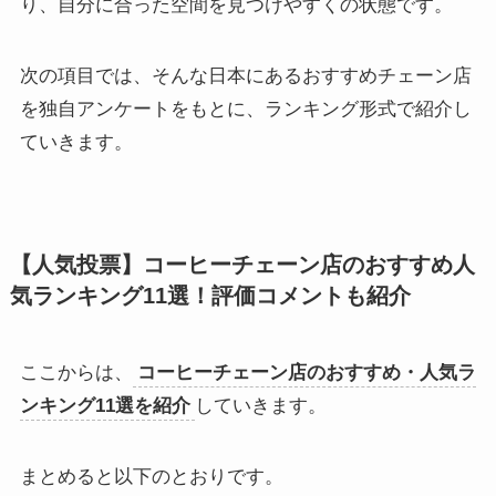
り、自分に合った空間を見つけやすくの状態です。
次の項目では、そんな日本にあるおすすめチェーン店
を独自アンケートをもとに、ランキング形式で紹介し
ていきます。
【人気投票】コーヒーチェーン店のおすすめ人
気ランキング11選！評価コメントも紹介
ここからは、
コーヒーチェーン店のおすすめ・人気ラ
ンキング11選を紹介
していきます。
まとめると以下のとおりです。