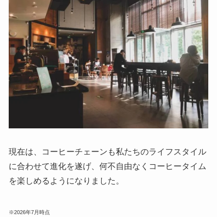
現在は、コーヒーチェーンも私たちのライフスタイル
に合わせて進化を遂げ、何不自由なくコーヒータイム
を楽しめるようになりました。
※2026年7月時点