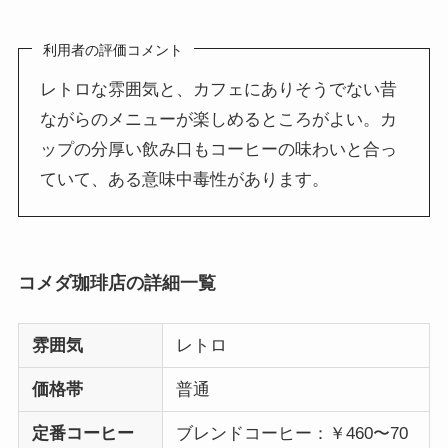
利用者の評価コメント
レトロな雰囲気と、カフェにありそうでない昔
ながらのメニューが楽しめるところがよい。カ
ップの分厚い飲み口もコーヒーの味わいと合っ
ていて、ある意味中毒性があります。
コメダ珈琲店の詳細一覧
雰囲気
レトロ
価格帯
普通
定番コーヒー
ブレンドコーヒー：￥460〜70