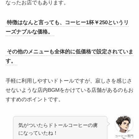
なったお店でもあります。
特徴はなんと言っても、コーヒー1杯￥250というリ
ーズナブルな価格。
その他のメニューも全体的に低価格で設定されていま
す。
手軽に利用しやすいドトールですが、寂しさを感じさ
せないような店内BGMをかけている店舗があるのもお
すすめのポイントです。
気がついたらドトールコーヒーの虜
になっていたね！
コーヒー専門