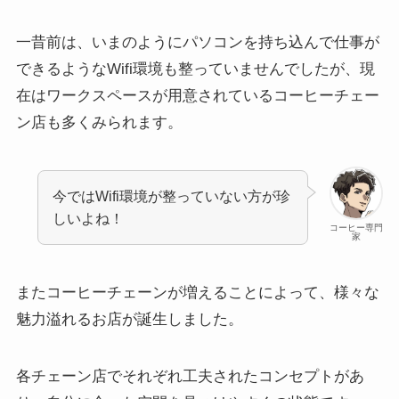
一昔前は、いまのようにパソコンを持ち込んで仕事が
できるようなWifi環境も整っていませんでしたが、現
在はワークスペースが用意されているコーヒーチェー
ン店も多くみられます。
今ではWifi環境が整っていない方が珍
しいよね！
コーヒー専門
家
またコーヒーチェーンが増えることによって、様々な
魅力溢れるお店が誕生しました。
各チェーン店でそれぞれ工夫されたコンセプトがあ