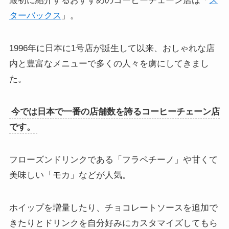
最初に紹介するおすすめのコーヒーチェーン店は「
ス
ターバックス
」。
1996年に日本に1号店が誕生して以来、おしゃれな店
内と豊富なメニューで多くの人々を虜にしてきまし
た。
今では日本で一番の店舗数を誇るコーヒーチェーン店
です。
フローズンドリンクである「フラペチーノ」や甘くて
美味しい「モカ」などが人気。
ホイップを増量したり、チョコレートソースを追加で
きたりとドリンクを自分好みにカスタマイズしてもら