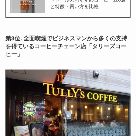
と特徴・買い方を比較
第3位. 全面喫煙でビジネスマンから多くの支持
を得ているコーヒーチェーン店「タリーズコー
ヒー」