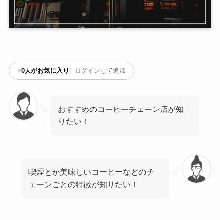
♥
0
人がお気に入り
ログインして追加
おすすめのコーヒーチェーン店が知
りたい！
喫煙とか美味しいコーヒーなどのチ
ェーンごとの特徴が知りたい！