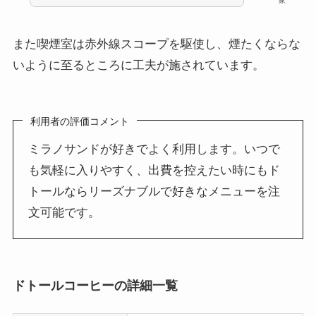
家
また喫煙室は赤外線スコープを駆使し、煙たくならな
いように至るところに工夫が施されています。
利用者の評価コメント
ミラノサンドが好きでよく利用します。いつで
も気軽に入りやすく、出費を控えたい時にもド
トールならリーズナブルで好きなメニューを注
文可能です。
ドトールコーヒーの詳細一覧