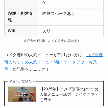
0
喫煙・禁煙情
喫煙スペースあり
報
Wifi
あり
※店舗や時期によって多少の誤差あり。
コメダ珈琲の人気メニューが知りたい方は「
コメダ珈
琲のおすすめ人気メニュー6選！テイクアウトも充
実
」の記事をチェック！
あわせて読みたい
【2025年】コメダ珈琲のおすすめ
人気メニュー16選！テイクアウト
も充実