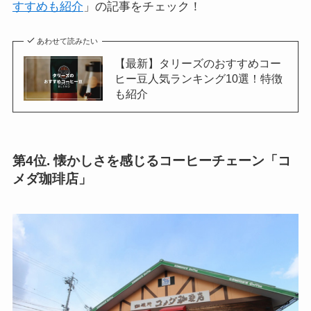
すすめも紹介
」の記事をチェック！
あわせて読みたい
【最新】タリーズのおすすめコー
ヒー豆人気ランキング10選！特徴
も紹介
第4位. 懐かしさを感じるコーヒーチェーン「コ
メダ珈琲店」