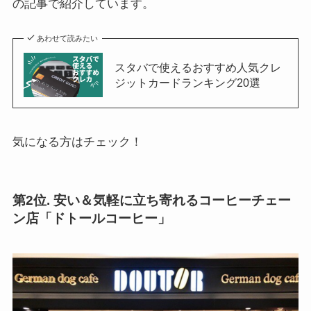
の記事で紹介しています。
あわせて読みたい
スタバで使えるおすすめ人気クレ
ジットカードランキング20選
気になる方はチェック！
第2位. 安い＆気軽に立ち寄れるコーヒーチェー
ン店「ドトールコーヒー」