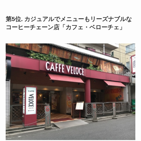
第5位. カジュアルでメニューもリーズナブルな
コーヒーチェーン店「カフェ・ベローチェ」