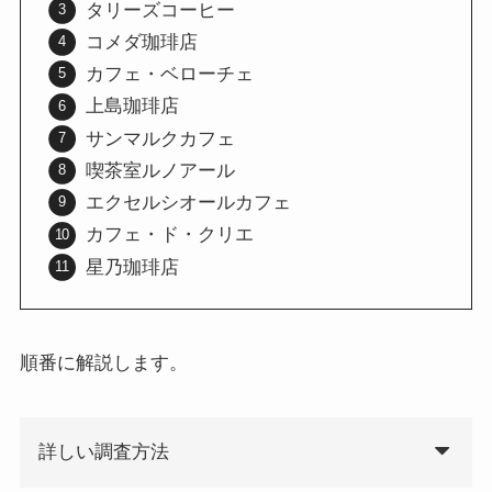
タリーズコーヒー
コメダ珈琲店
カフェ・ベローチェ
上島珈琲店
サンマルクカフェ
喫茶室ルノアール
エクセルシオールカフェ
カフェ・ド・クリエ
星乃珈琲店
順番に解説します。
詳しい調査方法