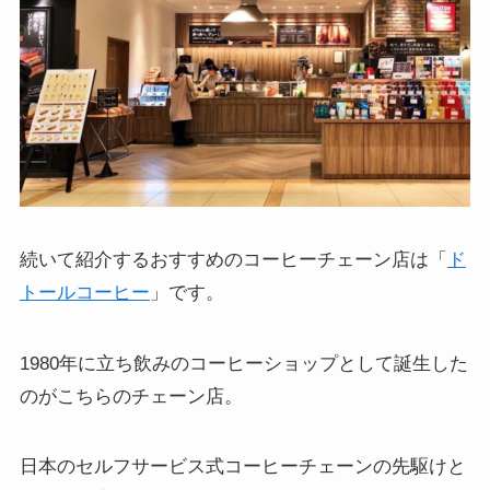
続いて紹介するおすすめのコーヒーチェーン店は「
ド
トールコーヒー
」です。
1980年に立ち飲みのコーヒーショップとして誕生した
のがこちらのチェーン店。
日本のセルフサービス式コーヒーチェーンの先駆けと