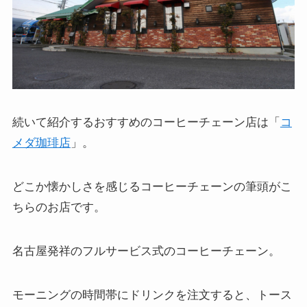
続いて紹介するおすすめのコーヒーチェーン店は「
コ
メダ珈琲店
」。
どこか懐かしさを感じるコーヒーチェーンの筆頭がこ
ちらのお店です。
名古屋発祥のフルサービス式のコーヒーチェーン。
モーニングの時間帯にドリンクを注文すると、トース