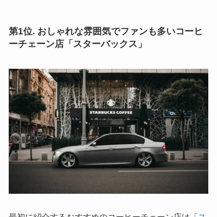
第1位. おしゃれな雰囲気でファンも多いコーヒ
ーチェーン店「スターバックス」