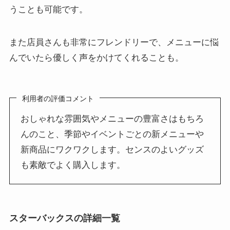
うことも可能です。
また店員さんも非常にフレンドリーで、メニューに悩
んでいたら優しく声をかけてくれることも。
利用者の評価コメント
おしゃれな雰囲気やメニューの豊富さはもちろ
んのこと、季節やイベントごとの新メニューや
新商品にワクワクします。センスのよいグッズ
も素敵でよく購入します。
スターバックスの詳細一覧