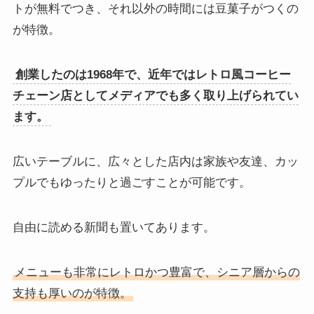
トが無料でつき、それ以外の時間には豆菓子がつくの
が特徴。
創業したのは1968年で、近年ではレトロ風コーヒー
チェーン店としてメディアでも多く取り上げられてい
ます。
広いテーブルに、広々とした店内は家族や友達、カッ
プルでもゆったりと過ごすことが可能です。
自由に読める新聞も置いてあります。
メニューも非常にレトロかつ豊富で、シニア層からの
支持も厚いのが特徴。