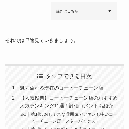
続きはこちら
それでは早速見ていきましょう。
タップできる目次
魅力溢れる現在のコーヒーチェーン店
【人気投票】コーヒーチェーン店のおすすめ
人気ランキング11選！評価コメントも紹介
第1位. おしゃれな雰囲気でファンも多いコー
ヒーチェーン店「スターバックス」