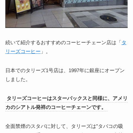
続いて紹介するおすすめのコーヒーチェーン店は「
タ
リーズコーヒー
」。
日本でのタリーズ1号店は、1997年に銀座にオープン
しました。
タリーズコーヒーはスターバックスと同様に、アメリ
カのシアトル発祥のコーヒーチェーンです。
全面禁煙のスタバに対して、タリーズは”タバコの吸