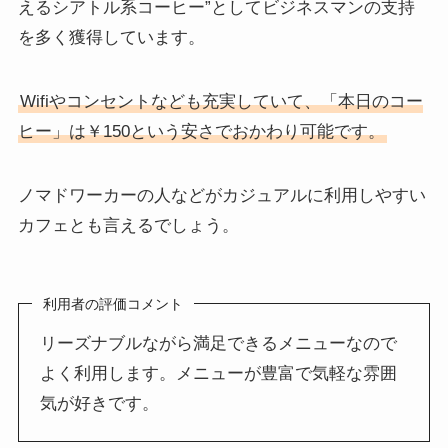
えるシアトル系コーヒー”としてビジネスマンの支持
を多く獲得しています。
Wifiやコンセントなども充実していて、「本日のコー
ヒー」は￥150という安さでおかわり可能です。
ノマドワーカーの人などがカジュアルに利用しやすい
カフェとも言えるでしょう。
利用者の評価コメント
リーズナブルながら満足できるメニューなので
よく利用します。メニューが豊富で気軽な雰囲
気が好きです。