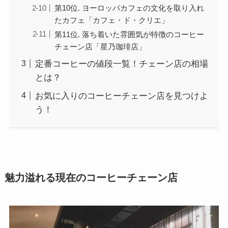
第10位. ヨーロッパカフェの文化を取り入れ
たカフェ「カフェ・ド・クリエ」
第11位. 落ち着いた雰囲気が特徴のコーヒー
チェーン店「星乃珈琲店」
定番コーヒーの値段一覧！チェーン店の相場
とは？
お気に入りのコーヒーチェーン店を見つけよ
う！
魅力溢れる現在のコーヒーチェーン店