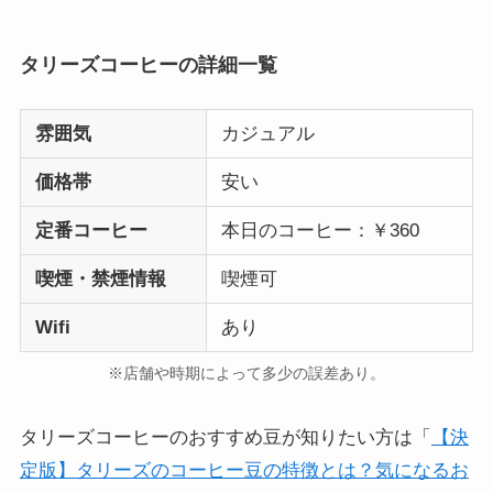
タリーズコーヒーの詳細一覧
雰囲気
カジュアル
価格帯
安い
定番コーヒー
本日のコーヒー：￥360
喫煙・禁煙情報
喫煙可
Wifi
あり
※店舗や時期によって多少の誤差あり。
タリーズコーヒーのおすすめ豆が知りたい方は「
【決
定版】タリーズのコーヒー豆の特徴とは？気になるお