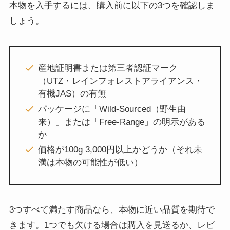
本物を入手するには、購入前に以下の3つを確認しま
しょう。
産地証明書または第三者認証マーク
（UTZ・レインフォレストアライアンス・
有機JAS）の有無
パッケージに「Wild-Sourced（野生由
来）」または「Free-Range」の明示がある
か
価格が100g 3,000円以上かどうか（それ未
満は本物の可能性が低い）
3つすべて満たす商品なら、本物に近い品質を期待で
きます。1つでも欠ける場合は購入を見送るか、レビ