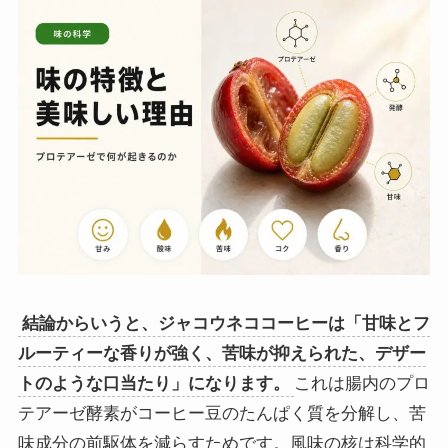
結論からいうと、ジャコウネココーヒーは「甘味とフ
ルーティーな香りが強く、苦味が抑えられた、デザー
トのような口当たり」になります。
これは腸内のプロ
テアーゼ酵素がコーヒー豆のたんぱく質を分解し、苦
味成分の前駆体を減らすためです。風味の核は科学的