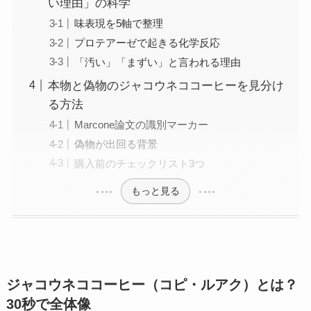
い理由」の科学
味表現を5軸で整理
プロテアーゼで起きる化学反応
「汚い」「まずい」と言われる理由
本物と偽物のジャコウネココーヒーを見分け
る方法
Marcone論文の識別マーカー
偽物が出回る背景
購入前のチェックリスト3つ
もっと見る
ジャコウネココーヒー（コピ・ルアク）とは？
30秒で全体像