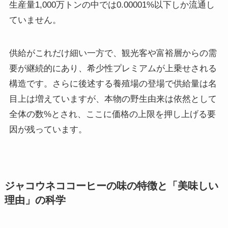
生産量1,000万トンの中では0.00001%以下しか流通し
ていません。
供給がこれだけ細い一方で、観光客や富裕層からの需
要が継続的にあり、希少性プレミアムが上乗せされる
構造です。さらに後述する養殖場の登場で供給量は名
目上は増えていますが、本物の野生由来は依然として
全体の数%とされ、ここに価格の上限を押し上げる要
因が残っています。
ジャコウネココーヒーの味の特徴と「美味しい
理由」の科学