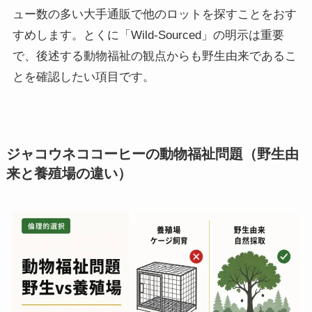
ュー数の多い大手通販で他のロットを探すことをおす
すめします。とくに「Wild-Sourced」の明示は重要
で、後述する動物福祉の観点からも野生由来であるこ
とを確認したい項目です。
ジャコウネココーヒーの動物福祉問題（野生由
来と養殖場の違い）