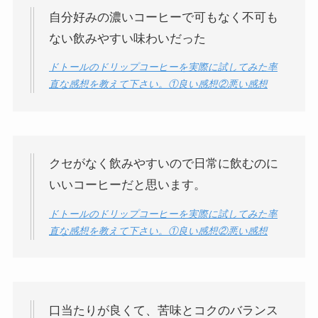
自分好みの濃いコーヒーで可もなく不可も
ない飲みやすい味わいだった
ドトールのドリップコーヒーを実際に試してみた率
直な感想を教えて下さい。①良い感想②悪い感想
クセがなく飲みやすいので日常に飲むのに
いいコーヒーだと思います。
ドトールのドリップコーヒーを実際に試してみた率
直な感想を教えて下さい。①良い感想②悪い感想
口当たりが良くて、苦味とコクのバランス