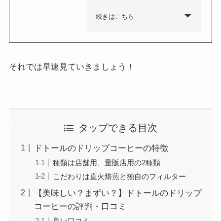
続きはこちら
それでは早速見ていきましょう！
タップできる目次
ドトールのドリップコーヒーの特徴
種類は店舗用、量販店用の2種類
こだわりは直火焙煎と独自のフィルター
【美味しい？まずい？】ドトールのドリップ
コーヒーの評判・口コミ
良い口コミ