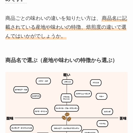
商品ごとの味わいの違いを知りたい方は、
商品名に記
載されている産地や味わいの特徴、焙煎度の違いで選
んではいかがでしょうか。
商品名で選ぶ（産地や味わいの特徴から選ぶ）