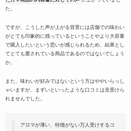
た。
ですが、こうした声が上がる背景には店舗での味わい
がとても印象的に残っているということやより大容量
で購入したいという思いが感じられるため、結果とし
てとても愛されている商品であるのではないでしょう
か。
また、味わいが好みではないという方はややいらっし
ゃいますが、まずいといったような口コミは見受けら
れませんでした。
アロマが薄い、特徴がない万人受けするコ