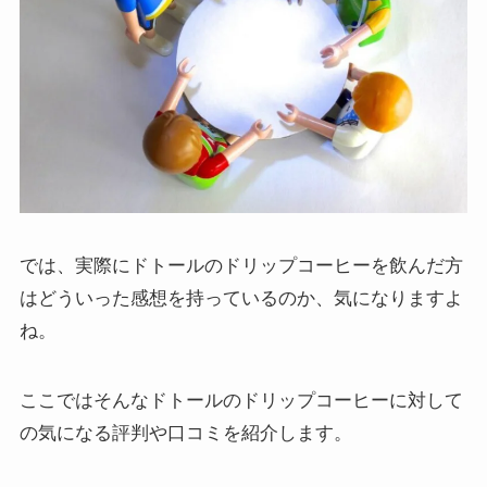
では、実際にドトールのドリップコーヒーを飲んだ方
はどういった感想を持っているのか、気になりますよ
ね。
ここではそんなドトールのドリップコーヒーに対して
の気になる評判や口コミを紹介します。