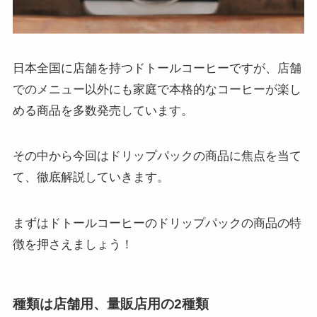
日本全国に店舗を持つドトールコーヒーですが、店舗
でのメニュー以外にも家庭で本格的なコーヒーが楽し
める商品を多数発売しています。
その中から今回はドリップパックの商品に焦点を当て
て、徹底解説していきます。
まずはドトールコーヒーのドリップパックの商品の特
徴を押さえましょう！
種類は店舗用、量販店用の2種類