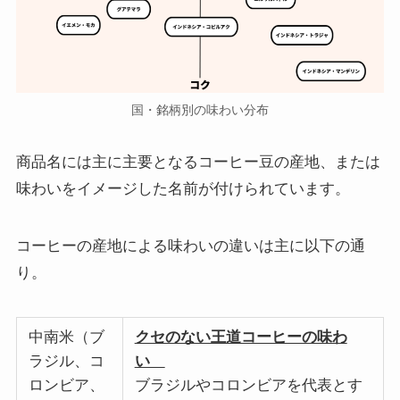
国・銘柄別の味わい分布
商品名には主に主要となるコーヒー豆の産地、または
味わいをイメージした名前が付けられています。
コーヒーの産地による味わいの違いは主に以下の通
り。
中南米（ブ
クセのない王道コーヒーの味わ
ラジル、コ
い
ロンビア、
ブラジルやコロンビアを代表とす