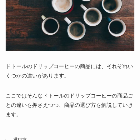
ドトールのドリップコーヒーの商品には、それぞれい
くつかの違いがあります。
ここではそんなドトールのドリップコーヒーの商品ご
との違いを押さえつつ、商品の選び方を解説していき
ます。
選び方