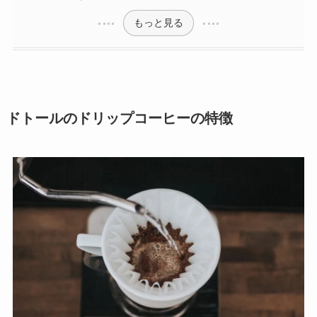
もっと見る
ドトールのドリップコーヒーの特徴