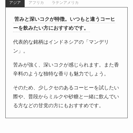
アジア
アフリカ
ラテンアメリカ
苦みと深いコクが特徴。いつもと違うコーヒ
ーを飲みたい方におすすめです。
代表的な銘柄はインドネシアの「マンデリ
ン」。
苦みが強く、深いコクが感じられます。また香
辛料のような独特な香りも魅力でしょう。
そのため、少しクセのあるコーヒーを試したい
際や、普段からミルクや砂糖と一緒に飲んでい
る方などの甘党の方にもおすすめです。