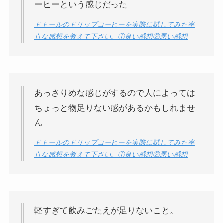
ーヒーという感じだった
ドトールのドリップコーヒーを実際に試してみた率
直な感想を教えて下さい。①良い感想②悪い感想
あっさりめな感じがするので人によっては
ちょっと物足りない感があるかもしれませ
ん
ドトールのドリップコーヒーを実際に試してみた率
直な感想を教えて下さい。①良い感想②悪い感想
軽すぎて飲みごたえが足りないこと。