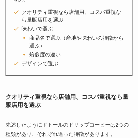
クオリティ重視なら店舗用、コスパ重視な
ら量販店用を選ぶ
味わいで選ぶ
商品名で選ぶ（産地や味わいの特徴から
選ぶ）
焙煎度の違い
デザインで選ぶ
クオリティ重視なら店舗用、コスパ重視なら量
販店用を選ぶ
先述したようにドトールのドリップコーヒーは2つの
種類があり、それぞれ違った特徴があります。