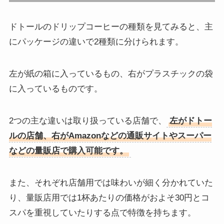
ドトールのドリップコーヒーの種類を見てみると、主
にパッケージの違いで2種類に分けられます。
左が紙の箱に入っているもの、右がプラスチックの袋
に入っているものです。
2つの主な違いは取り扱っている店舗で、
左がドトー
ルの店舗、右がAmazonなどの通販サイトやスーパー
などの量販店で購入可能です。
また、それぞれ店舗用では味わいが細く分かれていた
り、量販店用では1杯あたりの価格がおよそ30円とコ
スパを重視していたりする点で特徴を持ちます。