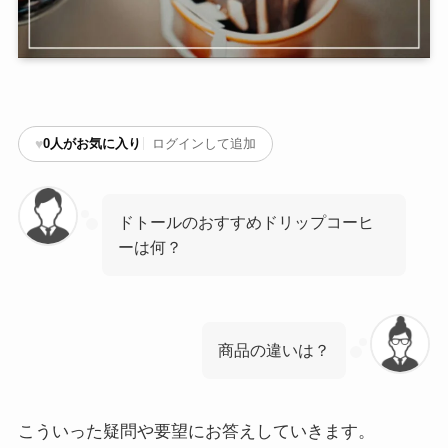
♥
0
人がお気に入り
ログインして追加
ドトールのおすすめドリップコーヒ
ーは何？
商品の違いは？
こういった疑問や要望にお答えしていきます。