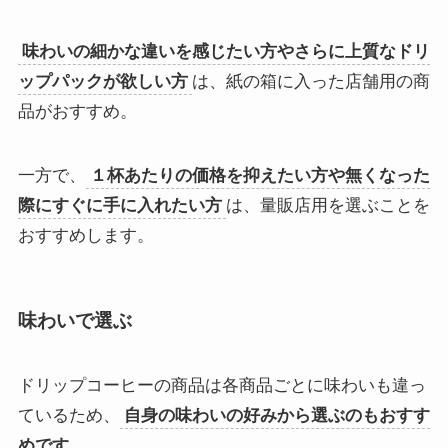
味わいの細かな違いを感じたい方やさらに上質なドリ
ップパックが欲しい方
は、紙の箱に入った店舗用の商
品がおすすめ。
一方で、
１杯あたりの価格を抑えたい方や無くなった
際にすぐに手に入れたい方
は、量販店用を選ぶことを
おすすめします。
味わいで選ぶ
ドリップコーヒーの商品は各商品ごとに味わいも違っ
ているため、
自身の味わいの好みから選ぶのもおすす
めです。