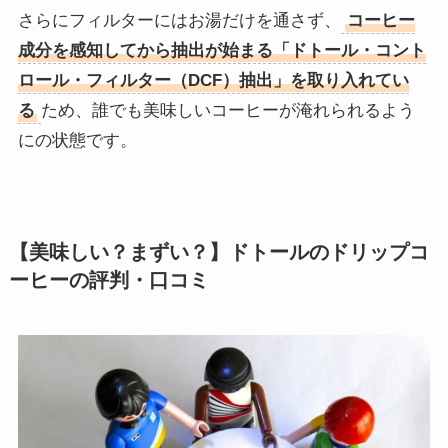
さらにフィルターにはお湯だけを通さず、
コーヒー
成分を感知してから抽出が始まる「ドトール・コント
ロール・フィルター（DCF）抽出」を取り入れてい
る
ため、誰でも美味しいコーヒーが淹れられるよう
にの状態です。
【美味しい？まずい？】ドトールのドリップコ
ーヒーの評判・口コミ