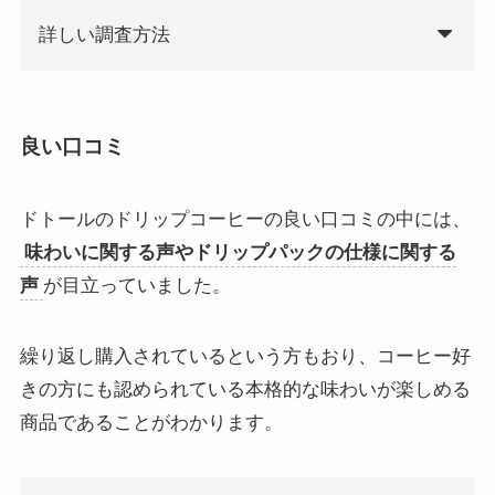
詳しい調査方法
良い口コミ
ドトールのドリップコーヒーの良い口コミの中には、
味わいに関する声やドリップパックの仕様に関する
声
が目立っていました。
繰り返し購入されているという方もおり、コーヒー好
きの方にも認められている本格的な味わいが楽しめる
商品であることがわかります。