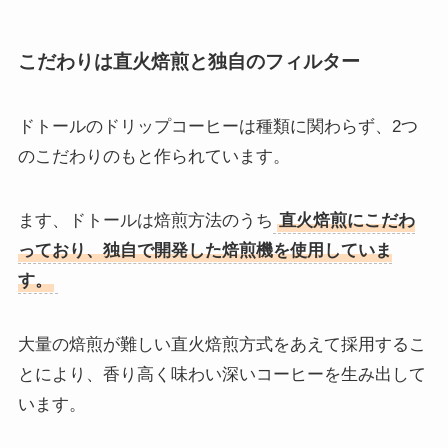
こだわりは直火焙煎と独自のフィルター
ドトールのドリップコーヒーは種類に関わらず、2つ
のこだわりのもと作られています。
ます、ドトールは焙煎方法のうち
直火焙煎にこだわ
っており、独自で開発した焙煎機を使用していま
す。
大量の焙煎が難しい直火焙煎方式をあえて採用するこ
とにより、香り高く味わい深いコーヒーを生み出して
います。