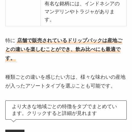
有名な銘柄には、インドネシアの
マンデリンやトラジャがありま
す。
特に
店舗で販売されているドリップパックは産地ご
との違いを楽しむことができ、飲み比べにも最適で
す。
種類ごとの違いを感じたい方は、様々な味わいの産地
が入ったアソートタイプを選ぶことも可能です。
より大きな地域ごとの特徴をタブでまとめてい
ます。クリックすると詳細が見れます