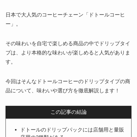
日本で大人気のコーヒーチェーン「ドトールコーヒ
ー」。
その味わいを自宅で楽しめる商品の中でドリップタイ
プは、より本格的な味わいが楽しめると人気がありま
す。
今回はそんなドトールコーヒーのドリップタイプの商
品について、味わいや選び方を徹底解説します！
この記事の結論
ドトールのドリップパックには店舗用と量販