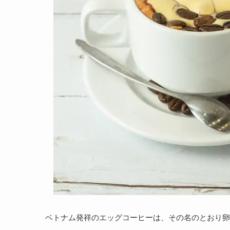
ベトナム発祥のエッグコーヒーは、その名のとおり卵