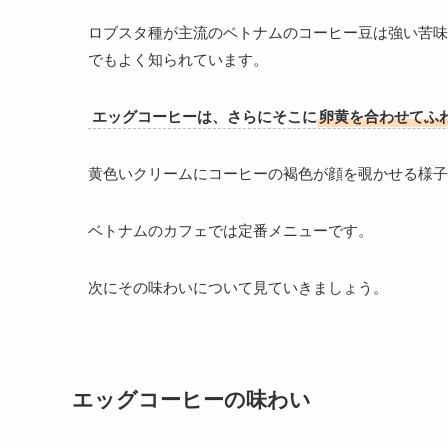
ロブスタ種が主流のベトナムのコーヒー豆は強い苦味
でもよく知られています。
エッグコーヒーは、さらにそこに
卵黄を合わせてふ
黄色いクリームにコーヒーの褐色が顔を覗かせる様子
ベトナムのカフェでは定番メニューです。
次にその味わいについて見ていきましょう。
エッグコーヒーの味わい