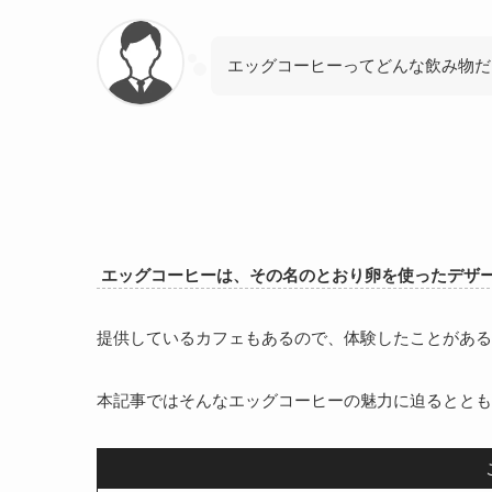
エッグコーヒーってどんな飲み物だ
エッグコーヒーは、その名のとおり卵を使ったデザ
提供しているカフェもあるので、体験したことがある
本記事ではそんなエッグコーヒーの魅力に迫るととも