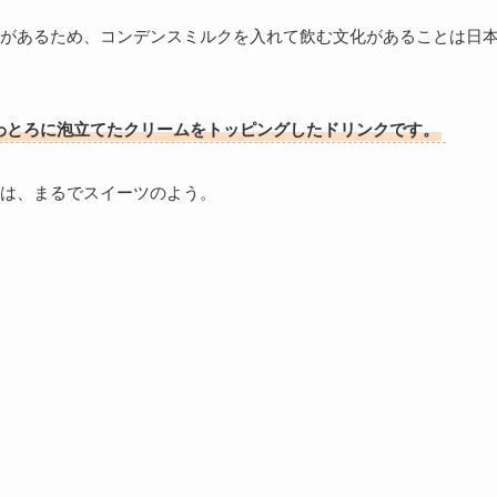
があるため、コンデンスミルクを入れて飲む文化があることは日
わとろに泡立てたクリームをトッピングしたドリンクです。
は、まるでスイーツのよう。