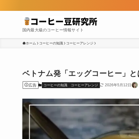
国内最大級のコーヒー情報サイト
ホーム
コーヒーの知識
コーヒーアレンジ
ベトナム発「エッグコーヒー」と
広告
2026年5月12日
コーヒーの知識
コーヒーアレンジ