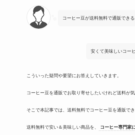
コーヒー豆が送料無料で通販できる
安くて美味しいコー
こういった疑問や要望にお答えしていきます。
コーヒー豆を通販でお取り寄せしたいけれど送料が気
そこで本記事では、送料無料でコーヒー豆を通販でき
送料無料で安い＆美味しい商品を、
コーヒー専門家