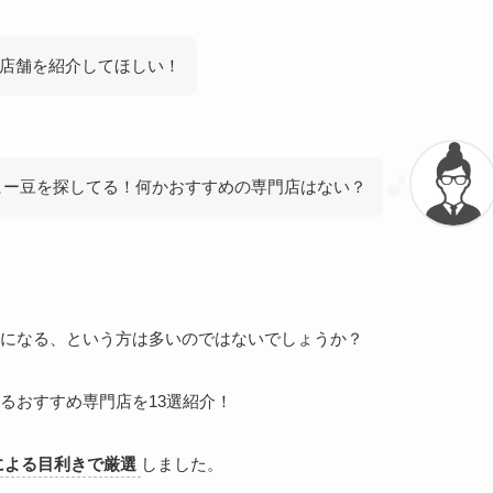
店舗を紹介してほしい！
ヒー豆を探してる！何かおすすめの専門店はない？
になる、という方は多いのではないでしょうか？
るおすすめ専門店を13選紹介！
による目利きで厳選
しました。