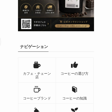
ナビゲーション
カフェ・チェーン
コーヒーの選び方
店
コーヒーブランド
コーヒーの知識