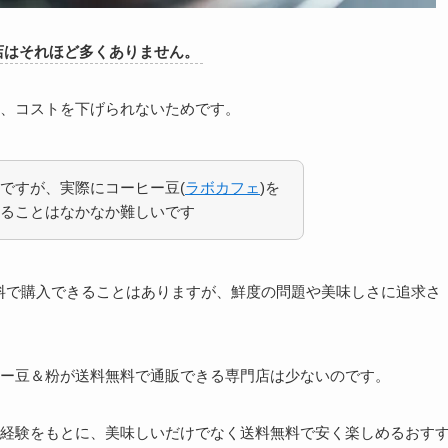
店はそれほど多くありません。
、コストを下げられないためです。
ですが、実際にコーヒー豆(
ラボカフェ
)を
ることはなかなか難しいです
料無料で購入できることはありますが、鮮度の問題や美味しさに追求さ
ー豆＆粉が送料無料で通販できる専門店は少ないのです。
経験をもとに、美味しいだけでなく送料無料で安く楽しめるおす