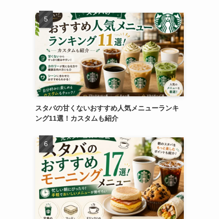
スタバの甘くないおすすめ人気メニューランキ
ング11選！カスタムも紹介