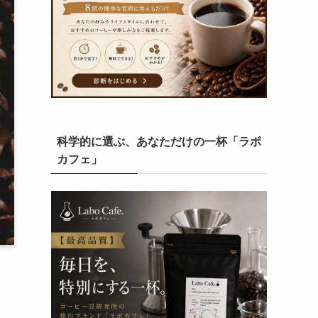
科学的に選ぶ、あなただけの一杯「ラボ
カフェ」