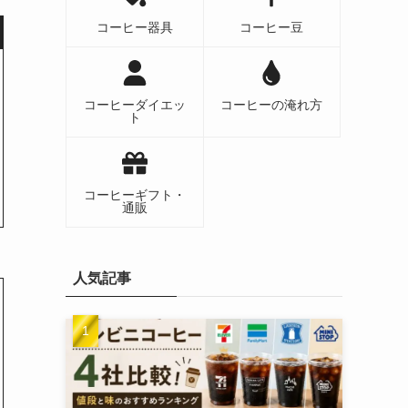
コーヒー器具
コーヒー豆
コーヒーダイエッ
コーヒーの淹れ方
ト
コーヒーギフト・
通販
人気記事