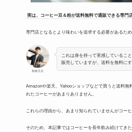
実は、コーヒー豆＆粉が送料無料で通販できる専門
専門店となるとより味わいを追求する必要があるため
これは身を持って実感していること
販売していますが、送料を無料にす
柏倉元太
Amazonや楽天、Yahooショップなどで買うと送
れたコーヒーがあまりありません。
これらの理由から、あまり知られていませんがコーヒ
そのため、本記事ではコーヒーを長年飲み続けてきた