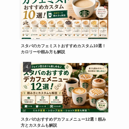
スタバのカフェミストおすすめカスタム10選！
カロリーや頼み方も解説
スタバのおすすめデカフェメニュー12選！頼み
方とカスタムも解説