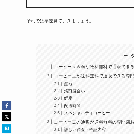
それでは早速見ていきましょう。
コーヒー豆＆粉が送料無料で通販でき
コーヒー豆が送料無料で通販できる専
産地
焙煎度合い
鮮度
配送時間
スペシャルティコーヒー
コーヒー豆の通販が送料無料の専門店お
詳しい調査・検証内容