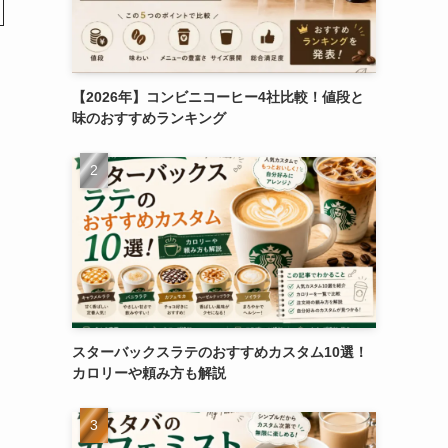
【2026年】コンビニコーヒー4社比較！値段と
味のおすすめランキング
スターバックスラテのおすすめカスタム10選！
カロリーや頼み方も解説