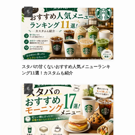
スタバの甘くないおすすめ人気メニューランキ
ング11選！カスタムも紹介