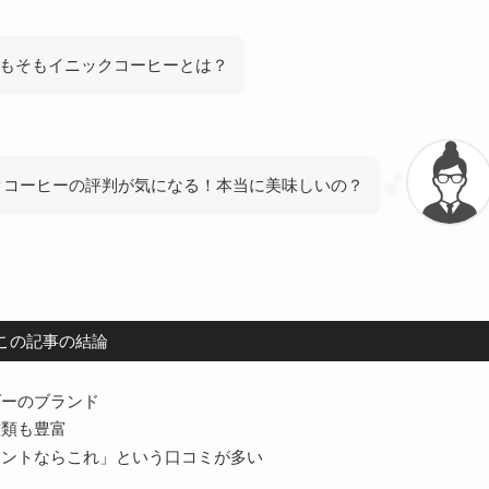
もそもイニックコーヒーとは？
クコーヒーの評判が気になる！本当に美味しいの？
この記事の結論
ダーのブランド
種類も豊富
タントならこれ」という口コミが多い