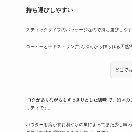
持ち運びしやすい
スティックタイプのパッケージなので持ち運びしやす
コーヒーとデキストリン(でんぷんから作られる天然
どこで
コクがありながらもすっきりとした後味
で、飽きの
リティです。
パウダーを溶かすお湯や水の量によってまた少し味わ