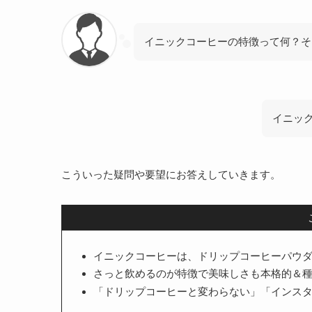
イニックコーヒーの特徴って何？そ
イニッ
こういった疑問や要望にお答えしていきます。
イニックコーヒーは、ドリップコーヒーパウ
さっと飲めるのが特徴で美味しさも本格的＆
「ドリップコーヒーと変わらない」「インス