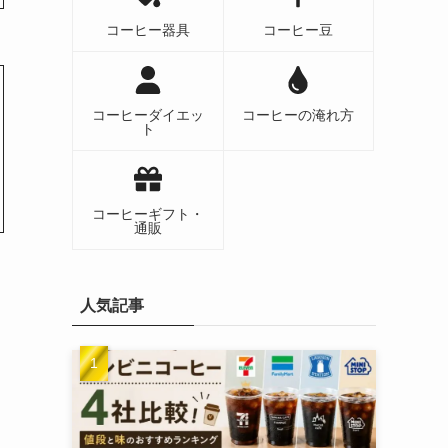
コーヒー器具
コーヒー豆
コーヒーダイエッ
コーヒーの淹れ方
ト
コーヒーギフト・
通販
人気記事