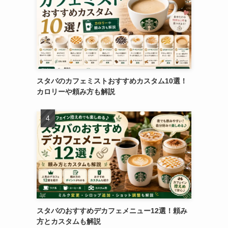
スタバのカフェミストおすすめカスタム10選！
カロリーや頼み方も解説
スタバのおすすめデカフェメニュー12選！頼み
方とカスタムも解説