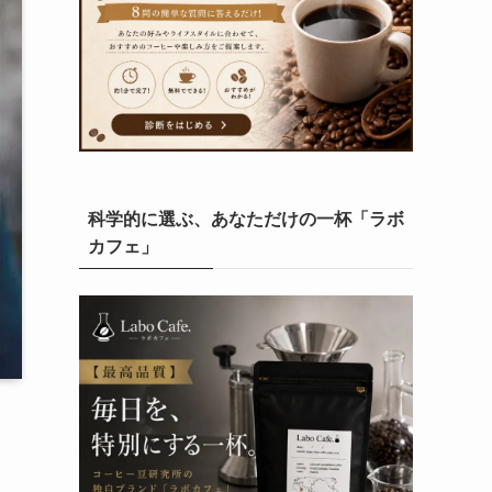
科学的に選ぶ、あなただけの一杯「ラボ
カフェ」