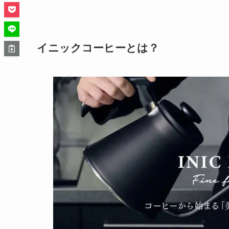
イニックコーヒーとは？