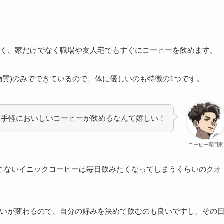
く、家だけでなく職場や友人宅でもすぐにコーヒーを飲めます。
物質)のみでできているので、体に優しいのも特徴の1つです。
も手軽においしいコーヒーが飲めるなんて嬉しい！
コーヒー専門家
こないイニックコーヒーは毎日飲みたくなってしまうくらいのクオ
いが変わるので、自分の好みを決めて飲むのも良いですし、その