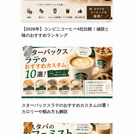
【2026年】コンビニコーヒー4社比較！値段と
味のおすすめランキング
スターバックスラテのおすすめカスタム10選！
カロリーや頼み方も解説