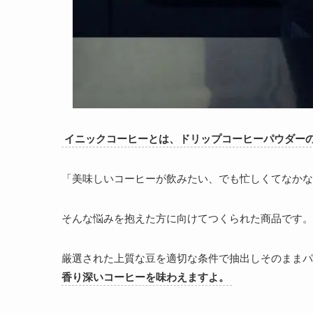
イニックコーヒーとは、ドリップコーヒーパウダー
「美味しいコーヒーが飲みたい、でも忙しくてなかな
そんな悩みを抱えた方に向けてつくられた商品です。
厳選された上質な豆を適切な条件で抽出しそのままパ
香り深いコーヒーを味わえますよ。