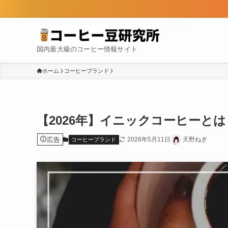
国内最大級のコーヒー情報サイト
ホーム
コーヒーブランド
【2026年】イニックコーヒーと
広告
2026年5月11日
天野ねぎ
コーヒーブランド