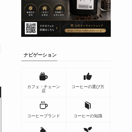
ナビゲーション
カフェ・チェーン
コーヒーの選び方
店
コーヒーブランド
コーヒーの知識