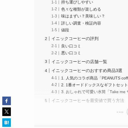
持ち運びしやすい
色々な種類が楽しめる
味はまずい？美味しい？
詳しい調査・検証内容
値段
イニックコーヒーの評判
良い口コミ
悪い口コミ
イニックコーヒーの店舗一覧
イニックコーヒーのおすすめ商品3選
1. 人気のコラボ商品「PEANUTS c
2. 1番オードドックスなギフトセット「IN
3. おしゃれで可愛い水筒「Take me サ
イニックコーヒーを最安値で買う方法