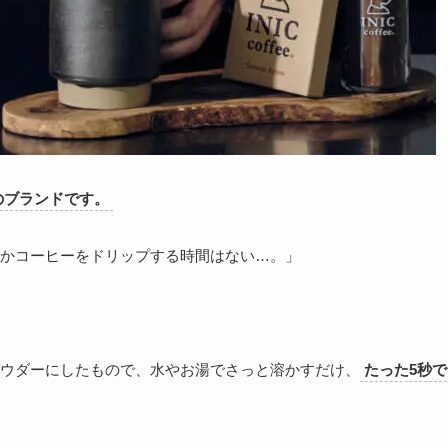
のブランドです。
かコーヒーをドリップする時間はない…。」
ウダーにしたもので、水やお湯でさっと溶かすだけ、
たった5秒で