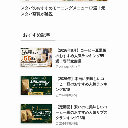
スタバのおすすめモーニングメニュー17選！元
スタバ店員が解説
おすすめ記事
【2026年8月】コーヒー豆通販
のおすすめ人気ランキング55
選！専門家厳選
2026年7月14日
【2026年】本当に美味しいコ
ーヒー豆のおすすめ人気ランキ
ング67選
2026年8月5日
【定期便】安いのに美味しいコ
ーヒー豆のおすすめ人気サブス
クランキング13選
2026年8月6日