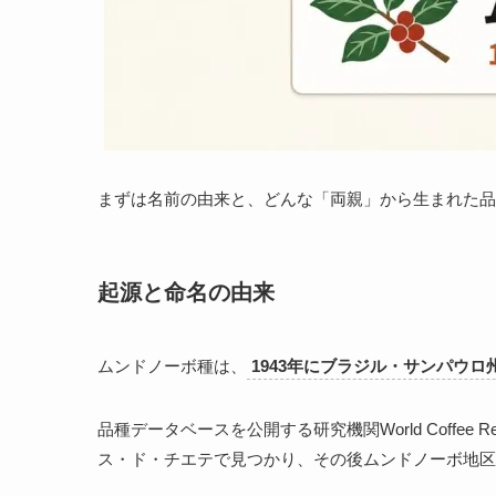
まずは名前の由来と、どんな「両親」から生まれた品
起源と命名の由来
ムンドノーボ種は、
1943年にブラジル・サンパウロ
品種データベースを公開する研究機関World Coffee
ス・ド・チエテで見つかり、その後ムンドノーボ地区