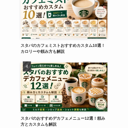
スタバのカフェミストおすすめカスタム10選！
カロリーや頼み方も解説
スタバのおすすめデカフェメニュー12選！頼み
方とカスタムも解説