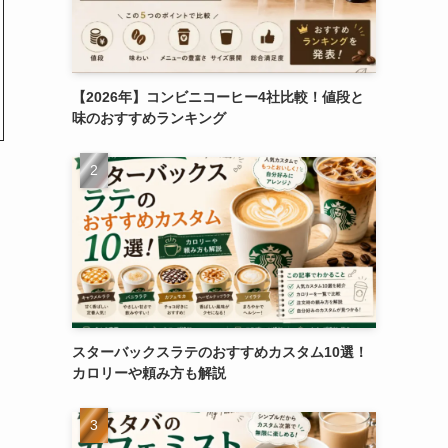
【2026年】コンビニコーヒー4社比較！値段と
味のおすすめランキング
スターバックスラテのおすすめカスタム10選！
カロリーや頼み方も解説