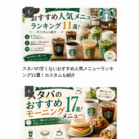
スタバの甘くないおすすめ人気メニューランキ
ング11選！カスタムも紹介