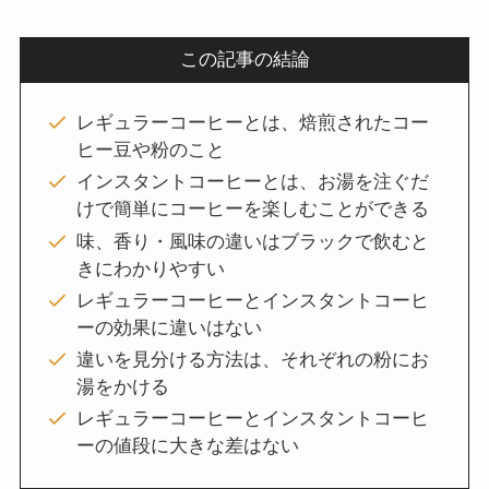
この記事の結論
レギュラーコーヒーとは、焙煎されたコー
ヒー豆や粉のこと
インスタントコーヒーとは、お湯を注ぐだ
けで簡単にコーヒーを楽しむことができる
味、香り・風味の違いはブラックで飲むと
きにわかりやすい
レギュラーコーヒーとインスタントコーヒ
ーの効果に違いはない
違いを見分ける方法は、それぞれの粉にお
湯をかける
レギュラーコーヒーとインスタントコーヒ
ーの値段に大きな差はない