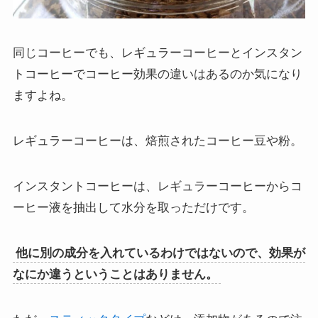
同じコーヒーでも、レギュラーコーヒーとインスタン
トコーヒーでコーヒー効果の違いはあるのか気になり
ますよね。
レギュラーコーヒーは、焙煎されたコーヒー豆や粉。
インスタントコーヒーは、レギュラーコーヒーからコ
ーヒー液を抽出して水分を取っただけです。
他に別の成分を入れているわけではないので、効果が
なにか違うということはありません。