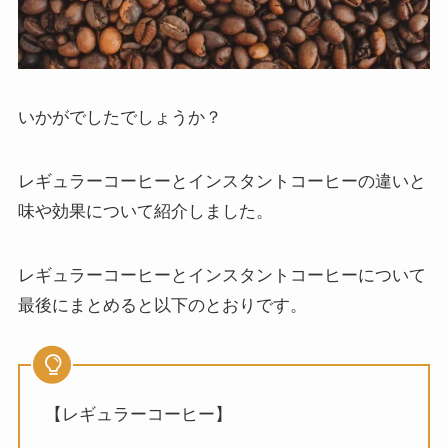
いかがでしたでしょうか？
レギュラーコーヒーとインスタントコーヒーの違いと
味や効果について紹介しました。
レギュラーコーヒーとインスタントコーヒーについて
最後にまとめると以下のとおりです。
【レギュラーコーヒー】