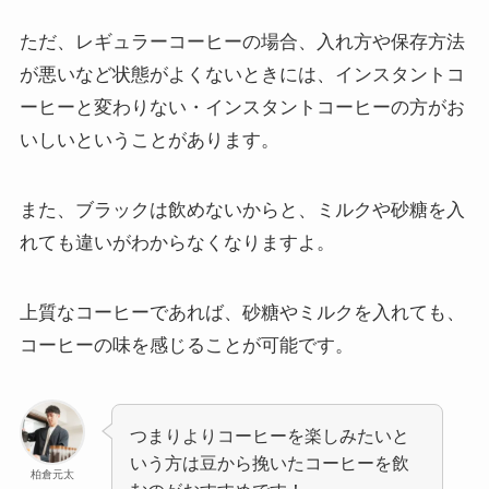
ただ、レギュラーコーヒーの場合、入れ方や保存方法
が悪いなど状態がよくないときには、インスタントコ
ーヒーと変わりない・インスタントコーヒーの方がお
いしいということがあります。
また、ブラックは飲めないからと、ミルクや砂糖を入
れても違いがわからなくなりますよ。
上質なコーヒーであれば、砂糖やミルクを入れても、
コーヒーの味を感じることが可能です。
つまりよりコーヒーを楽しみたいと
いう方は豆から挽いたコーヒーを飲
柏倉元太