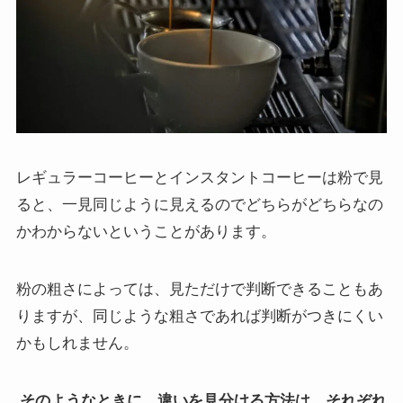
レギュラーコーヒーとインスタントコーヒーは粉で見
ると、一見同じように見えるのでどちらがどちらなの
かわからないということがあります。
粉の粗さによっては、見ただけで判断できることもあ
りますが、同じような粗さであれば判断がつきにくい
かもしれません。
そのようなときに、違いを見分ける方法は、それぞれ