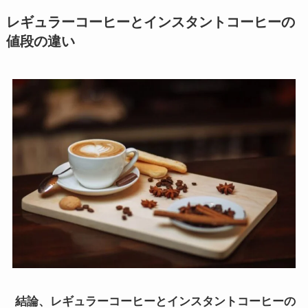
レギュラーコーヒーとインスタントコーヒーの
値段の違い
結論、レギュラーコーヒーとインスタントコーヒーの