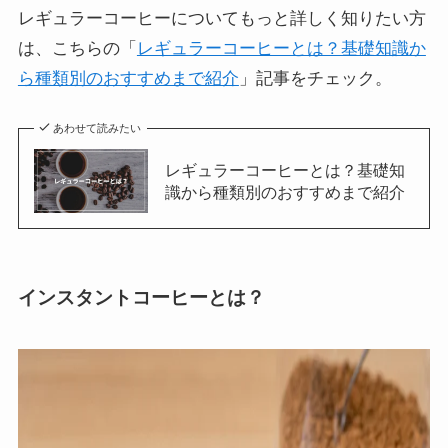
レギュラーコーヒーについてもっと詳しく知りたい方
は、こちらの「
レギュラーコーヒーとは？基礎知識か
ら種類別のおすすめまで紹介
」記事をチェック。
あわせて読みたい
レギュラーコーヒーとは？基礎知
識から種類別のおすすめまで紹介
インスタントコーヒーとは？