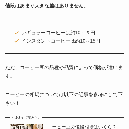
値段はあまり大きな差はありません。
レギュラーコーヒーは約10～20円
インスタントコーヒーは約10～15円
ただ、コーヒー豆の品種や品質によって価格が違いま
す。
コーヒーの相場については以下の記事を参考にして下
さい！
あわせて読みたい
コーヒー豆の値段相場はいくら？