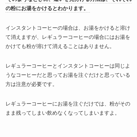
の粉にお湯をかけるとわかります。
インスタントコーヒーの場合は、お湯をかけると溶け
て消えますが、レギュラーコーヒーの場合にはお湯を
かけても粉が溶けて消えることはありません。
レギュラーコーヒーとインスタントコーヒーは同じよ
うなコーヒーだと思ってお湯を注ぐだけと思っている
方は注意が必要です。
レギュラーコーヒーにお湯を注ぐだけでは、粉がその
まま残ってしまい飲めなくなってしまいますよ。