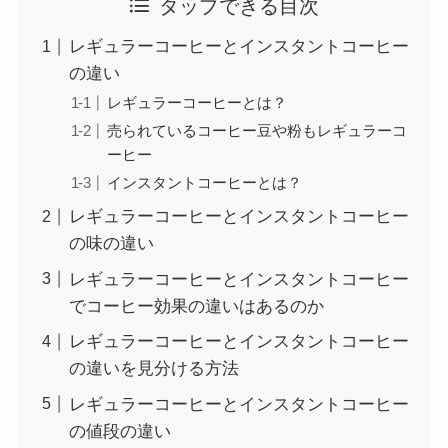
タップできる目次
レギュラーコーヒーとインスタントコーヒー
の違い
レギュラーコーヒーとは？
売られているコーヒー豆や粉もレギュラーコ
ーヒー
インスタントコーヒーとは？
レギュラーコーヒーとインスタントコーヒー
の味の違い
レギュラーコーヒーとインスタントコーヒー
でコーヒー効果の違いはあるのか
レギュラーコーヒーとインスタントコーヒー
の違いを見分ける方法
レギュラーコーヒーとインスタントコーヒー
の値段の違い