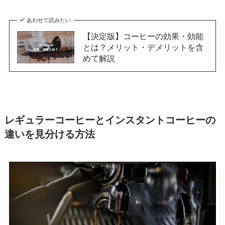
あわせて読みたい
【決定版】コーヒーの効果・効能
とは？メリット・デメリットを含
めて解説
レギュラーコーヒーとインスタントコーヒーの
違いを見分ける方法