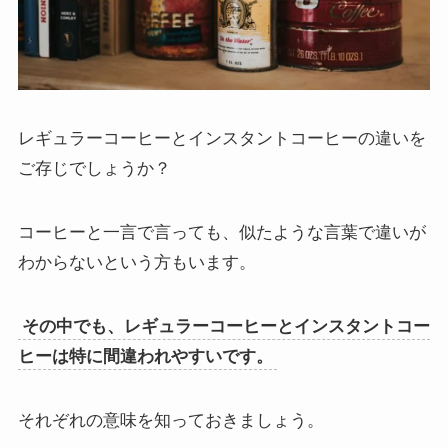
レギュラーコーヒーとインスタントコーヒーの違いを
ご存じでしょうか？
コーヒーと一言で言っても、似たような言葉で違いが
わからないという方もいます。
その中でも、レギュラーコーヒーとインスタントコー
ヒーは特に間違われやすいです。
それぞれの意味を知っておきましょう。