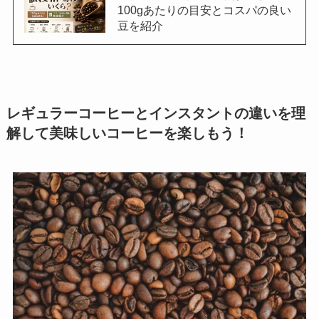
100gあたりの目安とコスパの良い
豆を紹介
レギュラーコーヒーとインスタントの違いを理
解して美味しいコーヒーを楽しもう！