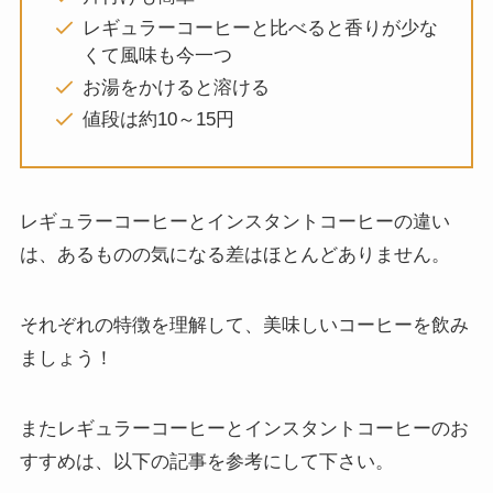
レギュラーコーヒーと比べると香りが少な
くて風味も今一つ
お湯をかけると溶ける
値段は約10～15円
レギュラーコーヒーとインスタントコーヒーの違い
は、あるものの気になる差はほとんどありません。
それぞれの特徴を理解して、美味しいコーヒーを飲み
ましょう！
またレギュラーコーヒーとインスタントコーヒーのお
すすめは、以下の記事を参考にして下さい。