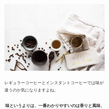
レギュラーコーヒーとインスタントコーヒーでは味が
違うのか気になりますよね。
味というよりは、一番わかりやすいのは香りと風味、