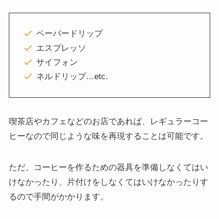
ペーパードリップ
エスプレッソ
サイフォン
ネルドリップ…etc.
喫茶店やカフェなどのお店であれば、レギュラーコー
ヒーなので同じような味を再現することは可能です。
ただ、コーヒーを作るための器具を準備しなくてはい
けなかったり、片付けをしなくてはいけなかったりす
るので手間がかかります。