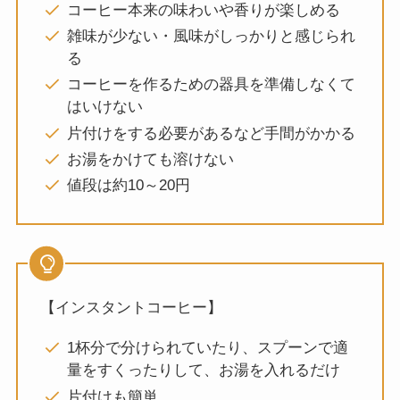
コーヒー本来の味わいや香りが楽しめる
雑味が少ない・風味がしっかりと感じられ
る
コーヒーを作るための器具を準備しなくて
はいけない
片付けをする必要があるなど手間がかかる
お湯をかけても溶けない
値段は約10～20円
【インスタントコーヒー】
1杯分で分けられていたり、スプーンで適
量をすくったりして、お湯を入れるだけ
片付けも簡単