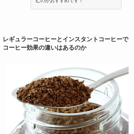
むのがおすすめです！
レギュラーコーヒーとインスタントコーヒーで
コーヒー効果の違いはあるのか