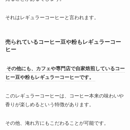
それはレギュラーコーヒーと言われます。
売られているコーヒー豆や粉もレギュラーコー
ヒー
その他にも、カフェや専門店で自家焙煎しているコー
ヒー豆や粉もレギュラーコーヒーです。
このレギュラーコーヒーは、コーヒー本来の味わいや
香りが楽しめるという特徴があります。
その他、淹れ方にもこだわることが可能です。