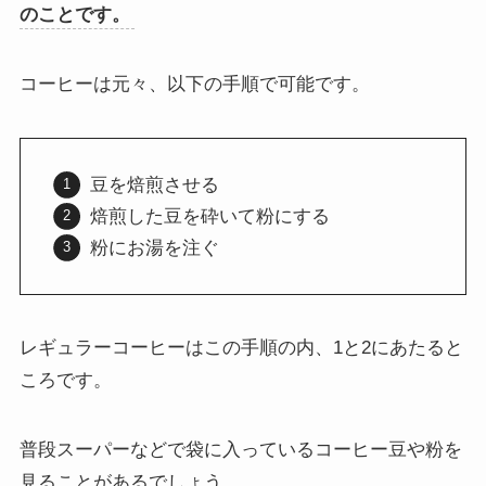
のことです。
コーヒーは元々、以下の手順で可能です。
豆を焙煎させる
焙煎した豆を砕いて粉にする
粉にお湯を注ぐ
レギュラーコーヒーはこの手順の内、1と2にあたると
ころです。
普段スーパーなどで袋に入っているコーヒー豆や粉を
見ることがあるでしょう。