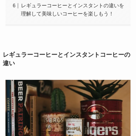
レギュラーコーヒーとインスタントの違いを
理解して美味しいコーヒーを楽しもう！
レギュラーコーヒーとインスタントコーヒーの
違い