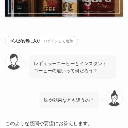
♥
0
人がお気に入り
ログインして追加
レギュラーコーヒーとインスタント
コーヒーの違いって何だろう？
味や効果なども違うの？
このような疑問や要望にお答えします。