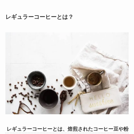
レギュラーコーヒーとは？
レギュラーコーヒーとは、焙煎されたコーヒー豆や粉