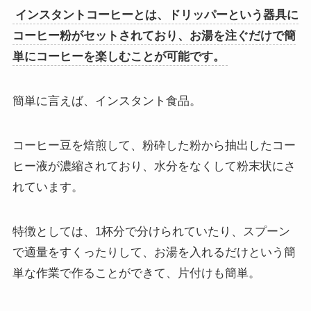
インスタントコーヒーとは、ドリッパーという器具に
コーヒー粉がセットされており、お湯を注ぐだけで簡
単にコーヒーを楽しむことが可能です。
簡単に言えば、インスタント食品。
コーヒー豆を焙煎して、粉砕した粉から抽出したコー
ヒー液が濃縮されており、水分をなくして粉末状にさ
れています。
特徴としては、1杯分で分けられていたり、スプーン
で適量をすくったりして、お湯を入れるだけという簡
単な作業で作ることができて、片付けも簡単。