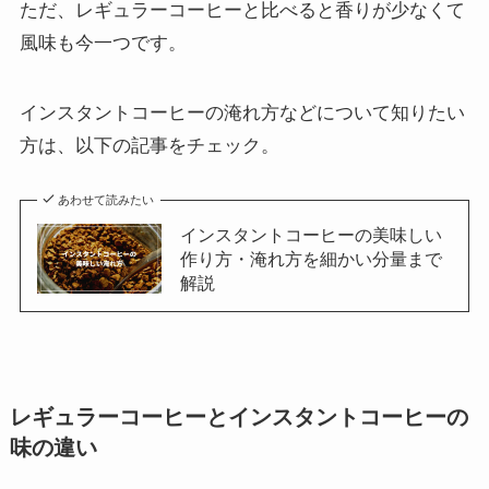
ただ、レギュラーコーヒーと比べると香りが少なくて
風味も今一つです。
インスタントコーヒーの淹れ方などについて知りたい
方は、以下の記事をチェック。
あわせて読みたい
インスタントコーヒーの美味しい
作り方・淹れ方を細かい分量まで
解説
レギュラーコーヒーとインスタントコーヒーの
味の違い