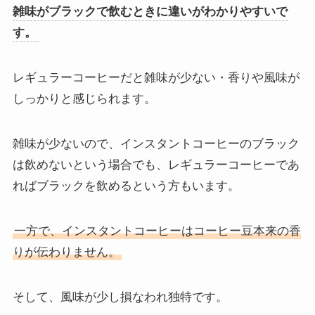
雑味がブラックで飲むときに違いがわかりやすいで
す。
レギュラーコーヒーだと雑味が少ない・香りや風味が
しっかりと感じられます。
雑味が少ないので、インスタントコーヒーのブラック
は飲めないという場合でも、レギュラーコーヒーであ
ればブラックを飲めるという方もいます。
一方で、インスタントコーヒーはコーヒー豆本来の香
りが伝わりません。
そして、風味が少し損なわれ独特です。