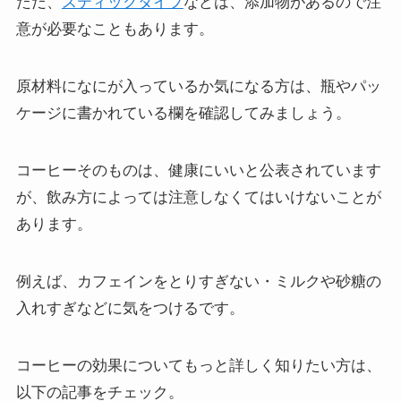
ただ、
スティックタイプ
などは、添加物があるので注
意が必要なこともあります。
原材料になにが入っているか気になる方は、瓶やパッ
ケージに書かれている欄を確認してみましょう。
コーヒーそのものは、健康にいいと公表されています
が、飲み方によっては注意しなくてはいけないことが
あります。
例えば、カフェインをとりすぎない・ミルクや砂糖の
入れすぎなどに気をつけるです。
コーヒーの効果についてもっと詳しく知りたい方は、
以下の記事をチェック。