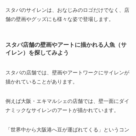
スタバのサイレンは、おなじみのロゴだけでなく、店
舗の壁画やグッズにも様々な姿で登場します。
スタバ店舗の壁画やアートに描かれる人魚（サ
イレン）を探してみよう
スタバの店舗では、壁画やアートワークにサイレンが
描かれていることがあります。
例えば大阪・エキマルシェの店舗では、壁一面にダイ
ナミックなサイレンのアートが描かれています。
「世界中から大阪港へ豆が運ばれてくる」というコン