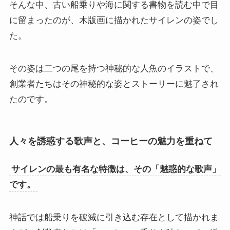
そんな中、古い船乗りや海に関する書物を読む中で目
に留まったのが、木版画に描かれたサイレンの姿でし
た。
その姿は二つの尾を持つ神秘的な人魚のイラストで、
創業者たちはその神秘的な姿とストーリーに魅了され
たのです。
人々を誘惑する歌声と、コーヒーの魅力を重ねて
サイレンの最も有名な特徴は、その「魅惑的な歌声」
です。
神話では船乗りを破滅に引き込む存在として描かれま