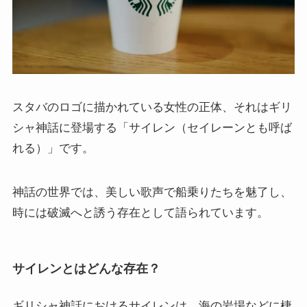
スタバのロゴに描かれている女性の正体、それはギリ
シャ神話に登場する「サイレン（セイレーンとも呼ば
れる）」です。
神話の世界では、美しい歌声で船乗りたちを魅了し、
時には破滅へと誘う存在として語られています。
サイレンとはどんな存在？
ギリシャ神話におけるサイレンは、海の岩場などに棲