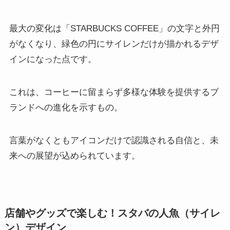
最大の変化は「STARBUCKS COFFEE」の文字と外円
がなくなり、緑色の円にサイレンだけが描かれるデザ
インになった点です。
これは、コーヒーに留まらず多様な体験を提供するブ
ランドへの進化を示すもの。
言葉がなくともアイコンだけで認識される自信と、未
来への展望が込められています。
店舗やグッズで楽しむ！スタバの人魚（サイレ
ン）デザイン