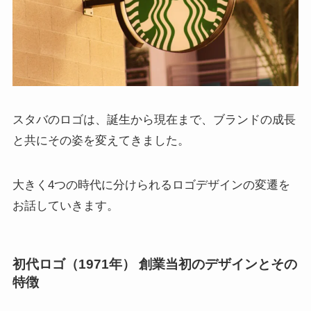
スタバのロゴは、誕生から現在まで、ブランドの成長
と共にその姿を変えてきました。
大きく4つの時代に分けられるロゴデザインの変遷を
お話していきます。
初代ロゴ（1971年） 創業当初のデザインとその
特徴