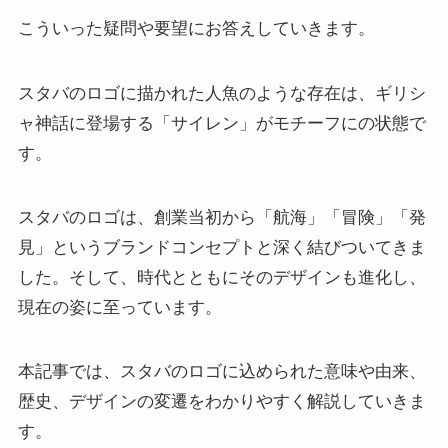
こういった疑問や要望にお答えしていきます。
スタバのロゴに描かれた人魚のような存在は、ギリシ
ャ神話に登場する「サイレン」がモチーフにの状態で
す。
スタバのロゴは、創業当初から「航海」「冒険」「発
見」というブランドコンセプトと深く結びついてきま
した。そして、時代とともにそのデザインも進化し、
現在の姿に至っています。
本記事では、スタバのロゴに込められた意味や由来、
歴史、デザインの変遷をわかりやすく解説していきま
す。