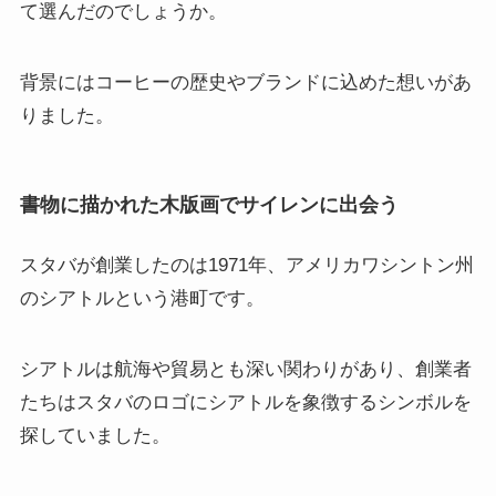
て選んだのでしょうか。
背景にはコーヒーの歴史やブランドに込めた想いがあ
りました。
書物に描かれた木版画でサイレンに出会う
スタバが創業したのは1971年、アメリカワシントン州
のシアトルという港町です。
シアトルは航海や貿易とも深い関わりがあり、創業者
たちはスタバのロゴにシアトルを象徴するシンボルを
探していました。