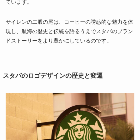
ています。
サイレンの二股の尾は、コーヒーの誘惑的な魅力を体
現し、航海の歴史と伝統を語るうえでスタバのブラン
ドストーリーをより豊かにしているのです。
スタバのロゴデザインの歴史と変遷