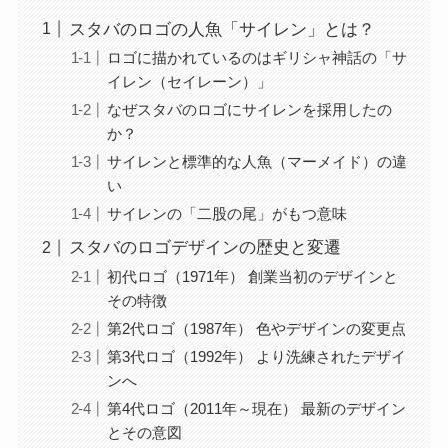
スタバのロゴの人魚「サイレン」とは？
ロゴに描かれているのはギリシャ神話の「サ
イレン（セイレーン）」
なぜスタバのロゴにサイレンを採用したの
か？
サイレンと標準的な人魚（マーメイド）の違
い
サイレンの「二股の尾」がもつ意味
スタバのロゴデザインの歴史と変遷
初代ロゴ（1971年） 創業当初のデザインと
その特徴
第2代ロゴ（1987年） 色やデザインの変更点
第3代ロゴ（1992年） より洗練されたデザイ
ンへ
第4代ロゴ（2011年～現在） 最新のデザイン
とその意図