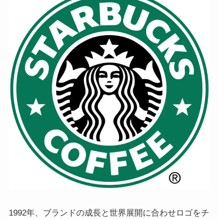
1992年、ブランドの成長と世界展開に合わせロゴをチ