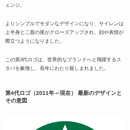
ェンジ。
よりシンプルでモダンなデザインになり、サイレンは
上半身と二股の尾がクローズアップされ、顔や表情が
際立つようになりました。
この第3代ロゴは、世界的なブランドへと飛躍するス
タバを象徴し、長年にわたり親しまれました。
第4代ロゴ（2011年～現在） 最新のデザインと
その意図