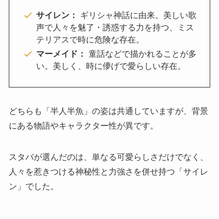
サイレン：
ギリシャ神話に由来。美しい歌
声で人々を魅了・誘惑する力を持つ、ミス
テリアスで時に危険な存在。
マーメイド：
童話などで描かれることが多
い。美しく、時に儚げで愛らしい存在。
どちらも「半人半魚」の姿は共通していますが、背景
にある物語やキャラクター性が異です。
スタバが選んだのは、単なる可愛らしさだけでなく、
人々を惹きつける神秘性と力強さを併せ持つ「サイレ
ン」でした。