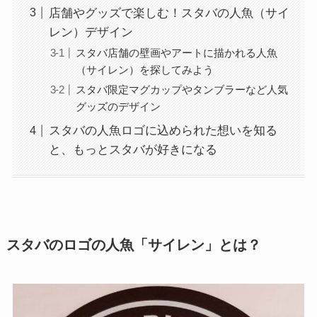
店舗やグッズで楽しむ！スタバの人魚（サイ
レン）デザイン
スタバ店舗の壁画やアートに描かれる人魚
（サイレン）を探してみよう
スタバ限定マグカップやタンブラーなど人気
グッズのデザイン
スタバの人魚ロゴに込められた想いを知る
と、もっとスタバが好きになる
スタバのロゴの人魚「サイレン」とは？