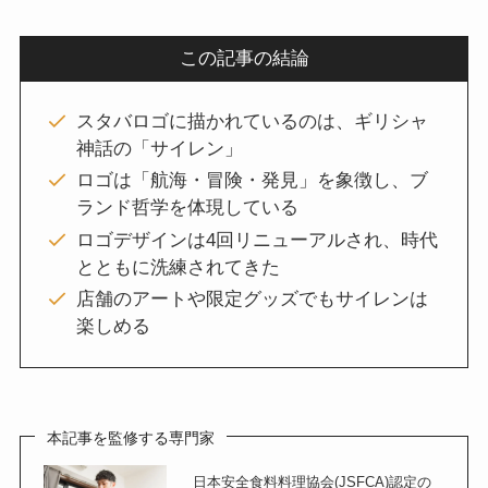
この記事の結論
スタバロゴに描かれているのは、ギリシャ
神話の「サイレン」
ロゴは「航海・冒険・発見」を象徴し、ブ
ランド哲学を体現している
ロゴデザインは4回リニューアルされ、時代
とともに洗練されてきた
店舗のアートや限定グッズでもサイレンは
楽しめる
本記事を監修する専門家
日本安全食料料理協会(JSFCA)認定の