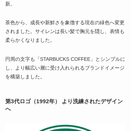
新。
茶色から、成長や新鮮さを象徴する現在の緑色へ変更
されました。サイレンは長い髪で胸元を隠し、表情も
柔らかくなりました。
円周の文字も「STARBUCKS COFFEE」とシンプルに
し、より幅広い層に受け入れられるブランドイメージ
を構築しました。
第3代ロゴ（1992年） より洗練されたデザイン
へ