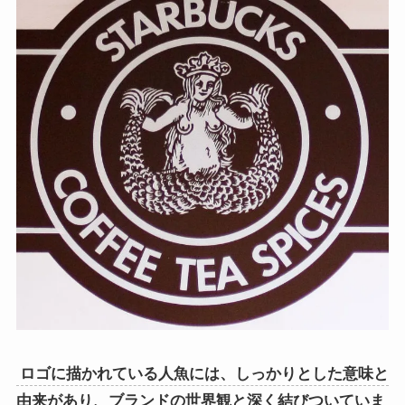
ロゴに描かれている人魚には、しっかりとした意味と
由来があり、ブランドの世界観と深く結びついていま