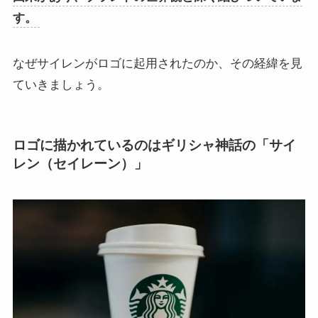
す。
なぜサイレンがロゴに起用されたのか、その経緯を見
ていきましょう。
ロゴに描かれているのはギリシャ神話の「サイ
レン（セイレーン）」