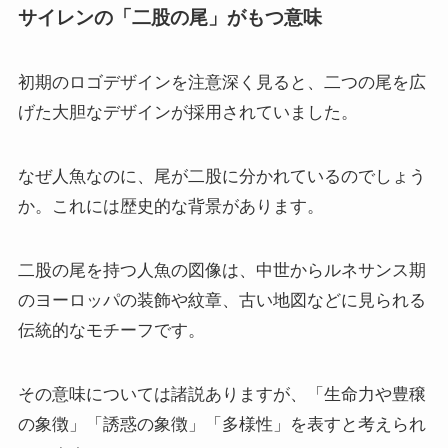
サイレンの「二股の尾」がもつ意味
初期のロゴデザインを注意深く見ると、二つの尾を広
げた大胆なデザインが採用されていました。
なぜ人魚なのに、尾が二股に分かれているのでしょう
か。これには歴史的な背景があります。
二股の尾を持つ人魚の図像は、中世からルネサンス期
のヨーロッパの装飾や紋章、古い地図などに見られる
伝統的なモチーフです。
その意味については諸説ありますが、「生命力や豊穣
の象徴」「誘惑の象徴」「多様性」を表すと考えられ