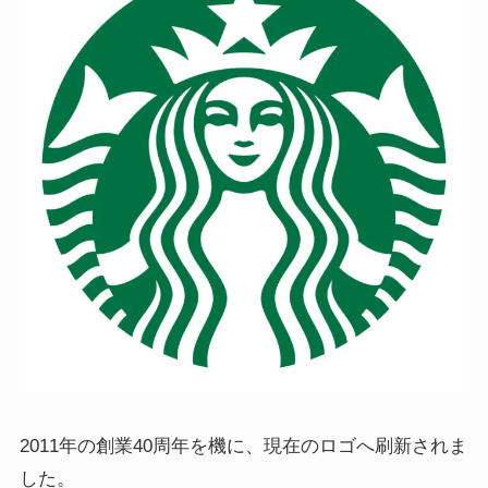
2011年の創業40周年を機に、現在のロゴへ刷新されま
した。