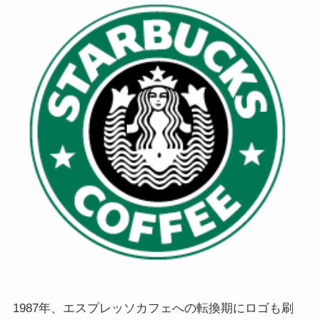
1987年、エスプレッソカフェへの転換期にロゴも刷