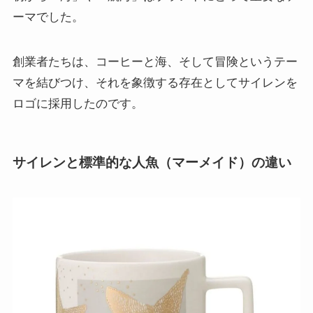
ーマでした。
創業者たちは、コーヒーと海、そして冒険というテー
マを結びつけ、それを象徴する存在としてサイレンを
ロゴに採用したのです。
サイレンと標準的な人魚（マーメイド）の違い