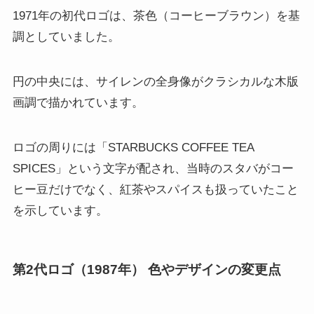
1971年の初代ロゴは、茶色（コーヒーブラウン）を基
調としていました。
円の中央には、サイレンの全身像がクラシカルな木版
画調で描かれています。
ロゴの周りには「STARBUCKS COFFEE TEA
SPICES」という文字が配され、当時のスタバがコー
ヒー豆だけでなく、紅茶やスパイスも扱っていたこと
を示しています。
第2代ロゴ（1987年） 色やデザインの変更点