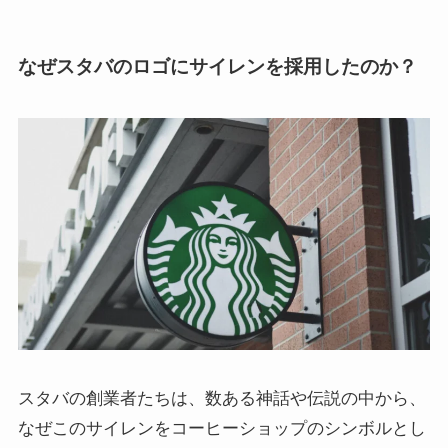
なぜスタバのロゴにサイレンを採用したのか？
スタバの創業者たちは、数ある神話や伝説の中から、
なぜこのサイレンをコーヒーショップのシンボルとし