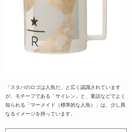
「スタバのロゴは人魚だ」と広く認識されています
が、モチーフである「サイレン」と、童話などでよく
知られる「マーメイド（標準的な人魚）」は、少し異
なるイメージを持っています。