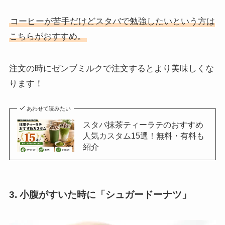
コーヒーが苦手だけどスタバで勉強したいという方は
こちらがおすすめ。
注文の時にゼンブミルクで注文するとより美味しくな
ります！
あわせて読みたい
スタバ抹茶ティーラテのおすすめ
人気カスタム15選！無料・有料も
紹介
3. 小腹がすいた時に「シュガードーナツ」