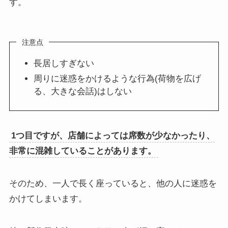
す。
注意点
長居しすぎない
周りに迷惑をかけるような行為(荷物を広げ
る、大きな会話)はしない
1つ目ですが、店舗によっては席数が少なかったり、
非常に混雑していることがあります。
そのため、一人で長く座っていると、他の人に迷惑を
かけてしまいます。