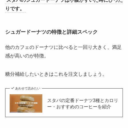
スタバのシュガードーナツは小腹がすいた時にぴった
りです。
シュガードーナツの特徴と詳細スペック
他のカフェのドーナツに比べると一回り大きく、満足
感が高いのが特徴。
糖分補給したいときはこれを注文しましょう。
あわせて読みたい
スタバの定番ドーナツ3種とカロリ
ー・おすすめのコーヒーを紹介