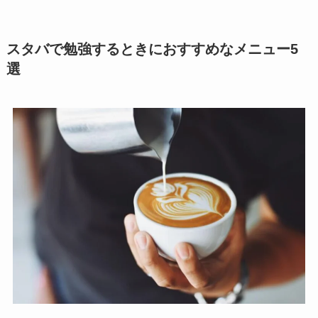
スタバで勉強するときにおすすめなメニュー5
選