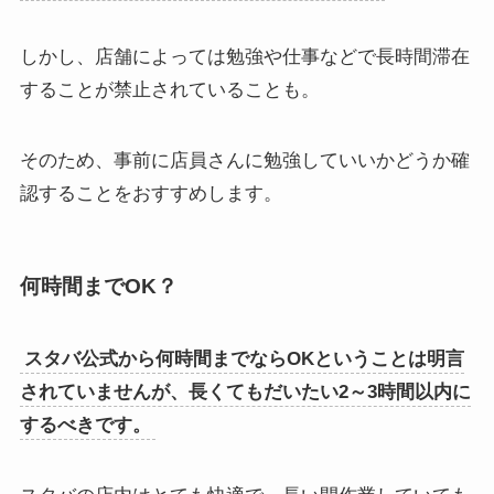
しかし、店舗によっては勉強や仕事などで長時間滞在
することが禁止されていることも。
そのため、事前に店員さんに勉強していいかどうか確
認することをおすすめします。
何時間までOK？
スタバ公式から何時間までならOKということは明言
されていませんが、長くてもだいたい2～3時間以内に
するべきです。