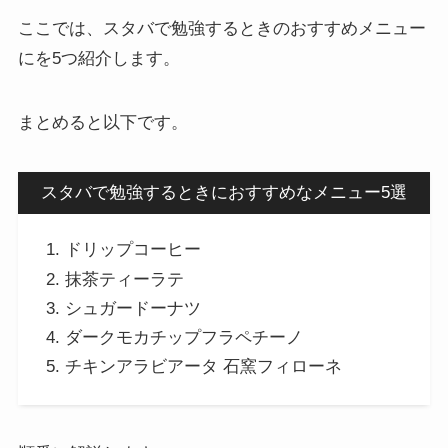
ここでは、スタバで勉強するときのおすすめメニュー
にを5つ紹介します。
まとめると以下です。
スタバで勉強するときにおすすめなメニュー5選
ドリップコーヒー
抹茶ティーラテ
シュガードーナツ
ダークモカチップフラペチーノ
チキンアラビアータ 石窯フィローネ