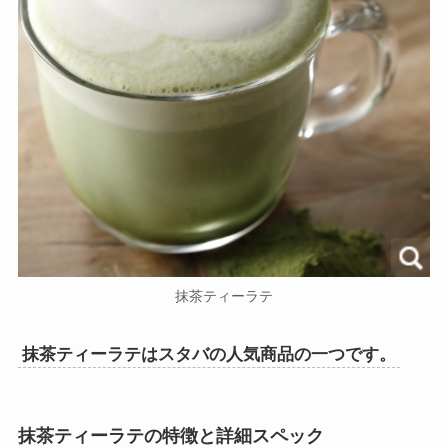
抹茶ティーラテ
抹茶ティーラテはスタバの人気商品の一つです。
抹茶ティーラテの特徴と詳細スペック