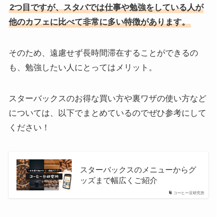
2つ目ですが、スタバでは仕事や勉強をしている人が
他のカフェに比べて非常に多い特徴があります。
そのため、遠慮せず長時間滞在することができるの
も、勉強したい人にとってはメリット。
スターバックスのお得な買い方や裏ワザの使い方など
については、以下でまとめているのでぜひ参考にして
ください！
スターバックスのメニューからグ
ッズまで幅広くご紹介
コーヒー豆研究所