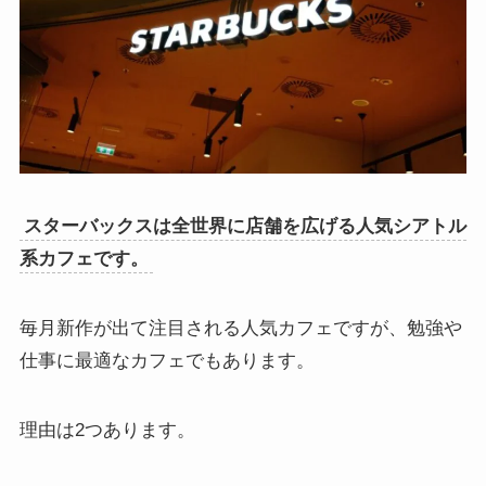
スターバックスは全世界に店舗を広げる人気シアトル
系カフェです。
毎月新作が出て注目される人気カフェですが、勉強や
仕事に最適なカフェでもあります。
理由は2つあります。