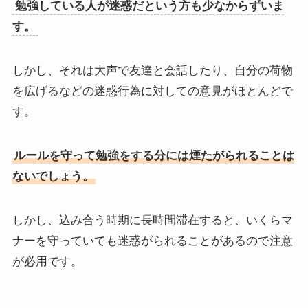
勉強している人が迷惑だという方も少なからずいま
す。
しかし、それは大声で友達と会話したり、自分の荷物
を広げるなどの迷惑行為に対しての意見がほとんどで
す。
ルールを守って勉強をする分には煙たがられることは
ないでしょう。
しかし、込み合う時期に長時間滞在すると、いくらマ
ナーを守っていても迷惑がられることがあるので注意
が必用です。