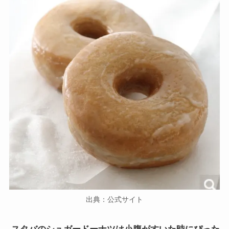
出典：公式サイト