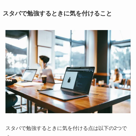
スタバで勉強するときに気を付けること
スタバで勉強するときに気を付ける点は以下の2つで