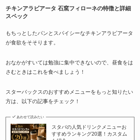
チキンアラビアータ 石窯フィローネの特徴と詳細
スペック
もちっとしたパンとスパイシーなチキンアラビアータ
が食欲をそそります。
おなかがすいては勉強に集中できないので、昼食をは
さむときはこれを食べましょう！
スターバックスのおすすめメニューをもっと知りたい
方は、以下の記事をチェック！
あわせて読みたい
スタバの人気ドリンクメニューお
すすめランキング20選！カスタム