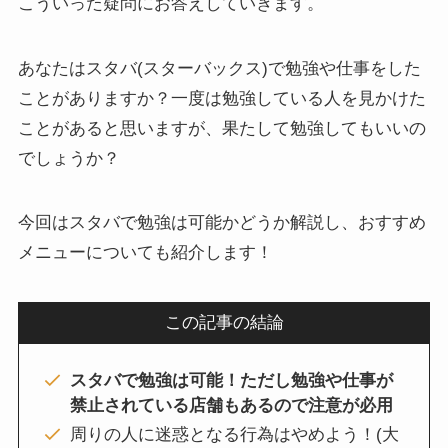
こういった疑問にお答えしていきます。
あなたはスタバ(スターバックス)で勉強や仕事をした
ことがありますか？一度は勉強している人を見かけた
ことがあると思いますが、果たして勉強してもいいの
でしょうか？
今回はスタバで勉強は可能かどうか解説し、おすすめ
メニューについても紹介します！
この記事の結論
スタバで勉強は可能！ただし勉強や仕事が
禁止されている店舗もあるので注意が必用
周りの人に迷惑となる行為はやめよう！(大