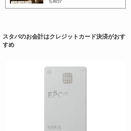
も紹介
スタバのお会計はクレジットカード決済がおす
すめ