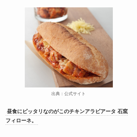
出典：公式サイト
昼食にピッタリなのがこのチキンアラビアータ 石窯
フィローネ。