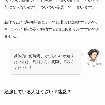
スタバの店内はとても快適で、長い間作業していても
苦にならないので、ついつい長居してしまいます。
新作が出た週や時期によっては非常に混雑するので、
そういった時に長く勉強するのはあまりおすすめでき
ません。
具体的に何時間までならいいか知り
たい方は、店員さんに質問してみて
コーヒー専門
家
ください！
勉強している人はうざい？迷惑？