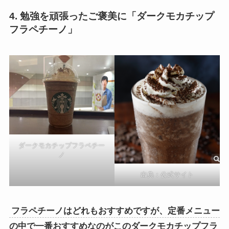
4. 勉強を頑張ったご褒美に「ダークモカチップ
フラペチーノ」
ダークモカチップフラペチー
ノ
出典：公式サイト
フラペチーノはどれもおすすめですが、定番メニュー
の中で一番おすすめなのがこのダークモカチップフラ