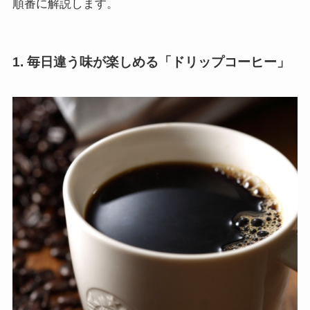
順番に解説します。
1. 毎日違う味が楽しめる「ドリップコーヒー」