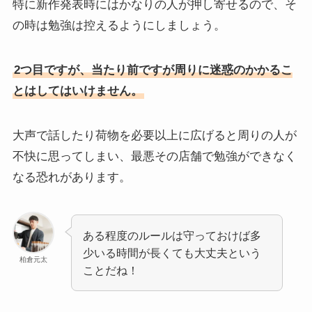
特に新作発表時にはかなりの人が押し寄せるので、そ
の時は勉強は控えるようにしましょう。
2つ目ですが、当たり前ですが周りに迷惑のかかるこ
とはしてはいけません。
大声で話したり荷物を必要以上に広げると周りの人が
不快に思ってしまい、最悪その店舗で勉強ができなく
なる恐れがあります。
ある程度のルールは守っておけば多
少いる時間が長くても大丈夫という
柏倉元太
ことだね！