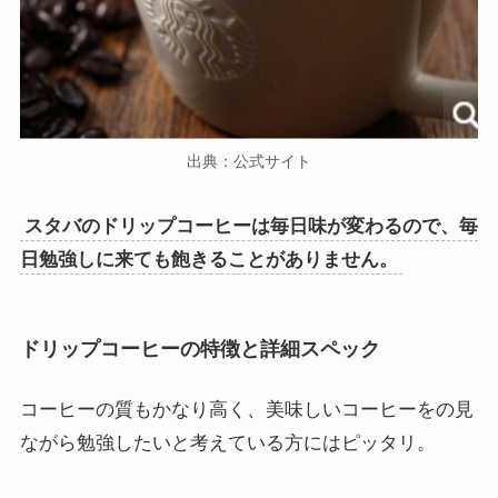
出典：公式サイト
スタバのドリップコーヒーは毎日味が変わるので、毎
日勉強しに来ても飽きることがありません。
ドリップコーヒーの特徴と詳細スペック
コーヒーの質もかなり高く、美味しいコーヒーをの見
ながら勉強したいと考えている方にはピッタリ。