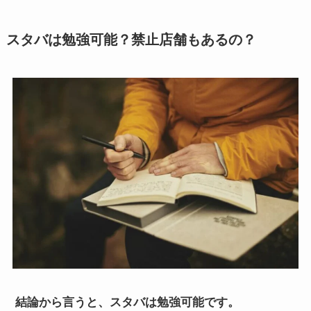
スタバは勉強可能？禁止店舗もあるの？
結論から言うと、スタバは勉強可能です。