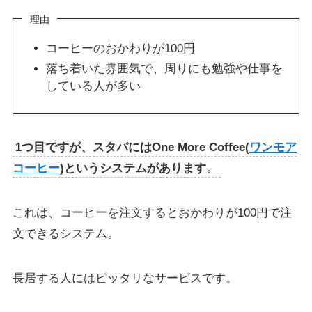
理由
コーヒーのおかわりが100円
落ち着いた雰囲気で、周りにも勉強や仕事を
している人が多い
1つ目ですが、スタバにはOne More Coffee(
ワンモア
コーヒー
)というシステムがあります。
これは、コーヒーを注文するとおかわりが100円で注
文できるシステム。
長居する人にはピッタリなサービスです。