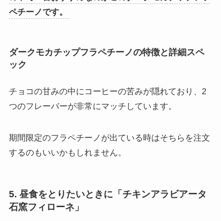
ペチーノです。
ダークモカチップフラペチーノの特徴と詳細スペ
ック
チョコの甘みの中にコーヒーの苦みが隠れており、2
つのフレーバーが非常にマッチしています。
期間限定のフラペチーノが出ている時はそちらを注文
するのもいいかもしれません。
5. 昼食をとりたいときに「チキンアラビアータ
石窯フィローネ」