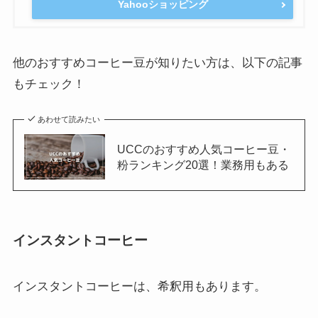
Yahooショッピング
他のおすすめコーヒー豆が知りたい方は、以下の記事
もチェック！
あわせて読みたい
UCCのおすすめ人気コーヒー豆・
粉ランキング20選！業務用もある
インスタントコーヒー
インスタントコーヒーは、希釈用もあります。