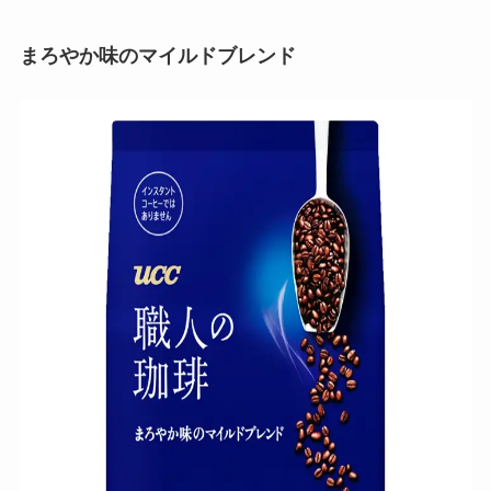
まろやか味のマイルドブレンド