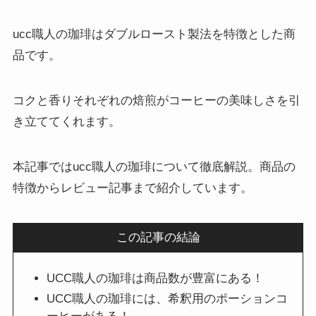
ucc職人の珈琲はダブルロースト製法を特徴とした商
品です。
コクと香りそれぞれの焙煎がコーヒーの美味しさを引
き立ててくれます。
本記事ではucc職人の珈琲について徹底解説。商品の
特徴からレビュー記事まで紹介しています。
この記事の結論
UCC職人の珈琲は商品数が豊富にある！
UCC職人の珈琲には、希釈用のポーションコ