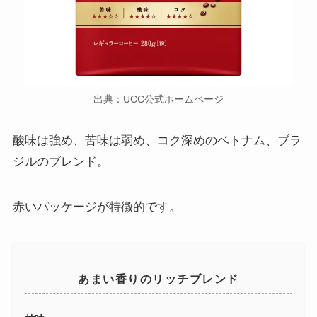
出典：UCC公式ホームページ
酸味は強め、苦味は弱め、コク深めのベトナム、ブラ
ジルのブレンド。
赤いパッケージが特徴的です。
あまい香りのリッチブレンド