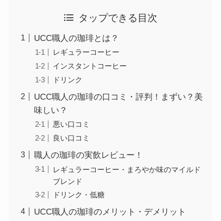
タップできる目次
UCC職人の珈琲とは？
レギュラーコーヒー
インスタントコーヒー
ドリンク
UCC職人の珈琲の口コミ・評判！まずい？美
味しい？
悪い口コミ
良い口コミ
職人の珈琲の実飲レビュー！
レギュラーコーヒー・まろやか味のマイルド
ブレンド
ドリンク・低糖
UCC職人の珈琲のメリット・デメリット