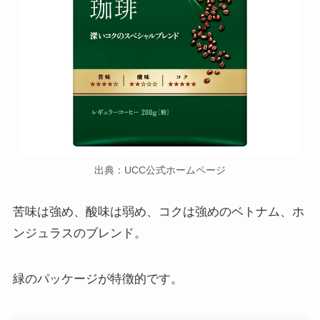
出典：UCC公式ホームページ
苦味は強め、酸味は弱め、コクは強めのベトナム、ホ
ンジュラスのブレンド。
緑のパッケージが特徴的です。