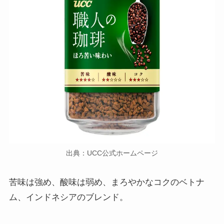
出典：UCC公式ホームページ
苦味は強め、酸味は弱め、まろやかなコクのベトナ
ム、インドネシアのブレンド。