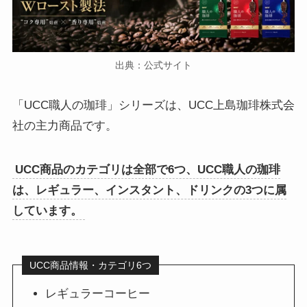
出典：公式サイト
「UCC職人の珈琲」シリーズは、UCC上島珈琲株式会
社の主力商品です。
UCC商品のカテゴリは全部で6つ、UCC職人の珈琲
は、レギュラー、インスタント、ドリンクの3つに属
しています。
UCC商品情報・カテゴリ6つ
レギュラーコーヒー