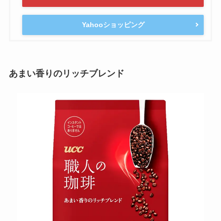
Yahooショッピング
あまい香りのリッチブレンド