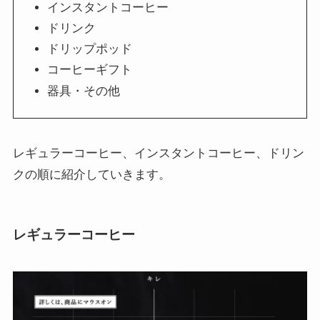
インスタントコーヒー
ドリンク
ドリップポッド
コーヒーギフト
器具・その他
レギュラーコーヒー、インスタントコーヒー、ドリン
クの順に紹介していきます。
レギュラーコーヒー