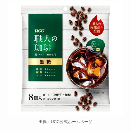
出典：UCC公式ホームページ