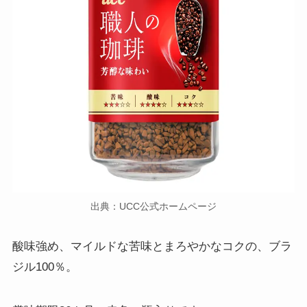
出典：UCC公式ホームページ
酸味強め、マイルドな苦味とまろやかなコクの、ブラ
ジル100％。