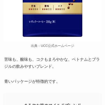
出典：UCC公式ホームページ
苦味も、酸味も、コクもまろやかな、ベトナムとブラ
ジルの飲みやすいブレンド。
青いパッケージが特徴的です。