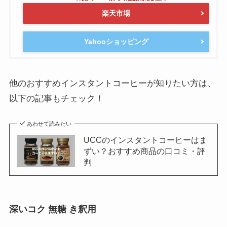
楽天市場
Yahooショッピング
他のおすすめインスタントコーヒーが知りたい方は、
以下の記事もチェック！
あわせて読みたい
UCCのインスタントコーヒーはま
ずい？おすすめ商品の口コミ・評
判
深いコク 無糖 き釈用