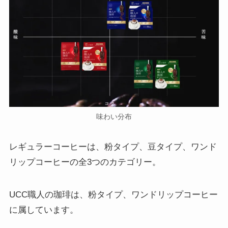
味わい分布
レギュラーコーヒーは、粉タイプ、豆タイプ、ワンド
リップコーヒーの全3つのカテゴリー。
UCC職人の珈琲は、粉タイプ、ワンドリップコーヒー
に属しています。