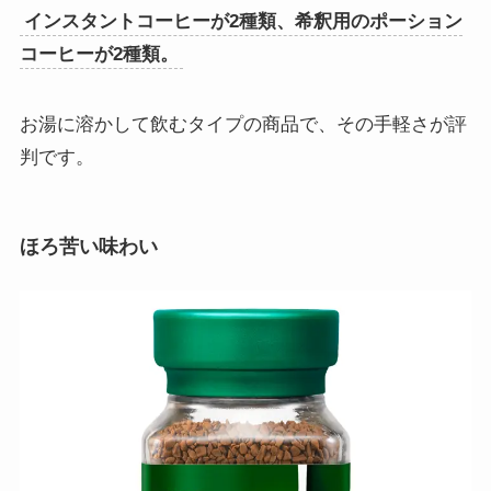
インスタントコーヒーが2種類、希釈用のポーション
コーヒーが2種類。
お湯に溶かして飲むタイプの商品で、その手軽さが評
判です。
ほろ苦い味わい