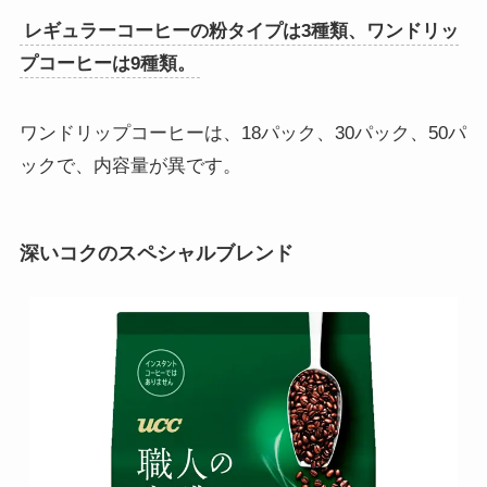
レギュラーコーヒーの粉タイプは3種類、ワンドリッ
プコーヒーは9種類。
ワンドリップコーヒーは、18パック、30パック、50パ
ックで、内容量が異です。
深いコクのスペシャルブレンド