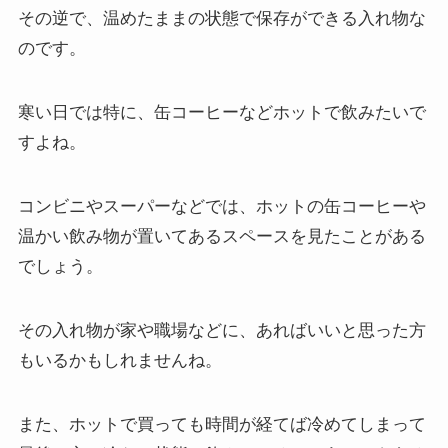
その逆で、温めたままの状態で保存ができる入れ物な
のです。
寒い日では特に、缶コーヒーなどホットで飲みたいで
すよね。
コンビニやスーパーなどでは、ホットの缶コーヒーや
温かい飲み物が置いてあるスペースを見たことがある
でしょう。
その入れ物が家や職場などに、あればいいと思った方
もいるかもしれませんね。
また、ホットで買っても時間が経てば冷めてしまって