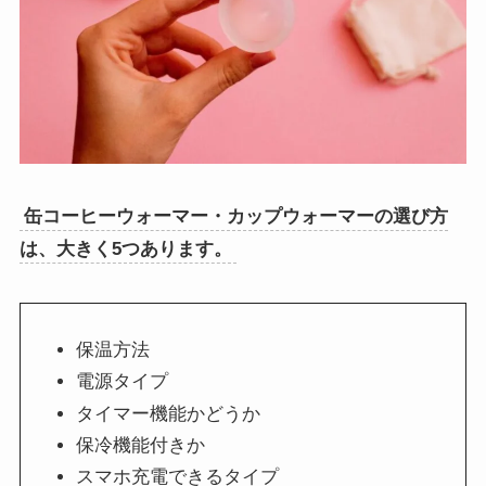
缶コーヒーウォーマー・カップウォーマーの選び方
は、大きく5つあります。
保温方法
電源タイプ
タイマー機能かどうか
保冷機能付きか
スマホ充電できるタイプ