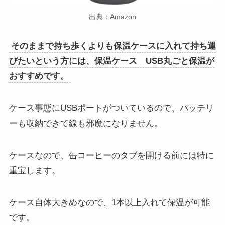
出典：Amazon
そのままで持ち歩くよりも保温ケースに入れて持ち運
びたいという方には、保温ケース USB丸ごと保温が
おすすめです。
ケース事態にUSBポートがついているので、バッテリ
ーも収納できて線も邪魔になりません。
ケースなので、缶コーヒーのタブを開ける前には特に
重宝します。
ケース自体大きめなので、1本以上入れて保温が可能
です。