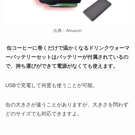
出典：Amazon
缶コーヒーに巻くだけで温かくなるドリンクウォーマ
ーバッテリーセットはバッテリーが付属されているの
で、持ち運びができて電源がなくても使えます。
USBで充電して何度も使うことが可能。
缶の大きさが違うことがありますが、大きさを問わず
どのサイズでも対応できますよ。