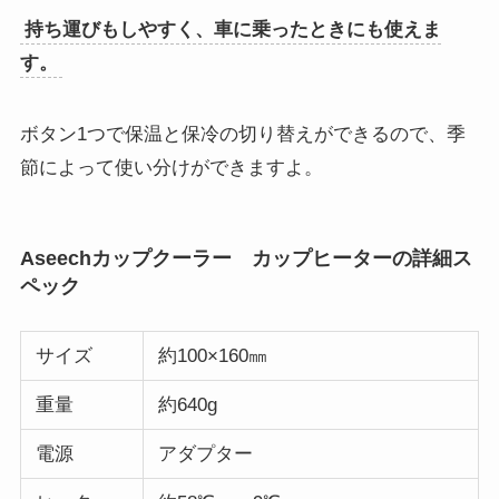
持ち運びもしやすく、車に乗ったときにも使えま
す。
ボタン1つで保温と保冷の切り替えができるので、季
節によって使い分けができますよ。
Aseechカップクーラー カップヒーターの詳細ス
ペック
サイズ
約100×160㎜
重量
約640g
電源
アダプター