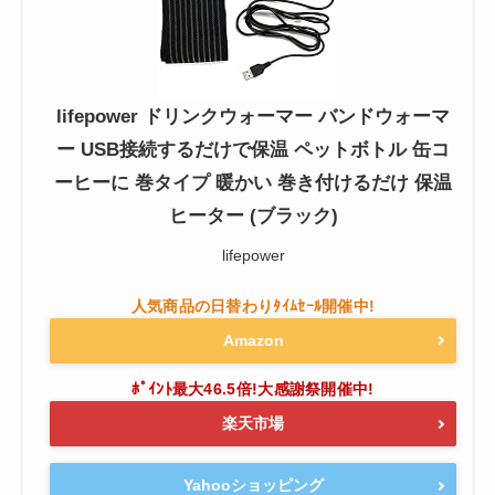
lifepower ドリンクウォーマー バンドウォーマ
ー USB接続するだけで保温 ペットボトル 缶コ
ーヒーに 巻タイプ 暖かい 巻き付けるだけ 保温
ヒーター (ブラック)
lifepower
Amazon
楽天市場
Yahooショッピング