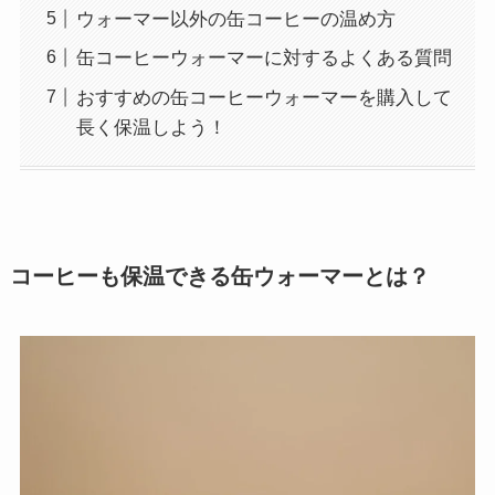
ウォーマー以外の缶コーヒーの温め方
缶コーヒーウォーマーに対するよくある質問
おすすめの缶コーヒーウォーマーを購入して
長く保温しよう！
コーヒーも保温できる缶ウォーマーとは？