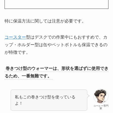
特に保温方法に関しては注意が必要です。
コースター
型はデスクでの作業中にもおすすめで、カ
ップ・ホルダー型は缶やペットボトルも保温できるの
が特徴です。
巻きつけ型のウォーマーは、形状を選ばずに使用でき
るため、一番無難です。
私もこの巻きつけ型を使っている
よ！
コーヒー専門
家