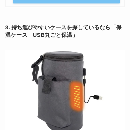
3. 持ち運びやすいケースを探しているなら「保
温ケース USB丸ごと保温」