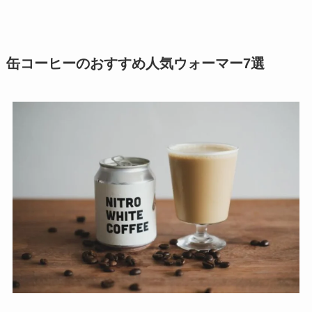
缶コーヒーのおすすめ人気ウォーマー7選