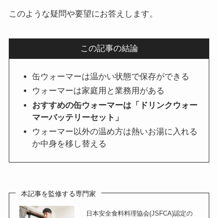
このような疑問や要望にお答えします。
この記事の結論
缶ウォーマーは温かい状態で保存ができる
ウォーマーは家庭用と業務用がある
おすすめの缶ウォーマーは「ドリンクウォー
マーバッテリーセット」
ウォーマー以外の温め方は熱いお湯に入れる
か中身を移し替える
本記事を監修する専門家
日本安全食料料理協会(JSFCA)認定の