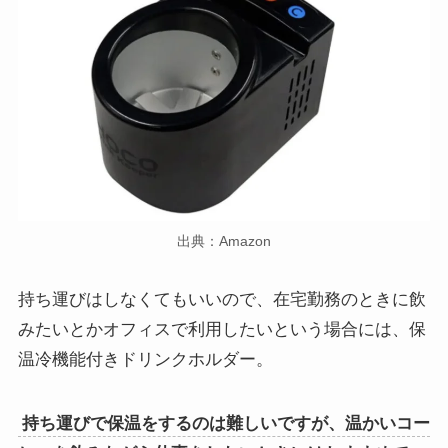
出典：Amazon
持ち運びはしなくてもいいので、在宅勤務のときに飲
みたいとかオフィスで利用したいという場合には、保
温冷機能付きドリンクホルダー。
持ち運びで保温をするのは難しいですが、温かいコー