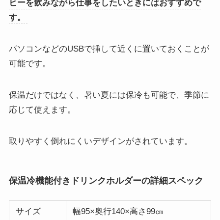
ヒーを飲みながら仕事をしたいときにはおすすめで
す。
パソコンなどのUSBで挿して近くに置いておくことが
可能です。
保温だけではなく、暑い夏には保冷も可能で、季節に
応じて使えます。
取りやすく倒れにくいデザインがされています。
保温冷機能付きドリンクホルダーの詳細スペック
サイズ
幅95×奥行140×高さ99㎝