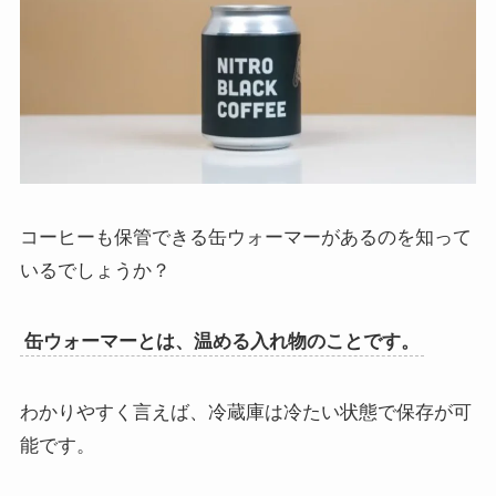
コーヒーも保管できる缶ウォーマーがあるのを知って
いるでしょうか？
缶ウォーマーとは、温める入れ物のことです。
わかりやすく言えば、冷蔵庫は冷たい状態で保存が可
能です。