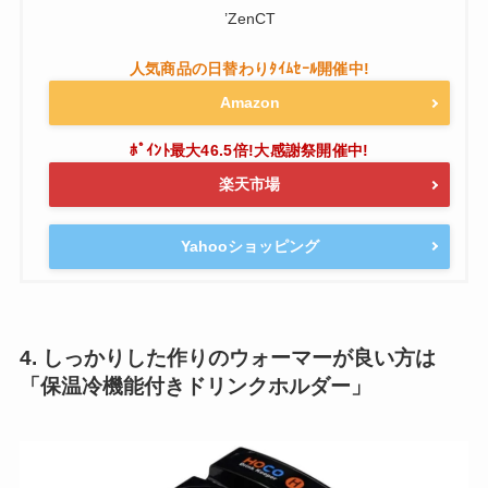
’ZenCT
Amazon
楽天市場
Yahooショッピング
4. しっかりした作りのウォーマーが良い方は
「保温冷機能付きドリンクホルダー」