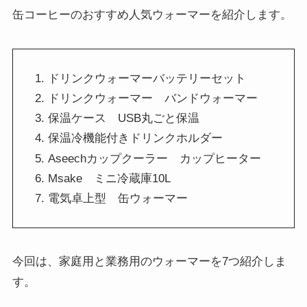
缶コーヒーのおすすめ人気ウォーマーを紹介します。
ドリンクウォーマーバッテリーセット
ドリンクウォーマー バンドウォーマー
保温ケース USB丸ごと保温
保温冷機能付きドリンクホルダー
Aseechカップクーラー カップヒーター
Msake ミニ冷蔵庫10L
電気卓上型 缶ウォーマー
今回は、家庭用と業務用のウォーマーを7つ紹介しま
す。