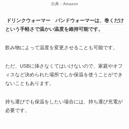
出典：Amazon
ドリンクウォーマー バンドウォーマーは、巻くだけ
という手軽さで温かい温度を維持可能です。
飲み物によって温度を変更させることも可能です。
ただ、USBに挿さなくてはいけないので、家庭やオフ
ィスなど決められた場所でしか保温を使うことができ
ないこともあります。
持ち運びでも保温をしたい場合には、持ち運び充電が
必要です。