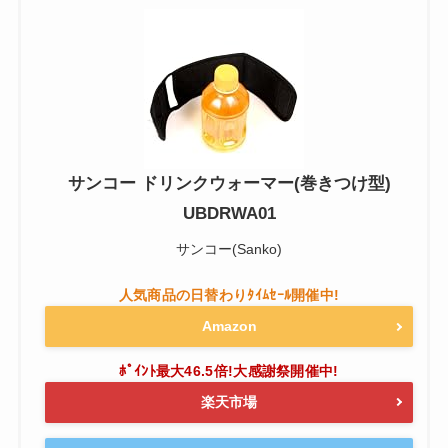
サンコー ドリンクウォーマー(巻きつけ型)
UBDRWA01
サンコー(Sanko)
Amazon
楽天市場