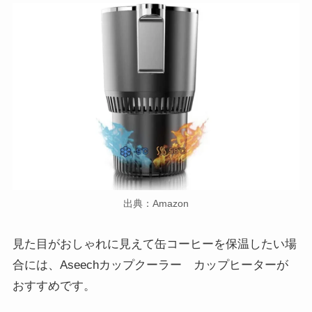
出典：Amazon
見た目がおしゃれに見えて缶コーヒーを保温したい場
合には、Aseechカップクーラー カップヒーターが
おすすめです。