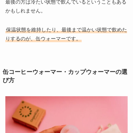
最後の方は冷たい状態で飲んでいるということもある
かもしれません。
保温状態を維持したり、最後まで温かい状態で飲めた
りするのが、缶ウォーマーです。
缶コーヒーウォーマー・カップウォーマーの選
び方