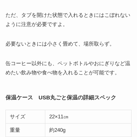
ただ、タブを開けた状態で入れるときにはこぼれない
ように注意が必要ですよ。
必要ないときには小さく畳めて、場所取らず。
缶コーヒー以外にも、ペットボトルやおにぎりなど温
めたい飲み物や食べ物を入れることが可能です。
保温ケース USB丸ごと保温の詳細スペック
サイズ
22×11㎝
重量
約240g