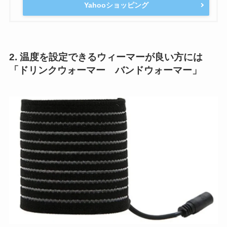
Yahooショッピング
2. 温度を設定できるウィーマーが良い方には
「ドリンクウォーマー バンドウォーマー」