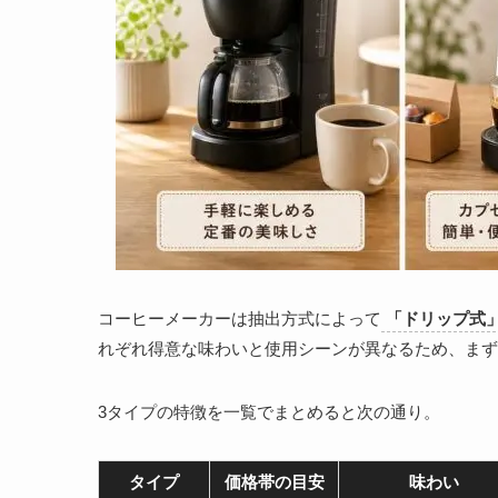
コーヒーメーカーは抽出方式によって
「ドリップ式
れぞれ得意な味わいと使用シーンが異なるため、まず
3タイプの特徴を一覧でまとめると次の通り。
タイプ
価格帯の目安
味わい