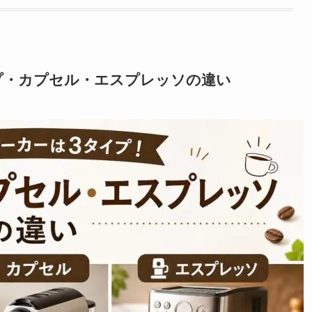
プ・カプセル・エスプレッソの違い