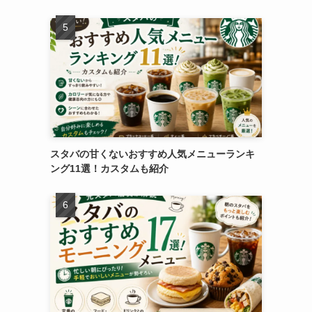
スタバの甘くないおすすめ人気メニューランキ
ング11選！カスタムも紹介