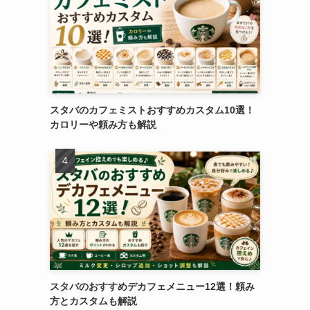
スタバのカフェミストおすすめカスタム10選！
カロリーや頼み方も解説
スタバのおすすめデカフェメニュー12選！頼み
方とカスタムも解説