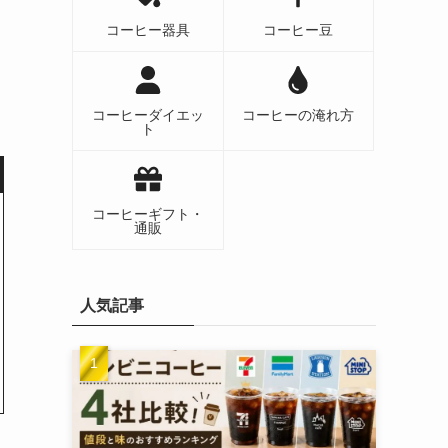
コーヒー器具
コーヒー豆
コーヒーダイエッ
コーヒーの淹れ方
ト
コーヒーギフト・
通販
人気記事