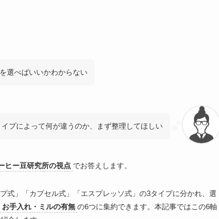
を選べばいいかわからない
タイプによって何が違うのか、まず整理してほしい
コーヒー豆研究所の視点
でお答えします。
プ式」「カプセル式」「エスプレッソ式」の3タイプに分かれ、選
・お手入れ・ミルの有無
の6つに集約できます。本記事ではこの6軸