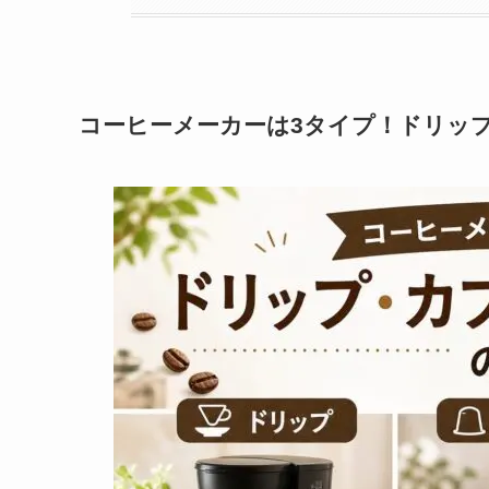
コーヒーメーカーは3タイプ！ドリッ