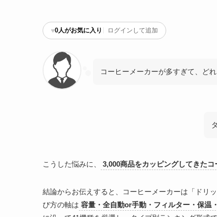
♥
0
人がお気に入り
ログインして追加
コーヒーメーカーが多すぎて、どれ
こうした悩みに、
3,000商品をカッピングしてきた
結論からお伝えすると、コーヒーメーカーは「ドリッ
び方の軸は
容量・全自動or手動・フィルター・保温