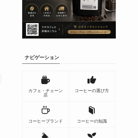
ナビゲーション
カフェ・チェーン
コーヒーの選び方
店
コーヒーブランド
コーヒーの知識