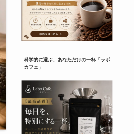
科学的に選ぶ、あなただけの一杯「ラボ
カフェ」