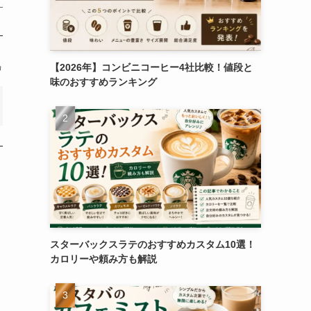
【2026年】コンビニコーヒー4社比較！値段と
カフェブロガー。年間200店舗以上カフェを巡っています。
味のおすすめランキング
スターバックスラテのおすすめカスタム10選！
カロリーや頼み方も解説