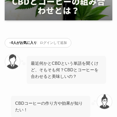
♥
0
人がお気に入り
ログインして追加
最近何かとCBDという単語を聞くけ
ど、そもそも何？CBDとコーヒーを
合わせると美味しいの？
CBDコーヒーの作り方や効果が知り
たい！