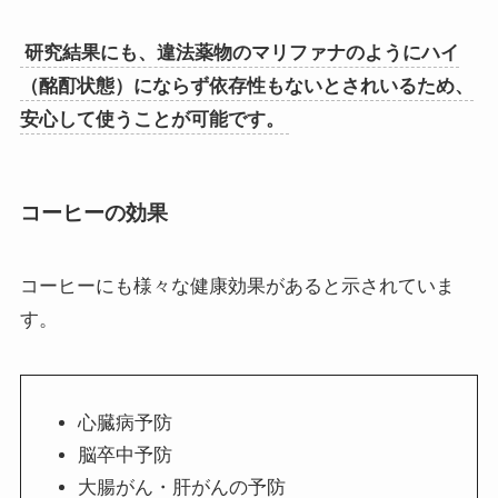
研究結果にも、違法薬物のマリファナのようにハイ
（酩酊状態）にならず依存性もないとされいるため、
安心して使うことが可能です。
コーヒーの効果
コーヒーにも様々な健康効果があると示されていま
す。
心臓病予防
脳卒中予防
大腸がん・肝がんの予防