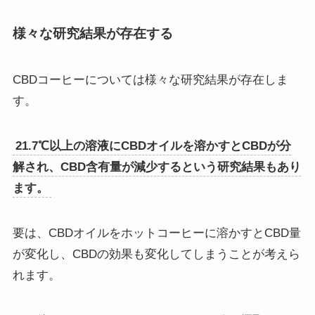
様々な研究結果が存在する
CBDコーヒーについては様々な研究結果が存在しま
す。
21.7℃以上の溶液にCBDオイルを溶かすとCBDが分
解され、CBD含有量が減少するという研究結果もあり
ます。
要は、CBDオイルをホットコーヒーに溶かすとCBD量
が変化し、CBDの効果も変化してしまうことが考えら
れます。