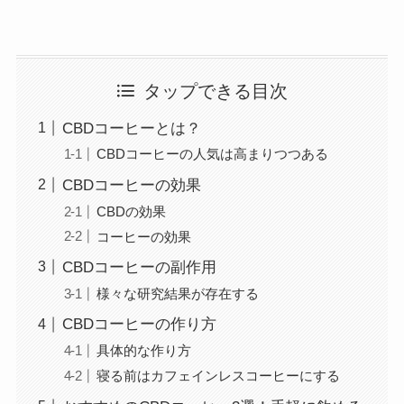
タップできる目次
CBDコーヒーとは？
CBDコーヒーの人気は高まりつつある
CBDコーヒーの効果
CBDの効果
コーヒーの効果
CBDコーヒーの副作用
様々な研究結果が存在する
CBDコーヒーの作り方
具体的な作り方
寝る前はカフェインレスコーヒーにする