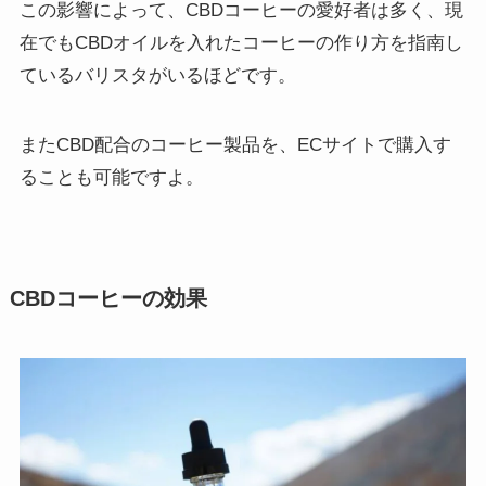
この影響によって、CBDコーヒーの愛好者は多く、現
在でもCBDオイルを入れたコーヒーの作り方を指南し
ているバリスタがいるほどです。
またCBD配合のコーヒー製品を、ECサイトで購入す
ることも可能ですよ。
CBDコーヒーの効果