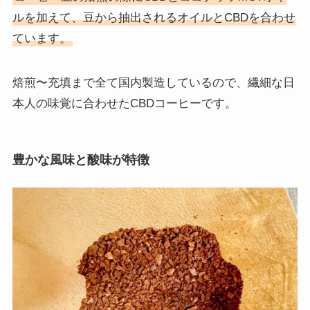
ルを加えて、豆から抽出されるオイルとCBDを合わせ
ています。
焙煎〜充填まで全て国内製造しているので、繊細な日
本人の味覚に合わせたCBDコーヒーです。
豊かな風味と酸味が特徴