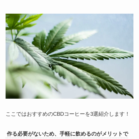
ここではおすすめのCBDコーヒーを3選紹介します！
作る必要がないため、手軽に飲めるのがメリットで