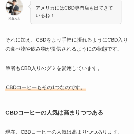
アメリカにはCBD専門店も出てきて
いるね！
柏倉元太
それに加え、CBDをより手軽に摂れるようにCBD入り
の食べ物や飲み物が提供されるようにの状態です。
筆者もCBD入りのグミを愛用しています。
CBDコーヒーもその1つなのです。
CBDコーヒーの人気は高まりつつある
現在、CBDコーヒーの人気は高まりつつあります。