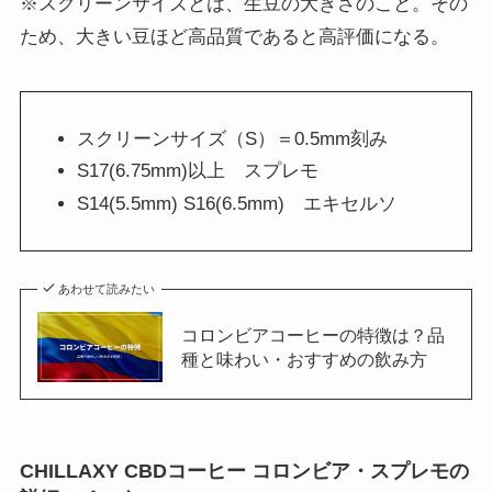
※スクリーンサイズとは、生豆の大きさのこと。その
ため、大きい豆ほど高品質であると高評価になる。
スクリーンサイズ（S）＝0.5mm刻み
S17(6.75mm)以上 スプレモ
S14(5.5mm) S16(6.5mm) エキセルソ
あわせて読みたい
コロンビアコーヒーの特徴は？品
種と味わい・おすすめの飲み方
CHILLAXY CBDコーヒー コロンビア・スプレモの