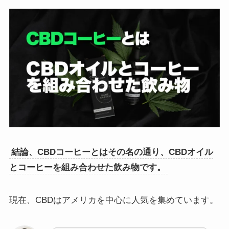
結論、CBDコーヒーとはその名の通り、CBDオイル
とコーヒーを組み合わせた飲み物です。
現在、CBDはアメリカを中心に人気を集めています。