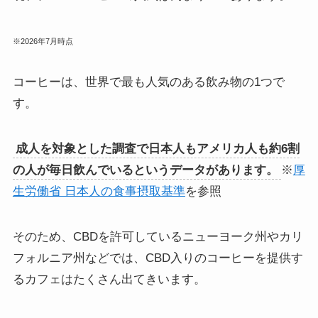
※2026年7月時点
コーヒーは、世界で最も人気のある飲み物の1つで
す。
成人を対象とした調査で日本人もアメリカ人も約6割
の人が毎日飲んでいるというデータがあります。
※
厚
生労働省 日本人の食事摂取基準
を参照
そのため、CBDを許可しているニューヨーク州やカリ
フォルニア州などでは、CBD入りのコーヒーを提供す
るカフェはたくさん出てきいます。