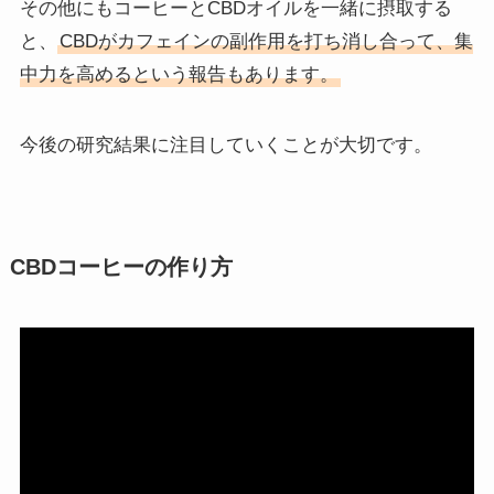
その他にもコーヒーとCBDオイルを一緒に摂取する
と、
CBDがカフェインの副作用を打ち消し合って、集
中力を高めるという報告もあります。
今後の研究結果に注目していくことが大切です。
CBDコーヒーの作り方