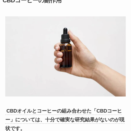
CBDコーヒーの副作用
CBDオイルとコーヒーの組み合わせた「CBDコーヒ
ー」については、十分で確実な研究結果がないのが現
状です。