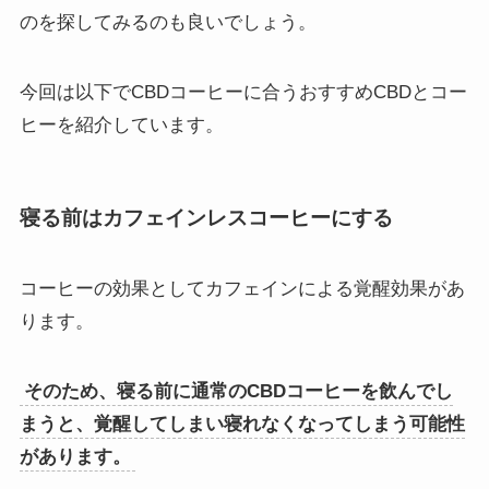
のを探してみるのも良いでしょう。
今回は以下でCBDコーヒーに合うおすすめCBDとコー
ヒーを紹介しています。
寝る前はカフェインレスコーヒーにする
コーヒーの効果としてカフェインによる覚醒効果があ
ります。
そのため、寝る前に通常のCBDコーヒーを飲んでし
まうと、覚醒してしまい寝れなくなってしまう可能性
があります。