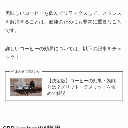
美味しいコーヒーを飲んでリラックスして、ストレス
を解消することは、健康のためにも非常に重要なこと
です。
詳しいコーヒーの効果については、以下の記事をチェ
ック！
あわせて読みたい
【決定版】コーヒーの効果・効能
とは？メリット・デメリットを含
めて解説