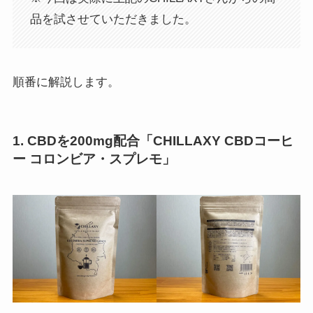
品を試させていただきました。
順番に解説します。
1. CBDを200mg配合「CHILLAXY CBDコーヒ
ー コロンビア・スプレモ」