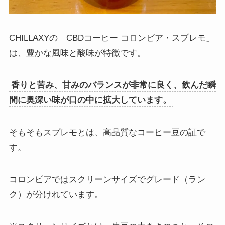
CHILLAXYの「CBDコーヒー コロンビア・スプレモ」
は、豊かな風味と酸味が特徴です。
香りと苦み、甘みのバランスが非常に良く、飲んだ瞬
間に奥深い味が口の中に拡大しています。
そもそもスプレモとは、高品質なコーヒー豆の証で
す。
コロンビアではスクリーンサイズでグレード（ラン
ク）が分けれています。