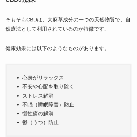
そもそもCBDは、大麻草成分の一つの天然物質で、自
然療法として利用されているのが特徴です。
健康効果には以下のようなものがあります。
心身がリラックス
不安や心配を取り除く
ストレス解消
不眠（睡眠障害）防止
慢性痛の解消
鬱（うつ）防止