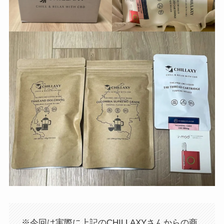
※今回は実際に上記のCHILLAXYさんからの商