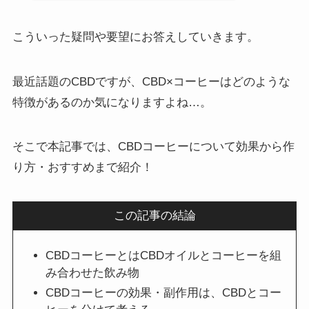
こういった疑問や要望にお答えしていきます。
最近話題のCBDですが、CBD×コーヒーはどのような
特徴があるのか気になりますよね…。
そこで本記事では、CBDコーヒーについて効果から作
り方・おすすめまで紹介！
この記事の結論
CBDコーヒーとはCBDオイルとコーヒーを組
み合わせた飲み物
CBDコーヒーの効果・副作用は、CBDとコー