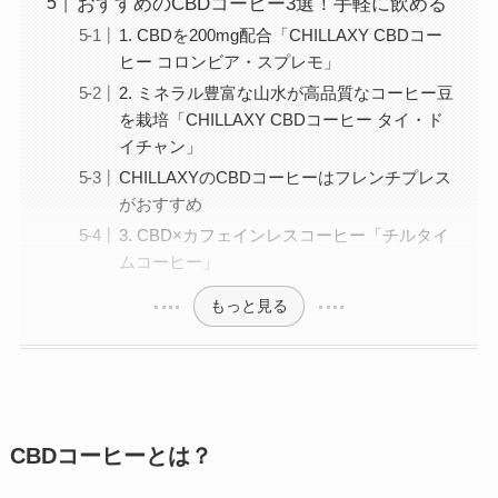
おすすめのCBDコーヒー3選！手軽に飲める
1. CBDを200mg配合「CHILLAXY CBDコー
ヒー コロンビア・スプレモ」
2. ミネラル豊富な山水が高品質なコーヒー豆
を栽培「CHILLAXY CBDコーヒー タイ・ド
イチャン」
CHILLAXYのCBDコーヒーはフレンチプレス
がおすすめ
3. CBD×カフェインレスコーヒー「チルタイ
ムコーヒー」
もっと見る
CBDコーヒーとは？