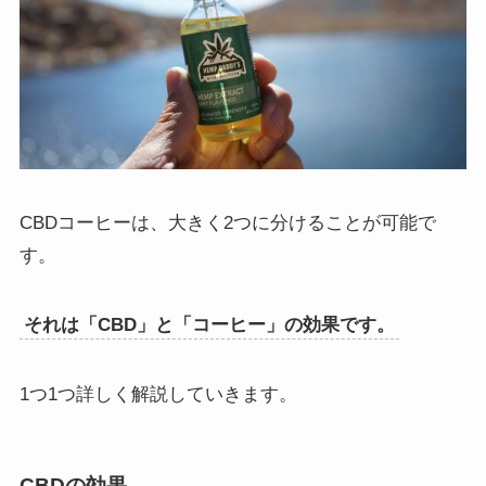
CBDコーヒーは、大きく2つに分けることが可能で
す。
それは「CBD」と「コーヒー」の効果です。
1つ1つ詳しく解説していきます。
CBDの効果