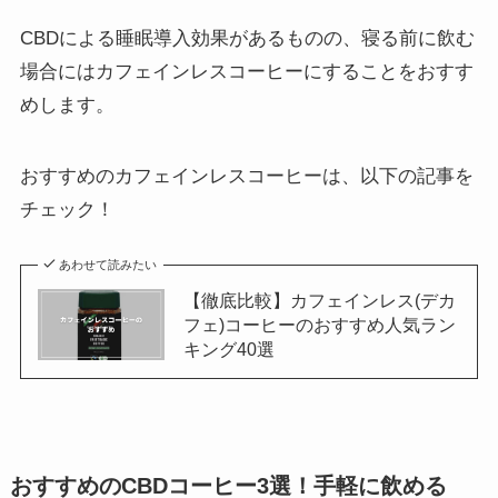
CBDによる睡眠導入効果があるものの、寝る前に飲む
場合にはカフェインレスコーヒーにすることをおすす
めします。
おすすめのカフェインレスコーヒーは、以下の記事を
チェック！
あわせて読みたい
【徹底比較】カフェインレス(デカ
フェ)コーヒーのおすすめ人気ラン
キング40選
おすすめのCBDコーヒー3選！手軽に飲める