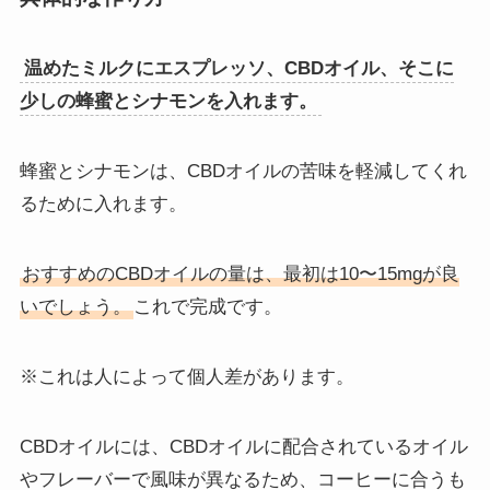
温めたミルクにエスプレッソ、CBDオイル、そこに
少しの蜂蜜とシナモンを入れます。
蜂蜜とシナモンは、CBDオイルの苦味を軽減してくれ
るために入れます。
おすすめのCBDオイルの量は、最初は10〜15mgが良
いでしょう。
これで完成です。
※これは人によって個人差があります。
CBDオイルには、CBDオイルに配合されているオイル
やフレーバーで風味が異なるため、コーヒーに合うも