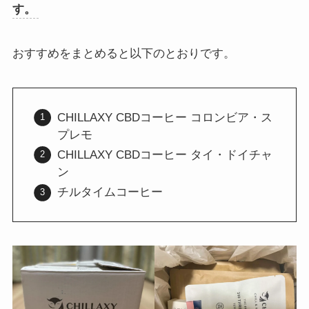
す。
おすすめをまとめると以下のとおりです。
CHILLAXY CBDコーヒー コロンビア・ス
プレモ
CHILLAXY CBDコーヒー タイ・ドイチャ
ン
チルタイムコーヒー