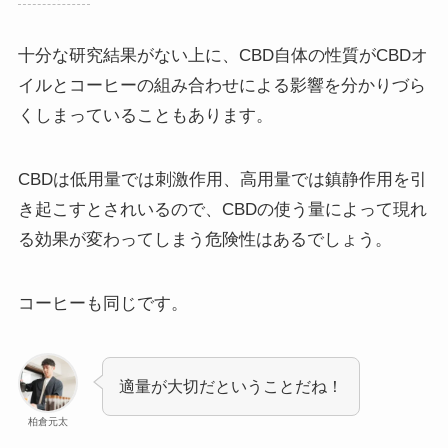
十分な研究結果がない上に、CBD自体の性質がCBDオ
イルとコーヒーの組み合わせによる影響を分かりづら
くしまっていることもあります。
CBDは低用量では刺激作用、高用量では鎮静作用を引
き起こすとされいるので、CBDの使う量によって現れ
る効果が変わってしまう危険性はあるでしょう。
コーヒーも同じです。
適量が大切だということだね！
柏倉元太