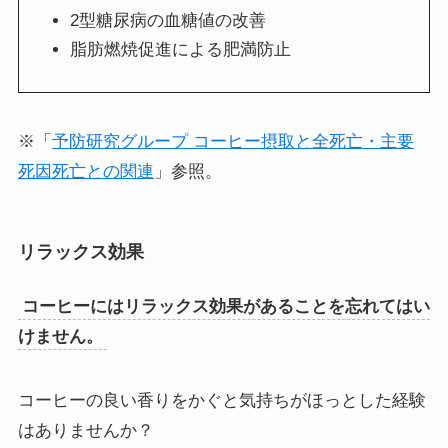
2型糖尿病の血糖値の改善
脂肪燃焼促進による肥満防止
※「
予防研究グループ コーヒー摂取と全死亡・主要
死因死亡との関連
」参照。
リラックス効果
コーヒーにはリラックス効果があることを忘れてはい
けません。
コーヒーの良い香りをかぐと気持ちがほっとした経験
はありませんか？