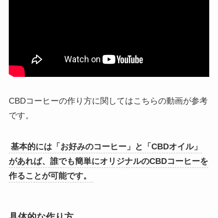
CBDコーヒーの作り方に関してはこちらの動画が参考
です。
基本的には「お好みのコーヒー」と「CBDオイル」
があれば、誰でも簡単にオリジナルのCBDコーヒーを
作ることが可能です。
具体的な作り方