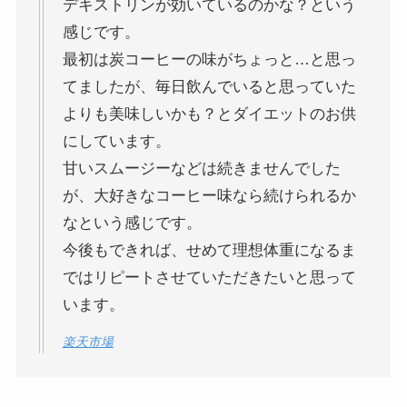
デキストリンが効いているのかな？という
感じです。
最初は炭コーヒーの味がちょっと…と思っ
てましたが、毎日飲んでいると思っていた
よりも美味しいかも？とダイエットのお供
にしています。
甘いスムージーなどは続きませんでした
が、大好きなコーヒー味なら続けられるか
なという感じです。
今後もできれば、せめて理想体重になるま
ではリピートさせていただきたいと思って
います。
楽天市場