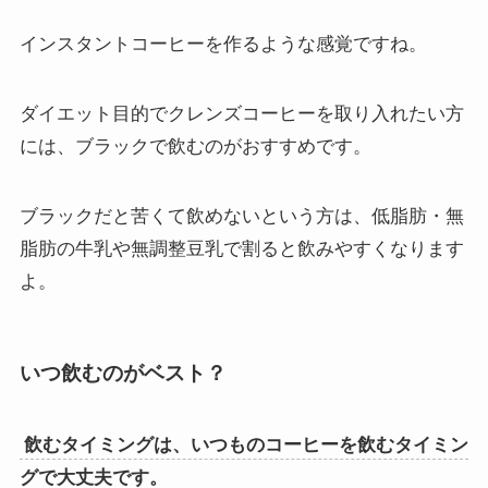
インスタントコーヒーを作るような感覚ですね。
ダイエット目的でクレンズコーヒーを取り入れたい方
には、ブラックで飲むのがおすすめです。
ブラックだと苦くて飲めないという方は、低脂肪・無
脂肪の牛乳や無調整豆乳で割ると飲みやすくなります
よ。
いつ飲むのがベスト？
飲むタイミングは、いつものコーヒーを飲むタイミン
グで大丈夫です。