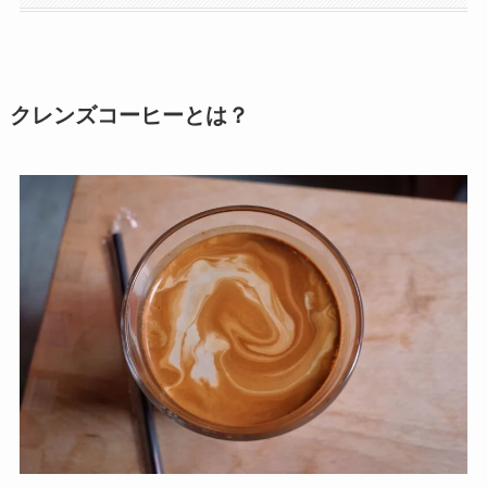
クレンズコーヒーとは？