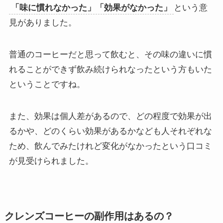
「味に慣れなかった」「効果がなかった」
という意
見がありました。
普通のコーヒーだと思って飲むと、その味の違いに慣
れることができず飲み続けられなったという方もいた
ということですね。
また、効果は個人差があるので、どの程度で効果が出
るかや、どのくらい効果があるかなども人それぞれな
ため、飲んでみたけれど変化がなかったという口コミ
が見受けられました。
クレンズコーヒーの副作用はあるの？