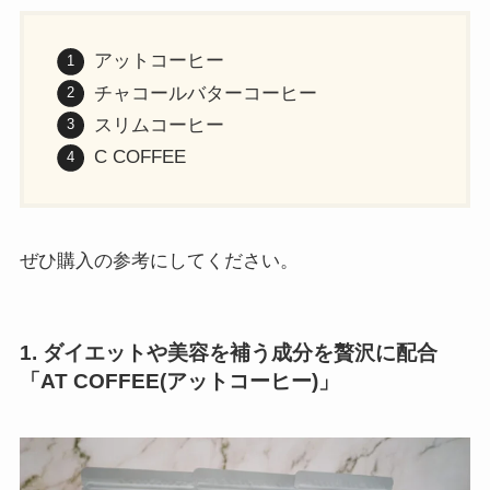
アットコーヒー
チャコールバターコーヒー
スリムコーヒー
C COFFEE
ぜひ購入の参考にしてください。
1. ダイエットや美容を補う成分を贅沢に配合
「AT COFFEE(アットコーヒー)」