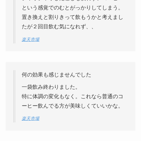
という感覚でのむとがっかりしてしまう。
置き換えと割りきって飲もうかと考えまし
たが２回目飲む気になれず、、
楽天市場
何の効果も感じませんでした
一袋飲み終わりました。
特に体調の変化もなく。これなら普通のコ
ーヒー飲んでる方が美味しくていいかな。
楽天市場