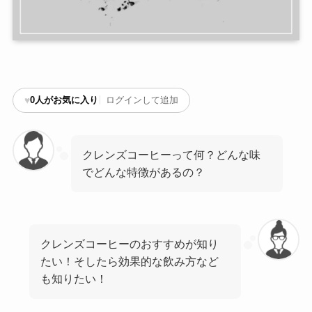
♥
0
人がお気に入り
ログインして追加
クレンズコーヒーって何？どんな味
でどんな特徴があるの？
クレンズコーヒーのおすすめが知り
たい！そしたら効果的な飲み方など
も知りたい！