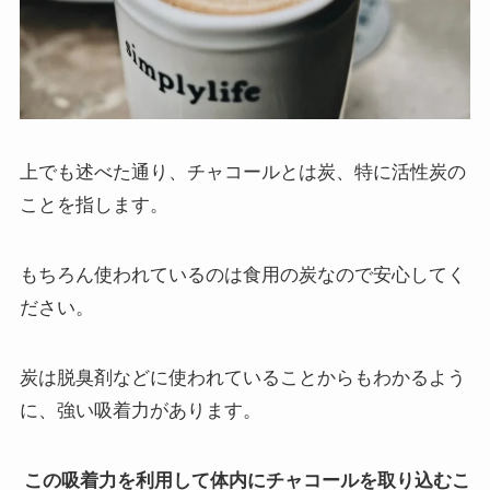
上でも述べた通り、チャコールとは炭、特に活性炭の
ことを指します。
もちろん使われているのは食用の炭なので安心してく
ださい。
炭は脱臭剤などに使われていることからもわかるよう
に、強い吸着力があります。
この吸着力を利用して体内にチャコールを取り込むこ