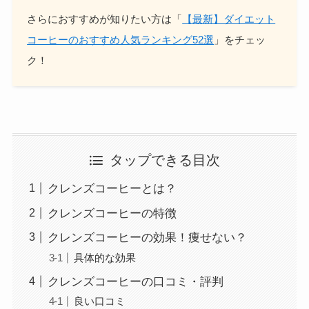
さらにおすすめが知りたい方は「
【最新】ダイエット
コーヒーのおすすめ人気ランキング52選
」をチェッ
ク！
タップできる目次
クレンズコーヒーとは？
クレンズコーヒーの特徴
クレンズコーヒーの効果！痩せない？
具体的な効果
クレンズコーヒーの口コミ・評判
良い口コミ