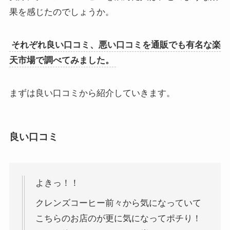
果を感じたのでしょうか。
それぞれ良い口コミ、悪い口コミを通販でも有名な楽
天市場で調べてみました。
まずは良い口コミから紹介していきます。
良い口コミ
よきっ！！
クレンズコーヒー前々から気になっていて
こちらのお店のが更に気になってポチり！