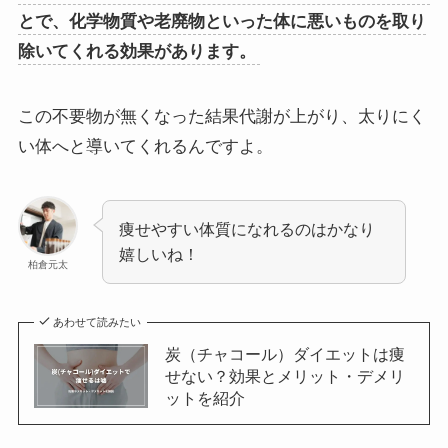
とで、化学物質や老廃物といった体に悪いものを取り
除いてくれる効果があります。
この不要物が無くなった結果代謝が上がり、太りにく
い体へと導いてくれるんですよ。
痩せやすい体質になれるのはかなり
嬉しいね！
柏倉元太
あわせて読みたい
炭（チャコール）ダイエットは痩
せない？効果とメリット・デメリ
ットを紹介