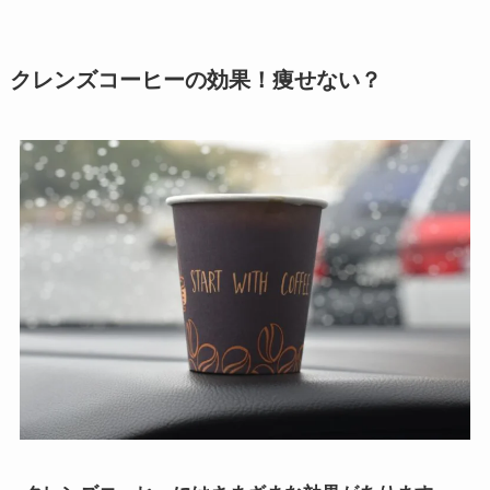
クレンズコーヒーの効果！痩せない？