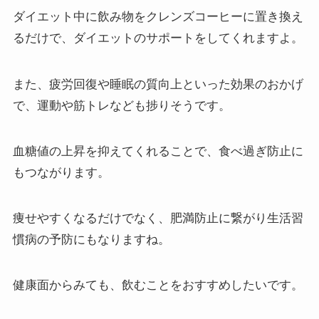
ダイエット中に飲み物をクレンズコーヒーに置き換え
るだけで、ダイエットのサポートをしてくれますよ。
また、疲労回復や睡眠の質向上といった効果のおかげ
で、運動や筋トレなども捗りそうです。
血糖値の上昇を抑えてくれることで、食べ過ぎ防止に
もつながります。
痩せやすくなるだけでなく、肥満防止に繋がり生活習
慣病の予防にもなりますね。
健康面からみても、飲むことをおすすめしたいです。