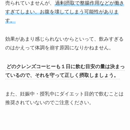
売られていませんが、
過剰摂取で整腸作用などが働き
すぎてしまい、お腹を壊してしまう可能性がありま
す。
効果があまり感じられないからといって、飲みすぎる
のはかえって体調を崩す原因になりかねません。
どのクレンズコーヒーも１日に飲む目安の量は決まっ
ているので、それを守って正しく摂取しましょう。
また、妊娠中・授乳中にダイエット目的で飲むことは
推奨されていないのでご注意ください。