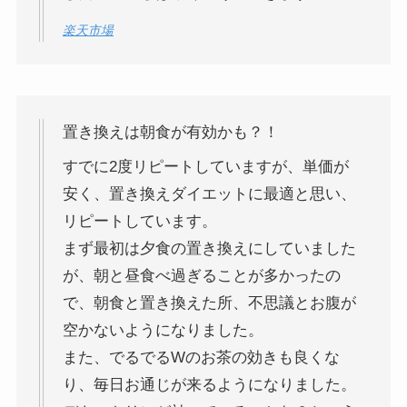
楽天市場
置き換えは朝食が有効かも？！
すでに2度リピートしていますが、単価が
安く、置き換えダイエットに最適と思い、
リピートしています。
まず最初は夕食の置き換えにしていました
が、朝と昼食べ過ぎることが多かったの
で、朝食と置き換えた所、不思議とお腹が
空かないようになりました。
また、でるでるWのお茶の効きも良くな
り、毎日お通じが来るようになりました。