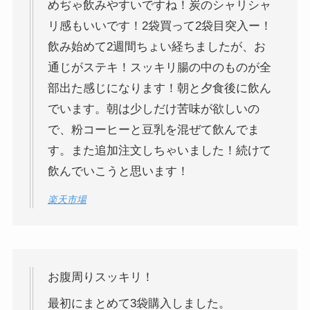
めぢゃ飲みやすいですね！炭のシャリシャ
リ感もいいです！2袋買って2袋目突入ー！
飲み始めて2週間ちょい経ちましたが、お
通じがステキ！スッキリ腸の中のものが全
部出た感じになります！朝と夕食後に飲ん
でいます。朝は少しだけ苦味が欲しいの
で、粉コーヒーと豆乳を混ぜて飲んでま
す。また追加注文しちゃいました！続けて
飲んでいこうと思います！
楽天市場
お腹周りスッキリ！
最初にまとめて3袋購入しました。