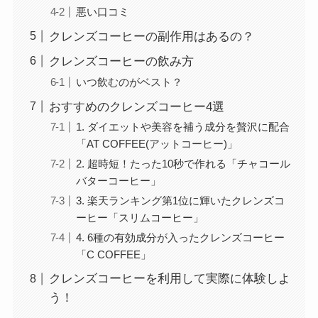
悪い口コミ
クレンズコーヒーの副作用はあるの？
クレンズコーヒーの飲み方
いつ飲むのがベスト？
おすすめのクレンズコーヒー4選
1. ダイエットや美容を補う成分を贅沢に配合
「AT COFFEE(アットコーヒー)」
2. 超時短！たった10秒で作れる「チャコール
バターコーヒー」
3. 楽天ランキング第1位に輝いたクレンズコ
ーヒー「スリムコーヒー」
4. 6種の有効成分が入ったクレンズコーヒー
「C COFFEE」
クレンズコーヒーを利用して実際に体験しよ
う！