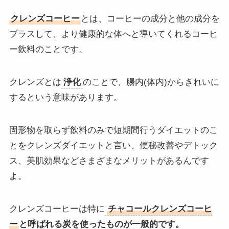
クレンズコーヒー
とは、コーヒーの成分と他の成分を
プラスして、より健康的な体へと導いてくれるコーヒ
ー飲料のことです。
クレンズとは
浄化
のことで、腸内(体内)からきれいに
するという意味があります。
固形物を取らず飲料のみで短期間行うダイエットのこ
とをクレンズダイエットと言い、便秘改善やデトック
ス、美肌効果などさまざまなメリットがあるんです
よ。
クレンズコーヒーは特に
チャコールクレンズコーヒ
ー
と呼ばれる炭を使ったものが一般的です。