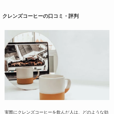
クレンズコーヒーの口コミ・評判
実際にクレンズコーヒーを飲んだ人は、どのような効