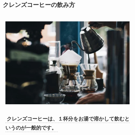
クレンズコーヒーの飲み方
クレンズコーヒーは、１杯分をお湯で溶かして飲むと
いうのが一般的です。