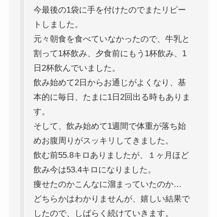
今最後の1袋に手を付けたのでまたリピー
トしました。
元々朝食を食べていなかったので、牛乳と
割って1杯飲み、夕食前にもう1杯飲み、1
日2杯飲んでいました。
飲み始めて2日からお通じがよくなり、基
本的に毎日、たまに1日2回出る時もありま
す。
そして、飲み始めて1週間で体重が落ち始
めお腹周りがスッキリしてきました。
飲む前55.8キロありましたが、１ヶ月ほど
飲み今は53.4キロになりました。
痩せたのかこんなに溜まっていたのか…
どちらかはわかりませんが、嬉しい結果で
したので、しばらく続けていきます。