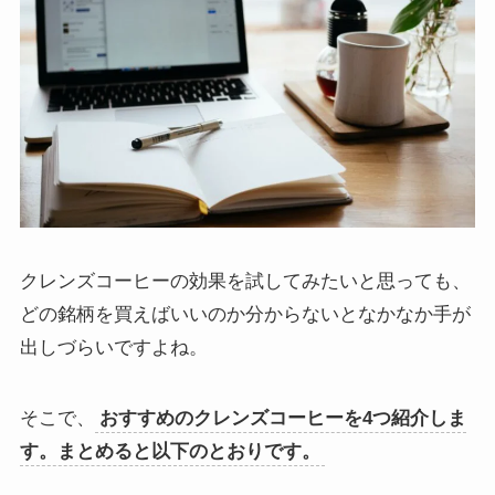
クレンズコーヒーの効果を試してみたいと思っても、
どの銘柄を買えばいいのか分からないとなかなか手が
出しづらいですよね。
そこで、
おすすめのクレンズコーヒーを4つ紹介しま
す。まとめると以下のとおりです。