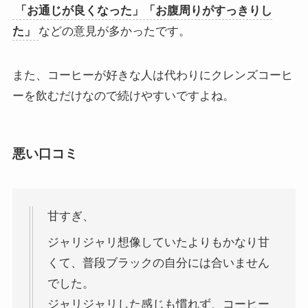
「お通じが良くなった」「お腹周りがすっきりし
た」
などの意見が多かったです。
また、コーヒーが好きな人は代わりにクレンズコーヒ
ーを飲むだけなので続けやすいですよね。
悪い口コミ
甘すぎ、
ジャリジャリ想像していたよりもかなり甘
くて、普段ブラックの自分には合いません
でした。
ジャリジャリした感じも慣れず、コーヒー