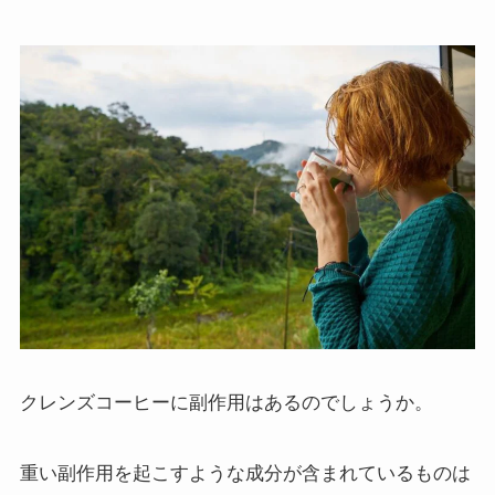
クレンズコーヒーに副作用はあるのでしょうか。
重い副作用を起こすような成分が含まれているものは