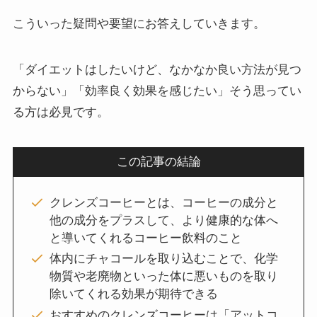
こういった疑問や要望にお答えしていきます。
「ダイエットはしたいけど、なかなか良い方法が見つ
からない」「効率良く効果を感じたい」そう思ってい
る方は必見です。
この記事の結論
クレンズコーヒーとは、コーヒーの成分と
他の成分をプラスして、より健康的な体へ
と導いてくれるコーヒー飲料のこと
体内にチャコールを取り込むことで、化学
物質や老廃物といった体に悪いものを取り
除いてくれる効果が期待できる
おすすめのクレンズコーヒーは「アットコ