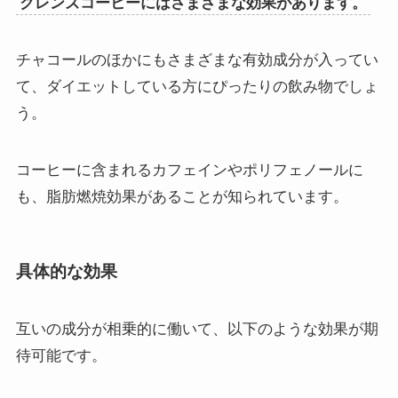
クレンズコーヒーにはさまざまな効果があります。
チャコールのほかにもさまざまな有効成分が入ってい
て、ダイエットしている方にぴったりの飲み物でしょ
う。
コーヒーに含まれるカフェインやポリフェノールに
も、脂肪燃焼効果があることが知られています。
具体的な効果
互いの成分が相乗的に働いて、以下のような効果が期
待可能です。