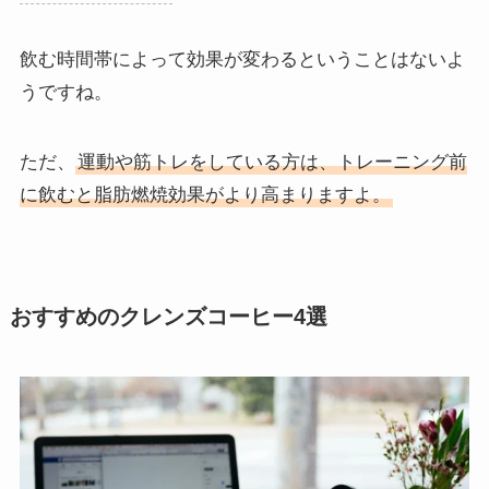
飲む時間帯によって効果が変わるということはないよ
うですね。
ただ、
運動や筋トレをしている方は、トレーニング前
に飲むと脂肪燃焼効果がより高まりますよ。
おすすめのクレンズコーヒー4選