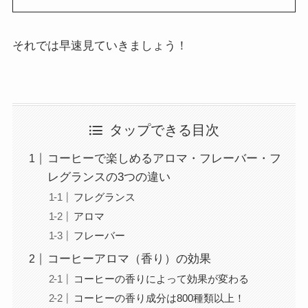
それでは早速見ていきましょう！
タップできる目次
コーヒーで楽しめるアロマ・フレーバー・フ
レグランスの3つの違い
フレグランス
アロマ
フレーバー
コーヒーアロマ（香り）の効果
コーヒーの香りによって効果が変わる
コーヒーの香り成分は800種類以上！