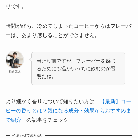
りです。
時間が経ち、冷めてしまったコーヒーからはフレーバ
ーは、あまり感じることができません。
当たり前ですが、フレーバーを感じ
るためにも温かいうちに飲むのが賢
柏倉元太
明だね。
より細かく香りについて知りたい方は「
【最新】コー
ヒーの香りとは？気になる成分・効果からおすすめま
で紹介
」の記事をチェック！
あわせて読みたい