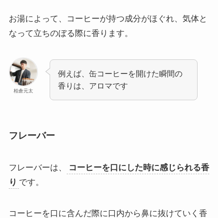
お湯によって、コーヒーが持つ成分がほぐれ、気体と
なって立ちのぼる際に香ります。
例えば、缶コーヒーを開けた瞬間の
香りは、アロマです
柏倉元太
フレーバー
フレーバーは、
コーヒーを口にした時に感じられる香
り
です。
コーヒーを口に含んだ際に口内から鼻に抜けていく香