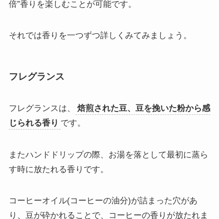
倍”香りを楽しむことが可能です。
それでは香りを一つずつ詳しくみてみましょう。
フレグランス
フレグランスは、
焙煎された豆、豆を挽いた粉から感
じられる香り
です。
またハンドドリップの際、お湯を落として最初に蒸ら
す時に放たれる香りです。
コーヒーオイル(コーヒーの油分)が詰まった穴があ
り、豆が砕かれることで、コーヒーの香りが放たれま