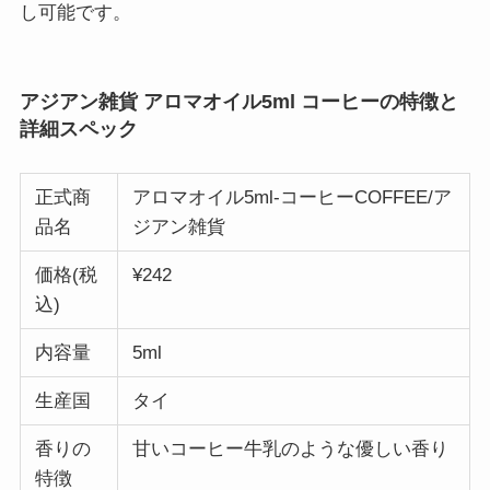
し可能です。
アジアン雑貨 アロマオイル5ml コーヒーの特徴と
詳細スペック
正式商
アロマオイル5ml-コーヒーCOFFEE/ア
品名
ジアン雑貨
価格(税
¥242
込)
内容量
5ml
生産国
タイ
香りの
甘いコーヒー牛乳のような優しい香り
特徴