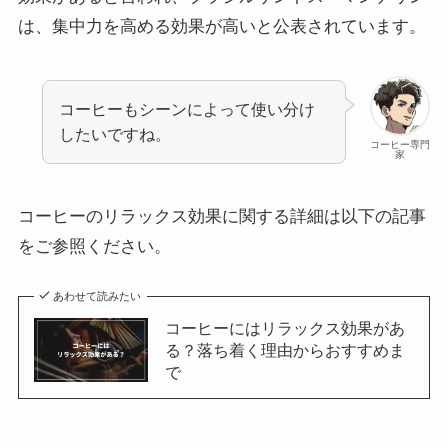
は、集中力を高める効果が高いと公表されています。
コーヒーもシーンによって使い分け
したいですね。
コーヒー専門
家
コーヒーのリラックス効果に関する詳細は以下の記事
をご参照ください。
あわせて読みたい
コーヒーにはリラックス効果があ
る？落ち着く理由からおすすめま
で