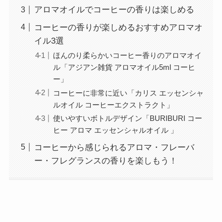
アロマオイルでコーヒーの香りは楽しめる
コーヒーの香りが楽しめるおすすめアロマオ
イル3選
ほんのり柔らかいコーヒー香りのアロマオイ
ル「アジアン雑貨 アロマオイル5ml コーヒ
ー」
コーヒーに非常に近い「カリス エッセンシャ
ルオイル コーヒーエクストラクト」
使いやすいボトルデザイン「BURIBURI コー
ヒー アロマ エッセンシャルオイル 」
コーヒーから感じられるアロマ・フレーバ
ー・フレグランスの香りを楽しもう！