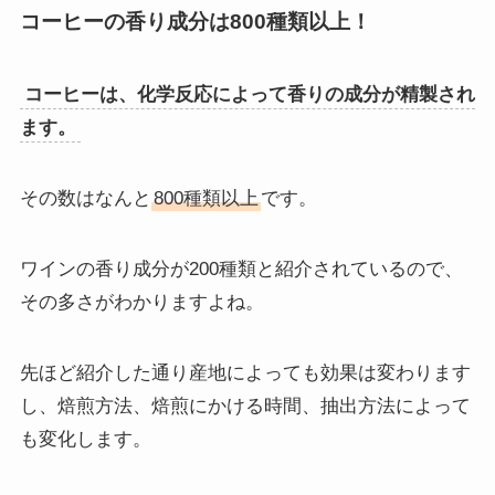
コーヒーの香り成分は800種類以上！
コーヒーは、化学反応によって香りの成分が精製され
ます。
その数はなんと
800種類以上
です。
ワインの香り成分が200種類と紹介されているので、
その多さがわかりますよね。
先ほど紹介した通り産地によっても効果は変わります
し、焙煎方法、焙煎にかける時間、抽出方法によって
も変化します。