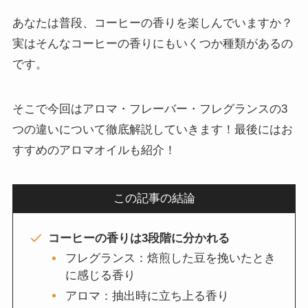
あなたは普段、コーヒーの香りを楽しんでいますか？
実はそんなコーヒーの香りにもいくつか種類があるの
です。
そこで今回はアロマ・フレーバー・フレグランスの3
つの違いについて徹底解説していきます！最後にはお
すすめのアロマオイルも紹介！
この記事の結論
コーヒーの香りは3段階に分かれる
フレグランス：焙煎した豆を挽いたとき
に感じる香り
アロマ：抽出時に立ち上る香り