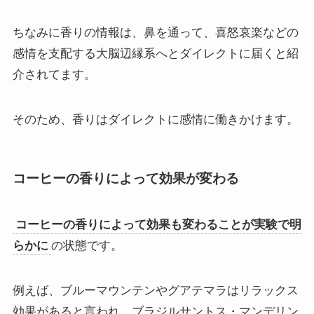
ちなみに香りの情報は、鼻を通って、喜怒哀楽などの
感情を支配する大脳辺縁系へとダイレクトに届くと紹
介されてます。
そのため、香りはダイレクトに感情に働きかけます。
コーヒーの香りによって効果が変わる
コーヒーの香りによって効果も変わることが実験で明
らかに
の状態です。
例えば、ブルーマウンテンやグアテマラはリラックス
効果があると言われ、ブラジルサントス・マンデリン