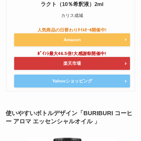
ラクト（10％希釈液）2ml
カリス成城
Amazon
楽天市場
Yahooショッピング
使いやすいボトルデザイン「BURIBURI コーヒ
ー アロマ エッセンシャルオイル 」