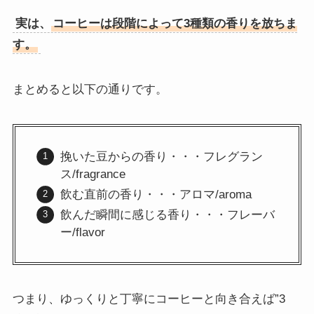
実は、
コーヒーは段階によって3種類の香りを放ちま
す。
まとめると以下の通りです。
挽いた豆からの香り・・・フレグラン
ス/fragrance
飲む直前の香り・・・アロマ/aroma
飲んだ瞬間に感じる香り・・・フレーバ
ー/flavor
つまり、ゆっくりと丁寧にコーヒーと向き合えば”3