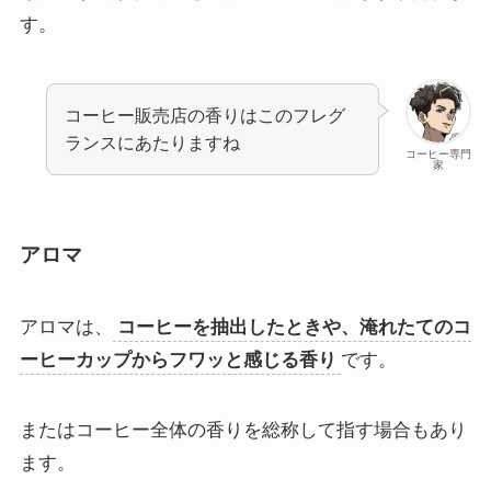
す。
コーヒー販売店の香りはこのフレグ
ランスにあたりますね
コーヒー専門
家
アロマ
アロマは、
コーヒーを抽出したときや、淹れたてのコ
ーヒーカップからフワッと感じる香り
です。
またはコーヒー全体の香りを総称して指す場合もあり
ます。