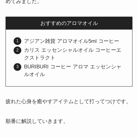
めてみました。
おすすめのアロマオイル
アジアン雑貨 アロマオイル5ml コーヒー
カリス エッセンシャルオイル コーヒーエ
クストラクト
BURIBURI コーヒー アロマ エッセンシャ
ルオイル
疲れた心身を癒やすアイテムとして打ってつけです。
順番に解説していきます。