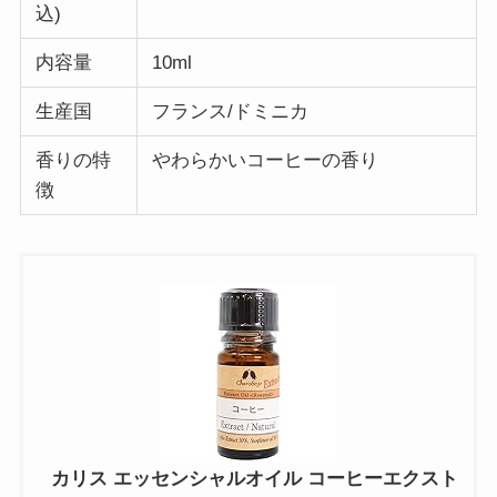
込)
内容量
10ml
生産国
フランス/ドミニカ
香りの特
やわらかいコーヒーの香り
徴
カリス エッセンシャルオイル コーヒーエクスト