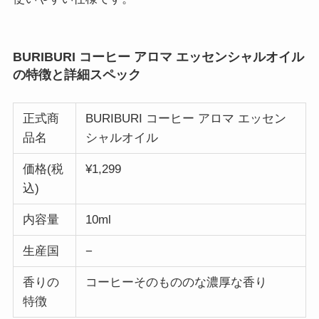
BURIBURI コーヒー アロマ エッセンシャルオイル
の特徴と詳細スペック
正式商
BURIBURI コーヒー アロマ エッセン
品名
シャルオイル
価格(税
¥1,299
込)
内容量
10ml
生産国
−
香りの
コーヒーそのもののな濃厚な香り
特徴