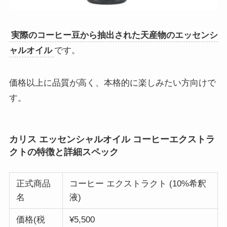
実際のコーヒー豆から抽出された天産物のエッセンシ
ャルオイル
です。
価格以上に品質が高く、本格的に楽しみたい方向けで
す。
カリス エッセンシャルオイル コーヒーエクストラ
クトの特徴と詳細スペック
正式商品
コーヒー エクストラクト (10%希釈
名
液)
価格(税
¥5,500