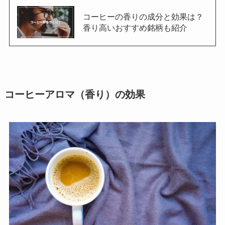
コーヒーの香りの成分と効果は？
香り高いおすすめ銘柄も紹介
コーヒーアロマ（香り）の効果