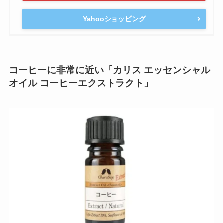
Yahooショッピング
コーヒーに非常に近い「カリス エッセンシャル
オイル コーヒーエクストラクト」