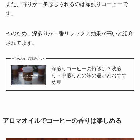
また、香りが一番感じられるのは深煎りコーヒーで
す。
そのため、深煎りが一番リラックス効果が高いと紹介
されてます。
あわせて読みたい
深煎りコーヒーの特徴は？浅煎
り・中煎りとの味の違いとおすす
め豆
アロマオイルでコーヒーの香りは楽しめる