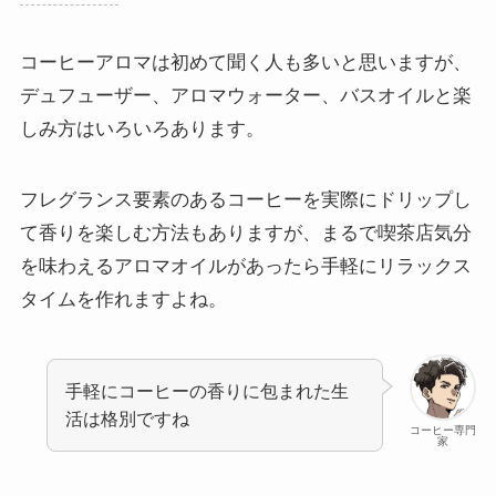
コーヒーアロマは初めて聞く人も多いと思いますが、
デュフューザー、アロマウォーター、バスオイルと楽
しみ方はいろいろあります。
フレグランス要素のあるコーヒーを実際にドリップし
て香りを楽しむ方法もありますが、まるで喫茶店気分
を味わえるアロマオイルがあったら手軽にリラックス
タイムを作れますよね。
手軽にコーヒーの香りに包まれた生
活は格別ですね
コーヒー専門
家