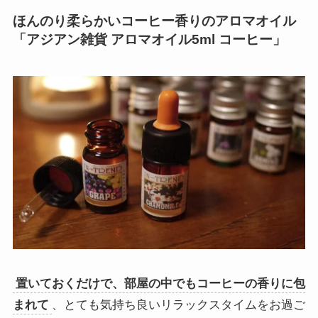
ほんのり柔らかいコーヒー香りのアロマオイル
「アジアン雑貨 アロマオイル5ml コーヒー」
置いておくだけで、部屋の中でもコーヒーの香りに包
まれて
、とても気持ち良いリラックスタイムをお過ご