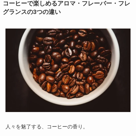
コーヒーで楽しめるアロマ・フレーバー・フレ
グランスの3つの違い
人々を魅了する、コーヒーの香り。