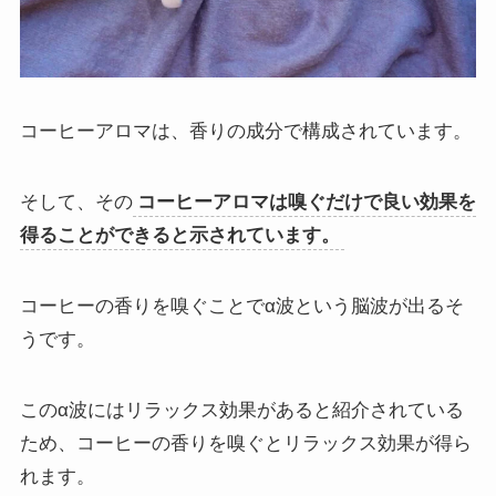
コーヒーアロマは、香りの成分で構成されています。
そして、その
コーヒーアロマは嗅ぐだけで良い効果を
得ることができると示されています。
コーヒーの香りを嗅ぐことでα波という脳波が出るそ
うです。
このα波にはリラックス効果があると紹介されている
ため、コーヒーの香りを嗅ぐとリラックス効果が得ら
れます。