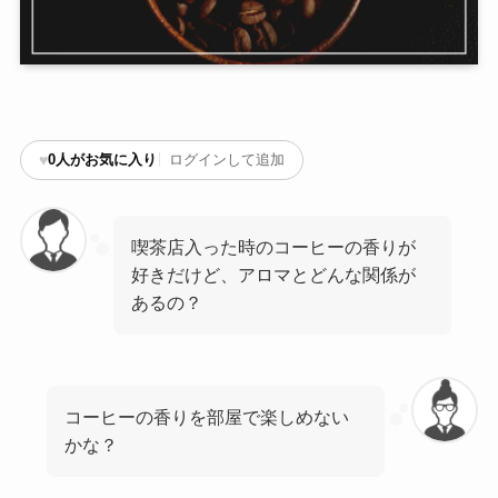
♥
0
人がお気に入り
ログインして追加
喫茶店入った時のコーヒーの香りが
好きだけど、アロマとどんな関係が
あるの？
コーヒーの香りを部屋で楽しめない
かな？