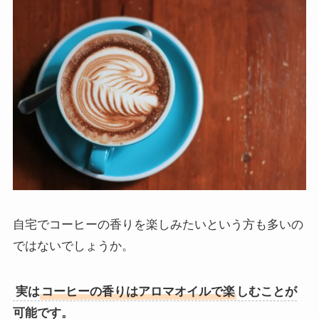
自宅でコーヒーの香りを楽しみたいという方も多いの
ではないでしょうか。
実は
コーヒーの香りはアロマオイルで楽
しむことが
可能です。