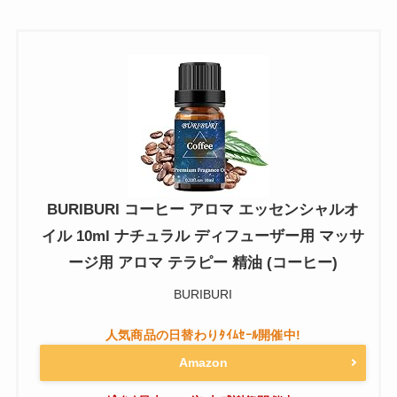
BURIBURI コーヒー アロマ エッセンシャルオ
イル 10ml ナチュラル ディフューザー用 マッサ
ージ用 アロマ テラピー 精油 (コーヒー)
BURIBURI
Amazon