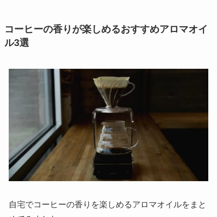
コーヒーの香りが楽しめるおすすめアロマオイ
ル3選
自宅でコーヒーの香りを楽しめるアロマオイルをまと