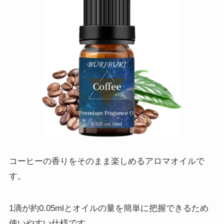
コーヒーの香りをそのまま楽しめるアロマオイルで
す。
1滴が約0.05mlとオイルの量を簡単に把握できるため
使いやすい仕様です。