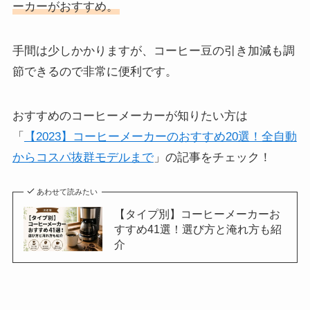
ーカーがおすすめ。
手間は少しかかりますが、コーヒー豆の引き加減も調
節できるので非常に便利です。
おすすめのコーヒーメーカーが知りたい方は
「
【2023】コーヒーメーカーのおすすめ20選！全自動
からコスパ抜群モデルまで
」の記事をチェック！
あわせて読みたい
【タイプ別】コーヒーメーカーお
すすめ41選！選び方と淹れ方も紹
介