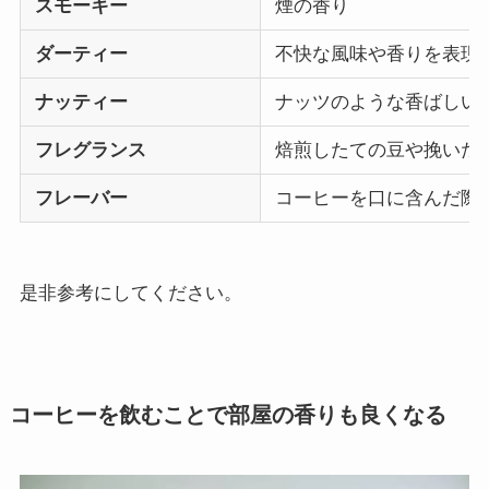
スモーキー
煙の香り
ダーティー
不快な風味や香りを表現
ナッティー
ナッツのような香ばしい
フレグランス
焙煎したての豆や挽いた
フレーバー
コーヒーを口に含んだ際
是非参考にしてください。
コーヒーを飲むことで部屋の香りも良くなる