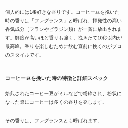
個人的には1番好きな香りです。コーヒー豆を挽いた
時の香りは「フレグランス」と呼ばれ、揮発性の高い
香気成分（フランやピラジン類）が一斉に放出されま
す。鮮度が高いほど香りも強く、挽きたて10秒以内が
最高峰。香りを楽しむために飲む直前に挽くのがプロ
のスタイルです。
コーヒー豆を挽いた時の特徴と詳細スペック
焙煎されたコーヒー豆がミルなどで粉砕され、粉状に
なった際にコーヒーは多くの香りを発します。
その香りは、フレグランスとも呼ばれます。