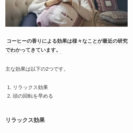
コーヒーの香りによる効果は様々なことが最近の研究
でわかってきています。
主な効果は以下の2つです。
リラックス効果
頭の回転を早める
リラックス効果