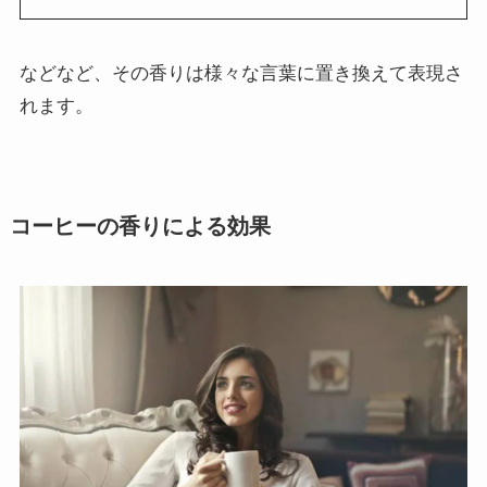
などなど、その香りは様々な言葉に置き換えて表現さ
れます。
コーヒーの香りによる効果