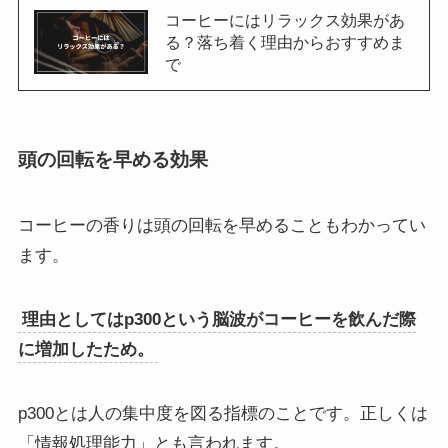
コーヒーにはリラックス効果があ
る？落ち着く理由からおすすめま
で
頭の回転を早める効果
コーヒーの香りは頭の回転を早めることもわかってい
ます。
理由としてはp300という脳波がコーヒーを飲んだ際
に増加したため。
p300とは人の集中度を図る指標のことです。正しくは
「情報処理能力」とも言われます。