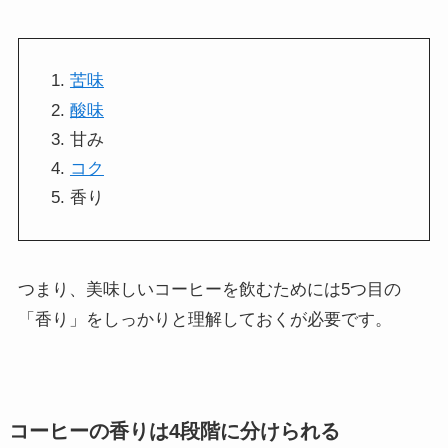
苦味
酸味
甘み
コク
香り
つまり、美味しいコーヒーを飲むためには5つ目の
「香り」をしっかりと理解しておくが必要です。
コーヒーの香りは4段階に分けられる