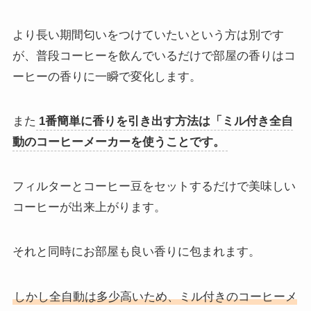
より長い期間匂いをつけていたいという方は別です
が、普段コーヒーを飲んでいるだけで部屋の香りはコ
ーヒーの香りに一瞬で変化します。
また
1番簡単に香りを引き出す方法は「ミル付き全自
動のコーヒーメーカーを使うことです。
フィルターとコーヒー豆をセットするだけで美味しい
コーヒーが出来上がります。
それと同時にお部屋も良い香りに包まれます。
しかし全自動は多少高いため、ミル付きのコーヒーメ