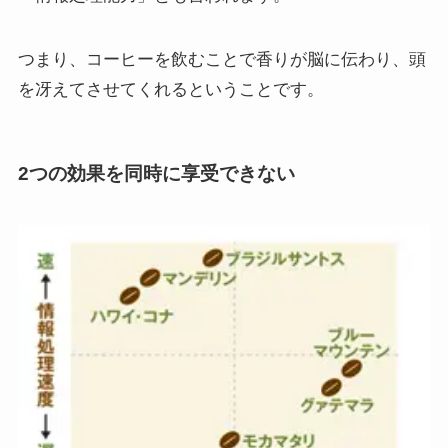
つまり、コーヒーを飲むことで香りが脳に伝わり、頭
を冴えてさせてくれるということです。
2つの効果を同時に享受できない