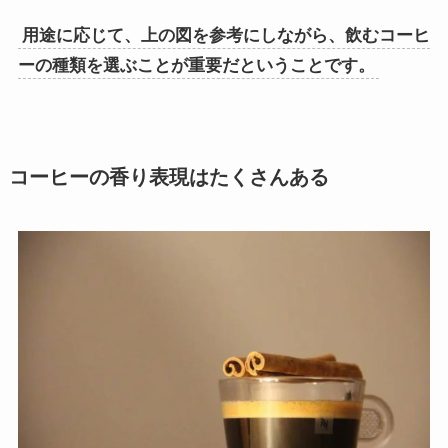
用途に応じて、上の図を参考にしながら、飲むコーヒ
ーの種類を選ぶことが重要だということです。
コーヒーの香り表現はたくさんある