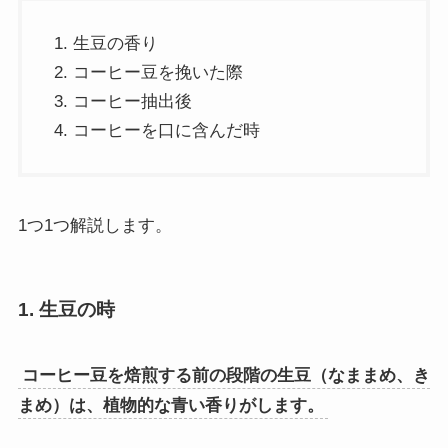
生豆の香り
コーヒー豆を挽いた際
コーヒー抽出後
コーヒーを口に含んだ時
1つ1つ解説します。
1. 生豆の時
コーヒー豆を焙煎する前の段階の生豆（なままめ、き
まめ）は、植物的な青い香りがします。