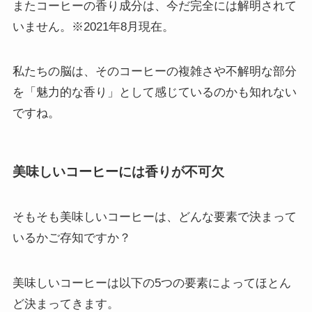
またコーヒーの香り成分は、今だ完全には解明されて
いません。※2021年8月現在。
私たちの脳は、そのコーヒーの複雑さや不解明な部分
を「魅力的な香り」として感じているのかも知れない
ですね。
美味しいコーヒーには香りが不可欠
そもそも美味しいコーヒーは、どんな要素で決まって
いるかご存知ですか？
美味しいコーヒーは以下の5つの要素によってほとん
ど決まってきます。