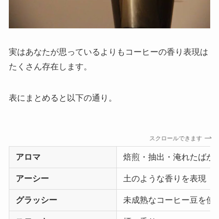
実はあなたが思っているよりもコーヒーの香り表現は
たくさん存在します。
表にまとめると以下の通り。
スクロールできます
アロマ
焙煎・抽出・淹れたばか
アーシー
土のような香りを表現
グラッシー
未成熟なコーヒー豆を使