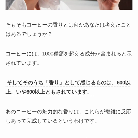
そもそもコーヒーの香りとは何かあなたは考えたこと
はあるでしょうか？
コーヒーには、1000種類を超える成分が含まれると示
されています。
そしてそのうち「香り」として感じるものは、600以
上、いや800以上ともされています。
あのコーヒーの魅力的な香りは、これらが複雑に反応
しあって完成しているというわけです。