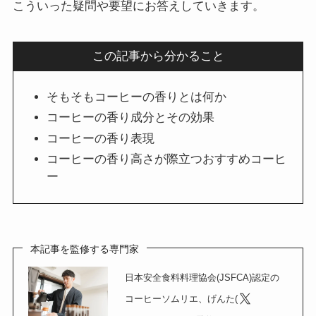
こういった疑問や要望にお答えしていきます。
この記事から分かること
そもそもコーヒーの香りとは何か
コーヒーの香り成分とその効果
コーヒーの香り表現
コーヒーの香り高さが際立つおすすめコーヒ
ー
本記事を監修する専門家
日本安全食料料理協会(JSFCA)認定の
コーヒーソムリエ、げんた(