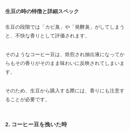
生豆の時の特徴と詳細スペック
生豆の段階では「カビ臭」や「発酵臭」がしてしまう
と、不快な香りとして評価されます。
そのようなコーヒー豆は、焙煎され抽出液になってか
らもその香りがそのまま味わいに反映されてしまいま
す。
そのため、生豆から購入する際には、香りにも注意す
ることが必要です。
2. コーヒー豆を挽いた時