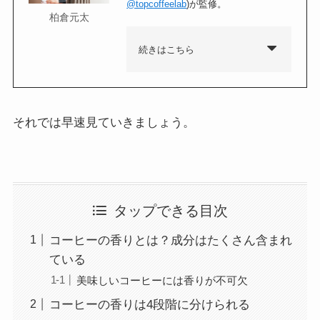
@topcoffeelab
)が監修。
柏倉元太
続きはこちら
それでは早速見ていきましょう。
タップできる目次
コーヒーの香りとは？成分はたくさん含まれ
ている
美味しいコーヒーには香りが不可欠
コーヒーの香りは4段階に分けられる