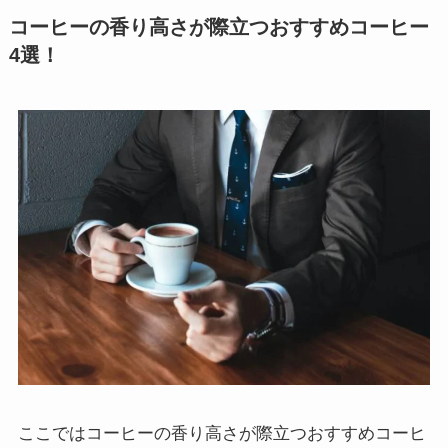
コーヒーの香り高さが際立つおすすめコーヒー
4選！
ここではコーヒーの香り高さが際立つおすすめコーヒ