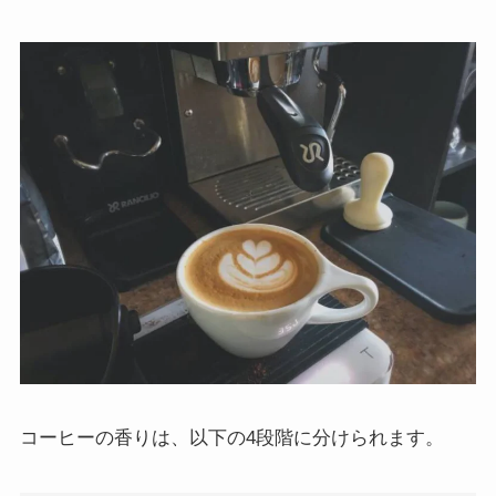
コーヒーの香りは、以下の4段階に分けられます。