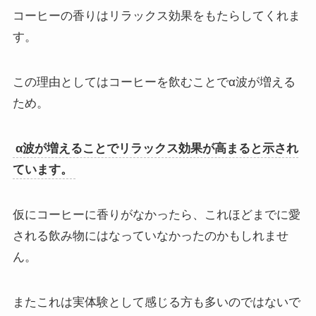
コーヒーの香りはリラックス効果をもたらしてくれま
す。
この理由としてはコーヒーを飲むことでα波が増える
ため。
α波が増えることでリラックス効果が高まると示され
ています。
仮にコーヒーに香りがなかったら、これほどまでに愛
される飲み物にはなっていなかったのかもしれませ
ん。
またこれは実体験として感じる方も多いのではないで