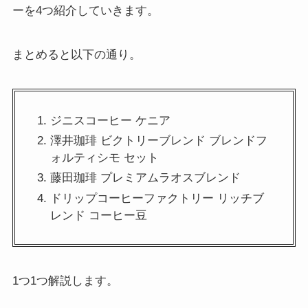
ーを4つ紹介していきます。
まとめると以下の通り。
ジニスコーヒー ケニア
澤井珈琲 ビクトリーブレンド ブレンドフ
ォルティシモ セット
藤田珈琲 プレミアムラオスブレンド
ドリップコーヒーファクトリー リッチブ
レンド コーヒー豆
1つ1つ解説します。