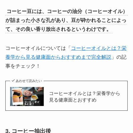
コーヒー豆には、コーヒーの油分（コーヒーオイル）
が詰まった小さな孔があり、豆が砕かれることによっ
て、その良い香り放出されるというわけです。
コーヒーオイルについては「
コーヒーオイルとは？栄
養学から見る健康面からおすすめまで完全解説
」の記
事をチェック！
あわせて読みたい
コーヒーオイルとは？栄養学から
見る健康面とおすすめ
3. コーヒー抽出後