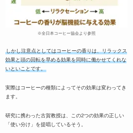
※全日本コーヒー協会より参照
しかし注意点としてはコーヒーの香りは、リラックス
効果と頭の回転を早める効果を同時に働かせてくれな
いといことです。
実際はコーヒーの種類によってその効果は変わってき
ます。
研究に携わった古賀教授は、この2つの効果の正しい
「使い分け」を提唱しているそう。