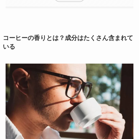
コーヒーの香りとは？成分はたくさん含まれて
いる