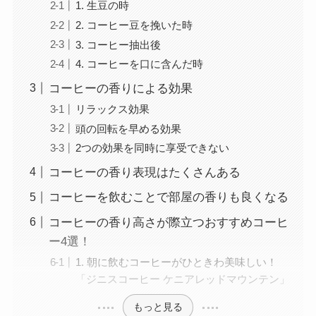
1. 生豆の時
2. コーヒー豆を挽いた時
3. コーヒー抽出後
4. コーヒーを口に含んだ時
コーヒーの香りによる効果
リラックス効果
頭の回転を早める効果
2つの効果を同時に享受できない
コーヒーの香り表現はたくさんある
コーヒーを飲むことで部屋の香りも良くなる
コーヒーの香り高さが際立つおすすめコーヒ
ー4選！
1. 朝に飲むコーヒーがひときわ美味しい！
「ジニスコーヒー ケニアレッドマウンテン」
もっと見る