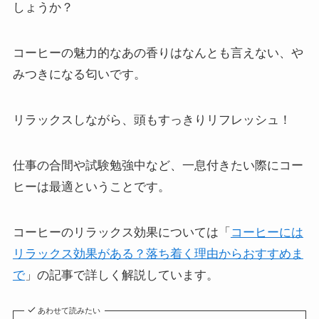
しょうか？
コーヒーの魅力的なあの香りはなんとも言えない、や
みつきになる匂いです。
リラックスしながら、頭もすっきりリフレッシュ！
仕事の合間や試験勉強中など、一息付きたい際にコー
ヒーは最適ということです。
コーヒーのリラックス効果については「
コーヒーには
リラックス効果がある？落ち着く理由からおすすめま
で
」の記事で詳しく解説しています。
あわせて読みたい