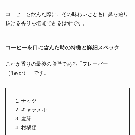
コーヒーを飲んだ際に、その味わいとともに鼻を通り
抜ける香りを堪能できるはずです。
コーヒーを口に含んだ時の特徴と詳細スペック
これが香りの最後の段階である「フレーバー
（flavor）」です。
ナッツ
キャラメル
麦芽
柑橘類