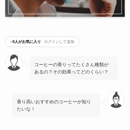
♥
0
人がお気に入り
ログインして追加
コーヒーの香りってたくさん種類が
あるの？その効果ってどのくらい？
香り高いおすすめのコーヒーが知り
たいな！