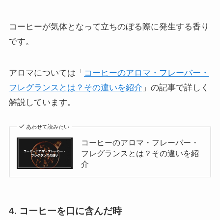
コーヒーが気体となって立ちのぼる際に発生する香り
です。
アロマについては「
コーヒーのアロマ・フレーバー・
フレグランスとは？その違いを紹介
」の記事で詳しく
解説しています。
あわせて読みたい
コーヒーのアロマ・フレーバー・
フレグランスとは？その違いを紹
介
4. コーヒーを口に含んだ時