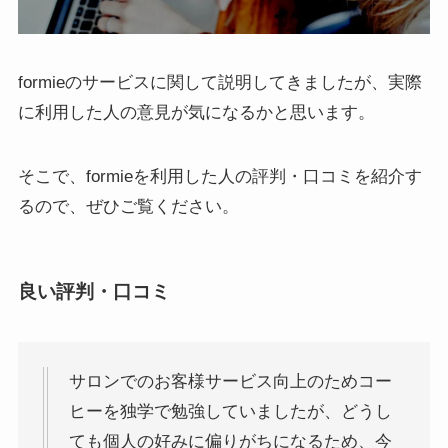
formieのサービスに関して説明してきましたが、実際
に利用した人の意見が気になるかと思います。
そこで、formieを利用した人の評判・口コミを紹介す
るので、ぜひご覧ください。
良い評判・口コミ
サロンでのお客様サービス向上のためコー
ヒーを独学で勉強していましたが、どうし
ても個人の好みに偏りがちになるため、今