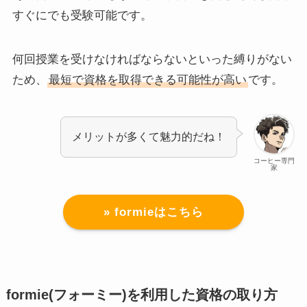
すぐにでも受験可能です。
何回授業を受けなければならないといった縛りがない
ため、
最短で資格を取得できる可能性が高い
です。
メリットが多くて魅力的だね！
コーヒー専門
家
» formieはこちら
formie(フォーミー)を利用した資格の取り方