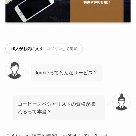
♥
0
人がお気に入り
ログインして追加
formieってどんなサービス？
コーヒースペシャリストの資格が取
れるって本当？