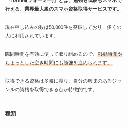
「formie(フォーミ―)」とは、勉強も試験もスマホで
行える、業界最大級のスマホ資格取得サービスです。
現在申し込みの数は50,000件を突破しており、多くの
人に利用されています。
隙間時間を有効に使って取り組めるので、
移動時間や
ちょっとした空き時間にも勉強を進められます。
取得できる資格は多岐に渡り、自分の興味のあるジャ
ンルの資格を取得できる点が特徴的です。
種類