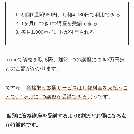
初回1週間980円、月額4,980円で利用できる
1ヶ月につき1つ講座を受講できる
毎月1,000ポイントが付与される
fomieで資格を取る際、通常1つの講座につき3万円ほ
どの金額がかかります。
ですが、
資格取り放題サービスは月額料金を支払うこ
とで、1ヶ月に1つ講座が受講できる
ようです。
個別に資格講座を受講するより8割ほどお得になる点
が特徴的です。