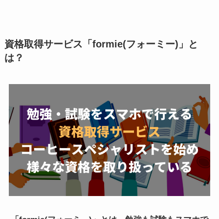
資格取得サービス「formie(フォーミー)」と
は？