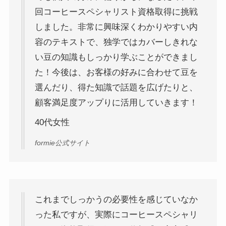
回コーヒースペシャリスト資格取得に挑戦
しました。非常に興味深くわかりやすい内
容のテキストで、独学ではカバーしきれな
い豆の知識もしっかり学ぶことができまし
た！今後は、お客様の好みに合わせて豆を
選んだり、得た知識で話題を広げたりと、
顧客満足度アップりに活用していきます！
40代女性
formie公式サイト
これまでしっかうの必要性を感じていなか
った私ですが、実際にコーヒースペシャリ