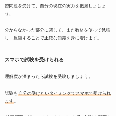
習問題を受けて、自分の現在の実力を把握しましょ
う。
分からなかった部分に関して、また教材を使って勉強
し、反復することで正確な知識を身に着けます。
スマホで試験を受けられる
理解度が深まったら試験を受験しましょう。
試験も
自分の受けたいタイミングでスマホで受けられ
ます
。