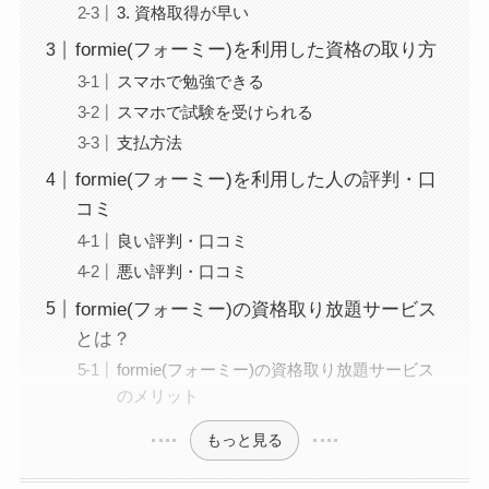
3. 資格取得が早い
formie(フォーミー)を利用した資格の取り方
スマホで勉強できる
スマホで試験を受けられる
支払方法
formie(フォーミー)を利用した人の評判・口
コミ
良い評判・口コミ
悪い評判・口コミ
formie(フォーミー)の資格取り放題サービス
とは？
formie(フォーミー)の資格取り放題サービス
のメリット
もっと見る