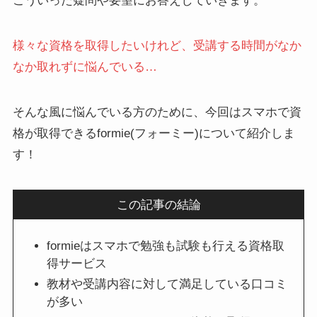
こういった疑問や要望にお答えしていきます。
様々な資格を取得したいけれど、受講する時間がなか
なか取れずに悩んでいる…
そんな風に悩んでいる方のために、今回はスマホで資
格が取得できるformie(フォーミー)について紹介しま
す！
この記事の結論
formieはスマホで勉強も試験も行える資格取
得サービス
教材や受講内容に対して満足している口コミ
が多い