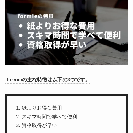
formieの主な特徴は以下の3つです。
紙よりお得な費用
スキマ時間で学べて便利
資格取得が早い