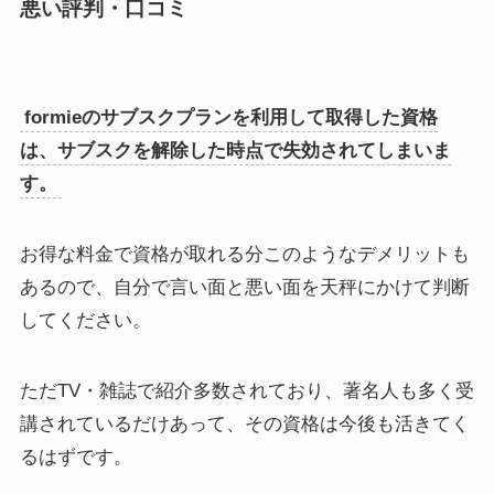
悪い評判・口コミ
formieのサブスクプランを利用して取得した資格
は、サブスクを解除した時点で失効されてしまいま
す。
お得な料金で資格が取れる分このようなデメリットも
あるので、自分で言い面と悪い面を天秤にかけて判断
してください。
ただTV・雑誌で紹介多数されており、著名人も多く受
講されているだけあって、その資格は今後も活きてく
るはずです。