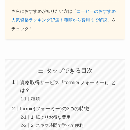
さらにおすすめが知りたい方は「
コーヒーのおすすめ
人気資格ランキング17選！種類から費用まで解説
」を
チェック！
タップできる目次
資格取得サービス「formie(フォーミー)」と
は？
種類
formie(フォーミー)の3つの特徴
1. 紙よりお得な費用
2. スキマ時間で学べて便利