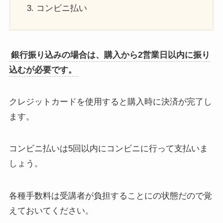
コンビニ払い
銀行振り込みの場合は、購入から2営業日以内に振り
込むが必要です。
クレジットカードを使用すると購入時に決済が完了し
ます。
コンビニ払いは5回以内にコンビニに行って支払いま
しょう。
各種手数料は受講者が負担することにの状態だので覚
えておいてください。