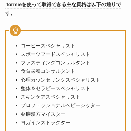
formieを使って取得できる主な資格は以下の通りで
す。
コーヒースペシャリスト
スポーツフードスペシャリスト
ファスティングコンサルタント
食育栄養コンサルタント
心理カウンセリングスペシャリスト
整体＆セラピースペシャリスト
スキンケアスペシャリスト
プロフェッショナルベビーシッター
薬膳漢方マイスター
ヨガインストラクター