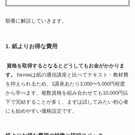
順番に解説していきます。
1. 紙よりお得な費用
資格を取得するとなるとどうしてもお金がかかりま
す。
formieは紙の通信講座と比べてテキスト・教材費
を抑えられるため、1講座あたり3,000〜5,000円程度
から学べます。複数資格を組み合わせても10,000円以
下で完結することが多く、まずは試してみたい初心者
にも始めやすい価格設定です。