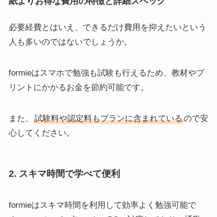
紙よりお得な費用の特徴と詳細スペック
必要経費とはいえ、できるだけ費用を抑えたいという
人も多いのではないでしょうか。
formieはスマホで勉強も試験も行えるため、教材やプ
リントにかかるお金を節約可能です。
また、
試験料や認定料もプランに含まれている
ので安
心してください。
2. スキマ時間で学べて便利
formieはスキマ時間を利用して効率よく勉強可能で