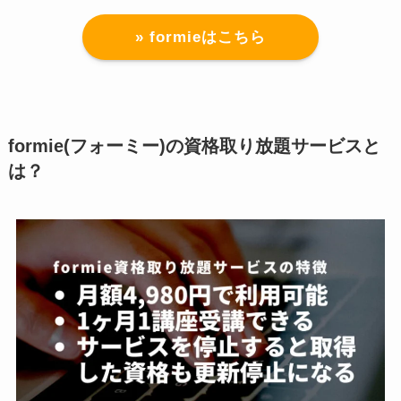
» formieはこちら
formie(フォーミー)の資格取り放題サービスと
は？