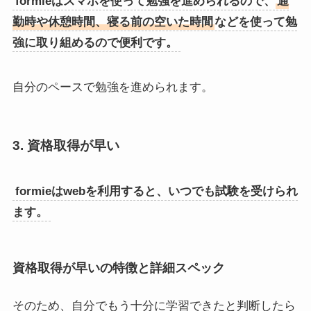
formieはスマホを使って勉強を進められるので、
通
勤時や休憩時間、寝る前の空いた時間
などを使って勉
強に取り組めるので便利です。
自分のペースで勉強を進められます。
3. 資格取得が早い
formieはwebを利用すると、いつでも試験を受けられ
ます。
資格取得が早いの特徴と詳細スペック
そのため、自分でもう十分に学習できたと判断したら