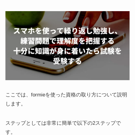
ここでは、formieを使った資格の取り方について説明
します。
ステップとしては非常に簡単で以下の2ステップで
す。