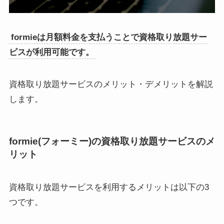
formieは月額料金を支払うことで資格取り放題サー
ビスが利用可能です。
資格取り放題サービスのメリット・デメリットを解説
します。
formie(フォーミー)の資格取り放題サービスのメ
リット
資格取り放題サービスを利用するメリットは以下の3
つです。