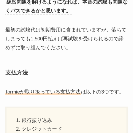
練習問題を解けるようになれば、本番の試験も問題な
くパスできるかと思います。
最初の試験代は初期費用に含まれていますが、落ちて
しまっても1,500円払えば再試験を受けられるので諦
めずに取り組んでください。
支払方法
formieが取り扱っている支払方法
は以下の3つです。
銀行振り込み
クレジットカード