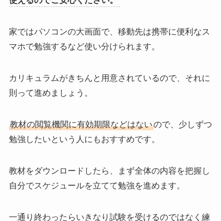
使えるのでご安心ください。
家ではパソコンの大画面で、移動先は携帯に便利なス
マホで勉強するなど使い分けられます。
カリキュラムがきちんと用意されているので、それに
則って進めましょう。
教材の閲覧機関に有効期限などはない
ので、少しずつ
勉強したいという人にもおすすめです。
教材をダウンロードしたら、まず全体の内容を把握し
自分でスケジュールを立てて勉強を進めます。
一通り終わったらいきなり試験を受けるのではなく練