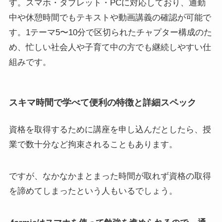
す。スマホ・タブレット・PCに対応しており、通勤
中や休憩時間でもテキストや動画講義の確認が可能で
す。1テーマ5〜10分で区切られたチャプター構成のた
め、忙しい社会人や子育て中の方でも継続しやすい仕
組みです。
スキマ時間で学べて便利の特徴と詳細スペック
資格を取得するために講座を申し込んだとしたら、授
業で数十分など拘束されることもあります。
ですが、なかなかまとまった時間が取れず資格の取得
を諦めてしまったという人もいるでしょう。