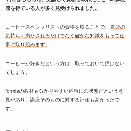
感を得ている人が多く見受けられました。
コーヒースペシャリストの資格を取ることで、
自分の
気持ちも満たされるだけでなく確かな知識をもって仕
事に取り組めます
。
コーヒーが好きだという方は、取っておいて損はない
でしょう。
formieの教材も分かりやすい内容にの状態だという意
見があり、講座そのものに対する評価も高かったで
す。