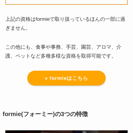
上記の資格はformieで取り扱っているほんの一部に過
ぎません。
この他にも、食事や事務、手芸、園芸、アロマ、介
護、ペットなど多種多様な資格を取得可能です。
» formieはこちら
formie(フォーミー)の3つの特徴