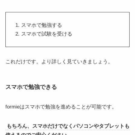
スマホで勉強する
スマホで試験を受ける
これだけです。より詳しく見ていきましょう。
スマホで勉強できる
formieはスマホで勉強を進めることが可能です。
もちろん、スマホだけでなくパソコンやタブレットも