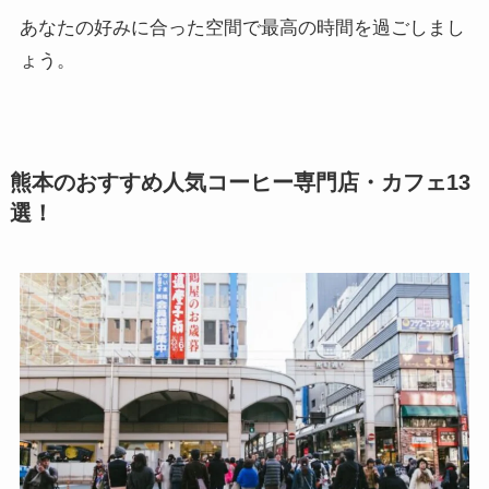
あなたの好みに合った空間で最高の時間を過ごしまし
ょう。
熊本のおすすめ人気コーヒー専門店・カフェ13
選！