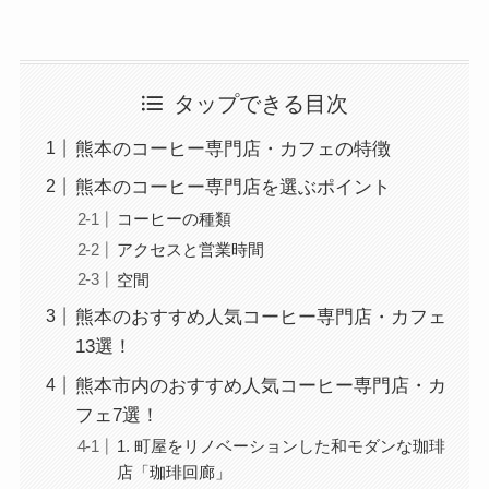
タップできる目次
熊本のコーヒー専門店・カフェの特徴
熊本のコーヒー専門店を選ぶポイント
コーヒーの種類
アクセスと営業時間
空間
熊本のおすすめ人気コーヒー専門店・カフェ
13選！
熊本市内のおすすめ人気コーヒー専門店・カ
フェ7選！
1. 町屋をリノベーションした和モダンな珈琲
店「珈琲回廊」