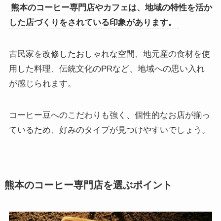
熊本のコーヒー専門店やカフェは、地域の特性を活か
した店づくりをされている印象があります。
古民家を改修したおしゃれな空間、地元産の食材を使
用した料理、伝統文化のPRなど、地域への思い入れ
が感じられます。
コーヒー豆へのこだわりも強く、個性的なお店が揃っ
ているため、好みのタイプが見つけやすいでしょう。
熊本のコーヒー専門店を選ぶポイント