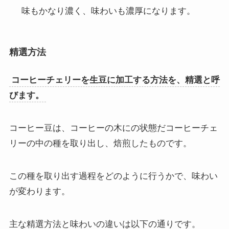
味もかなり濃く、味わいも濃厚になります。
精選方法
コーヒーチェリーを生豆に加工する方法を、精選と呼
びます。
コーヒー豆は、コーヒーの木にの状態だコーヒーチェ
リーの中の種を取り出し、焙煎したものです。
この種を取り出す過程をどのように行うかで、味わい
が変わります。
主な精選方法と味わいの違いは以下の通りです。