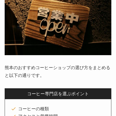
熊本のおすすめコーヒーショップの選び方をまとめる
と以下の通りです。
コーヒー専門店を選ぶポイント
コーヒーの種類