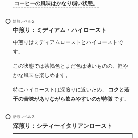
コーヒーの風味はかなり弱い状態。
焙煎レベル
中煎り：ミディアム・ハイロースト
中煎りはミディアムローストとハイローストで
す。
この状態では茶褐色とまだ色は薄いものの、軽や
かな風味を楽しめます。
特にハイローストは深煎りに近いため、
コクと若
干の苦味がありながら飲みやすいのが特徴
です。
焙煎レベル
深煎り：シティ〜イタリアンロースト