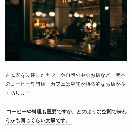
古民家を改装したカフェや自然の中のお店など、熊本
のコーヒー専門店・カフェは空間が特徴的なお店が多
くあります。
コーヒーや料理も重要ですが、どのような空間で味わ
うかも同じくらい大事です。