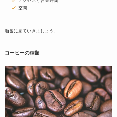
アクセスと営業時間
空間
順番に見ていきましょう。
コーヒーの種類