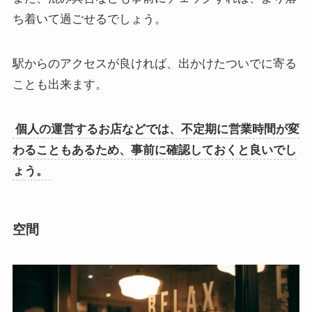
ち着いて過ごせるでしょう。
駅からのアクセスが良ければ、出かけたついでに寄る
ことも出来ます。
個人の運営するお店などでは、不定期に営業時間が変
わることもあるため、事前に確認しておくと良いでし
ょう。
空間