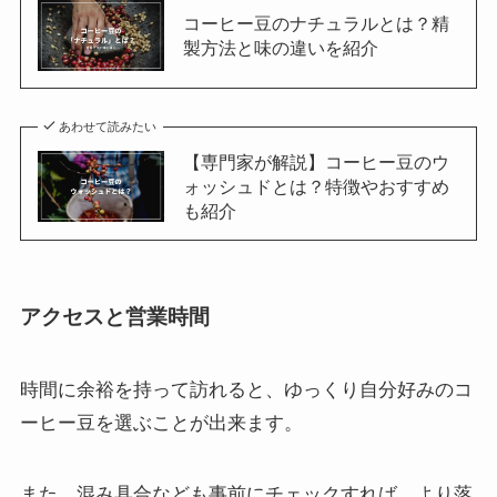
コーヒー豆のナチュラルとは？精
製方法と味の違いを紹介
あわせて読みたい
【専門家が解説】コーヒー豆のウ
ォッシュドとは？特徴やおすすめ
も紹介
アクセスと営業時間
時間に余裕を持って訪れると、ゆっくり自分好みのコ
ーヒー豆を選ぶことが出来ます。
また、混み具合なども事前にチェックすれば、より落