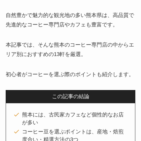
自然豊かで魅力的な観光地の多い熊本県は、高品質で
先進的なコーヒー専門店やカフェも豊富です。
本記事では、そんな熊本のコーヒー専門店の中からエ
リア別におすすめの13軒を厳選。
初心者がコーヒーを選ぶ際のポイントも紹介します。
この記事の結論
熊本には、古民家カフェなど個性的なお店
が多い
コーヒー豆を選ぶポイントは、産地・焙煎
度合い・精選方法の3つ