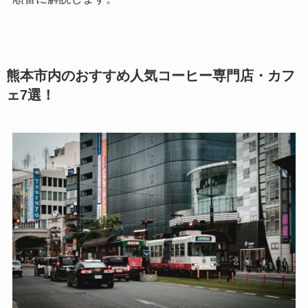
熊本市内のおすすめ人気コーヒー専門店・カフ
ェ7選！