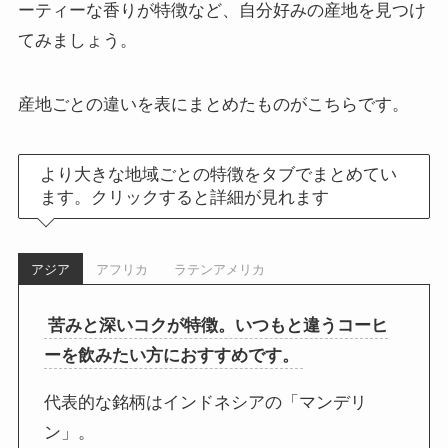
ーティーな香りが特徴など、自分好みの産地を見つけ
てみましょう。
産地ごとの違いを表にまとめたものがこちらです。
より大きな地域ごとの特徴をタブでまとめてい
ます。クリックすると詳細が見れます
アジア
アフリカ
ラテンアメリカ
苦みと深いコクが特徴。いつもと違うコーヒ
ーを飲みたい方におすすめです。
代表的な銘柄はインドネシアの「マンデリ
ン」。