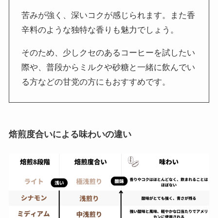
苦みが強く、深いコクが感じられます。また香
辛料のような独特な香りも魅力でしょう。
そのため、少しクセのあるコーヒーを試したい
際や、普段からミルクや砂糖と一緒に飲んでい
る方などの甘党の方にもおすすめです。
焙煎度合いによる味わいの違い