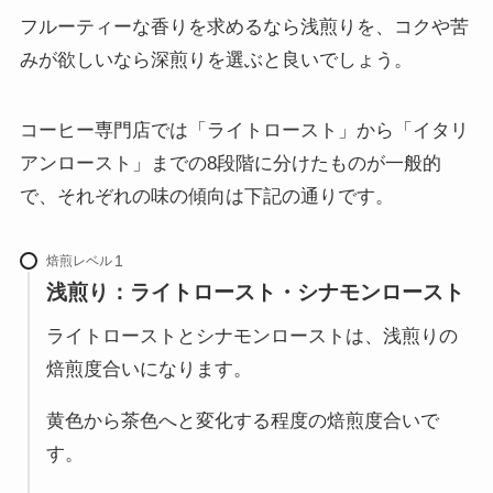
フルーティーな香りを求めるなら浅煎りを、コクや苦
みが欲しいなら深煎りを選ぶと良いでしょう。
コーヒー専門店では「ライトロースト」から「イタリ
アンロースト」までの8段階に分けたものが一般的
で、それぞれの味の傾向は下記の通りです。
焙煎レベル
浅煎り：ライトロースト・シナモンロースト
ライトローストとシナモンローストは、浅煎りの
焙煎度合いになります。
黄色から茶色へと変化する程度の焙煎度合いで
す。