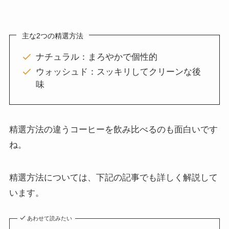
主な2つの精選方法
ナチュラル：まろやかで個性的
ウォッシュド：スッキリしてクリーンな後
味
精選方法の違うコーヒーを飲み比べるのも面白いです
ね。
精選方法については、下記の記事でも詳しく解説して
います。
あわせて読みたい