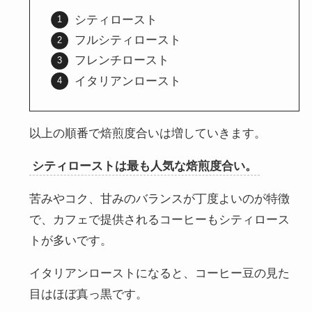
シティロースト
フルシティロースト
フレンチロースト
イタリアンロースト
以上の順番で焙煎度合いは増していきます。
シティローストは最も人気な焙煎度合い。
苦みやコク、甘みのバランスが丁度よいのが特徴
で、カフェで提供されるコーヒーもシティロース
トが多いです。
イタリアンローストになると、コーヒー豆の見た
目はほぼ真っ黒です。