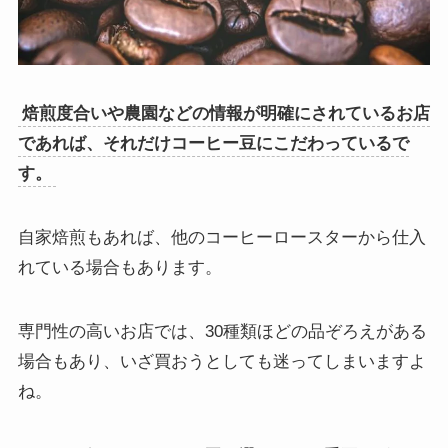
焙煎度合いや農園などの情報が明確にされているお店
であれば、それだけコーヒー豆にこだわっているで
す。
自家焙煎もあれば、他のコーヒーロースターから仕入
れている場合もあります。
専門性の高いお店では、30種類ほどの品ぞろえがある
場合もあり、いざ買おうとしても迷ってしまいますよ
ね。