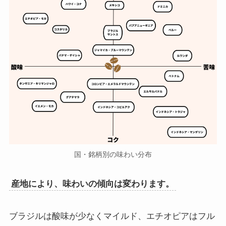
国・銘柄別の味わい分布
産地により、味わいの傾向は変わります。
ブラジルは酸味が少なくマイルド、エチオピアはフル