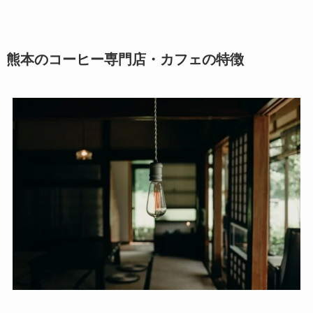
熊本のコーヒー専門店・カフェの特徴