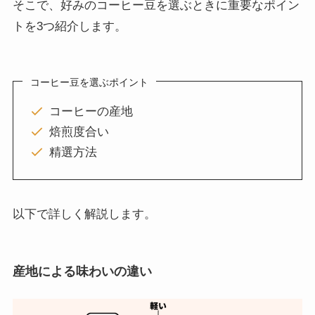
そこで、好みのコーヒー豆を選ぶときに重要なポイン
トを3つ紹介します。
コーヒー豆を選ぶポイント
コーヒーの産地
焙煎度合い
精選方法
以下で詳しく解説します。
産地による味わいの違い