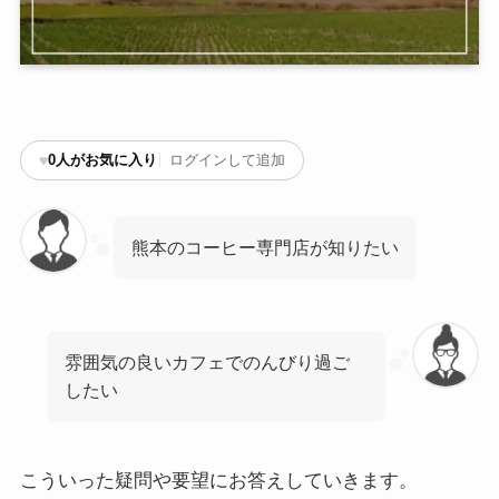
♥
0
人がお気に入り
ログインして追加
熊本のコーヒー専門店が知りたい
雰囲気の良いカフェでのんびり過ご
したい
こういった疑問や要望にお答えしていきます。