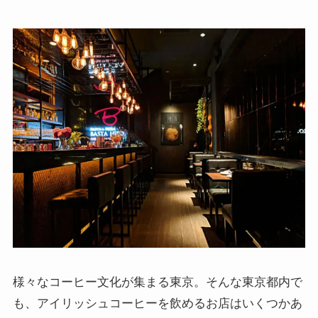
様々なコーヒー文化が集まる東京。そんな東京都内で
も、アイリッシュコーヒーを飲めるお店はいくつかあ