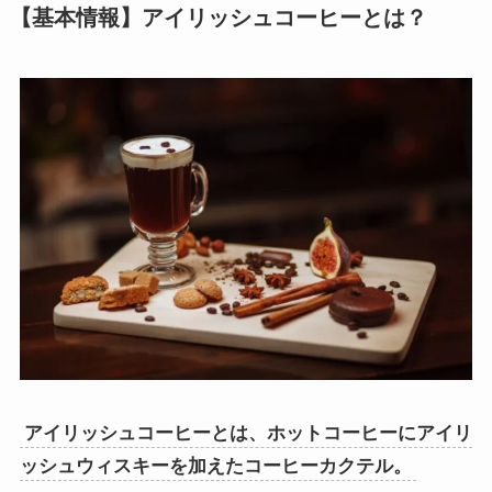
【基本情報】アイリッシュコーヒーとは？
アイリッシュコーヒーとは、ホットコーヒーにアイリ
ッシュウィスキーを加えたコーヒーカクテル。