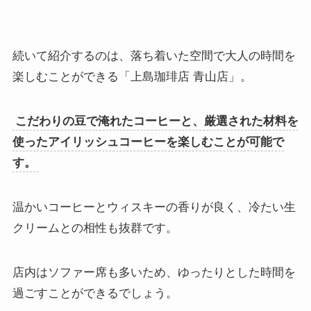
続いて紹介するのは、落ち着いた空間で大人の時間を
楽しむことができる「上島珈琲店 青山店」。
こだわりの豆で淹れたコーヒーと、厳選された材料を
使ったアイリッシュコーヒーを楽しむことが可能で
す。
温かいコーヒーとウィスキーの香りが良く、冷たい生
クリームとの相性も抜群です。
店内はソファー席も多いため、ゆったりとした時間を
過ごすことができるでしょう。