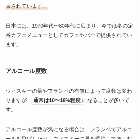
表されています。
日本には、1970年代〜80年代に広まり、今では冬の定
番カフェメニューとしてカフェやバーで提供されてい
ます。
アルコール度数
ウィスキーの量やフランベの有無によって度数は変わ
りますが、
通常は10〜18%程度
になることが多いで
す。
アルコール度数が気になる場合は、フランベでアルコ
ールを飛ばしたり、ウィスキーの量を調節して楽しむ