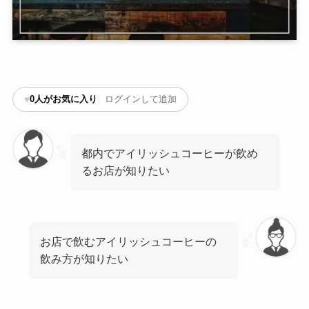
♥
0
人がお気に入り
ログインして追加
都内でアイリッシュコーヒーが飲め
るお店が知りたい
お店で飲むアイリッシュコーヒーの
飲み方が知りたい