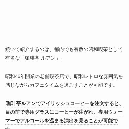
続いて紹介するのは、都内でも有数の昭和喫茶として
有名な「珈琲亭 ルアン」。
昭和46年開業の老舗喫茶店で、昭和レトロな雰囲気を
感じながらカフェタイムを過ごすことが可能です。
珈琲亭ルアンでアイリッシュコーヒーを注文すると、
目の前で専用グラスにコーヒーが注がれ、専用ウォー
マーでアルコールを温まる演出を見ることが可能で