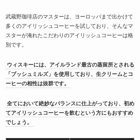
武蔵野珈琲店のマスターは、ヨーロッパまで出かけて
多くのアイリッシュコーヒーを試しており、そんなマ
スターが淹れたこだわりのアイリッシュコーヒーは格
別です。
ウィスキーには、アイルランド最古の蒸留所とされる
「ブッシュミルズ」を使用しており、生クリームとコ
ーヒーの相性は抜群です。
全てにおいて絶妙なバランスに仕上がっており、初め
てアイリッシュコーヒーを飲むという方にもおすすめ
でしょう。