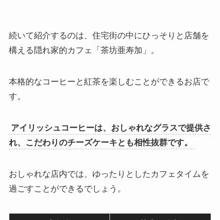
続いて紹介するのは、住宅街の中にひっそりと店舗を
構える隠れ家的カフェ「茶坊亜寿加」。
本格的なコーヒーと紅茶を楽しむことができるお店で
す。
アイリッシュコーヒーは、おしゃれなグラスで提供さ
れ、こだわりのチーズケーキとも相性抜群です。
おしゃれな店内では、ゆったりとしたカフェタイムを
過ごすことができるでしょう。