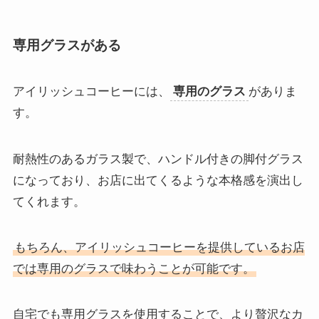
専用グラスがある
アイリッシュコーヒーには、
専用のグラス
がありま
す。
耐熱性のあるガラス製で、ハンドル付きの脚付グラス
になっており、お店に出てくるような本格感を演出し
てくれます。
もちろん、アイリッシュコーヒーを提供しているお店
では専用のグラスで味わうことが可能です。
自宅でも専用グラスを使用することで、より贅沢なカ