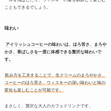
こともできるでしょう。
味わい
アイリッシュコーヒーの味わいは、ほろ苦さ、まろや
かさ、香ばしさを一度に体感できる贅沢な味わいで
す。
飲み方を工夫することで、生クリームのまろやかさ、
コーヒーのほろ苦さ、ウィスキーの深い味わいと味の
変化も楽しむことが可能です。
まさしく、贅沢な大人のカフェドリンクです。