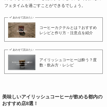
フェタイムを過ごすことができるでしょう。
あわせて読みたい
コーヒーカクテルとは？おすすめ
レシピと作り方・注意点を紹介
あわせて読みたい
アイリッシュコーヒーは酔う？度
数・飲み方・レシピ
美味しいアイリッシュコーヒーが飲める都内の
おすすめ店8選！