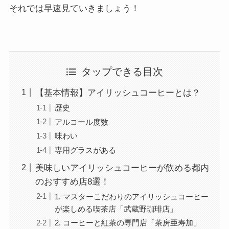
それでは早速見ていきましょう！
タップできる目次
【基本情報】アイリッシュコーヒーとは？
歴史
アルコール度数
味わい
専用グラスがある
美味しいアイリッシュコーヒーが飲める都内
のおすすめ店8選！
1. マスターこだわりのアイリッシュコーヒー
が楽しめる喫茶店「武蔵野珈琲店」
2. コーヒーと紅茶の専門店「茶房亜寿加」