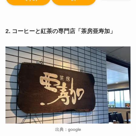
2. コーヒーと紅茶の専門店「茶房亜寿加」
出典：google