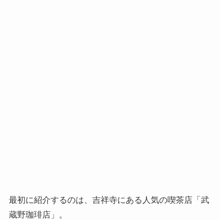
最初に紹介するのは、吉祥寺にある人気の喫茶店「武
蔵野珈琲店」。