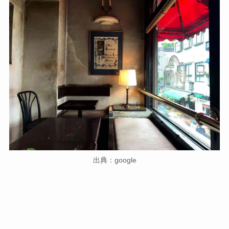
出典：google