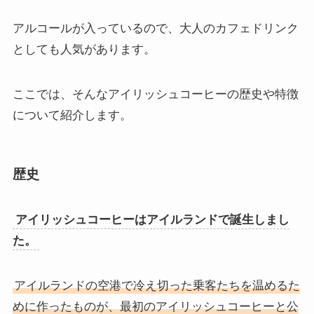
アルコールが入っているので、大人のカフェドリンク
としても人気があります。
ここでは、そんなアイリッシュコーヒーの歴史や特徴
について紹介します。
歴史
アイリッシュコーヒーはアイルランドで誕生しまし
た。
アイルランドの空港で冷え切った乗客たちを温めるた
めに作ったものが、最初のアイリッシュコーヒーと公