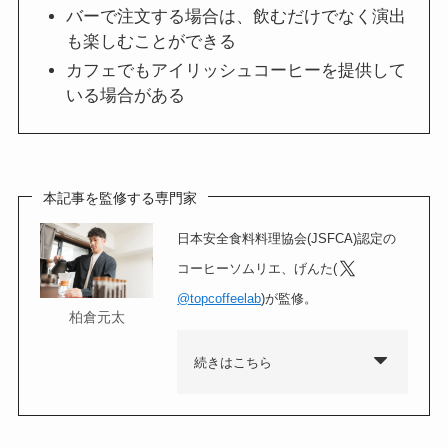
バーで注文する場合は、飲むだけでなく演出
も楽しむことができる
カフェでもアイリッシュコーヒーを提供して
いる場合がある
本記事を監修する専門家
日本安全食料料理協会(JSFCA)認定の
コーヒーソムリエ、げんた(
@topcoffeelab
)が監修。
柏倉元太
続きはこちら