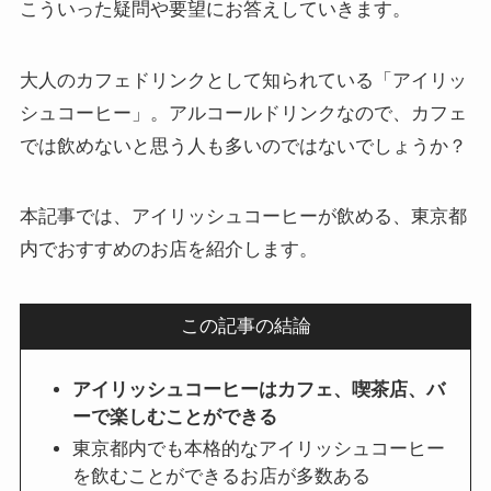
こういった疑問や要望にお答えしていきます。
大人のカフェドリンクとして知られている「アイリッ
シュコーヒー」。アルコールドリンクなので、カフェ
では飲めないと思う人も多いのではないでしょうか？
本記事では、アイリッシュコーヒーが飲める、東京都
内でおすすめのお店を紹介します。
この記事の結論
アイリッシュコーヒーはカフェ、喫茶店、バ
ーで楽しむことができる
東京都内でも本格的なアイリッシュコーヒー
を飲むことができるお店が多数ある