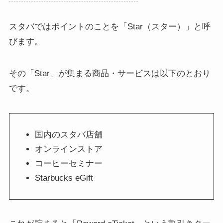
スタバではポイントのことを「Star（スター）」と呼
びます。
その「Star」が集まる商品・サービスは以下のとおり
です。
国内のスタバ店舗
オンラインストア
コーヒーセミナー
Starbucks eGift