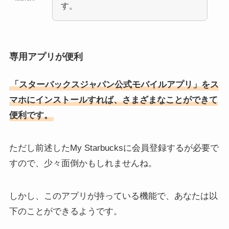
す。
専用アプリが便利
「スターバックスジャパン公式モバイルアプリ」をス
マホにインストールすれば、さまざまなことができて
便利です。
ただし前述したMy Starbucksに会員登録するが必要で
すので、少々面倒かもしれませんね。
しかし、このアプリが持っている機能で、あなたは以
下のことができるようです。