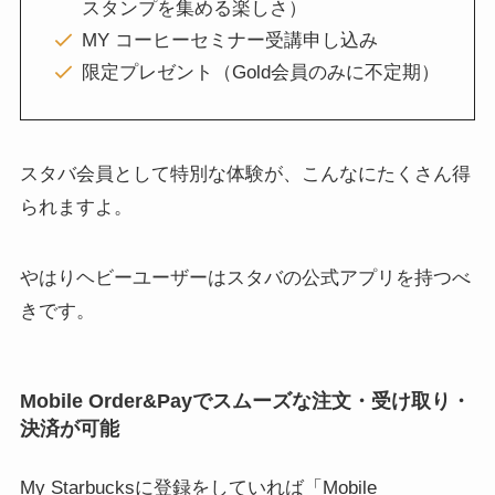
スタンプを集める楽しさ）
MY コーヒーセミナー受講申し込み
限定プレゼント（Gold会員のみに不定期）
スタバ会員として特別な体験が、こんなにたくさん得
られますよ。
やはりヘビーユーザーはスタバの公式アプリを持つべ
きです。
Mobile Order&Payでスムーズな注文・受け取り・
決済が可能
My Starbucksに登録をしていれば「Mobile