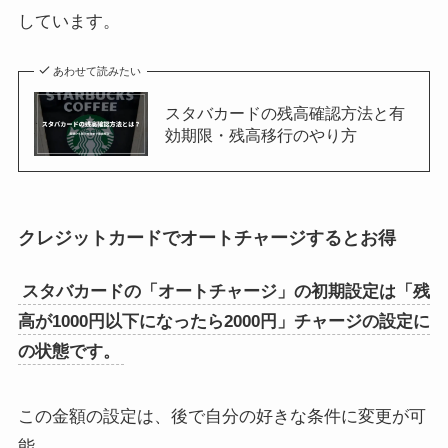
しています。
あわせて読みたい
スタバカードの残高確認方法と有
効期限・残高移行のやり方
クレジットカードでオートチャージするとお得
スタバカードの「オートチャージ」の初期設定は「残
高が1000円以下になったら2000円」チャージの設定に
の状態です。
この金額の設定は、後で自分の好きな条件に変更が可
能。