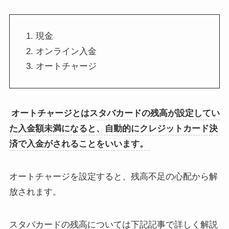
現金
オンライン入金
オートチャージ
オートチャージとはスタバカードの残高が設定してい
た入金額未満になると、自動的にクレジットカード決
済で入金がされることをいいます。
オートチャージを設定すると、残高不足の心配から解
放されます。
スタバカードの残高については下記記事で詳しく解説