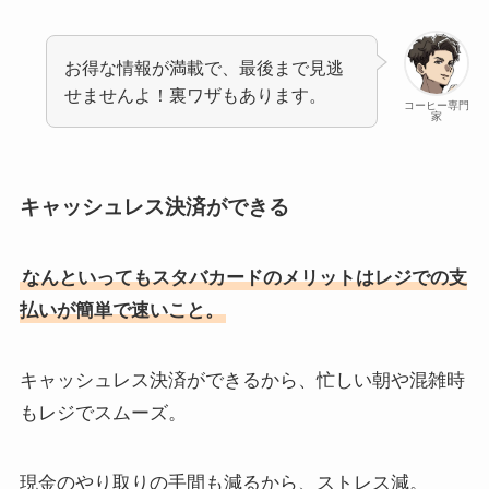
お得な情報が満載で、最後まで見逃
せませんよ！裏ワザもあります。
コーヒー専門
家
キャッシュレス決済ができる
なんといってもスタバカードのメリットはレジでの支
払いが簡単で速いこと。
キャッシュレス決済ができるから、忙しい朝や混雑時
もレジでスムーズ。
現金のやり取りの手間も減るから、ストレス減。