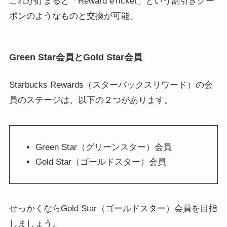
これが貯まると「Reward eTicket」という割引きクー
ポンのようなものと交換が可能。
Green Star会員とGold Star会員
Starbucks Rewards（スターバックスリワード）の会
員のステージは、以下の２つがあります。
Green Star（グリーンスター）会員
Gold Star（ゴールドスター）会員
せっかくならGold Star（ゴールドスター）会員を目指
しましょう。