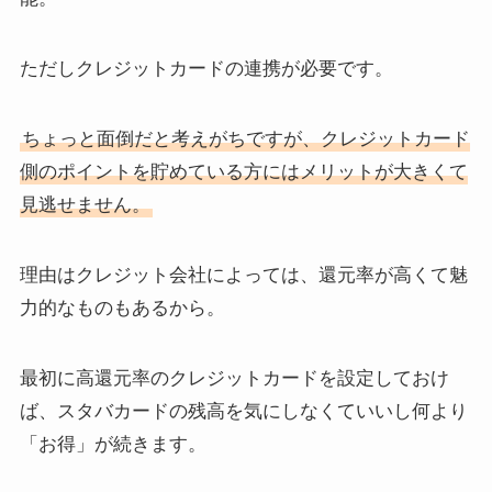
ただしクレジットカードの連携が必要です。
ちょっと面倒だと考えがちですが、クレジットカード
側のポイントを貯めている方にはメリットが大きくて
見逃せません。
理由はクレジット会社によっては、還元率が高くて魅
力的なものもあるから。
最初に高還元率のクレジットカードを設定しておけ
ば、スタバカードの残高を気にしなくていいし何より
「お得」が続きます。