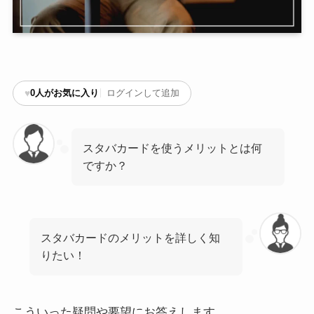
♥
0
人がお気に入り
ログインして追加
スタバカードを使うメリットとは何
ですか？
スタバカードのメリットを詳しく知
りたい！
こういった疑問や要望にお答えします。