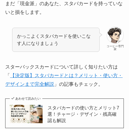
まだ「現金派」のあなた、スタバカードを持っていな
いと損をします。
かっこよくスタバカードを使いこな
す人になりましょう
コーヒー専門
家
スターバックスカードについて詳しく知りたい方は
「
【決定版】スタバカードとは？メリット・使い方・
デザインまで完全解説
」の記事もチェック。
あわせて読みたい
スタバカードの使い方とメリット7
選！チャージ・デザイン・残高確
認も解説