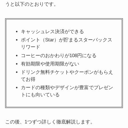
うと以下のとおりです。
キャッシュレス決済ができる
ポイント（Star）が貯まるスターバックス
リワード
コーヒーのおかわりが108円になる
有効期限や使用期限がない
ドリンク無料チケットやクーポンがもらえ
てお得
カードの種類やデザインが豊富でプレゼン
トにも向いている
この後、1つずつ詳しく徹底解説します。