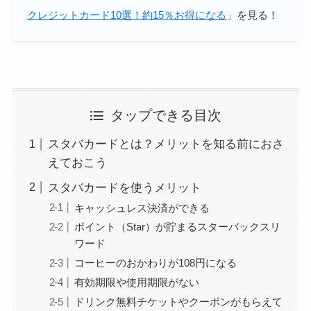
クレジットカード10選！約15％お得になる
」を見る！
タップできる目次
スタバカードとは？メリットを知る前におさ
えておこう
スタバカードを使うメリット
キャッシュレス決済ができる
ポイント（Star）が貯まるスターバックスリ
ワード
コーヒーのおかわりが108円になる
有効期限や使用期限がない
ドリンク無料チケットやクーポンがもらえて