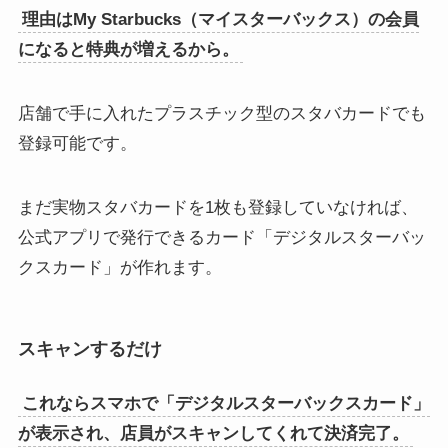
理由はMy Starbucks（マイスターバックス）の会員
になると特典が増えるから。
店舗で手に入れたプラスチック型のスタバカードでも
登録可能です。
まだ実物スタバカードを1枚も登録していなければ、
公式アプリで発行できるカード「デジタルスターバッ
クスカード」が作れます。
スキャンするだけ
これならスマホで「デジタルスターバックスカード」
が表示され、店員がスキャンしてくれて決済完了。