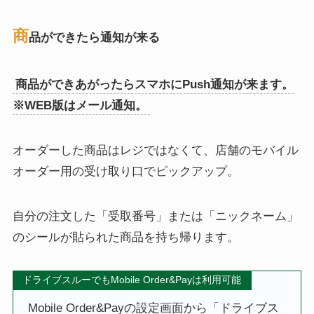
商
品ができたら通知が来る
商品ができあがったらスマホにPush通知が来ます。
※WEB版はメール通知。
オーダーした商品はレジではなくて、店舗のモバイル
オーダー用の受け取り口でピックアップ。
自分の注文した「受取番号」または「ニックネーム」
のシールが貼られた商品を持ち帰ります。
ドライブスルーでもMobile Order&Payは利用可能
Mobile Order&Payの設定画面から「ドライブス