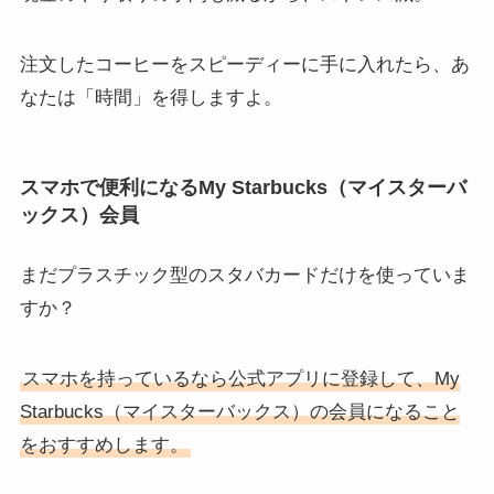
注文したコーヒーをスピーディーに手に入れたら、あ
なたは「時間」を得しますよ。
スマホで便利になるMy Starbucks（マイスターバ
ックス）会員
まだプラスチック型のスタバカードだけを使っていま
すか？
スマホを持っているなら公式アプリに登録して、My
Starbucks（マイスターバックス）の会員になること
をおすすめします。