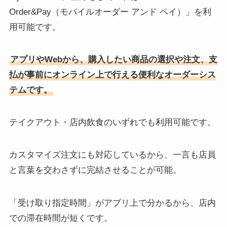
Order&Pay（モバイルオーダー アンド ペイ）」を利
用可能です。
アプリやWebから、購入したい商品の選択や注文、支
払が事前にオンライン上で行える便利なオーダーシス
テムです。
テイクアウト・店内飲食のいずれでも利用可能です。
カスタマイズ注文にも対応しているから、一言も店員
と言葉を交わさずに完結させることが可能。
「受け取り指定時間」がアプリ上で分かるから、店内
での滞在時間が短くです。