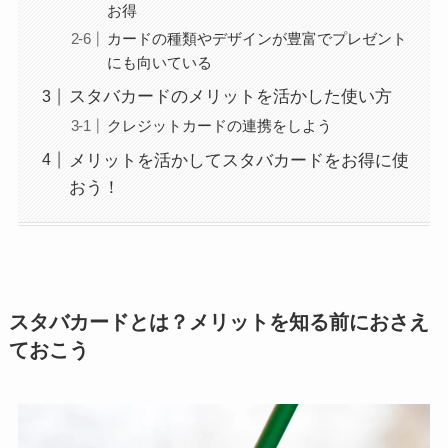
お得
カードの種類やデザインが豊富でプレゼント
にも向いている
スタバカードのメリットを活かした使い方
クレジットカードの連携をしよう
メリットを活かしてスタバカードをお得に使
おう！
スタバカードとは？メリットを知る前におさえ
ておこう