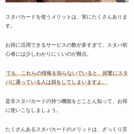
スタバカードを使うメリットは、実にたくさんありま
す。
お得に活用できるサービスの数が多すぎて、スタバ初
心者には少しわかりにくいのが難点。
でも、これらの情報を知らないでいると、頻繁にスタ
バに通っている人は損をしてしまいますよ。
是非スタバカードの持つ機能をとことん知って、お得
に使いこなしましょう。
たくさんあるスタバカードのメリットは、ざっくり言