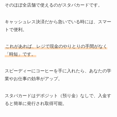
そのほぼ全店舗で使えるのがスタバカードです。
キャッシュレス決済だから急いでいる時には、スマー
トで便利。
これがあれば、レジで現金のやりとりの手間がなく
「時短」です。
スピーディーにコーヒーを手に入れたら、あなたの学
業やお仕事の効率がアップ。
スタバカードはデポジット（預り金）なしで、入金す
ると簡単に発行され取得可能。