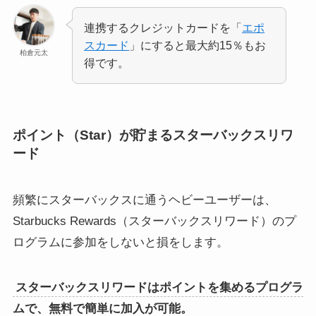
連携するクレジットカードを「
エポ
スカード
」にすると最大約15％もお
柏倉元太
得です。
ポイント（Star）が貯まるスターバックスリワ
ード
頻繁にスターバックスに通うヘビーユーザーは、
Starbucks Rewards（スターバックスリワード）のプ
ログラムに参加をしないと損をします。
スターバックスリワードはポイントを集めるプログラ
ムで、無料で簡単に加入が可能。