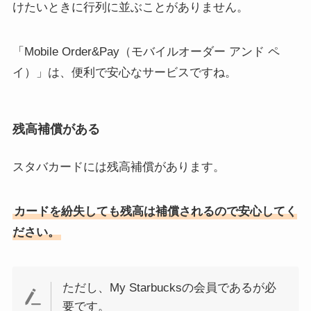
けたいときに行列に並ぶことがありません。
「Mobile Order&Pay（モバイルオーダー アンド ペ
イ）」は、便利で安心なサービスですね。
残高補償がある
スタバカードには残高補償があります。
カードを紛失しても残高は補償されるので安心してく
ださい。
ただし、My Starbucksの会員であるが必
要です。