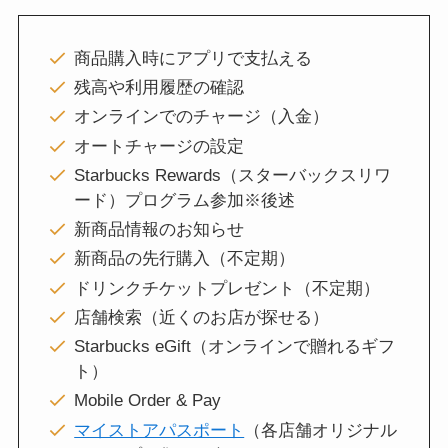
商品購入時にアプリで支払える
残高や利用履歴の確認
オンラインでのチャージ（入金）
オートチャージの設定
Starbucks Rewards（スターバックスリワ
ード）プログラム参加※後述
新商品情報のお知らせ
新商品の先行購入（不定期）
ドリンクチケットプレゼント（不定期）
店舗検索（近くのお店が探せる）
Starbucks eGift（オンラインで贈れるギフ
ト）
Mobile Order & Pay
マイストアパスポート
（各店舗オリジナル