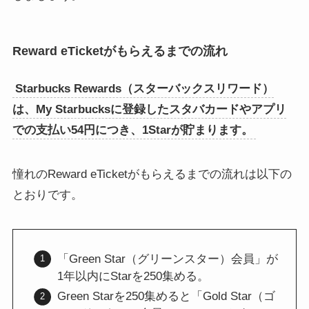
Reward eTicketがもらえるまでの流れ
Starbucks Rewards（スターバックスリワード）
は、My Starbucksに登録したスタバカードやアプリ
での支払い54円につき、1Starが貯まります。
憧れのReward eTicketがもらえるまでの流れは以下の
とおりです。
「Green Star（グリーンスター）会員」が
1年以内にStarを250集める。
Green Starを250集めると「Gold Star（ゴ