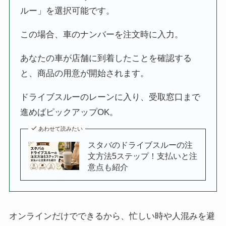
ルー」を選択可能です。
この場合、車のナンバーを注文時に入力。
あなたの車が店舗に到着したことを確認する
と、商品の用意が開始されます。
ドライブスルーのレーンに入り、受取窓口まで
進めばピックアップOK。
あわせて読みたい
スタバのドライブスルーの注
文方法5ステップ！支払いと注
意点も紹介
オンラインだけでできるから、忙しい時や人混みを避