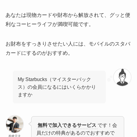
あなたは現物カードや財布から解放されて、グッと便
利なコーヒーライフが満喫可能です。
お財布をすっきりさせたい人には、モバイルのスタバ
カードにするのがおすすめ。
My Starbucks（マイスターバック
ス）の会員になるにはいくらかかり
ますか
無料で加入できるサービス
です！会
員だけの特典があるのでおすすめで
柏倉元太