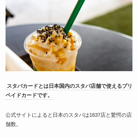
スタバカードとは日本国内のスタバ店舗で使えるプリ
ペイドカードです。
公式サイトによると日本のスタバは1637店と驚愕の店
舗数。