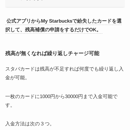
公式アプリからMy Starbucksで紛失したカードを選
択して、残高補償の申請をするだけでOK。
残高が無くなれば繰り返しチャージ可能
スタバカードは残高が不足すれば何度でも繰り返し入
金が可能。
一枚のカードに1000円から30000円まで入金可能で
す。
入金方法は次の３つ。