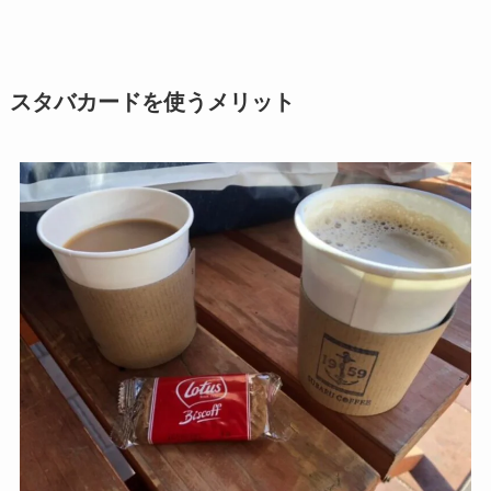
スタバカードを使うメリット