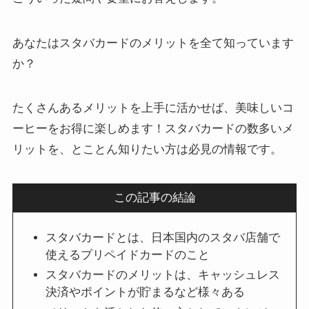
あなたはスタバカードのメリットを全て知っています
か？
たくさんあるメリットを上手に活かせば、美味しいコ
ーヒーをお得に楽しめます！スタバカードの数多いメ
リットを、とことん知りたい方は必見の情報です。
この記事の結論
スタバカードとは、日本国内のスタバ店舗で
使えるプリペイドカードのこと
スタバカードのメリットは、キャッシュレス
決済やポイントが貯まるなど様々ある