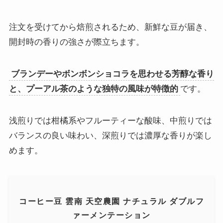
注文を受けてから焙煎されるため、新鮮な豆が届き、
開封時の香りの強さが際立ちます。
ブランデーやボンボンショコラを思わせる芳醇な香り
と、プーアル茶のような独特の風味が特徴的
です。
浅煎りでは柑橘系やフルーティーな酸味、中煎りでは
バランスの良い味わい、深煎りでは濃厚な香りが楽し
めます。
コーヒー豆 雲南 天空農園 ナチュラル ダブルフ
ァーメンテーション