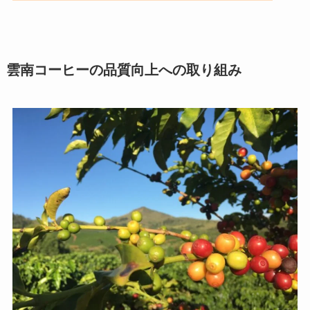
雲南コーヒーの品質向上への取り組み