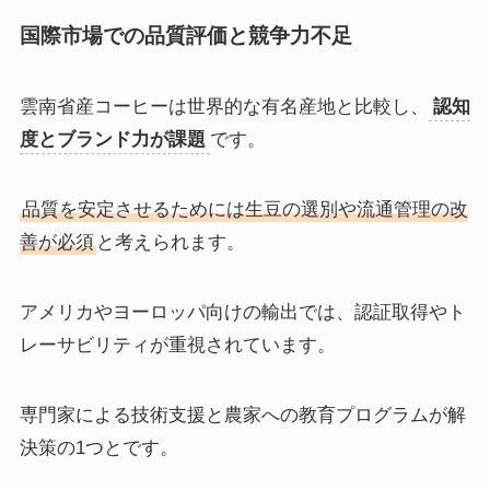
国際市場での品質評価と競争力不足
雲南省産コーヒーは世界的な有名産地と比較し、
認知
度とブランド力が課題
です。
品質を安定させるためには生豆の選別や流通管理の改
善が必須
と考えられます。
アメリカやヨーロッパ向けの輸出では、認証取得やト
レーサビリティが重視されています。
専門家による技術支援と農家への教育プログラムが解
決策の1つとです。