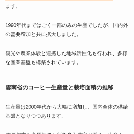
ます。
1990年代まではごく一部のみの生産でしたが、国内外
の需要増加と共に拡大しました。
観光や農業体験と連携した地域活性化も行われ、多様
な産業基盤も構築されています。
雲南省のコーヒー生産量と栽培面積の推移
生産量は2000年代から大幅に増加し、国内全体の供給
基盤となりつつあります。