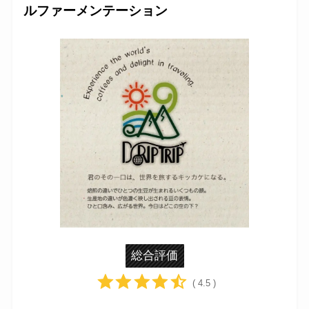
ルファーメンテーション
総合評価
( 4.5 )