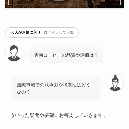
♥
0
人がお気に入り
ログインして追加
雲南コーヒーの品質や評価は？
国際市場での競争力や将来性はどう
なの？
こういった疑問や要望にお答えしていきます。