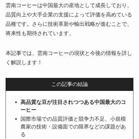
雲南コーヒーは中国最大の産地として成長しており、
品質向上や大手企業の支援によって評価を高めている
品種です。さらに技術革新や輸出戦略が進むことで、
将来性も期待されています。
本記事では、雲南コーヒーの現状と今後の情報を詳し
く解説します！
この記事の結論
高品質な豆が注目されつつある中国最大のコ
ーヒー
国際市場での品質評価と競争力不足、小規模
農家の技術・設備面での限界などの課題があ
る