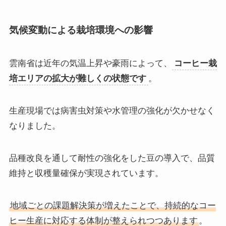
気候変動による栽培環境への影響
雲南省は近年の気温上昇や豪雨によって、
コーヒー栽
培エリアの拡大が難しくの状態です
。
生産現場では病害虫対策や水管理の強化が欠かせなく
なりました。
品種改良を通して耐性の強化をした豆の導入で、品質
維持と収穫量確保が実現されています。
地域ごとの課題解決策が増えたことで、持続的なコー
ヒー生産に対応する体制が整えられつつあります
。