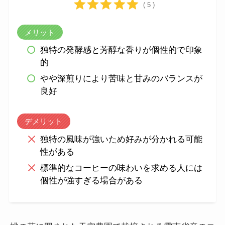
( 5 )
メリット
独特の発酵感と芳醇な香りが個性的で印象
的
やや深煎りにより苦味と甘みのバランスが
良好
デメリット
独特の風味が強いため好みが分かれる可能
性がある
標準的なコーヒーの味わいを求める人には
個性が強すぎる場合がある