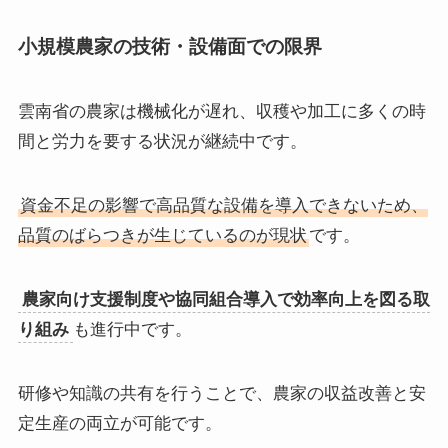
小規模農家の技術・設備面での限界
雲南省の農家は機械化が遅れ、収穫や加工に多くの時
間と労力を要する状況が継続中です。
資金不足の影響で高品質な設備を導入できないため、
品質のばらつきが生じているのが現状
です。
農家向け支援制度や協同組合導入で効率向上を図る取
り組み
も進行中です。
研修や知識の共有を行うことで、農家の収益改善と安
定生産の両立が可能です。