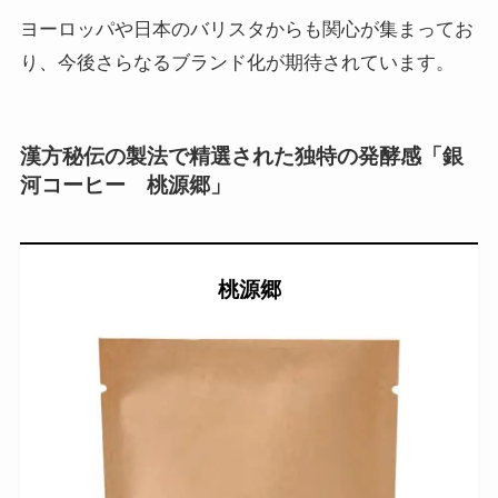
ヨーロッパや日本のバリスタからも関心が集まってお
り、今後さらなるブランド化が期待されています。
漢方秘伝の製法で精選された独特の発酵感「銀
河コーヒー 桃源郷」
桃源郷