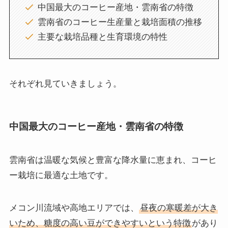
中国最大のコーヒー産地・雲南省の特徴
雲南省のコーヒー生産量と栽培面積の推移
主要な栽培品種と生育環境の特性
それぞれ見ていきましょう。
中国最大のコーヒー産地・雲南省の特徴
雲南省は温暖な気候と豊富な降水量に恵まれ、コーヒ
ー栽培に最適な土地です。
メコン川流域や高地エリアでは、
昼夜の寒暖差が大き
いため、糖度の高い豆ができやすいという特徴
があり