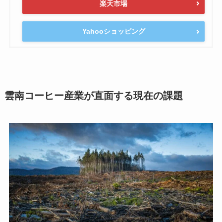
楽天市場
Yahooショッピング
雲南コーヒー産業が直面する現在の課題