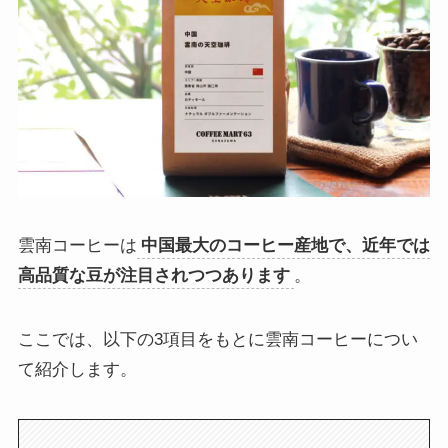
雲南コーヒーは
中国最大のコーヒー産地で、近年では
高品質な豆が注目されつつあります
。
ここでは、以下の3項目をもとに雲南コーヒーについ
て紹介します。