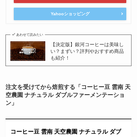
Yahooショッピング
あわせて読みたい
【決定版】銀河コーヒーは美味し
い？まずい？評判やおすすめ商品
も紹介！
注文を受けてから焙煎する「コーヒー豆 雲南 天
空農園 ナチュラル ダブルファーメンテーショ
ン」
コーヒー豆 雲南 天空農園 ナチュラル ダブ