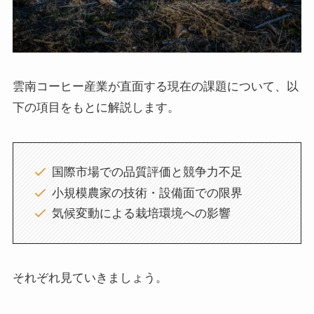
雲南コーヒー産業が直面する現在の課題について、以
下の項目をもとに解説します。
国際市場での品質評価と競争力不足
小規模農家の技術・設備面での限界
気候変動による栽培環境への影響
それぞれ見ていきましょう。