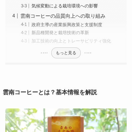
気候変動による栽培環境への影響
雲南コーヒーの品質向上への取り組み
政府主導の産業振興政策と支援制度
新品種開発と栽培技術の革新
加工技術の向上とトレーサビリティ強化
もっと見る
雲南コーヒーとは？基本情報を解説