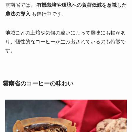
雲南省では、
有機栽培や環境への負荷低減を意識した
農法の導入
も進行中です。
地域ごとの土壌や気候の違いによって風味にも幅があ
り、個性的なコーヒーが生み出されているのも特徴で
す。
雲南省のコーヒーの味わい