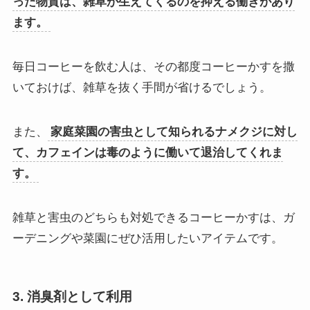
った物質は、雑草が生えてくるのを抑える働きがあり
ます。
毎日コーヒーを飲む人は、その都度コーヒーかすを撒
いておけば、雑草を抜く手間が省けるでしょう。
また、
家庭菜園の害虫として知られるナメクジに対し
て、カフェインは毒のように働いて退治してくれま
す。
雑草と害虫のどちらも対処できるコーヒーかすは、ガ
ーデニングや菜園にぜひ活用したいアイテムです。
3. 消臭剤として利用