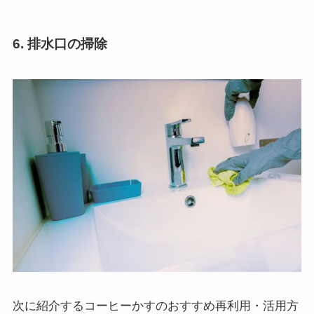
6. 排水口の掃除
次に紹介するコーヒーかすのおすすめ再利用・活用方