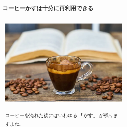
コーヒーかすは十分に再利用できる
コーヒーを淹れた後にはいわゆる
「かす」
が残りま
すよね。