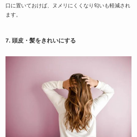
口に置いておけば、ヌメリにくくなり匂いも軽減され
ます。
7. 頭皮・髪をきれいにする