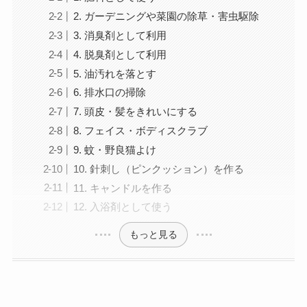
2. ガーデニングや菜園の除草・害虫駆除
3. 消臭剤として利用
4. 脱臭剤として利用
5. 油汚れを落とす
6. 排水口の掃除
7. 頭皮・髪をきれいにする
8. フェイス・ボディスクラブ
9. 蚊・野良猫よけ
10. 針刺し（ピンクッション）を作る
11. キャンドルを作る
12. 入浴剤として使う
もっと見る