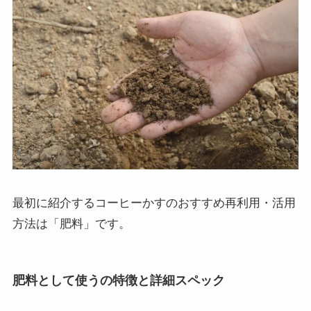
最初に紹介するコーヒーかすのおすすめ再利用・活用
方法は「肥料」です。
肥料として使うの特徴と詳細スペック