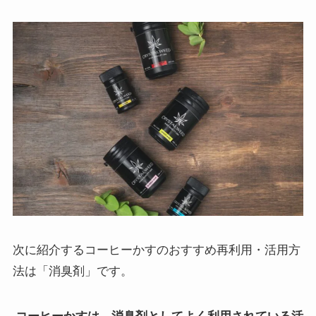
次に紹介するコーヒーかすのおすすめ再利用・活用方
法は「消臭剤」です。