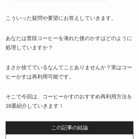
こういった疑問や要望にお答えしていきます。
あなたは普段コーヒーを淹れた後のかすはどのように
処理していますか？
まさか捨てているなんてことありませんか？実はコー
ヒーかすは再利用可能です。
そこで今回は、コーヒーかすのおすすめ再利用方法を
16選紹介していきます！
この記事の結論