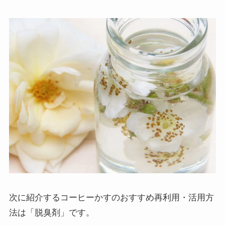
次に紹介するコーヒーかすのおすすめ再利用・活用方
法は「脱臭剤」です。