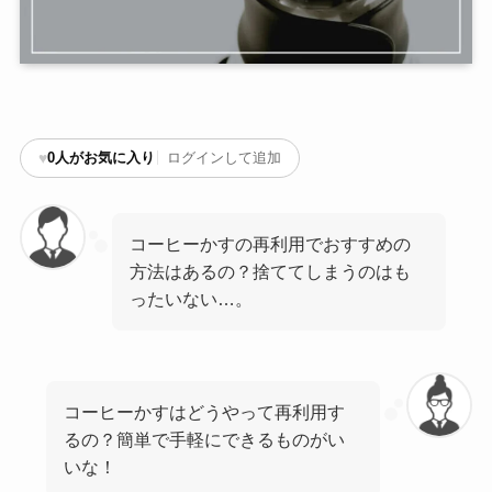
♥
0
人がお気に入り
ログインして追加
コーヒーかすの再利用でおすすめの
方法はあるの？捨ててしまうのはも
ったいない…。
コーヒーかすはどうやって再利用す
るの？簡単で手軽にできるものがい
いな！