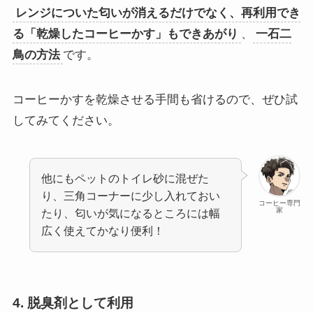
レンジについた匂いが消えるだけでなく、再利用でき
る「乾燥したコーヒーかす」もできあがり
、
一石二
鳥の方法
です。
コーヒーかすを乾燥させる手間も省けるので、ぜひ試
してみてください。
他にもペットのトイレ砂に混ぜた
り、三角コーナーに少し入れておい
コーヒー専門
家
たり、匂いが気になるところには幅
広く使えてかなり便利！
4. 脱臭剤として利用