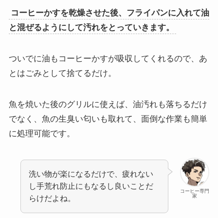
コーヒーかすを乾燥させた後、フライパンに入れて油
と混ぜるようにして汚れをとっていきます。
ついでに油もコーヒーかすが吸収してくれるので、あ
とはごみとして捨てるだけ。
魚を焼いた後のグリルに使えば、油汚れも落ちるだけ
でなく、魚の生臭い匂いも取れて、面倒な作業も簡単
に処理可能です。
洗い物が楽になるだけで、疲れない
し手荒れ防止にもなるし良いことだ
コーヒー専門
家
らけだよね。