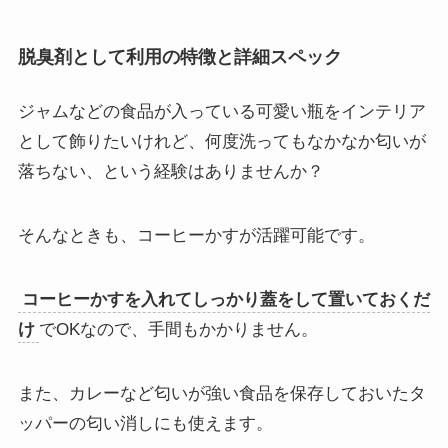
脱臭剤として利用の特徴と詳細スペック
ジャムなどの食品が入っている可愛い瓶をインテリア
として飾りたいけれど、何度洗ってもなかなか匂いが
落ちない、という経験はありませんか？
そんなときも、コーヒーかすが活躍可能です。
コーヒーかすを入れてしっかり蓋をして置いておくだ
け
でOKなので、手間もかかりません。
また、カレーなど匂いが強い食品を保存しておいたタ
ッパーの匂い消しにも使えます。