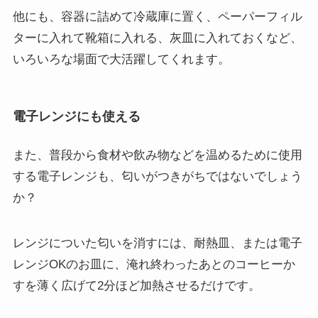
他にも、容器に詰めて冷蔵庫に置く、ペーパーフィル
ターに入れて靴箱に入れる、灰皿に入れておくなど、
いろいろな場面で大活躍してくれます。
電子レンジにも使える
また、普段から食材や飲み物などを温めるために使用
する電子レンジも、匂いがつきがちではないでしょう
か？
レンジについた匂いを消すには、耐熱皿、または電子
レンジOKのお皿に、淹れ終わったあとのコーヒーか
すを薄く広げて2分ほど加熱させるだけです。