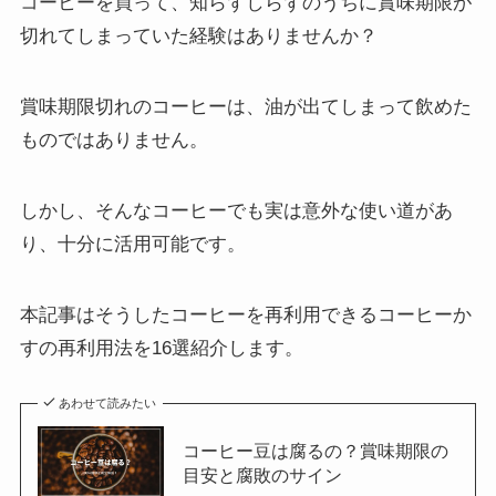
コーヒーを買って、知らずしらずのうちに賞味期限が
切れてしまっていた経験はありませんか？
賞味期限切れのコーヒーは、油が出てしまって飲めた
ものではありません。
しかし、そんなコーヒーでも実は意外な使い道があ
り、十分に活用可能です。
本記事はそうしたコーヒーを再利用できるコーヒーか
すの再利用法を16選紹介します。
あわせて読みたい
コーヒー豆は腐るの？賞味期限の
目安と腐敗のサイン