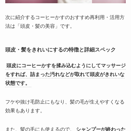
次に紹介するコーヒーかすのおすすめ再利用・活用方
法は「頭皮・髪の美容」です。
頭皮・髪をきれいにするの特徴と詳細スペック
頭皮にコーヒーかすを揉み込むようにしてマッサージ
をすれば、詰まった汚れなどが取れて頭皮がきれいな
状態です。
フケや抜け毛防止にもなり、髪の毛が生えやすくなる
効果もあります。
また、髪の毛にも使えるので、
シャンプーが終わった