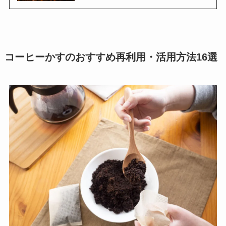
コーヒーかすのおすすめ再利用・活用方法16選