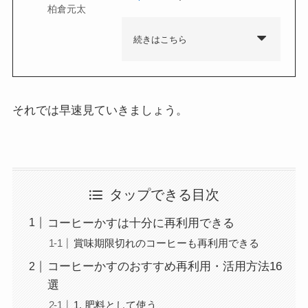
柏倉元太
続きはこちら
それでは早速見ていきましょう。
タップできる目次
コーヒーかすは十分に再利用できる
賞味期限切れのコーヒーも再利用できる
コーヒーかすのおすすめ再利用・活用方法16
選
1. 肥料として使う