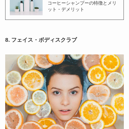
コーヒーシャンプーの特徴とメリ
ット・デメリット
8. フェイス・ボディスクラブ