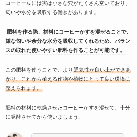
コーヒー豆には実は小さな穴がたくさん空いており、
匂いや水分を吸収する働きがあります。
肥料を作る際、材料にコーヒーかすを混ぜることで、
嫌な匂いや余分な水分を吸収してくれるため、バラン
スの取れた使いやすい肥料を作ることが可能です。
この肥料を使うことで、より
通気性が良い土ができあ
がり、これから植える作物や植物にとって良い環境に
整えられます。
肥料の材料に乾燥させたコーヒーかすを混ぜて、十分
に発酵させてから使いましょう。