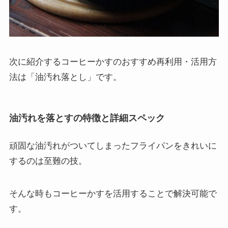
次に紹介するコーヒーかすのおすすめ再利用・活用方
法は「油汚れ落とし」です。
油汚れを落とすの特徴と詳細スペック
頑固な油汚れがついてしまったフライパンをきれいに
するのは至難の技。
そんな時もコーヒーかすを活用することで解決可能で
す。