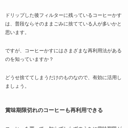
ドリップした後フィルターに残っているコーヒーかす
は、普段ならそのままごみに捨てている人が多いかと
思います。
ですが、コーヒーかすにはさまざまな再利用法がある
のを知っていますか？
どうせ捨ててしまうだけのものなので、有効に活用し
ましょう。
賞味期限切れのコーヒーも再利用できる