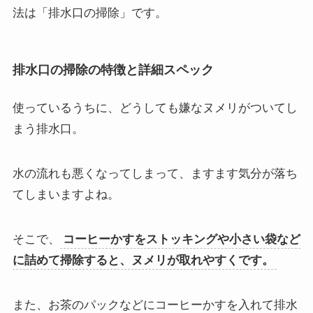
法は「排水口の掃除」です。
排水口の掃除の特徴と詳細スペック
使っているうちに、どうしても嫌なヌメリがついてし
まう排水口。
水の流れも悪くなってしまって、ますます気分が落ち
てしまいますよね。
そこで、
コーヒーかすをストッキングや小さい袋など
に詰めて掃除すると、ヌメリが取れやすくです。
また、お茶のパックなどにコーヒーかすを入れて排水