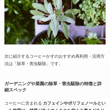
次に紹介するコーヒーかすのおすすめ再利用・活用方
法は「除草・害虫駆除」です。
ガーデニングや菜園の除草・害虫駆除の特徴と詳
細スペック
コーヒーに含まれる
カフェインやポリフェノールとい