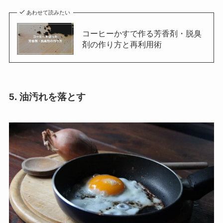
あわせて読みたい
コーヒーかすで作る芳香剤・脱臭
剤の作り方と再利用術
5. 油汚れを落とす