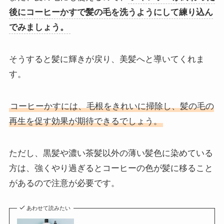
後にコーヒーかすで髪の毛を洗うようにして練り込ん
でみましょう。
そうすると髪に輝きが戻り、美髪へと導いてくれま
す。
コーヒーかすには、毛根をきれいに掃除し、髪の毛の
再生を促す効果が期待できるでしょう。
ただし、黒髪や濃い茶髪以外の薄い髪色に染めている
方は、強くやり過ぎるとコーヒーの色が髪に移ること
があるので注意が必要です。
あわせて読みたい