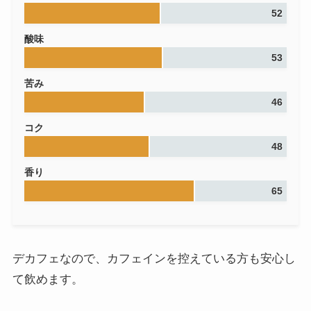
52
酸味
53
苦み
46
コク
48
香り
65
デカフェなので、カフェインを控えている方も安心し
て飲めます。