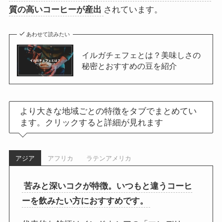
質の高いコーヒーが産出
されています。
あわせて読みたい
イルガチェフェとは？美味しさの
秘密とおすすめの豆を紹介
より大きな地域ごとの特徴をタブでまとめてい
ます。クリックすると詳細が見れます
アジア
アフリカ
ラテンアメリカ
苦みと深いコクが特徴。いつもと違うコーヒ
ーを飲みたい方におすすめです。