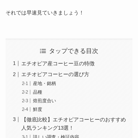
それでは早速見ていきましょう！
タップできる目次
エチオピア産コーヒー豆の特徴
エチオピアコーヒーの選び方
産地・銘柄
品種
焙煎度合い
鮮度
【徹底比較】エチオピアコーヒーのおすすめ
人気ランキング13選！
詳しい調査・検証内容