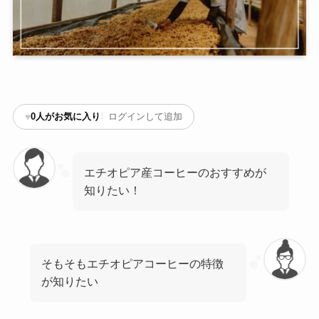
♥
0
人がお気に入り
ログインして追加
エチオピア産コーヒーのおすすめが
知りたい！
そもそもエチオピアコーヒーの特徴
が知りたい