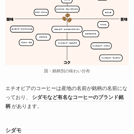
国・銘柄別の味わい分布
エチオピアのコーヒーは産地の名前が銘柄の名前にな
っており、
シダモなど有名なコーヒーのブランド銘
柄
があります。
シダモ