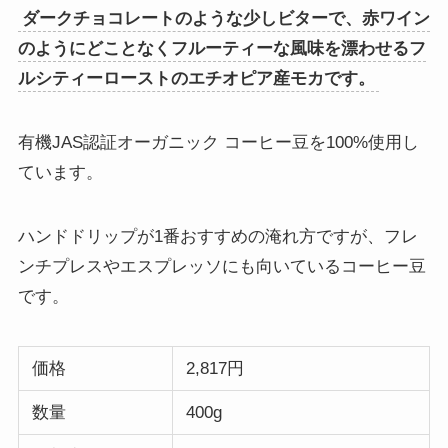
ダークチョコレートのような少しビターで、赤ワイン
のようにどことなくフルーティーな風味を漂わせるフ
ルシティーローストのエチオピア産モカです。
有機JAS認証オーガニック コーヒー豆を100%使用し
ています。
ハンドドリップが1番おすすめの淹れ方ですが、フレ
ンチプレスやエスプレッソにも向いているコーヒー豆
です。
価格
2,817円
数量
400g