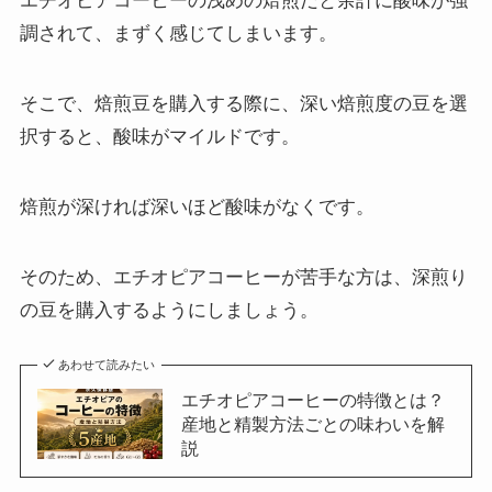
エチオピアコーヒーの浅めの焙煎だと余計に酸味が強
調されて、まずく感じてしまいます。
そこで、焙煎豆を購入する際に、深い焙煎度の豆を選
択すると、酸味がマイルドです。
焙煎が深ければ深いほど酸味がなくです。
そのため、エチオピアコーヒーが苦手な方は、深煎り
の豆を購入するようにしましょう。
あわせて読みたい
エチオピアコーヒーの特徴とは？
産地と精製方法ごとの味わいを解
説