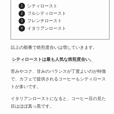
シティロースト
フルシティロースト
フレンチロースト
イタリアンロースト
以上の順番で焙煎度合いは増していきます。
シティローストは最も人気な焙煎度合い。
苦みやコク、甘みのバランスが丁度よいのが特徴
で、カフェで提供されるコーヒーもシティロース
トが多いです。
イタリアンローストになると、コーヒー豆の見た
目はほぼ真っ黒です。