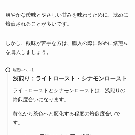
爽やかな酸味とやさしい甘みを味わうために、浅めに
焙煎されることが多いです。
しかし、酸味が苦手な方は、購入の際に深めに焙煎豆
を購入しましょう。
焙煎レベル
浅煎り：ライトロースト・シナモンロースト
ライトローストとシナモンローストは、浅煎りの
焙煎度合いになります。
黄色から茶色へと変化する程度の焙煎度合いで
す。