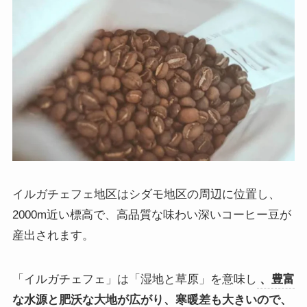
イルガチェフェ地区はシダモ地区の周辺に位置し、
2000m近い標高で、高品質な味わい深いコーヒー豆が
産出されます。
「イルガチェフェ」は「湿地と草原」を意味し
、豊富
な水源と肥沃な大地が広がり、寒暖差も大きいので、