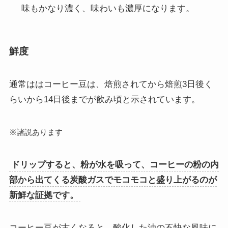
味もかなり濃く、味わいも濃厚になります。
鮮度
通常ははコーヒー豆は、焙煎されてから焙煎3日後く
らいから14日後までが飲み頃と示されています。
※諸説あります
ドリップすると、粉が水を吸って、コーヒーの粉の内
部から出てくる炭酸ガスでモコモコと盛り上がるのが
新鮮な証拠です。
コーヒー豆が古くなると、酸化した油の不快な風味に