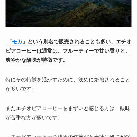
「
モカ
」という別名で販売されることも多い、エチオ
ピアコーヒーは通常は、フルーティーで甘い香りと、
爽やかな酸味が特徴です。
特にその特徴を活かすために、浅めに焙煎されること
が多いです。
またエチオピアコーヒーをまずいと感じる方は、酸味
が苦手な方が多いです。