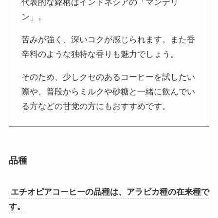
代表的な銘柄はインドネシアの「マンデリ
ン」。
苦みが強く、深いコクが感じられます。また香
辛料のような独特な香りも魅力でしょう。
そのため、少しクセのあるコーヒーを試したい
際や、普段からミルクや砂糖と一緒に飲んでい
る方などの甘党の方にもおすすめです。
品種
エチオピアコーヒーの品種は、アラビカ種の在来種で
す。