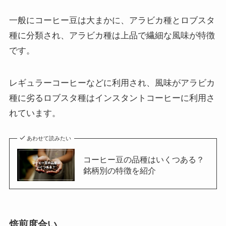
一般にコーヒー豆は大まかに、アラビカ種とロブスタ
種に分類され、アラビカ種は上品で繊細な風味が特徴
です。
レギュラーコーヒーなどに利用され、風味がアラビカ
種に劣るロブスタ種はインスタントコーヒーに利用さ
れています。
あわせて読みたい
コーヒー豆の品種はいくつある？
銘柄別の特徴を紹介
焙煎度合い