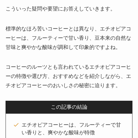
こういった疑問や要望にお答えしていきます。
標準的なほろ苦いコーヒーとは異なり、エチオピアコ
ーヒーは、フルーティーで甘い香り、豆本来の自然な
甘味と爽やかな酸味が調和して印象的ですよね。
コーヒーのルーツとも言われているエチオピアコーヒ
ーの特徴や選び方、おすすめなどを紹介しながら、エ
チオピアコーヒーのおいしさの秘密に迫ります。
この記事の結論
エチオピアコーヒーは、フルーティーで甘
い香りと、爽やかな酸味が特徴