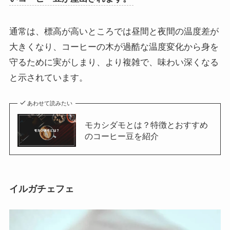
通常は、標高が高いところでは昼間と夜間の温度差が
大きくなり、コーヒーの木が過酷な温度変化から身を
守るために実がしまり、より複雑で、味わい深くなる
と示されています。
あわせて読みたい
モカシダモとは？特徴とおすすめ
のコーヒー豆を紹介
イルガチェフェ