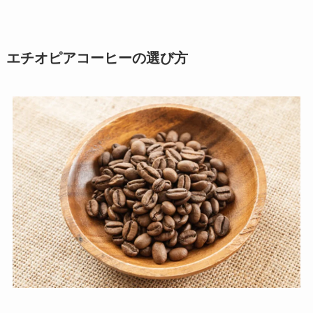
エチオピアコーヒーの選び方