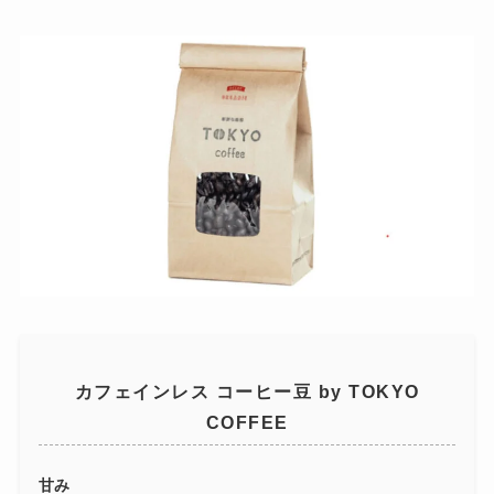
カフェインレス コーヒー豆 by TOKYO
COFFEE
甘み