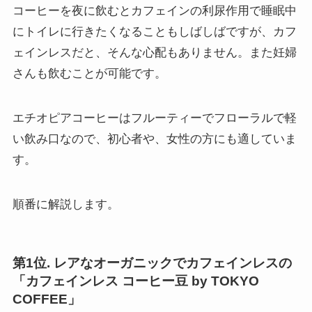
コーヒーを夜に飲むとカフェインの利尿作用で睡眠中
にトイレに行きたくなることもしばしばですが、カフ
ェインレスだと、そんな心配もありません。また妊婦
さんも飲むことが可能です。
エチオピアコーヒーはフルーティーでフローラルで軽
い飲み口なので、初心者や、女性の方にも適していま
す。
順番に解説します。
第1位. レアなオーガニックでカフェインレスの
「カフェインレス コーヒー豆 by TOKYO
COFFEE」