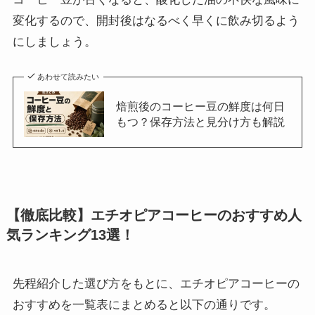
変化するので、開封後はなるべく早くに飲み切るよう
にしましょう。
あわせて読みたい
焙煎後のコーヒー豆の鮮度は何日
もつ？保存方法と見分け方も解説
【徹底比較】エチオピアコーヒーのおすすめ人
気ランキング13選！
先程紹介した選び方をもとに、エチオピアコーヒーの
おすすめを一覧表にまとめると以下の通りです。