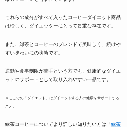
これらの成分がすべて入ったコーヒーダイエット商品
は珍しく、ダイエッターにとって貴重な存在です。
また、緑茶とコーヒーのブレンドで美味しく、続けや
すい味わいにの状態です。
運動や食事制限が苦手という方でも、健康的なダイエ
ットのサポートとして取り入れやすい一品です。
※ここでの「ダイエット」はダイエットする人の健康をサポートする
こと。
緑茶コーヒーについてより詳しい知りたい方は「
緑茶