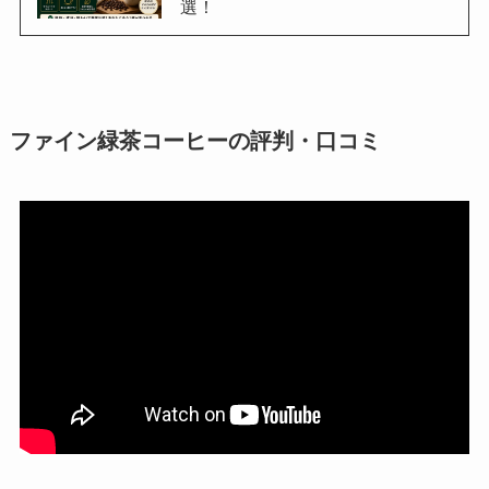
選！
ファイン緑茶コーヒーの評判・口コミ