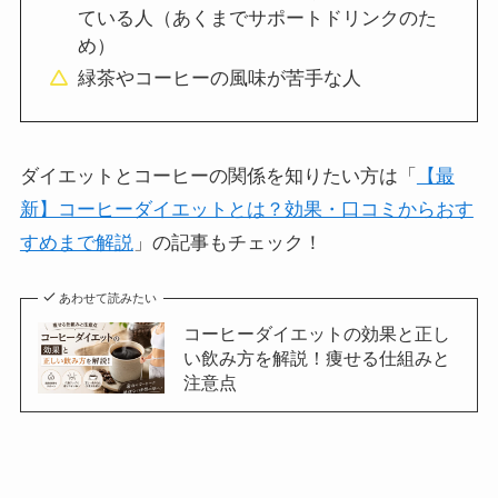
ている人（あくまでサポートドリンクのた
め）
緑茶やコーヒーの風味が苦手な人
ダイエットとコーヒーの関係を知りたい方は「
【最
新】コーヒーダイエットとは？効果・口コミからおす
すめまで解説
」の記事もチェック！
あわせて読みたい
コーヒーダイエットの効果と正し
い飲み方を解説！痩せる仕組みと
注意点