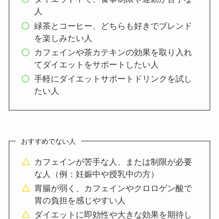
人
緑茶とコーヒー、どちらも好きでブレンド
を楽しみたい人
カフェインや茶カテキンの効果を取り入れ
てダイエットをサポートしたい人
手軽にダイエットサポートドリンクを試し
たい人
おすすめでない人
カフェインが苦手な人、または制限が必要
な人（例：妊娠中や授乳中の方）
胃腸が弱く、カフェインやクロロゲン酸で
胃の負担を感じやすい人
ダイエットに即効性や大きな効果を期待し