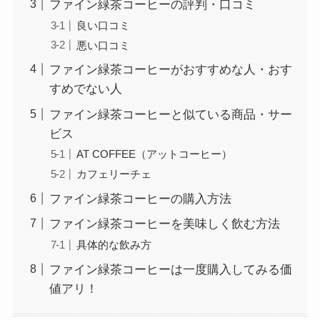
ファイン緑茶コーヒーの評判・口コミ
良い口コミ
悪い口コミ
ファイン緑茶コーヒーがおすすめな人・おす
すめでない人
ファイン緑茶コーヒーと似ている商品・サー
ビス
AT COFFEE（アットコーヒー）
カフェリーチェ
ファイン緑茶コーヒーの購入方法
ファイン緑茶コーヒーを美味しく飲む方法
具体的な飲み方
ファイン緑茶コーヒーは一度購入してみる価
値アリ！