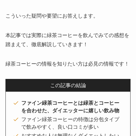
こういった疑問や要望にお答えします。
本記事では実際に緑茶コーヒーを飲んでみての感想を
踏まえて、徹底解説していきます！
緑茶コーヒーの情報を知りたい方は必見の情報です！
この記事の結論
ファイン緑茶コーヒーとは緑茶とコーヒー
を合わせた、ダイエッターに嬉しい飲み物
ファイン緑茶コーヒーの特徴は分包タイプ
で飲みやすく、良い口コミが多い
おすすめな人は無理なくダイエットしたい