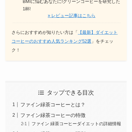
BMIに悩むあなたに!
グリーンコーヒーを研究した
1杯!
» レビュー記事はこちら
さらにおすすめが知りたい方は「
【最新】ダイエット
コーヒーのおすすめ人気ランキング52選
」をチェッ
ク！
タップできる目次
ファイン緑茶コーヒーとは？
ファイン緑茶コーヒーの特徴
ファイン 緑茶コーヒーダイエットの詳細情報