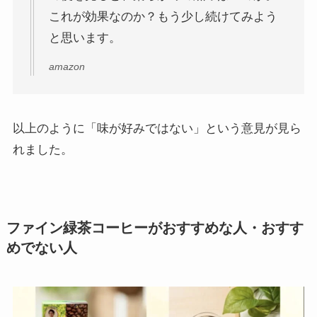
これが効果なのか？もう少し続けてみよう
と思います。
amazon
以上のように「味が好みではない」という意見が見ら
れました。
ファイン緑茶コーヒーがおすすめな人・おすす
めでない人