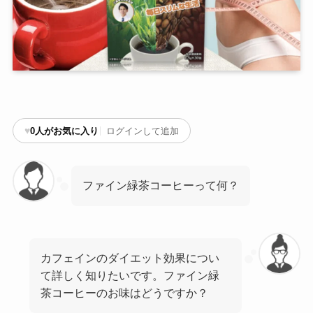
♥
0
人がお気に入り
ログインして追加
ファイン緑茶コーヒーって何？
カフェインのダイエット効果につい
て詳しく知りたいです。ファイン緑
茶コーヒーのお味はどうですか？