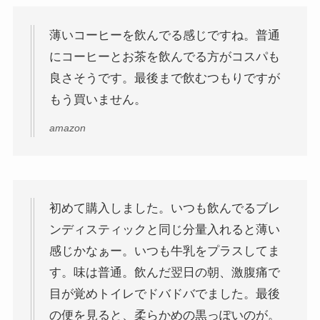
薄いコーヒーを飲んでる感じですね。普通
にコーヒーとお茶を飲んでる方がコスパも
良さそうです。最後まで飲むつもりですが
もう買いません。
amazon
初めて購入しました。いつも飲んでるブレ
ンディスティックと同じ分量入れると薄い
感じかなぁー。いつも牛乳をプラスしてま
す。味は普通。飲んだ翌日の朝、激腹痛で
目が覚めトイレでドバドバでました。最後
の便を見ると、柔らかめの黒っぽいのが。