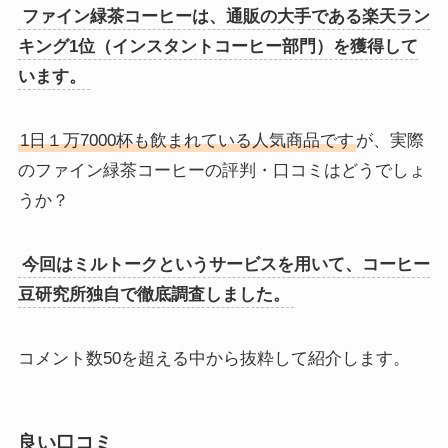
ファイン緑茶コーヒーは、通販の大手である楽天ラン
キング1位（インスタントコーヒー部門）を獲得して
います。
1日１万7000杯も飲まれている人気商品です
が、実際
のファイン緑茶コーヒーの評判・口コミはどうでしょ
うか？
今回はミルトークというサービスを用いて、コーヒー
豆研究所独自で徹底調査しました。
コメント数50を超える中から抜粋して紹介します。
良い口コミ