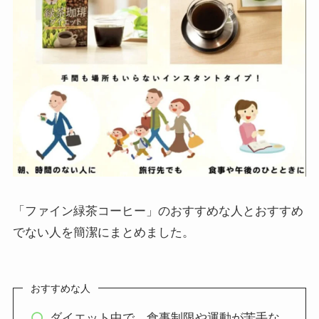
「ファイン緑茶コーヒー」のおすすめな人とおすすめ
でない人を簡潔にまとめました。
おすすめな人
ダイエット中で、食事制限や運動が苦手な