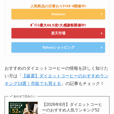
Amazon
楽天市場
Yahooショッピング
おすすめのダイエットコーヒーの情報を詳しく知りた
い方は「
【厳選】ダイエットコーヒーのおすすめラン
キング13選！市販でも買える
」の記事もチェック！
あわせて読みたい
【2026年8月】ダイエットコーヒ
ーのおすすめ人気ランキング52