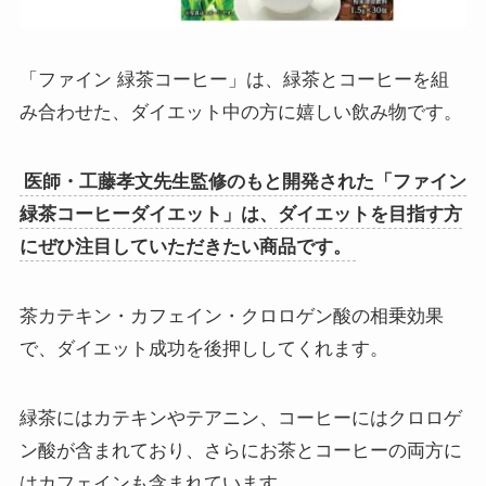
「ファイン 緑茶コーヒー」は、緑茶とコーヒーを組
み合わせた、ダイエット中の方に嬉しい飲み物です。
医師・工藤孝文先生監修のもと開発された「ファイン
緑茶コーヒーダイエット」は、ダイエットを目指す方
にぜひ注目していただきたい商品です。
茶カテキン・カフェイン・クロロゲン酸の相乗効果
で、ダイエット成功を後押ししてくれます。
緑茶にはカテキンやテアニン、コーヒーにはクロロゲ
ン酸が含まれており、さらにお茶とコーヒーの両方に
はカフェインも含まれています。