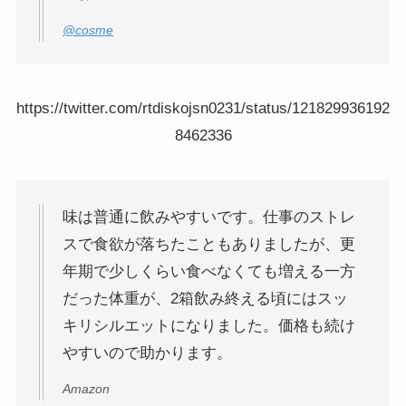
@cosme
https://twitter.com/rtdiskojsn0231/status/121829936192
8462336
味は普通に飲みやすいです。仕事のストレ
スで食欲が落ちたこともありましたが、更
年期で少しくらい食べなくても増える一方
だった体重が、2箱飲み終える頃にはスッ
キリシルエットになりました。価格も続け
やすいので助かります。
Amazon