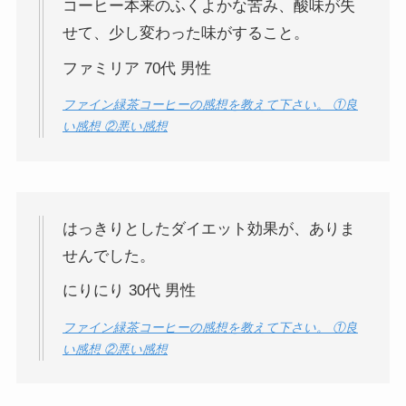
コーヒー本来のふくよかな苦み、酸味が失
せて、少し変わった味がすること。
ファミリア 70代 男性
ファイン緑茶コーヒーの感想を教えて下さい。 ①良
い感想 ②悪い感想
はっきりとしたダイエット効果が、ありま
せんでした。
にりにり 30代 男性
ファイン緑茶コーヒーの感想を教えて下さい。 ①良
い感想 ②悪い感想