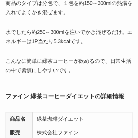
商品のタイプは分包で、１包を約150～300mlの熱湯を
入れてよくかき混ぜます。
水でしたら約250～300mlを注いでかき混ぜるだけ。エ
ネルギーは1P当たり5.3kcalです。
こんなに簡単に緑茶コーヒーが飲めるので、日常生活
の中で習慣にしやすいです。
ファイン 緑茶コーヒーダイエットの詳細情報
商品名
緑茶珈琲ダイエット
販売
株式会社ファイン