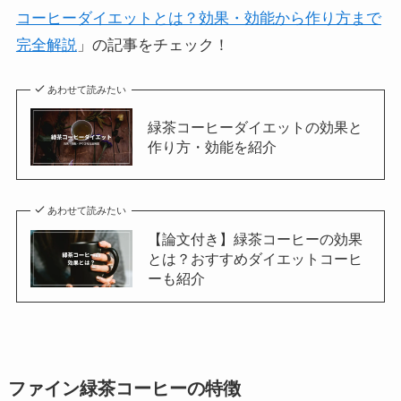
コーヒーダイエットとは？効果・効能から作り方まで
完全解説
」の記事をチェック！
あわせて読みたい
緑茶コーヒーダイエットの効果と
作り方・効能を紹介
あわせて読みたい
【論文付き】緑茶コーヒーの効果
とは？おすすめダイエットコーヒ
ーも紹介
ファイン緑茶コーヒーの特徴