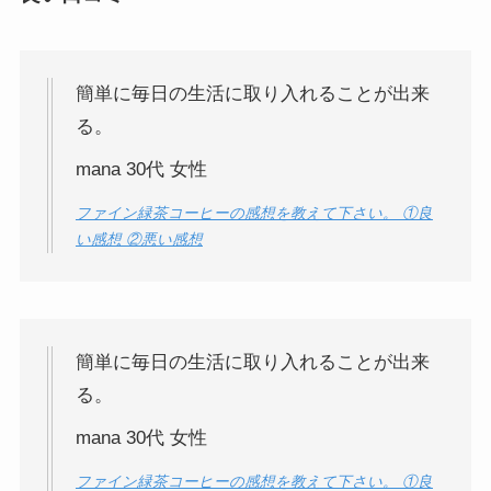
簡単に毎日の生活に取り入れることが出来
る。
mana 30代 女性
ファイン緑茶コーヒーの感想を教えて下さい。 ①良
い感想 ②悪い感想
簡単に毎日の生活に取り入れることが出来
る。
mana 30代 女性
ファイン緑茶コーヒーの感想を教えて下さい。 ①良