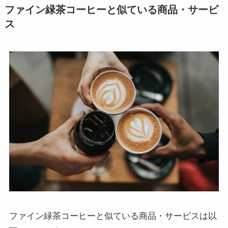
ファイン緑茶コーヒーと似ている商品・サービ
ス
ファイン緑茶コーヒーと似ている商品・サービスは以