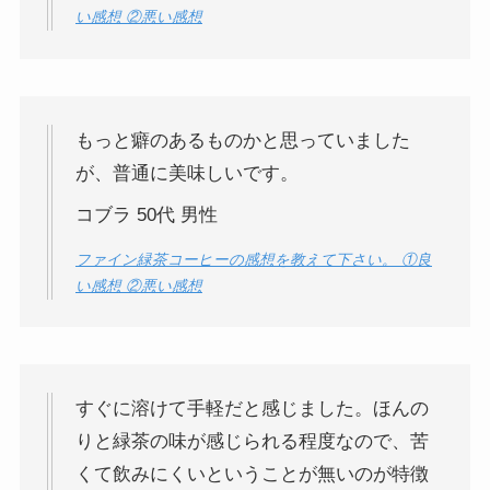
い感想 ②悪い感想
もっと癖のあるものかと思っていました
が、普通に美味しいです。
コブラ 50代 男性
ファイン緑茶コーヒーの感想を教えて下さい。 ①良
い感想 ②悪い感想
すぐに溶けて手軽だと感じました。ほんの
りと緑茶の味が感じられる程度なので、苦
くて飲みにくいということが無いのが特徴