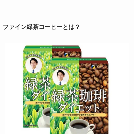
ファイン緑茶コーヒーとは？