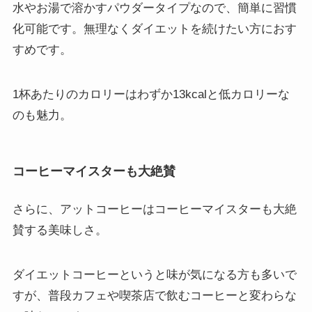
水やお湯で溶かすパウダータイプなので、簡単に習慣
化可能です。無理なくダイエットを続けたい方におす
すめです。
1杯あたりのカロリーはわずか13kcalと低カロリーな
のも魅力。
コーヒーマイスターも大絶賛
さらに、アットコーヒーはコーヒーマイスターも大絶
賛する美味しさ。
ダイエットコーヒーというと味が気になる方も多いで
すが、普段カフェや喫茶店で飲むコーヒーと変わらな