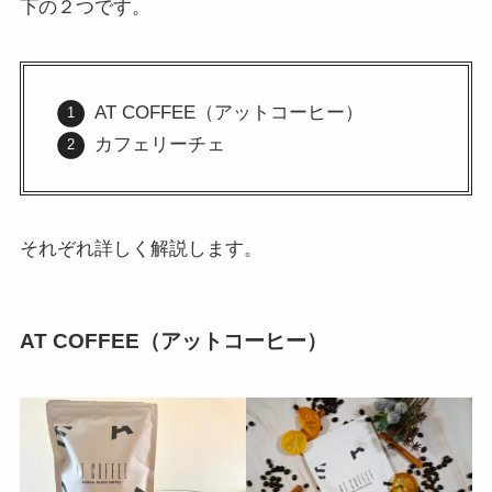
下の２つです。
AT COFFEE（アットコーヒー）
カフェリーチェ
それぞれ詳しく解説します。
AT COFFEE（アットコーヒー）