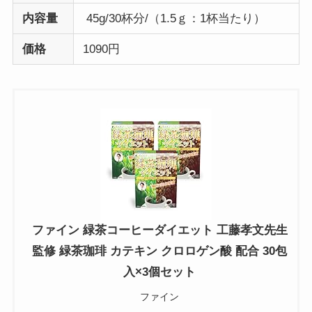
内容量
45g/30杯分/（1.5ｇ：1杯当たり）
価格
1090円
ファイン 緑茶コーヒーダイエット 工藤孝文先生
監修 緑茶珈琲 カテキン クロロゲン酸 配合 30包
入×3個セット
ファイン