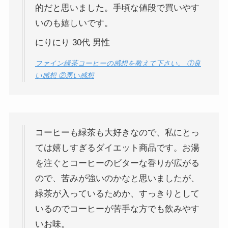
的だと思いました。手頃な値段で買いやす
いのも嬉しいです。
にりにり 30代 男性
ファイン緑茶コーヒーの感想を教えて下さい。 ①良
い感想 ②悪い感想
コーヒーも緑茶も大好きなので、私にとっ
ては嬉しすぎるダイエット商品です。お湯
を注ぐとコーヒーのビターな香りが広がる
ので、苦みが強いのかなと思いましたが、
緑茶が入っているためか、すっきりとして
いるのでコーヒーが苦手な方でも飲みやす
いお味。