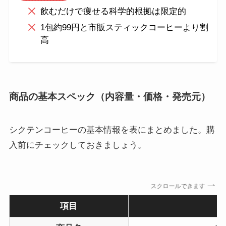
飲むだけで痩せる科学的根拠は限定的
1包約99円と市販スティックコーヒーより割
高
商品の基本スペック（内容量・価格・発売元）
シクテンコーヒーの基本情報を表にまとめました。購
入前にチェックしておきましょう。
スクロールできます
項目