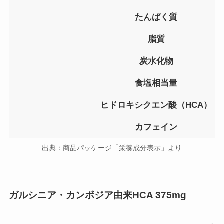
たんぱく質
脂質
炭水化物
食塩相当量
ヒドロキシクエン酸（HCA）
カフェイン
出典：商品パッケージ「栄養成分表示」より
ガルシニア・カンボジア由来HCA 375mg