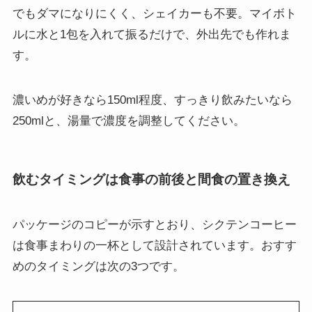
でもダマになりにくく、シェイカーも不要。マイボト
ルに水と1包を入れて振るだけで、外出先でも作れま
す。
濃いめが好きなら150ml程度、すっきり飲みたいなら
250mlと、湯量で濃度を調整してください。
飲むタイミングは食事の前後と間食の置き換え
パッケージのコピーが示すとおり、シクテンコーヒー
は食事まわりの一杯として設計されています。おすす
めのタイミングは次の3つです。