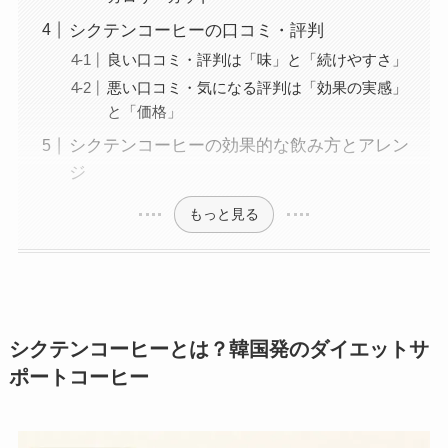
シクテンコーヒーの口コミ・評判
良い口コミ・評判は「味」と「続けやすさ」
悪い口コミ・気になる評判は「効果の実感」
と「価格」
シクテンコーヒーの効果的な飲み方とアレン
ジ
もっと見る
シクテンコーヒーとは？韓国発のダイエットサ
ポートコーヒー