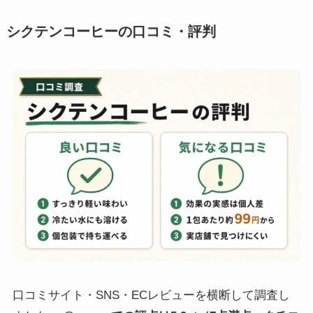
シクテンコーヒーの口コミ・評判
口コミサイト・SNS・ECレビューを横断して調査し