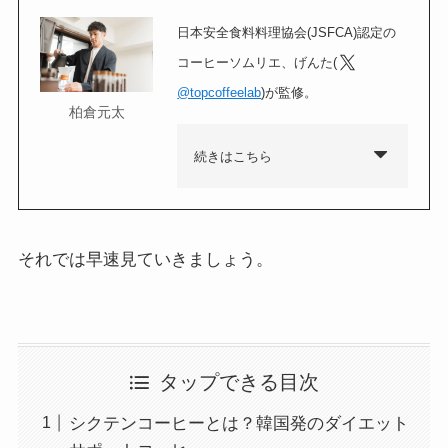
日本安全食料料理協会(JSFCA)認定の
コーヒーソムリエ、げんた(
@topcoffeelab
)が監修。
柏倉元太
続きはこちら
それでは早速見ていきましょう。
タップできる目次
シクテンコーヒーとは？韓国発のダイエット