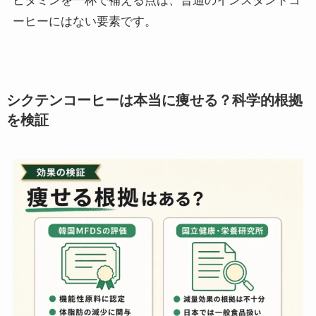
ビタミンを一杯で補える点は、普通のインスタントコ
ーヒーにはない要素です。
シクテンコーヒーは本当に痩せる？科学的根拠
を検証