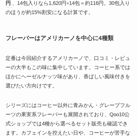
円
、14包入りなら1,620円÷14包＝約116円。30包入り
のほうが約15%割安になる計算です。
フレーバーはアメリカーノを中心に4種類
定番は今回紹介するアメリカーノで、口コミ・レビュ
ーの大半もこの味に集中しています。コーヒー系では
ほかにヘーゼルナッツ味があり、香ばしい風味付きを
選びたい方向けです。
シリーズにはコーヒー以外に青みかん・グレープフル
ーツの果実系フレーバーも展開されており、Qoo10公
式ショップでは4種から選べるセット販売も確認でき
ます。カフェインを控えたい日や、コーヒーが苦手な