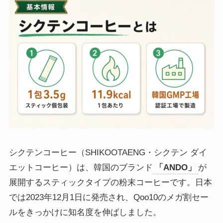
シクテンコーヒー（SHIKOOTAENG・シクテン ダイ
エットコーヒー）は、韓国のブランド
「ANDO」
が
展開するスティックタイプの粉末コーヒーです。日本
では2023年12月1日に発売され、Qoo10のメガ割セー
ルをきっかけに知名度を伸ばしました。