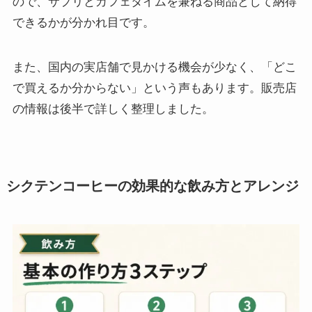
ので、サプリとカフェタイムを兼ねる商品として納得
できるかが分かれ目です。
また、国内の実店舗で見かける機会が少なく、「どこ
で買えるか分からない」という声もあります。販売店
の情報は後半で詳しく整理しました。
シクテンコーヒーの効果的な飲み方とアレンジ