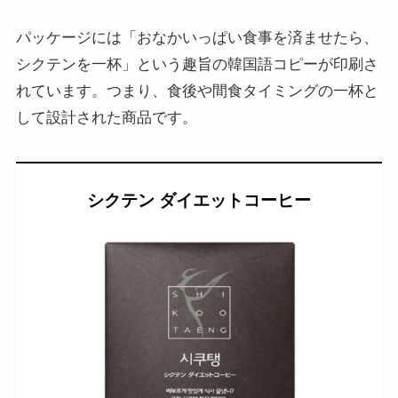
パッケージには「おなかいっぱい食事を済ませたら、
シクテンを一杯」という趣旨の韓国語コピーが印刷さ
れています。つまり、食後や間食タイミングの一杯と
して設計された商品です。
シクテン ダイエットコーヒー