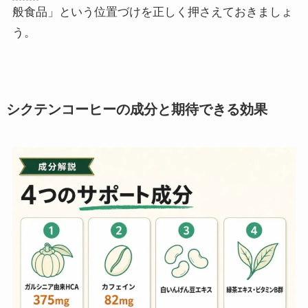
般食品」という位置づけを正しく押さえておきましょ
う。
シクテンコーヒーの成分と期待できる効果