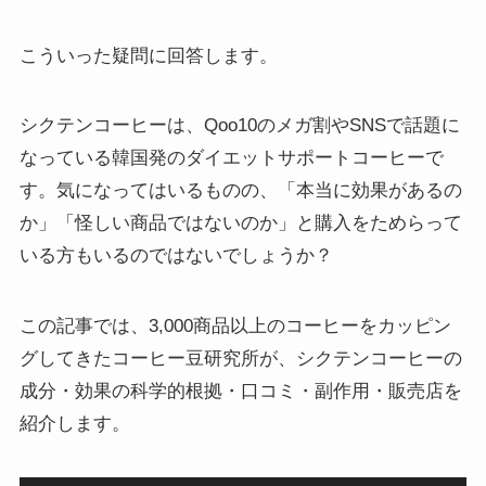
こういった疑問に回答します。
シクテンコーヒーは、Qoo10のメガ割やSNSで話題に
なっている韓国発のダイエットサポートコーヒーで
す。気になってはいるものの、「本当に効果があるの
か」「怪しい商品ではないのか」と購入をためらって
いる方もいるのではないでしょうか？
この記事では、3,000商品以上のコーヒーをカッピン
グしてきたコーヒー豆研究所が、シクテンコーヒーの
成分・効果の科学的根拠・口コミ・副作用・販売店を
紹介します。