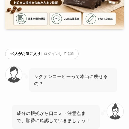
♥
0
人がお気に入り
ログインして追加
シクテンコーヒーって本当に痩せる
の？
成分の根拠から口コミ・注意点ま
で、順番に確認していきましょう！