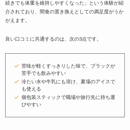
続きでも体重を維持しやすくなった」という体験が紹
介されており、間食の置き換えとしての満足度がうか
がえます。
良い口コミに共通するのは、次の3点です。
苦味が軽くすっきりした味で、ブラックが
苦手でも飲みやすい
冷たい水や牛乳にも溶け、夏場のアイスで
も使える
個包装スティックで職場や旅行先に持ち運
びやすい