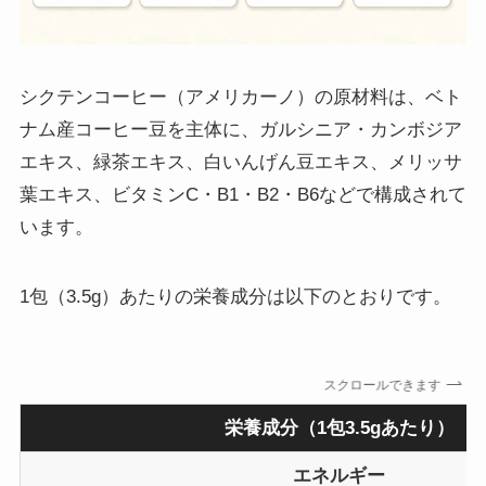
シクテンコーヒー（アメリカーノ）の原材料は、ベト
ナム産コーヒー豆を主体に、ガルシニア・カンボジア
エキス、緑茶エキス、白いんげん豆エキス、メリッサ
葉エキス、ビタミンC・B1・B2・B6などで構成されて
います。
1包（3.5g）あたりの栄養成分は以下のとおりです。
スクロールできます
栄養成分（1包3.5gあたり）
エネルギー