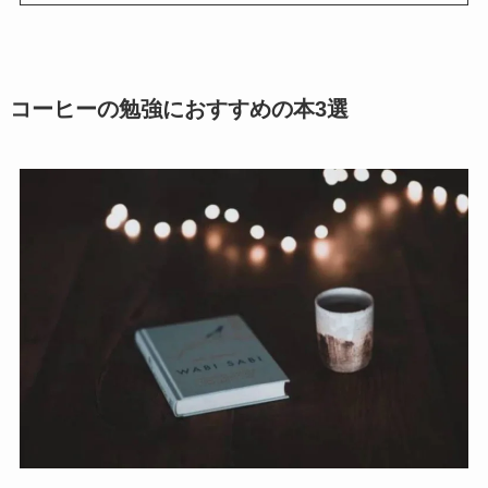
コーヒーの勉強におすすめの本3選