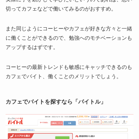
切ってカフェなどで働いてみるのがおすすめ。
また同じようにコーヒーやカフェが好きな方々と一緒
に働くことができるので、勉強へのモチベーションも
アップするはずです。
コーヒーの最新トレンドも敏感にキャッチできるのも
カフェでバイト、働くことのメリットでしょう。
カフェでバイトを探すなら「バイトル」