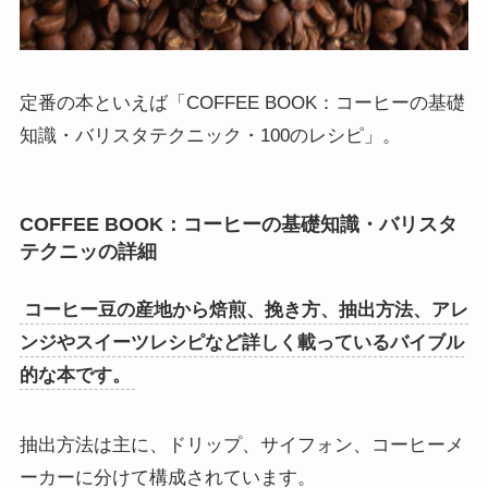
定番の本といえば「COFFEE BOOK：コーヒーの基礎
知識・バリスタテクニック・100のレシピ」。
COFFEE BOOK：コーヒーの基礎知識・バリスタ
テクニッの詳細
コーヒー豆の産地から焙煎、挽き方、抽出方法、アレ
ンジやスイーツレシピなど詳しく載っているバイブル
的な本です。
抽出方法は主に、ドリップ、サイフォン、コーヒーメ
ーカーに分けて構成されています。