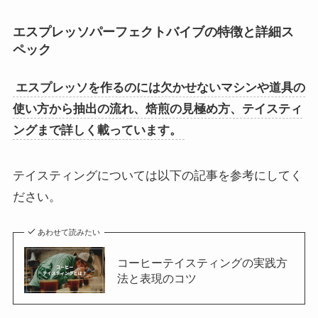
エスプレッソパーフェクトバイブの特徴と詳細ス
ペック
エスプレッソを作るのには欠かせないマシンや道具の
使い方から抽出の流れ、焙煎の見極め方、テイスティ
ングまで詳しく載っています。
テイスティングについては以下の記事を参考にしてく
ださい。
あわせて読みたい
コーヒーテイスティングの実践方
法と表現のコツ