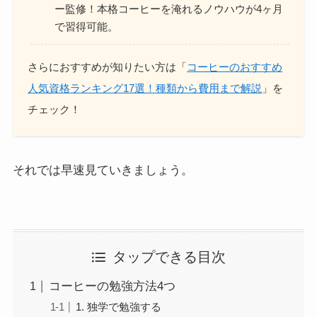
ー監修！本格コーヒーを淹れるノウハウが4ヶ月
で習得可能。
さらにおすすめが知りたい方は「
コーヒーのおすすめ
人気資格ランキング17選！種類から費用まで解説
」を
チェック！
それでは早速見ていきましょう。
タップできる目次
コーヒーの勉強方法4つ
1. 独学で勉強する