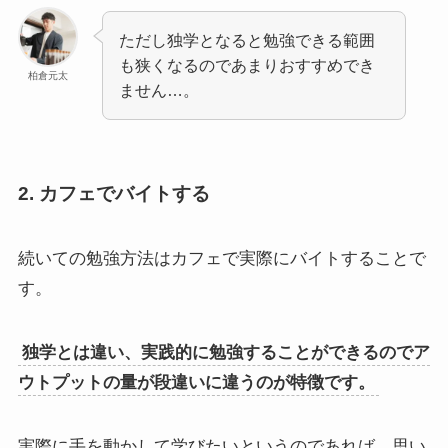
ただし独学となると勉強できる範囲
も狭くなるのであまりおすすめでき
柏倉元太
ません…。
2. カフェでバイトする
続いての勉強方法はカフェで実際にバイトすることで
す。
独学とは違い、実践的に勉強することができるのでア
ウトプットの量が段違いに違うのが特徴です。
実際に手を動かして学びたいというのであれば、思い