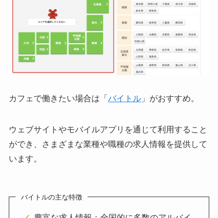
カフェで働きたい場合は「
バイトル
」がおすすめ。
ウェブサイトやモバイルアプリを通じて利用すること
ができ、さまざまな業種や職種の求人情報を提供して
います。
バイトルの主な特徴
豊富な求人情報：全国的に多数のアルバイ