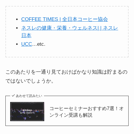
COFFEE TIMES | 全日本コーヒー協会
ネスレの健康・栄養・ウェルネス| | ネスレ
日本
UCC
…etc.
このあたりを一通り見ておけばかなり知識は貯まるの
ではないでしょうか。
あわせて読みたい
コーヒーセミナーおすすめ7選！オ
ンライン受講も解説