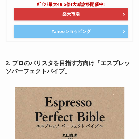
楽天市場
Yahooショッピング
2. プロのバリスタを目指す方向け「エスプレッ
ソパーフェクトバイブ」