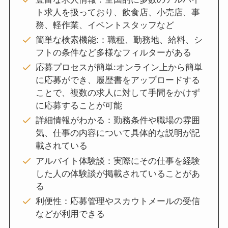
ト求人を扱っており、飲食店、小売店、事
務、軽作業、イベントスタッフなど
簡単な検索機能:：職種、勤務地、給料、シ
フトの条件など多様なフィルターがある
応募プロセスが簡単:オンライン上から簡単
に応募ができ、履歴書をアップロードする
ことで、複数の求人に対して手間をかけず
に応募することが可能
詳細情報がわかる：勤務条件や職場の雰囲
気、仕事の内容について具体的な説明が記
載されている
アルバイト体験談：実際にその仕事を経験
した人の体験談が掲載されていることがあ
る
利便性：応募管理やスカウトメールの受信
などが利用できる