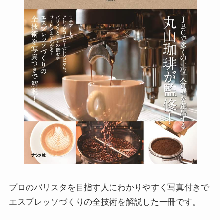
プロのバリスタを目指す人にわかりやすく写真付きで
エスプレッソづくりの全技術を解説した一冊です。