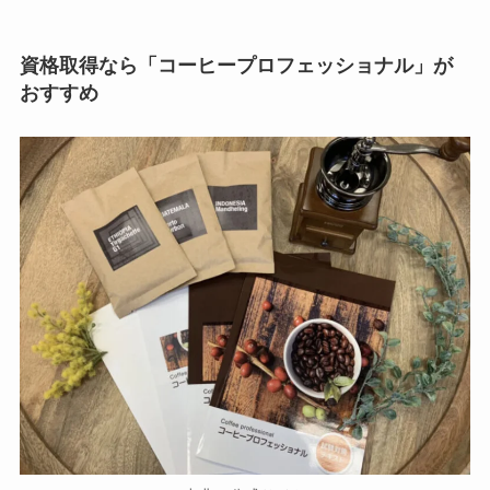
資格取得なら「コーヒープロフェッショナル」が
おすすめ