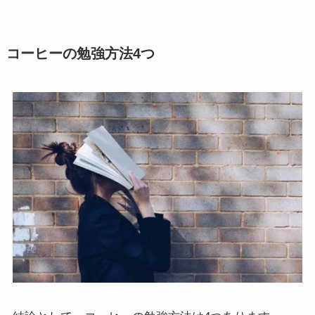
コーヒーの勉強方法4つ