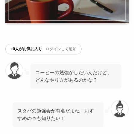
♥
0
人がお気に入り
ログインして追加
コーヒーの勉強がしたいんだけど、
どんなやり方があるのかな？
スタバの勉強会が有名だよね！おす
すめの本も知りたい！