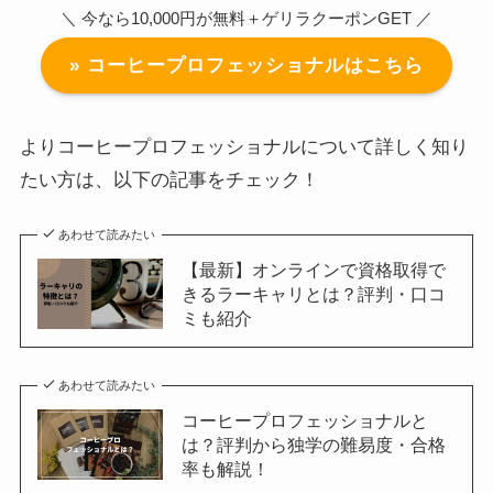
＼ 今なら10,000円が無料＋ゲリラクーポンGET ／
» コーヒープロフェッショナルはこちら
よりコーヒープロフェッショナルについて詳しく知り
たい方は、以下の記事をチェック！
あわせて読みたい
【最新】オンラインで資格取得で
きるラーキャリとは？評判・口コ
ミも紹介
あわせて読みたい
コーヒープロフェッショナルと
は？評判から独学の難易度・合格
率も解説！