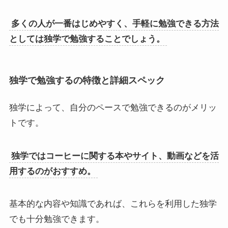
多くの人が一番はじめやすく、手軽に勉強できる方法
としては独学で勉強することでしょう。
独学で勉強するの特徴と詳細スペック
独学によって、自分のペースで勉強できるのがメリッ
トです。
独学ではコーヒーに関する本やサイト、動画などを活
用するのがおすすめ。
基本的な内容や知識であれば、これらを利用した独学
でも十分勉強できます。