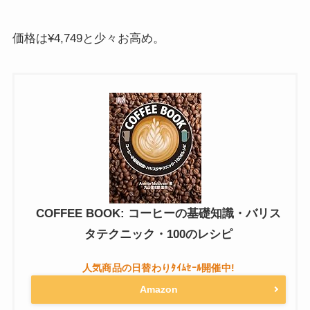
価格は¥4,749と少々お高め。
COFFEE BOOK: コーヒーの基礎知識・バリス
タテクニック・100のレシピ
Amazon