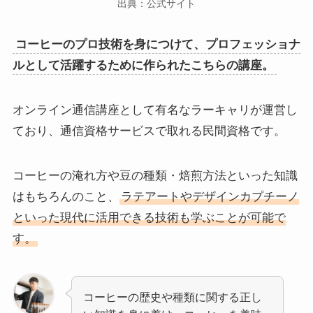
出典：公式サイト
コーヒーのプロ技術を身につけて、プロフェッショナ
ルとして活躍するために作られたこちらの講座。
オンライン通信講座として有名なラーキャリが運営し
ており、通信資格サービスで取れる民間資格です。
コーヒーの淹れ方や豆の種類・焙煎方法といった知識
はもちろんのこと、
ラテアートやデザインカプチーノ
といった現代に活用できる技術も学ぶことが可能で
す。
コーヒーの歴史や種類に関する正し