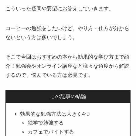
こういった疑問や要望にお答えしていきます。
コーヒーの勉強をしたいけど、やり方・仕方が分から
ないという方は多いでしょう。
そこで今回はおすすめの本から効果的な学び方まで紹
介！勉強会やオンライン講座など様々な角度から解説
するので、悩んでいる方は必見です。
この記事の結論
効果的な勉強方法は大きく4つ
独学で勉強する
カフェでバイトする