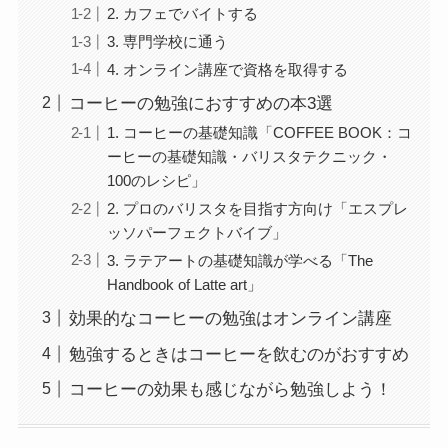
2. カフェでバイトする
3. 専門学校に通う
4. オンライン講座で資格を取得する
コーヒーの勉強におすすめの本3選
1. コーヒーの基礎知識「COFFEE BOOK：コ
ーヒーの基礎知識・バリスタテクニック・
100のレシピ」
2. プロのバリスタを目指す方向け「エスプレ
ッソパーフェクトバイブ」
3. ラテアートの基礎知識が学べる「The
Handbook of Latte art」
効果的なコーヒーの勉強はオンライン講座
勉強するときはコーヒーを飲むのがおすすめ
コーヒーの効果も感じながら勉強しよう！