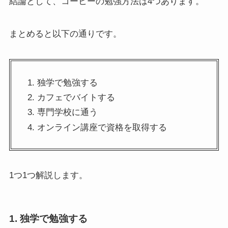
結論として、コーヒーの勉強方法は4つあります。
まとめると以下の通りです。
独学で勉強する
カフェでバイトする
専門学校に通う
オンライン講座で資格を取得する
1つ1つ解説します。
1. 独学で勉強する