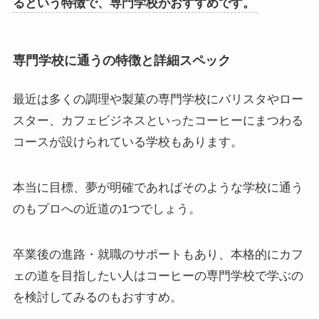
るという特徴で、専門学校がおすすめです。
専門学校に通うの特徴と詳細スペック
最近は多くの調理や製菓の専門学校にバリスタやロー
スター、カフェビジネスといったコーヒーにまつわる
コースが設けられている学校もあります。
本当に目標、夢が明確であればそのような学校に通う
のもプロへの近道の1つでしょう。
卒業後の進路・就職のサポートもあり、本格的にカフ
ェの道を目指したい人はコーヒーの専門学校で学ぶの
を検討してみるのもおすすめ。