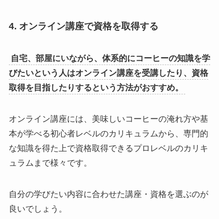
4. オンライン講座で資格を取得する
自宅、部屋にいながら、体系的にコーヒーの知識を学
びたいという人はオンライン講座を受講したり、資格
取得を目指したりするという方法がおすすめ。
オンライン講座には、美味しいコーヒーの淹れ方や基
本が学べる初心者レベルのカリキュラムから、専門的
な知識を得た上で資格取得できるプロレベルのカリキ
ュラムまで様々です。
自分の学びたい内容に合わせた講座・資格を選ぶのが
良いでしょう。