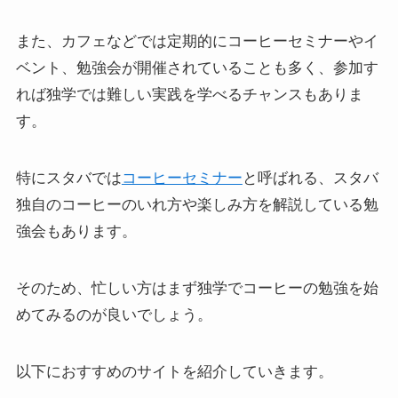
また、カフェなどでは定期的にコーヒーセミナーやイ
ベント、勉強会が開催されていることも多く、参加す
れば独学では難しい実践を学べるチャンスもありま
す。
特にスタバでは
コーヒーセミナー
と呼ばれる、スタバ
独自のコーヒーのいれ方や楽しみ方を解説している勉
強会もあります。
そのため、忙しい方はまず独学でコーヒーの勉強を始
めてみるのが良いでしょう。
以下におすすめのサイトを紹介していきます。