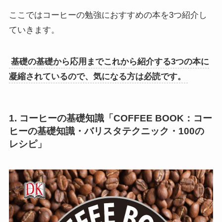
ここではコーヒーの勉強におすすめの本を3つ紹介し
ていきます。
基礎の基礎から応用までこれから紹介する3つの本に
凝縮されているので、気になる方は必読です。
1. コーヒーの基礎知識「COFFEE BOOK：コー
ヒーの基礎知識・バリスタテクニック・100の
レシピ」