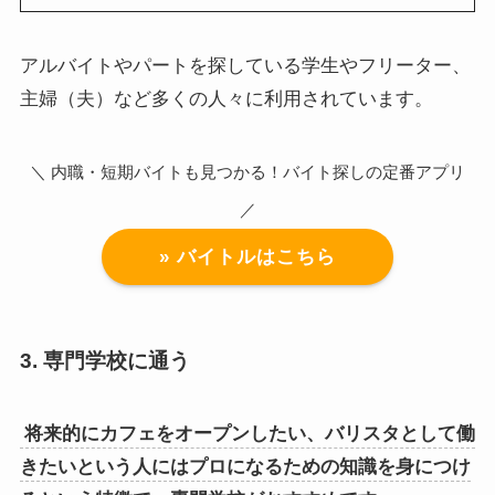
アルバイトやパートを探している学生やフリーター、
主婦（夫）など多くの人々に利用されています。
＼ 内職・短期バイトも見つかる！バイト探しの定番アプリ
／
» バイトルはこちら
3. 専門学校に通う
将来的にカフェをオープンしたい、バリスタとして働
きたいという人にはプロになるための知識を身につけ