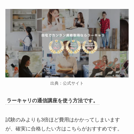
出典：公式サイト
ラーキャリの通信講座を使う方法です。
試験のみよりも3倍ほど費用はかかってしまいます
が、確実に合格したい方はこちらがおすすめです。