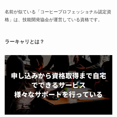
名前が似ている「コーヒープロフェッショナル認定資
格」は、技能開発協会が運営している資格です。
ラーキャリとは？