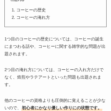
コーヒーの歴史
コーヒーの淹れ方
1つ目のコーヒーの歴史については、コーヒーの誕生
にまつわる話や、コーヒーに関する雑学的な問題が出
題されます。
2つ目の淹れ方については、コーヒーの入れ方だけで
なく、焙煎やラテアートといった問題も出題されま
す。
他のコーヒーの資格よりも圧倒的に覚えることが少な
いので、
初心者にかなり優しい作りにの状態です。