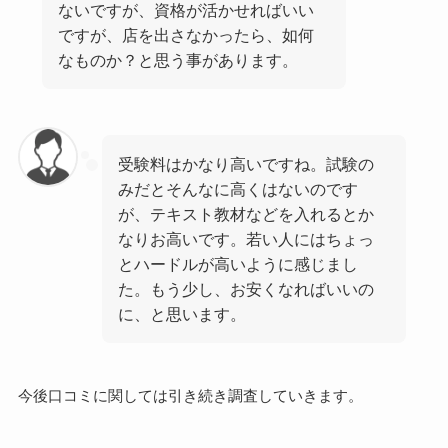
ないですが、資格が活かせればいい
ですが、店を出さなかったら、如何
なものか？と思う事があります。
受験料はかなり高いですね。試験の
みだとそんなに高くはないのです
が、テキスト教材などを入れるとか
なりお高いです。若い人にはちょっ
とハードルが高いように感じまし
た。もう少し、お安くなればいいの
に、と思います。
今後口コミに関しては引き続き調査していきます。