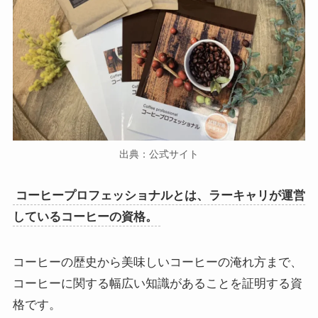
出典：公式サイト
コーヒープロフェッショナルとは、ラーキャリが運営
しているコーヒーの資格。
コーヒーの歴史から美味しいコーヒーの淹れ方まで、
コーヒーに関する幅広い知識があることを証明する資
格です。