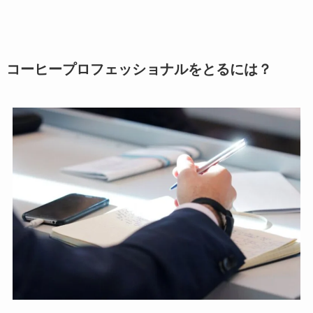
コーヒープロフェッショナルをとるには？