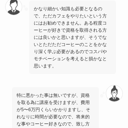
かなり細かい知識も必要となるの
で、ただカフェをやりたいという方
にはお勧めできません。ある程度コ
ーヒーが好きで資格を取得される方
には良いかと思いますが、そうでな
いとただただコーヒーのことをかな
り深く学ぶ必要があるのでコスパや
モチベーションを考えると損かなと
思います。
特に悪かった事は無いですが、資格
を取る為に講座を受けますが、費用
が5〜6万円くらいかかりますし、そ
れなりに時間が必要なので、将来的
な事やコーヒー好きなので、致し方