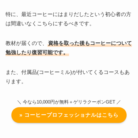
特に、最近コーヒーにはまりだしたという初心者の方
は間違いなくこちらにするべきです。
教材が届くので、
資格を取った後もコーヒーについて
勉強したり復習可能です。
また、付属品(コーヒーミル)が付いてくるコースもあ
ります。
＼ 今なら10,000円が無料＋ゲリラクーポンGET ／
» コーヒープロフェッショナルはこちら