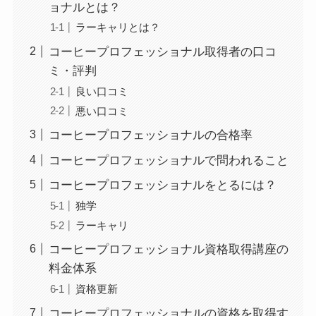
ョナルとは？
ラーキャリとは？
コーヒープロフェッショナル取得者の口コ
ミ・評判
良い口コミ
悪い口コミ
コーヒープロフェッショナルの合格率
コーヒープロフェッショナルで問われること
コーヒープロフェッショナルをとるには？
独学
ラーキャリ
コーヒープロフェッショナル資格取得講座の
料金体系
資格更新
コーヒープロフェッショナルの資格を取得す