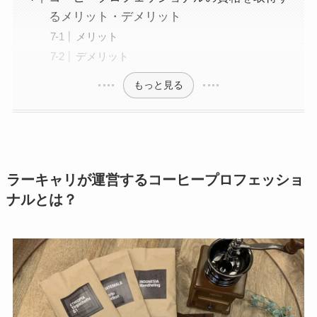
るメリット・デメリット
メリット
デメリット
もっと見る
ラーキャリが運営するコーヒープロフェッショ
ナルとは？