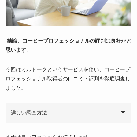
結論、コーヒープロフェッショナルの評判は良好かと
思います。
今回はミルトークというサービスを使い、コーヒープ
ロフェッショナル取得者の口コミ・評判を徹底調査し
ました。
詳しい調査方法