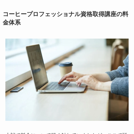
コーヒープロフェッショナル資格取得講座の料
金体系