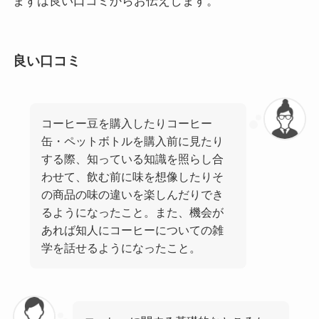
まずは良い口コミからお伝えします。
良い口コミ
コーヒー豆を購入したりコーヒー
缶・ペットボトルを購入前に見たり
する際、知っている知識を照らし合
わせて、飲む前に味を想像したりそ
の商品の味の違いを楽しんだりでき
るようになったこと。また、機会が
あれば知人にコーヒーについての雑
学を話せるようになったこと。