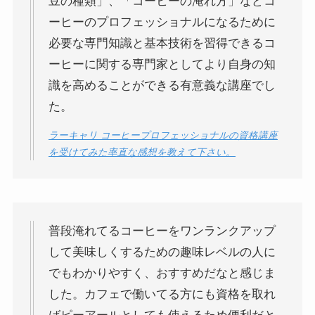
豆の種類」、「コーヒーの淹れ方」などコ
ーヒーのプロフェッショナルになるために
必要な専門知識と基本技術を習得できるコ
ーヒーに関する専門家としてより自身の知
識を高めることができる有意義な講座でし
た。
ラーキャリ コーヒープロフェッショナルの資格講座
を受けてみた率直な感想を教えて下さい。
普段淹れてるコーヒーをワンランクアップ
して美味しくするための趣味レベルの人に
でもわかりやすく、おすすめだなと感じま
した。カフェで働いてる方にも資格を取れ