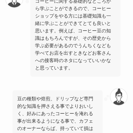
コーヒーに関する基礎的なところか
ら学ぶことができるので、コーヒー
ショップをやる方には基礎知識も一
緒に学ぶことができてとても良いと
思います。例えば、コーヒー豆の知
識はもちろんですが、その歴史から
学ぶ必要があるのでうんちくなども
学べてお店を出すときなどお客さん
への接客時のネタになっていいかな
と思っています。
豆の種類や焙煎、ドリップなど専門
的な知識を押さえる事でよりおいし
く、好みにあったコーヒーを淹れる
事が出来るようになる事で、カフェ
のオーナーならば、持っていて損は