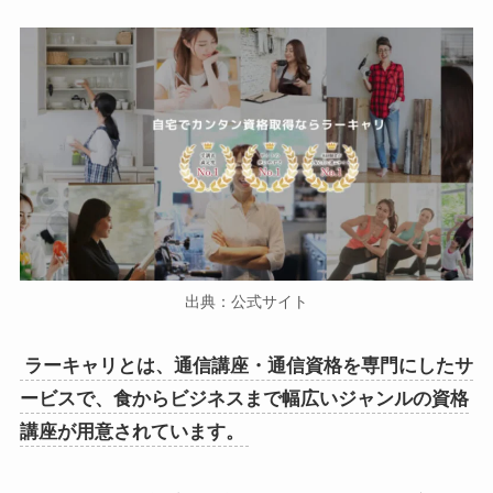
出典：公式サイト
ラーキャリとは、通信講座・通信資格を専門にしたサ
ービスで、食からビジネスまで幅広いジャンルの資格
講座が用意されています。