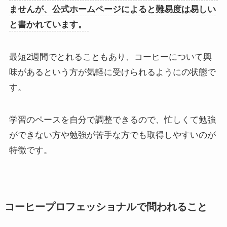
ませんが、公式ホームページによると難易度は易しい
と書かれています。
最短2週間でとれることもあり、コーヒーについて興
味があるという方が気軽に受けられるようにの状態で
す。
学習のペースを自分で調整できるので、忙しくて勉強
ができない方や勉強が苦手な方でも取得しやすいのが
特徴です。
コーヒープロフェッショナルで問
われること