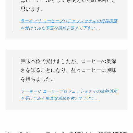
ばピーアールとしても使えるため便利だと
思います。
ラーキャリ コーヒープロフェッショナルの資格講座
を受けてみた率直な感想を教えて下さい。
興味本位で受けましたが、コーヒーの奥深
さを知ることになり、益々コーヒーに興味
を持ちました。
ラーキャリ コーヒープロフェッショナルの資格講座
を受けてみた率直な感想を教えて下さい。