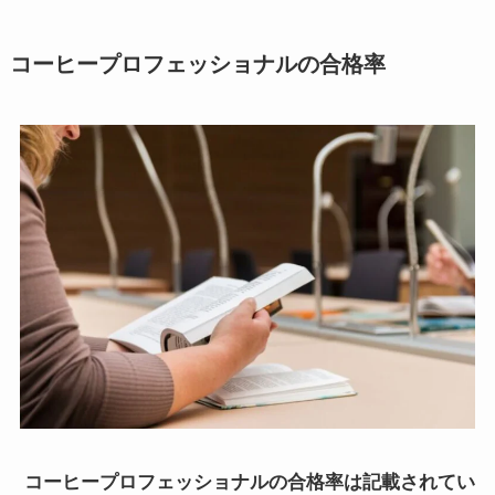
コーヒープロフェッショナルの合格率
コーヒープロフェッショナルの合格率は記載されてい