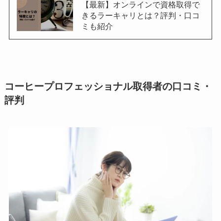
【最新】オンラインで資格取得で
きるラーキャリとは？評判・口コ
ミも紹介
コーヒープロフェッショナル取得者の口コミ・
評判