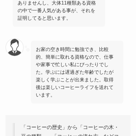
ありませんし、大体11種類ある資格
の中で一番人気がある事が、それを
証明してると思います。
お家の空き時間に勉強でき、比較
的、簡単に取れる資格なので、仕事
や家事で忙しい私にぴったりでし
た。学ぶには遅過ぎた年齢でしたが
楽しく学ぶことが出来ました。取得
後は楽しいコーヒーライフを送れて
います。
「コーヒーの歴史」から「コーヒーの木・