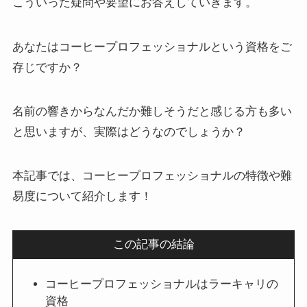
こういった疑問や要望にお答えしていきます。
あなたはコーヒープロフェッショナルという資格をご
存じですか？
名前の響きからなんだか難しそうだと感じる方も多い
と思いますが、実際はどうなのでしょうか？
本記事では、コーヒープロフェッショナルの特徴や難
易度について紹介します！
この記事の結論
コーヒープロフェッショナルはラーキャリの
資格