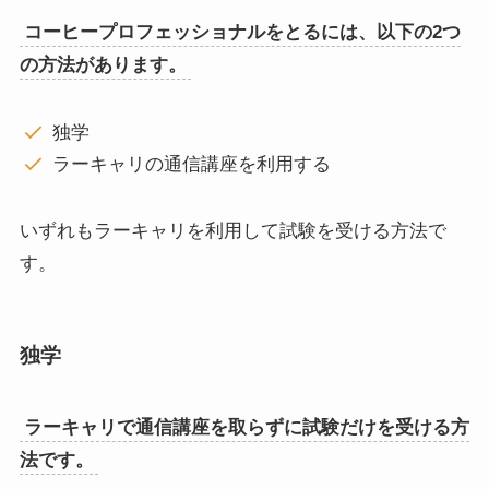
コーヒープロフェッショナルをとるには、以下の2つ
の方法があります。
独学
ラーキャリの通信講座を利用する
いずれもラーキャリを利用して試験を受ける方法で
す。
独学
ラーキャリで通信講座を取らずに試験だけを受ける方
法です。