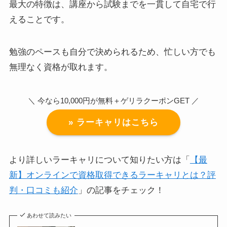
最大の特徴は、講座から試験までを一貫して自宅で行
えることです。
勉強のペースも自分で決められるため、忙しい方でも
無理なく資格が取れます。
＼ 今なら10,000円が無料＋ゲリラクーポンGET ／
» ラーキャリはこちら
より詳しいラーキャリについて知りたい方は「
【最
新】オンラインで資格取得できるラーキャリとは？評
判・口コミも紹介
」の記事をチェック！
あわせて読みたい