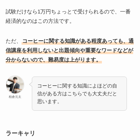
試験だけなら1万円ちょっとで受けられるので、一番
経済的なのはこの方法です。
ただ、
コーヒーに関する知識がある程度あっても、通
信講座を利用しないと出題傾向や重要なワードなどが
分からないので、難易度は上がります。
コーヒーに関する知識によほどの自
信がある方はこちらでも大丈夫だと
柏倉元太
思います。
ラーキャリ