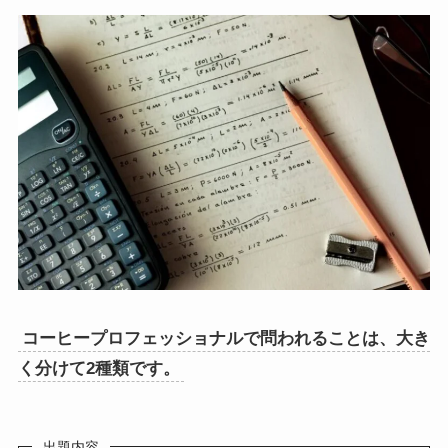
コーヒープロフェッショナルで問われることは、大き
く分けて2種類です。
出題内容