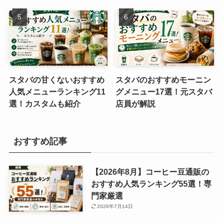
スタバの甘くないおすすめ
スタバのおすすめモーニン
人気メニューランキング11
グメニュー17選！元スタバ
選！カスタムも紹介
店員が解説
おすすめ記事
【2026年8月】コーヒー豆通販の
おすすめ人気ランキング55選！専
門家厳選
2026年7月14日