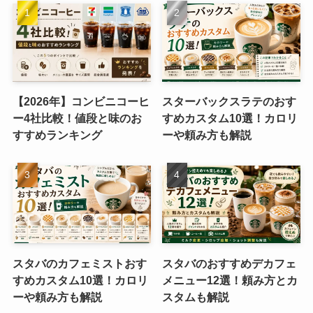
【2026年】コンビニコーヒ
スターバックスラテのおす
ー4社比較！値段と味のお
すめカスタム10選！カロリ
すすめランキング
ーや頼み方も解説
スタバのカフェミストおす
スタバのおすすめデカフェ
すめカスタム10選！カロリ
メニュー12選！頼み方とカ
ーや頼み方も解説
スタムも解説