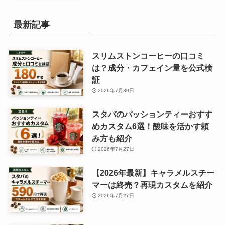
最新記事
スリムストンコーヒーの口コミ
は？成分・カフェイン量を公式検
証
2026年7月30日
スタバのパッションティーおすす
めカスタム6選！酸味を活かす頼
み方も紹介
2026年7月27日
【2026年最新】キャラメルスチー
マーは終売？再現カスタムを紹介
2026年7月27日