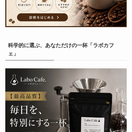
科学的に選ぶ、あなただけの一杯「ラボカフ
ェ」