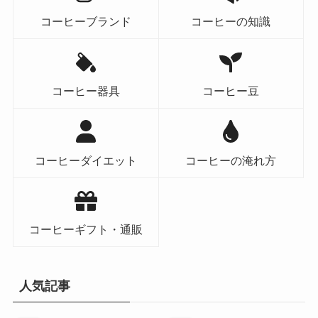
コーヒーブランド
コーヒーの知識
コーヒー器具
コーヒー豆
コーヒーダイエット
コーヒーの淹れ方
コーヒーギフト・通販
人気記事