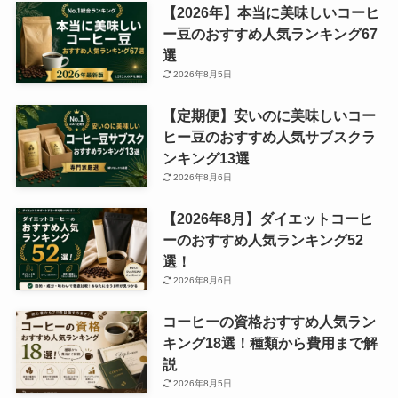
【2026年】本当に美味しいコーヒ
ー豆のおすすめ人気ランキング67
選
2026年8月5日
【定期便】安いのに美味しいコー
ヒー豆のおすすめ人気サブスクラ
ンキング13選
2026年8月6日
【2026年8月】ダイエットコーヒ
ーのおすすめ人気ランキング52
選！
2026年8月6日
コーヒーの資格おすすめ人気ラン
キング18選！種類から費用まで解
説
2026年8月5日