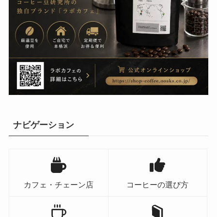
ナビゲーション
カフェ・チェーン店
コーヒーの選び方