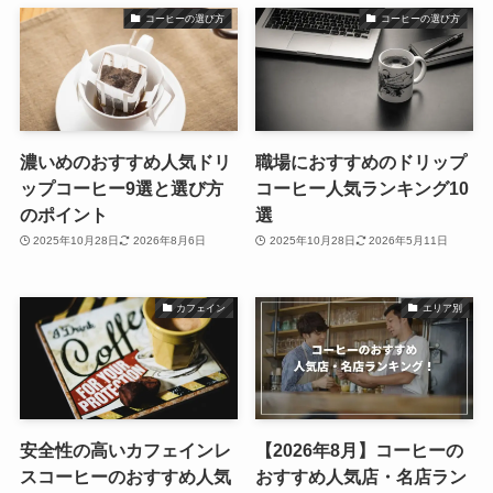
コーヒーの選び方
コーヒーの選び方
濃いめのおすすめ人気ドリ
職場におすすめのドリップ
ップコーヒー9選と選び方
コーヒー人気ランキング10
のポイント
選
2025年10月28日
2026年8月6日
2025年10月28日
2026年5月11日
カフェイン
エリア別
安全性の高いカフェインレ
【2026年8月】コーヒーの
スコーヒーのおすすめ人気
おすすめ人気店・名店ラン