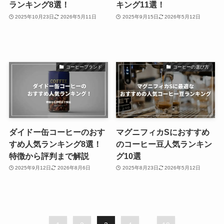
ランキング8選！
キング11選！
2025年10月23日
2026年5月11日
2025年9月15日
2026年5月12日
コーヒーブランド
コーヒーの選び方
ダイドー缶コーヒーのおす
マグニフィカSにおすすめ
すめ人気ランキング8選！
のコーヒー豆人気ランキン
特徴から評判まで解説
グ10選
2025年9月12日
2026年8月6日
2025年8月23日
2026年5月12日