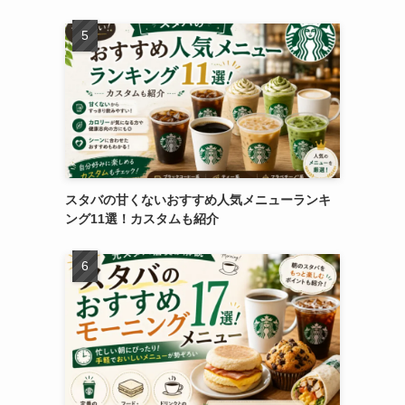
スタバの甘くないおすすめ人気メニューランキ
ング11選！カスタムも紹介