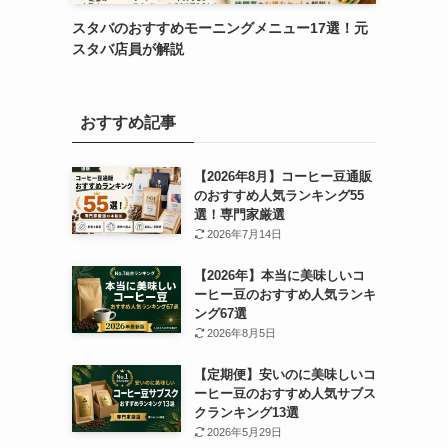
スタバのおすすめモーニングメニュー17選！元
スタバ店員が解説
おすすめ記事
【2026年8月】コーヒー豆通販
のおすすめ人気ランキング55
選！専門家厳選
2026年7月14日
【2026年】本当に美味しいコ
ーヒー豆のおすすめ人気ランキ
ング67選
2026年8月5日
【定期便】安いのに美味しいコ
ーヒー豆のおすすめ人気サブス
クランキング13選
2026年5月29日