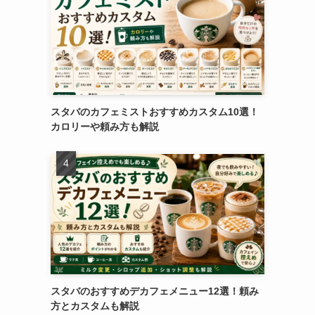
スタバのカフェミストおすすめカスタム10選！
カロリーや頼み方も解説
スタバのおすすめデカフェメニュー12選！頼み
方とカスタムも解説