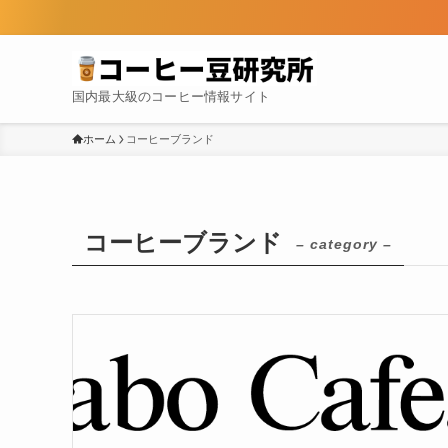
国内最大級のコーヒー情報サイト
ホーム
コーヒーブランド
コーヒーブランド
– category –