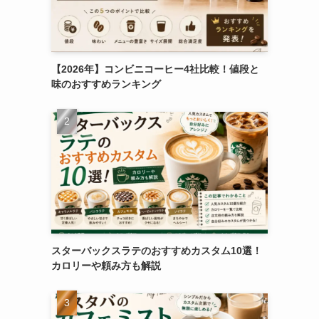
【2026年】コンビニコーヒー4社比較！値段と
味のおすすめランキング
スターバックスラテのおすすめカスタム10選！
カロリーや頼み方も解説