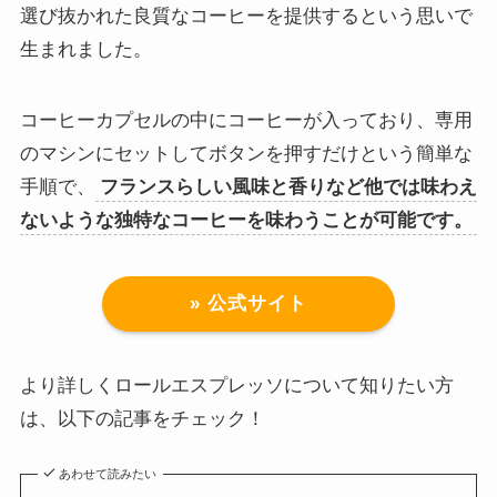
選び抜かれた良質なコーヒーを提供するという思いで
生まれました。
コーヒーカプセルの中にコーヒーが入っており、専用
のマシンにセットしてボタンを押すだけという簡単な
手順で、
フランスらしい風味と香りなど他では味わえ
ないような独特なコーヒーを味わうことが可能です。
» 公式サイト
より詳しくロールエスプレッソについて知りたい方
は、以下の記事をチェック！
あわせて読みたい