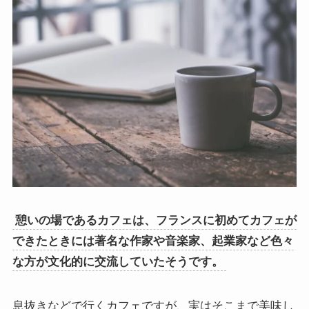
憩いの場であるカフェは、フランスに初めてカフェが
できたときには著名な作家や音楽家、起業家など色々
な方が文化的に交流していたそうです。
息抜きなどで行くカフェですが、実はそこまで美味し