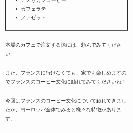
アメリカンコーヒー
カフェラテ
ノアゼット
本場のカフェで注文する際には、頼んでみてくださ
い。
また、フランスに行けなくても、家でも楽しめますの
でフランスのコーヒー文化に触れてみてくださいね！
今回はフランスのコーヒー文化について触れてきまし
たが、ヨーロッパ全体でみると様々な特徴がありま
す。