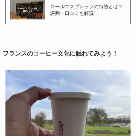
ロールエスプレッソの特徴とは？
評判・口コミも解説
フランスのコーヒー文化に触れてみよう！