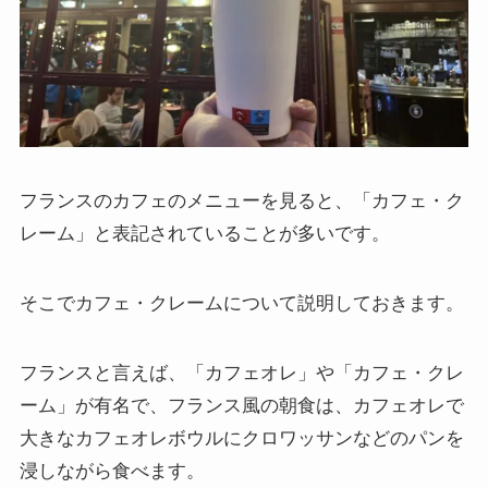
フランスのカフェのメニューを見ると、「カフェ・ク
レーム」と表記されていることが多いです。
そこでカフェ・クレームについて説明しておきます。
フランスと言えば、「カフェオレ」や「カフェ・クレ
ーム」が有名で、フランス風の朝食は、カフェオレで
大きなカフェオレボウルにクロワッサンなどのパンを
浸しながら食べます。