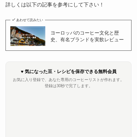
詳しくは以下の記事を参考にして下さい！
あわせて読みたい
ヨーロッパのコーヒー文化と歴
史、有名ブランドを実飲レビュー
♥
気になった豆・レシピを保存できる無料会員
お気に入り登録で、あなた専用のコーヒーリストが作れます。
登録は30秒で完了します。