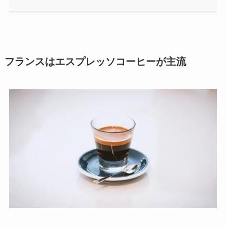
フランスはエスプレッソコーヒーが主流