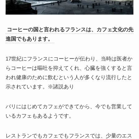
コーヒーの国と言われるフランスは、カフェ文化の先
進国でもあります。
17世紀にフランスにコーヒーが伝わり、当時は医者か
らコーヒーは嘔吐を抑えてくれ、心臓を強くすると言
われ健康のために飲むという人が多くなり流行したと
示されています。※諸説あり
パリにはじめてカフェができてから、今でも営業して
いるカフェもあるようです。
レストランでもカフェでもフランスでは、少量のエス