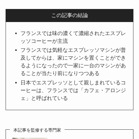
この記事の結論
フランスでは味の濃くて濃縮されたエスプレ
ッソコーヒーが主流
フランスでは気軽なエスプレッソマシンが普
及してからは、家にマシンを置くことができ
るようになったので一家に一台のマシンがあ
ることが当たり前になりつつある
日本でエスプレッソとして親しまれているコ
ーヒーは、フランスでは「カフェ・アロンジ
ェ」と呼ばれている
本記事を監修する専門家