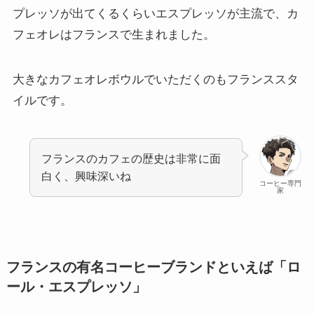
プレッソが出てくるくらいエスプレッソが主流で、カ
フェオレはフランスで生まれました。
大きなカフェオレボウルでいただくのもフランススタ
イルです。
フランスのカフェの歴史は非常に面
白く、興味深いね
コーヒー専門
家
フランスの有名コーヒーブランドといえば「ロ
ール・エスプレッソ」