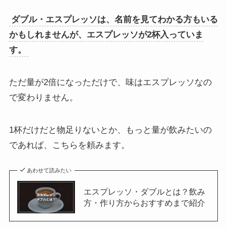
ダブル・エスプレッソは、名前を見てわかる方もいる
かもしれませんが、エスプレッソが2杯入っていま
す。
ただ量が2倍になっただけで、味はエスプレッソなの
で変わりません。
1杯だけだと物足りないとか、もっと量が飲みたいの
であれば、こちらを頼みます。
あわせて読みたい
エスプレッソ・ダブルとは？飲み
方・作り方からおすすめまで紹介