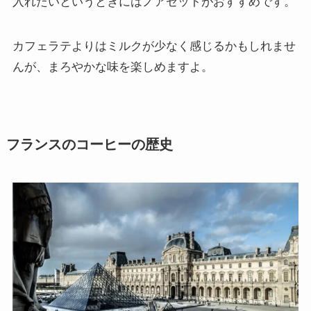
入れたいというときにはノアゼットがおすすめです。
カフェラテよりはミルクが少なく感じるかもしれませ
んが、まろやかな味を楽しめますよ。
フランスのコーヒーの歴史