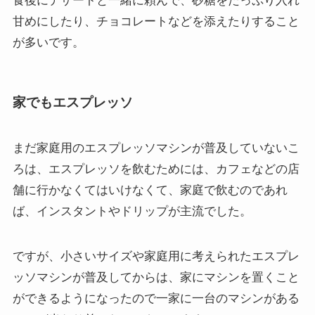
食後にデザートと一緒に頼んで、砂糖をたっぷり入れ
甘めにしたり、チョコレートなどを添えたりすること
が多いです。
家でもエスプレッソ
まだ家庭用のエスプレッソマシンが普及していないこ
ろは、エスプレッソを飲むためには、カフェなどの店
舗に行かなくてはいけなくて、家庭で飲むのであれ
ば、インスタントやドリップが主流でした。
ですが、小さいサイズや家庭用に考えられたエスプレ
ッソマシンが普及してからは、家にマシンを置くこと
ができるようになったので一家に一台のマシンがある