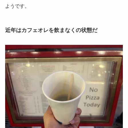
ようです。
近年はカフェオレを飲まなくの状態だ