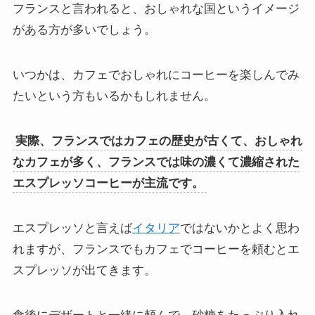
フランスと言われると、おしゃれな国というイメージ
がある方が多いでしょう。
いつかは、カフェでおしゃれにコーヒーを楽しんでみ
たいという方もいるかもしれません。
実際、フランスではカフェの歴史が古くて、おしゃれ
なカフェが多く、フランスでは味の濃くて濃縮された
エスプレッソコーヒーが主流です。
エスプレッソと言えば
イタリア
ではないかとよく思わ
れますが、フランスでもカフェでコーヒーを頼むとエ
スプレッソが出てきます。