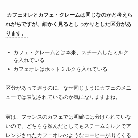
カフェオレとカフェ・クレームは同じなのかと考えら
れがちですが、細かく見るとしっかりとした区分があ
ります。
カフェ・クレームとは本来、スチームしたミルク
を入れている
カフェオレはホットミルクを入れている
区分があって違うのに、なぜ同じようにカフェのメニ
ューでは表記されているのか気になりますよね。
実は、フランスのカフェでは明確には分けられていな
いので、どちらを頼んだとしてもスチームミルクでア
レンジされたカフェオレのようなコーヒーが出てくる