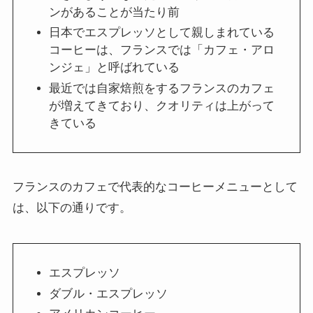
ンがあることが当たり前
日本でエスプレッソとして親しまれている
コーヒーは、フランスでは「カフェ・アロ
ンジェ」と呼ばれている
最近では自家焙煎をするフランスのカフェ
が増えてきており、クオリティは上がって
きている
フランスのカフェで代表的なコーヒーメニューとして
は、以下の通りです。
エスプレッソ
ダブル・エスプレッソ