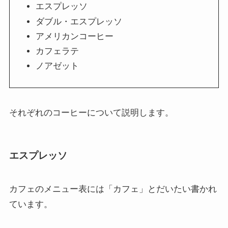
エスプレッソ
ダブル・エスプレッソ
アメリカンコーヒー
カフェラテ
ノアゼット
それぞれのコーヒーについて説明します。
エスプレッソ
カフェのメニュー表には「カフェ」とだいたい書かれ
ています。