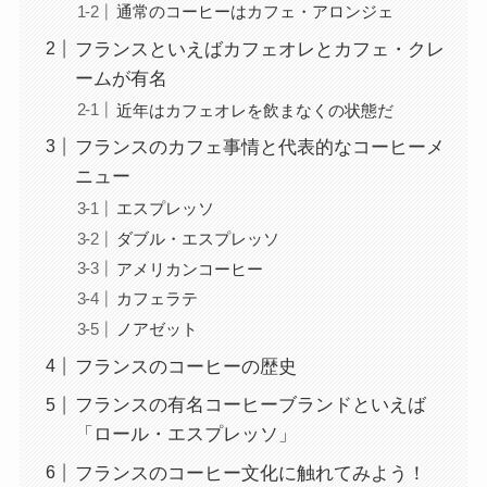
通常のコーヒーはカフェ・アロンジェ
フランスといえばカフェオレとカフェ・クレ
ームが有名
近年はカフェオレを飲まなくの状態だ
フランスのカフェ事情と代表的なコーヒーメ
ニュー
エスプレッソ
ダブル・エスプレッソ
アメリカンコーヒー
カフェラテ
ノアゼット
フランスのコーヒーの歴史
フランスの有名コーヒーブランドといえば
「ロール・エスプレッソ」
フランスのコーヒー文化に触れてみよう！