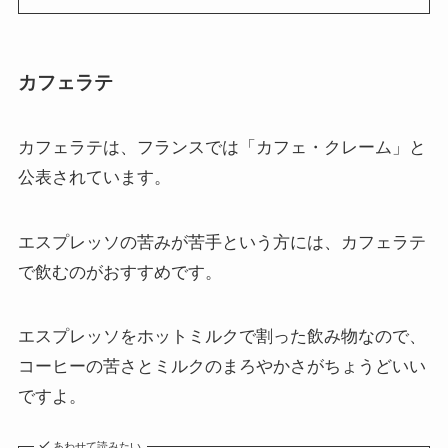
カフェラテ
カフェラテは、フランスでは「カフェ・クレーム」と
公表されています。
エスプレッソの苦みが苦手という方には、カフェラテ
で飲むのがおすすめです。
エスプレッソをホットミルクで割った飲み物なので、
コーヒーの苦さとミルクのまろやかさがちょうどいい
ですよ。
あわせて読みたい