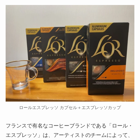
ロールエスプレッソ カプセル＋エスプレッソカップ
フランスで有名なコーヒーブランドである「ロール・
エスプレッソ」は、アーティストのチームによって、