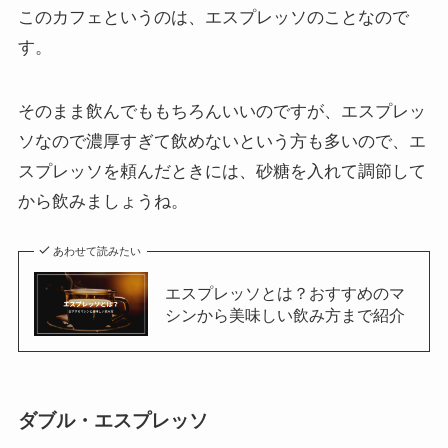
このカフェというのは、エスプレッソのことなので
す。
そのまま飲んでももちろんいいのですが、エスプレッ
ソなので濃厚すぎて飲めないという方も多いので、エ
スプレッソを頼んだときには、砂糖を入れて調節して
から飲みましょうね。
あわせて読みたい
エスプレッソとは？おすすめのマ
シンから美味しい飲み方まで紹介
ダブル・エスプレッソ