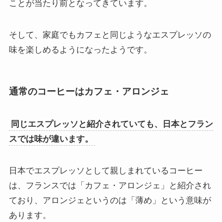
ことが当たり前となってきています。
そして、家庭でもカフェと同じようなエスプレッソの
味を楽しめるようになったようです。
通常のコーヒーはカフェ・アロンジェ
同じエスプレッソと紹介されていても、日本とフラン
スでは味が違います。
日本でエスプレッソとして親しまれているコーヒー
は、フランスでは「カフェ・アロンジェ」と紹介され
ており、アロンジェというのは「薄め」という意味が
あります。