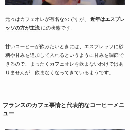
元々はカフェオレが有名なのですが、
近年はエスプレ
ッソの方が主流
にの状態です。
甘いコーヒーが飲みたいときには、エスプレッソに砂
糖や甘みを追加して入れるというように甘みを調節で
きるので、まったくカフェオレを飲まないわけではあ
りませんが、飲まなくなってきているようです。
フランスのカフェ事情と代表的なコーヒーメニ
ュー