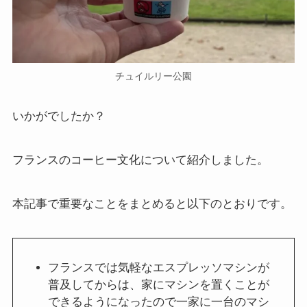
チュイルリー公園
いかがでしたか？
フランスのコーヒー文化について紹介しました。
本記事で重要なことをまとめると以下のとおりです。
フランスでは気軽なエスプレッソマシンが
普及してからは、家にマシンを置くことが
できるようになったので一家に一台のマシ