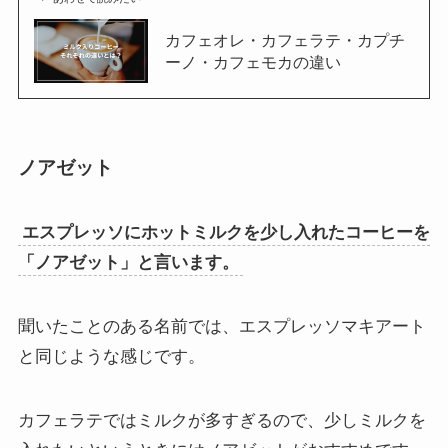
カフェオレ・カフェラテ・カプチ
ーノ・カフェモカの違い
ノアゼット
エスプレッソにホットミルクを少し入れたコーヒーを
「ノアゼット」と言います。
聞いたことのある名前では、エスプレッソマキアート
と同じような感じです。
カフェラテではミルクが多すぎるので、少しミルクを