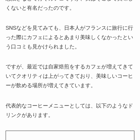
くないと有名だったのです。
SNSなどを見てみても、日本人がフランスに旅行に行
った際にカフェによるとあまり美味しくなかったとい
う口コミも見かけられました。
ですが、最近では自家焙煎をするカフェが増えてきて
いてクオリティは上がってきており、美味しいコーヒ
ーが飲める場所が増えてきています。
代表的なコーヒーメニューとしては、以下のようなド
リンクがあります。