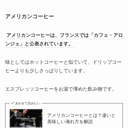
アメリカンコーヒー
アメリカンコーヒーは、フランスでは「カフェ・アロ
ンジェ」と公表されています。
味としてはホットコーヒーと似ていて、ドリップコー
ヒーよりも少しさっぱりしています。
エスプレッソコーヒーをお湯で薄めた飲み物です。
あわせて読みたい
アメリカンコーヒーとは？違いと
美味しい淹れ方を解説