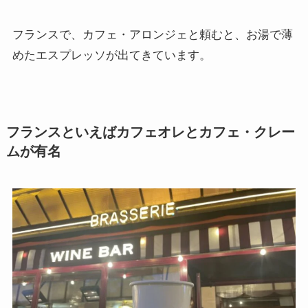
フランスで、カフェ・アロンジェと頼むと、お湯で薄
めたエスプレッソが出てきています。
フランスといえばカフェオレとカフェ・クレー
ムが有名