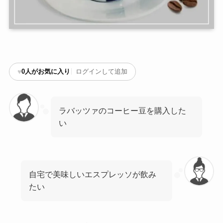
♥
0
人がお気に入り
ログインして追加
ラバッツァのコーヒー豆を購入した
い
自宅で美味しいエスプレッソが飲み
たい