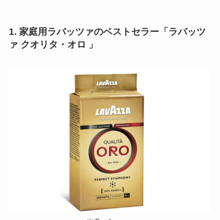
1. 家庭用ラバッツァのベストセラー「ラバッツ
ァ クオリタ・オロ 」