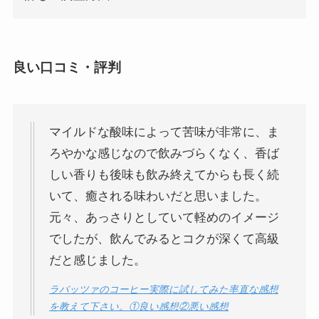
良い口コミ・評判
マイルドな酸味によって苦味が非常に、ま
ろやかな感じなので飲みづらくなく、香ば
しい香りも後味も飲み終えてからも長く続
いて、癒される味わいだと思いました。
元々、あっさりとしていて軽めのイメージ
でしたが、飲んでみるとコクが深くて高級
だと感じました。
ラバッツァのコーヒー実際に試してみた率直な感想
を教えて下さい。①良い感想②悪い感想