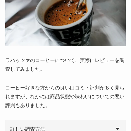
ラバッツァのコーヒーについて、実際にレビューを調
査してみました。
コーヒー好きな方からの良い口コミ・評判が多く見ら
れますが、なかには商品状態や味わいについての悪い
評判もありました。
詳しい調査方法