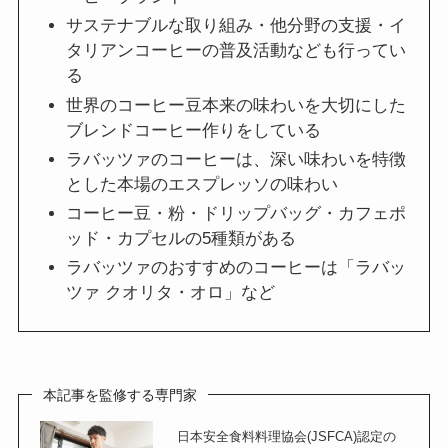
サステナブルな取り組み・他分野の支援・イ
タリアンコーヒーの普及活動なども行ってい
る
世界のコーヒー豆本来の味わいを大切にした
ブレンドコーヒー作りをしている
ラバッツァのコーヒーは、深い味わいを特徴
とした本場のエスプレッソの味わい
コーヒー豆・粉・ドリップバッグ・カフェポ
ッド・カプセルの5種類がある
ラバッツァのおすすめのコーヒーは「ラバッ
ツァ クオリタ・オロ」など
本記事を監修する専門家
日本安全食料料理協会(JSFCA)認定の