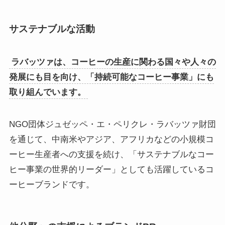
サステナブルな活動
ラバッツァは、コーヒーの生産に関わる国々や人々の
発展にも目を向け、「持続可能なコーヒー事業」にも
取り組んでいます。
NGO団体ジュゼッペ・エ・ペリクレ・ラバッツァ財団
を通じて、中南米やアジア、アフリカなどの小規模コ
ーヒー生産者への支援を続け、「サステナブルなコー
ヒー事業の世界的リーダー」としても活躍しているコ
ーヒーブランドです。