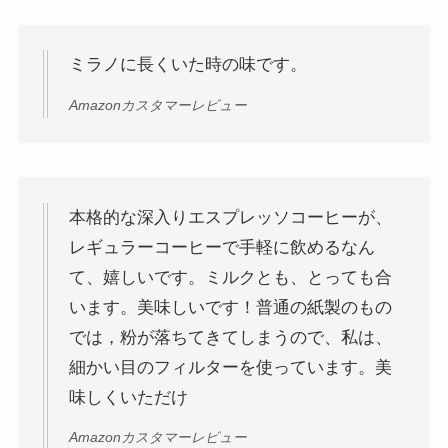
ミラノに長くいた時の味です。
Amazonカスタマーレビュー
本格的な深入りエスプレッソコーヒーが、
レギュラーコーヒーで手軽に飲めるなん
て、嬉しいです。ミルクとも、とっても合
います。美味しいです！普通の紙製のもの
では，粉が落ちてきてしまうので、私は、
細かい目のフィルターを使っています。美
味しくいただけ
Amazonカスタマーレビュー