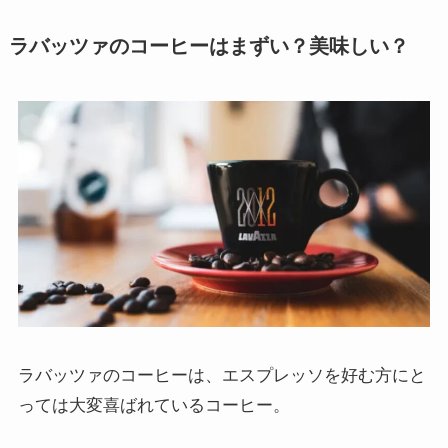
ラバッツァのコーヒーはまずい？美味しい？
ラバッツァのコーヒーは、エスプレッソを好む方にと
っては大変喜ばれているコーヒー。