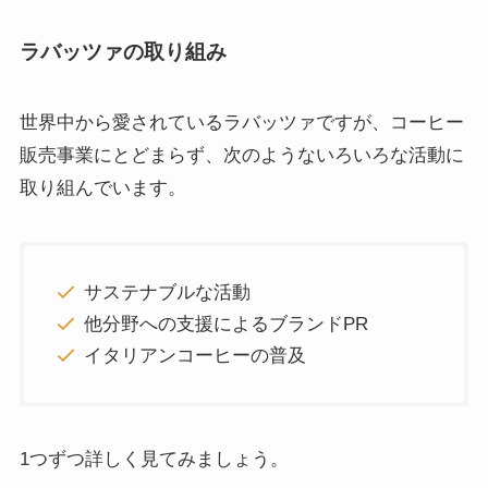
ラバッツァの取り組み
世界中から愛されているラバッツァですが、コーヒー
販売事業にとどまらず、次のようないろいろな活動に
取り組んでいます。
サステナブルな活動
他分野への支援によるブランドPR
イタリアンコーヒーの普及
1つずつ詳しく見てみましょう。