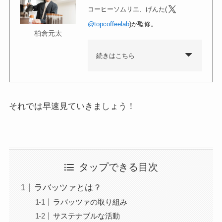
コーヒーソムリエ、げんた(
@topcoffeelab
)が監修。
柏倉元太
続きはこちら
それでは早速見ていきましょう！
タップできる目次
ラバッツァとは？
ラバッツァの取り組み
サステナブルな活動