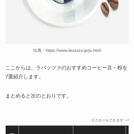
出典：https://www.lavazza.jp/ja.html
ここからは、ラバッツァのおすすめコーヒー豆・粉を
7選紹介します。
まとめると次のとおりです。
スクロールできます