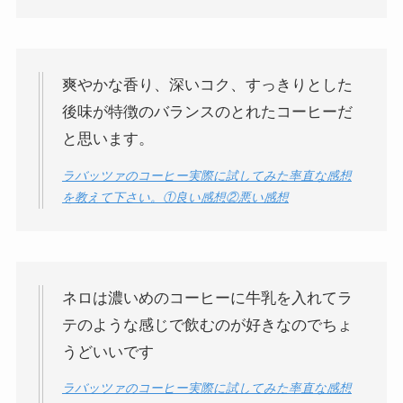
爽やかな香り、深いコク、すっきりとした
後味が特徴のバランスのとれたコーヒーだ
と思います。
ラバッツァのコーヒー実際に試してみた率直な感想
を教えて下さい。①良い感想②悪い感想
ネロは濃いめのコーヒーに牛乳を入れてラ
テのような感じで飲むのが好きなのでちょ
うどいいです
ラバッツァのコーヒー実際に試してみた率直な感想