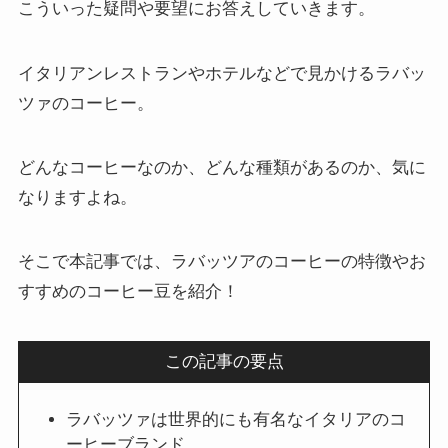
こういった疑問や要望にお答えしていきます。
イタリアンレストランやホテルなどで見かけるラバッ
ツァのコーヒー。
どんなコーヒーなのか、どんな種類があるのか、気に
なりますよね。
そこで本記事では、ラバッツアのコーヒーの特徴やお
すすめのコーヒー豆を紹介！
この記事の要点
ラバッツァは世界的にも有名なイタリアのコ
ーヒーブランド