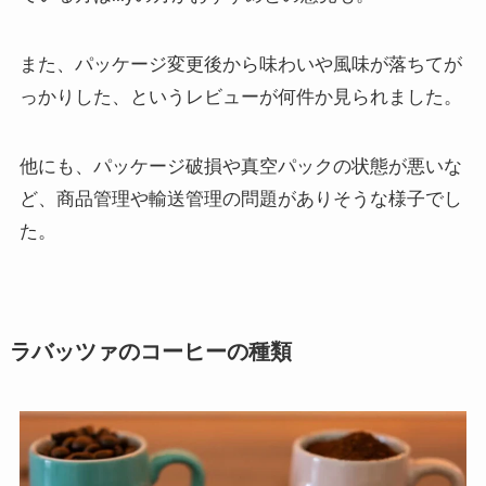
また、パッケージ変更後から味わいや風味が落ちてが
っかりした、というレビューが何件か見られました。
他にも、パッケージ破損や真空パックの状態が悪いな
ど、商品管理や輸送管理の問題がありそうな様子でし
た。
ラバッツァのコーヒーの種類