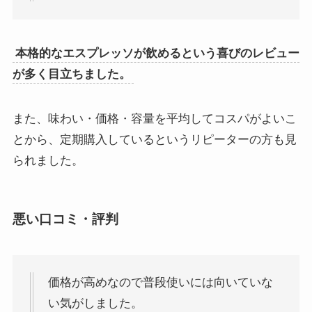
本格的なエスプレッソが飲めるという喜びのレビュー
が多く目立ちました。
また、味わい・価格・容量を平均してコスパがよいこ
とから、定期購入しているというリピーターの方も見
られました。
悪い口コミ・評判
価格が高めなので普段使いには向いていな
い気がしました。