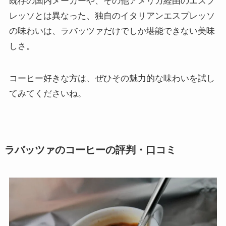
既存の国内メーカーや、その他アメリカ経由のエスプ
レッソとは異なった、独自のイタリアンエスプレッソ
の味わいは、ラバッツァだけでしか堪能できない美味
しさ。
コーヒー好きな方は、ぜひその魅力的な味わいを試し
てみてくださいね。
ラバッツァのコーヒーの評判・口コミ