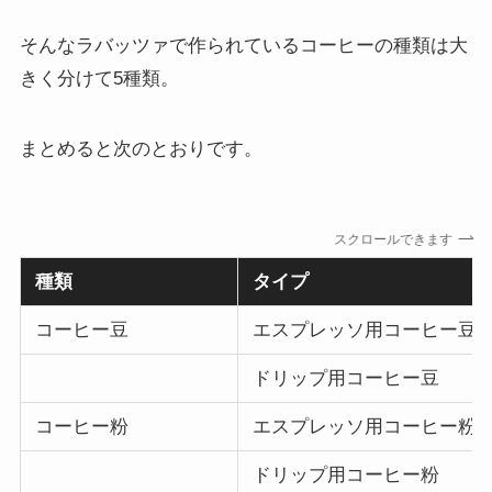
そんなラバッツァで作られているコーヒーの種類は大
きく分けて5種類。
まとめると次のとおりです。
スクロールできます
種類
タイプ
コーヒー豆
エスプレッソ用コーヒー豆
ドリップ用コーヒー豆
コーヒー粉
エスプレッソ用コーヒー粉
ドリップ用コーヒー粉