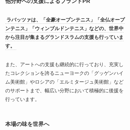
他分野への支援によるブランドPR
ラバッツァは、「全豪オープンテニス」「全仏オープ
ンテニス」「ウィンブルドンテニス」などの、世界中
から注目が集まるグランドスラムの支援も行っていま
す。
また、アートへの支援も継続的に行っており、充実し
たコレクションを誇るニューヨークの「グッゲンハイ
ム美術館」やロシアの「エルミタージュ美術館」など
のサポートまで、幅広い分野において積極的に後援を
行っています。
本場の味を世界へ