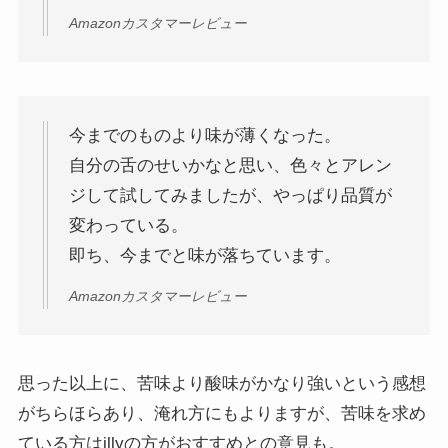
Amazonカスタマーレビュー
今までのものより味が薄くなった。
自分の舌のせいかなと思い、色々とアレン
ジして試してみましたが、やっぱり品質が
変わっている。
即ち、今までと味が落ちています。
Amazonカスタマーレビュー
思った以上に、苦味より酸味がかなり強いという感想
がちらほらあり、淹れ方にもよりますが、苦味を求め
ている方はillyの方がおすすめとの意見も。