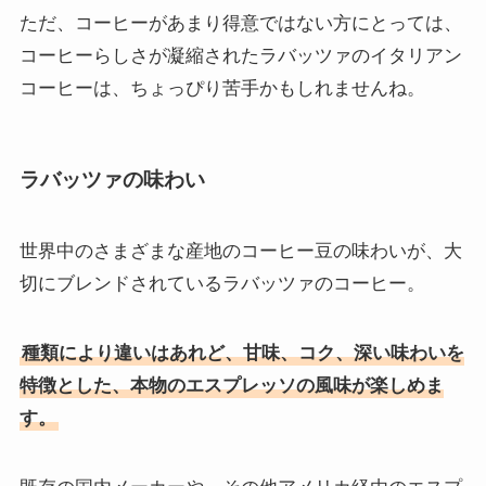
ただ、コーヒーがあまり得意ではない方にとっては、
コーヒーらしさが凝縮されたラバッツァのイタリアン
コーヒーは、ちょっぴり苦手かもしれませんね。
ラバッツァの味わい
世界中のさまざまな産地のコーヒー豆の味わいが、大
切にブレンドされているラバッツァのコーヒー。
種類により違いはあれど、甘味、コク、深い味わいを
特徴とした、本物のエスプレッソの風味が楽しめま
す。