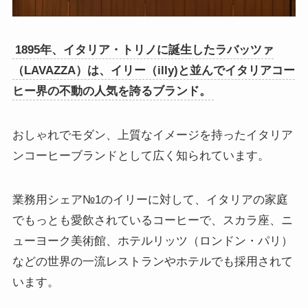
1895年、イタリア・トリノに誕生したラバッツァ
（LAVAZZA）は、イリー（illy)と並んでイタリアコー
ヒー界の不動の人気を誇るブランド。
おしゃれでモダン、上質なイメージを持ったイタリア
ンコーヒーブランドとして広く知られています。
業務用シェア№1のイリーに対して、イタリアの家庭
でもっとも愛飲されているコーヒーで、スカラ座、ニ
ューヨーク美術館、ホテルリッツ（ロンドン・パリ）
などの世界の一流レストランやホテルでも採用されて
います。