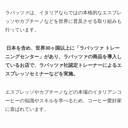
ラバッツァは、イタリアならではの本格的なエスプレ
ッソやカプチーノなどを世界に普及させる取り組みも
行っています。
日本を含め、世界30ヶ国以上に「ラバッツァ トレー
ニングセンター」があり、ラバッツァの商品を導入し
ているお店で、ラバッツァ社認定トレーナーによるエ
スプレッソセミナーなどを実施。
エスプレッソやカプチーノなどの本場のイタリアンコ
ーヒーの知識やスキルを学べるため、コーヒー愛好家
に喜ばれています。