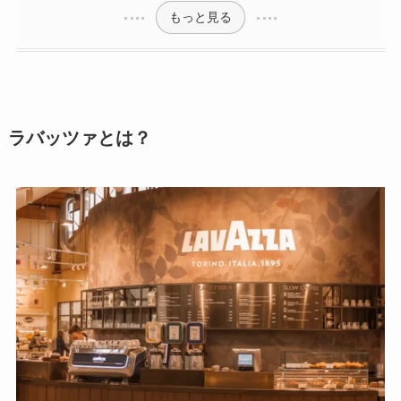
もっと見る
ラバッツァとは？