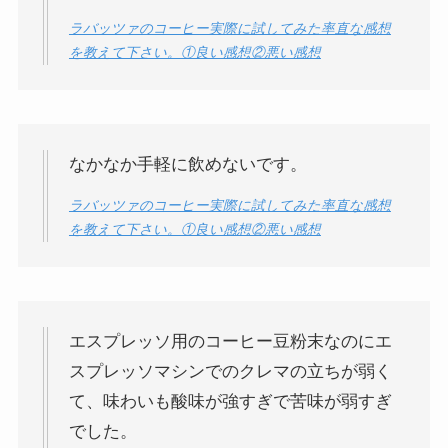
ラバッツァのコーヒー実際に試してみた率直な感想
を教えて下さい。①良い感想②悪い感想
なかなか手軽に飲めないです。
ラバッツァのコーヒー実際に試してみた率直な感想
を教えて下さい。①良い感想②悪い感想
エスプレッソ用のコーヒー豆粉末なのにエ
スプレッソマシンでのクレマの立ちが弱く
て、味わいも酸味が強すぎで苦味が弱すぎ
でした。