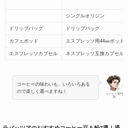
シングルオリジン
ドリップバッグ
ドリップバッグ
カフェポッド
エスプレッソ用44㎜ポッド
エスプレッソカプセル
ネスプレッソ互換カプセル
コーヒーの味わいも、いろいろある
ので楽しく選べますね！
コーヒー専門
家