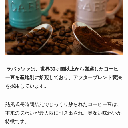
ラバッツァは、世界30ヶ国以上から厳選したコーヒ
ー豆を産地別に焙煎しており、アフターブレンド製法
を採用しています。
熱風式長時間焙煎でじっくり炒られたコーヒー豆は、
本来の味わいが最大限に引き出され、奥深い味わいが
特徴です。