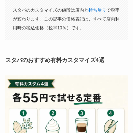
スタバのカスタマイズの値段は店内と
持ち帰り
で税率
が変わります。この記事の価格表記は、すべて店内利
用時の税込価格（税率10％）です。
スタバのおすすめ有料カスタマイズ4選