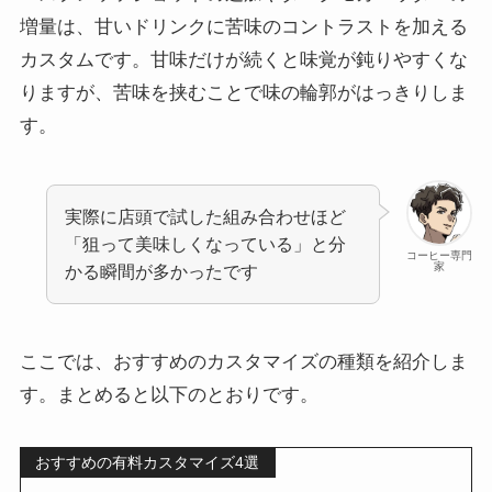
増量は、甘いドリンクに苦味のコントラストを加える
カスタムです。甘味だけが続くと味覚が鈍りやすくな
りますが、苦味を挟むことで味の輪郭がはっきりしま
す。
実際に店頭で試した組み合わせほど
「狙って美味しくなっている」と分
コーヒー専門
家
かる瞬間が多かったです
ここでは、おすすめのカスタマイズの種類を紹介しま
す。まとめると以下のとおりです。
おすすめの有料カスタマイズ4選