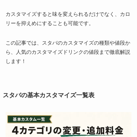
カスタマイズすると味を変えられるだけでなく、
カロ
リーを抑えめにすることも可能です。
この記事では、スタバのカスタマイズの種類や値段か
ら、人気のカスタマイズドリンクの値段まで徹底解説
します！
スタバの基本カスタマイズ一覧表