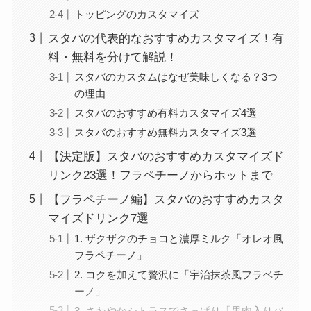
トッピングのカスタマイズ
スタバの代表的なおすすめカスタマイズ！有
料・無料を分けて解説！
スタバのカスタムはなぜ美味しくなる？3つ
の理由
スタバのおすすめ有料カスタマイズ4選
スタバのおすすめ無料カスタマイズ3選
【決定版】スタバのおすすめカスタマイズド
リンク23選！フラペチーノからホットまで
【フラペチーノ編】スタバのおすすめカスタ
マイズドリンク7選
1. ザクザクのチョコと濃厚ミルク「オレオ風
フラペチーノ」
2. コクを加えて贅沢に「宇治抹茶風フラペチ
ーノ」
3. さわやかシトラスでさっぱり「果肉入りバ