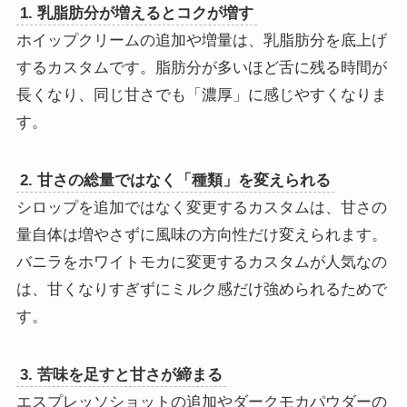
1. 乳脂肪分が増えるとコクが増す
ホイップクリームの追加や増量は、乳脂肪分を底上げ
するカスタムです。脂肪分が多いほど舌に残る時間が
長くなり、同じ甘さでも「濃厚」に感じやすくなりま
す。
2. 甘さの総量ではなく「種類」を変えられる
シロップを追加ではなく変更するカスタムは、甘さの
量自体は増やさずに風味の方向性だけ変えられます。
バニラをホワイトモカに変更するカスタムが人気なの
は、甘くなりすぎずにミルク感だけ強められるためで
す。
3. 苦味を足すと甘さが締まる
エスプレッソショットの追加やダークモカパウダーの