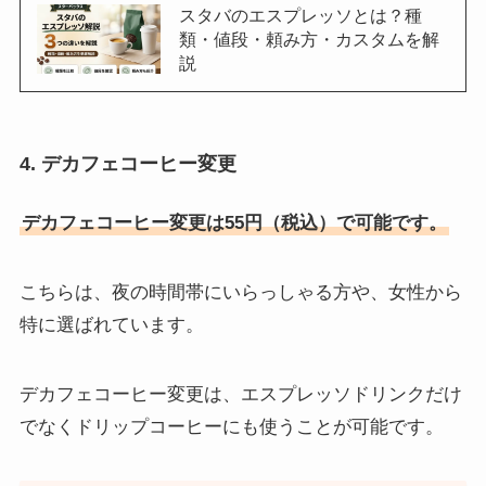
スタバのエスプレッソとは？種
類・値段・頼み方・カスタムを解
説
4. デカフェコーヒー変更
デカフェコーヒー変更は55円（税込）で可能です。
こちらは、夜の時間帯にいらっしゃる方や、女性から
特に選ばれています。
デカフェコーヒー変更は、エスプレッソドリンクだけ
でなくドリップコーヒーにも使うことが可能です。