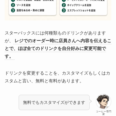
スターバックスには何種類ものドリンクがあります
が、
レジでのオーダー時に店員さんへ内容を伝えるこ
とで、ほぼ全てのドリンクを自分好みに変更可能で
す。
ドリンクを変更することを、カスタマイズもしくはカ
スタムと言い、無料と有料があります。
無料でもカスタマイズができます
コーヒー専門
家