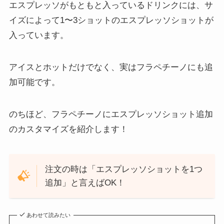
エスプレッソがもともと入っているドリンクには、サ
イズによって1〜3ショットのエスプレッソショットが
入っています。
アイスとホットだけでなく、実はフラペチーノにも追
加可能です。
のちほど、フラペチーノにエスプレッソショット追加
のカスタマイズを紹介します！
注文の時は「エスプレッソショットを1つ
追加」と言えばOK！
あわせて読みたい