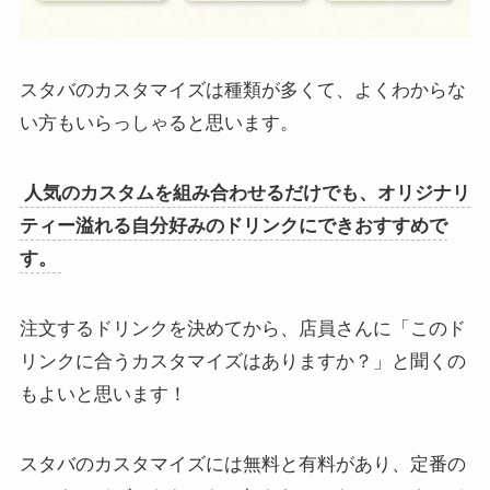
スタバのカスタマイズは種類が多くて、よくわからな
い方もいらっしゃると思います。
人気のカスタムを組み合わせるだけでも、オリジナリ
ティー溢れる自分好みのドリンクにできおすすめで
す。
注文するドリンクを決めてから、店員さんに「このド
リンクに合うカスタマイズはありますか？」と聞くの
もよいと思います！
スタバのカスタマイズには無料と有料があり、定番の