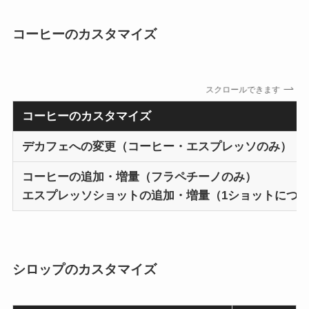
コーヒーのカスタマイズ
スクロールできます
コーヒーのカスタマイズ
デカフェへの変更（コーヒー・エスプレッソのみ）
コーヒーの追加・増量（フラペチーノのみ）
エスプレッソショットの追加・増量（1ショットにつ
シロップのカスタマイズ