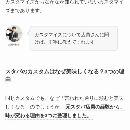
カスタマイズからなかなか知られていないカスタマイ
ズまであります。
カスタマイズについて店員さんに聞
けば、丁寧に教えてくれます
柏倉元太
スタバのカスタムはなぜ美味しくなる？3つの理
由
同じカスタムでも、なぜ「言われた通りに頼むと美味
しくなる」のでしょうか。
元スタバ店員の経験から、
味が変わる理由を3つに整理しました。