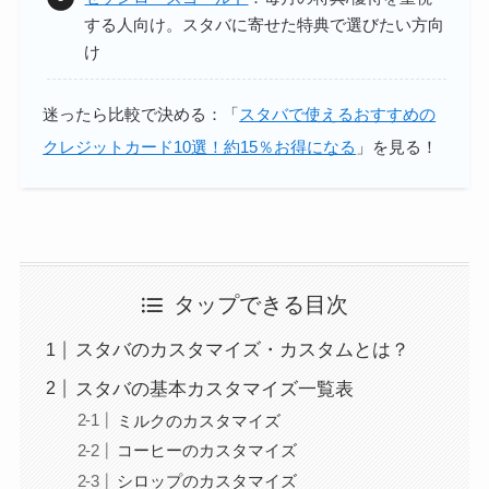
する人向け。スタバに寄せた特典で選びたい方向
け
迷ったら比較で決める：「
スタバで使えるおすすめの
クレジットカード10選！約15％お得になる
」を見る！
タップできる目次
スタバのカスタマイズ・カスタムとは？
スタバの基本カスタマイズ一覧表
ミルクのカスタマイズ
コーヒーのカスタマイズ
シロップのカスタマイズ