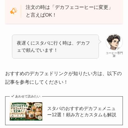
注文の時は「デカフェコーヒーに変更」
と言えばOK！
夜遅くにスタバに行く時は、デカフ
ェで頼んでいます！
コーヒー専門
家
おすすめのデカフェドリンクが知りたい方は、以下の
記事を参考にしてください！
あわせて読みたい
スタバのおすすめデカフェメニュ
ー12選！頼み方とカスタムも解説