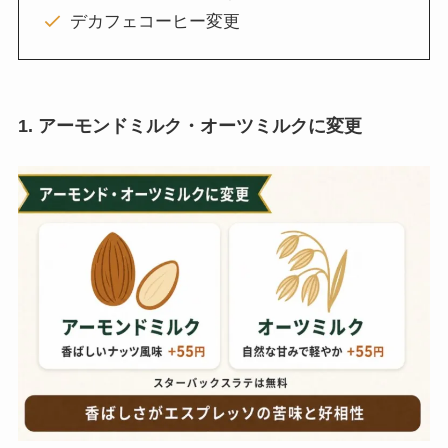
デカフェコーヒー変更
1. アーモンドミルク・オーツミルクに変更