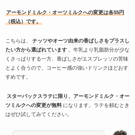
アーモンドミルク・オーツミルクへの変更は各55円
（税込）です。
こちらは、
ナッツやオーツ由来の香ばしさをプラスし
たい方から選ばれています
。牛乳より乳脂肪分が少な
くさっぱりする一方、香ばしさがエスプレッソの苦味
とよく合うので、コーヒー感の強いドリンクほどおす
すめです。
スターバックスラテに限り、アーモンドミルク・オー
ツミルクへの変更が無料
になります。ラテを頼むとき
はぜひ試してみてください。