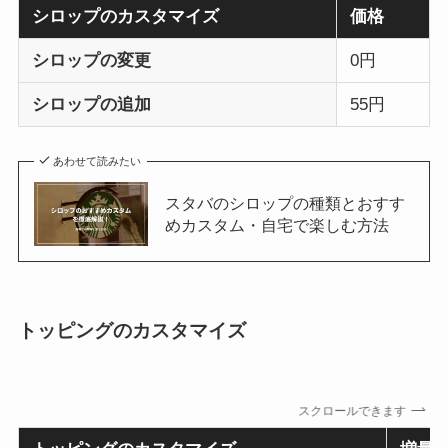
シロップのカスタマイズ
価格
シロップの変更
0円
シロップの追加
55円
あわせて読みたい
スタバのシロップの種類とおすす
めカスタム・自宅で楽しむ方法
トッピングのカスタマイズ
スクロールできます