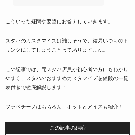
こういった疑問や要望にお答えしていきます。
スタバのカスタマイズは難しそうで、結局いつものド
リンクにしてしまうことってありますよね。
この記事では、元スタバ店員が初心者の方にもわかり
やすく、スタバのおすすめカスタマイズを値段の一覧
表付きで徹底解説します！
フラペチーノはもちろん、ホットとアイスも紹介！
この記事の結論