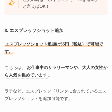
と言えばOK！
3. エスプレッソショット追加
エスプレッソショット追加は55円（税込）で可能で
す。
こちらは、
お仕事中のサラリーマンや、大人の女性か
ら人気を集めています
。
ラテなど、エスプレッソドリンクに含まれているエス
プレッソショットを追加可能です。