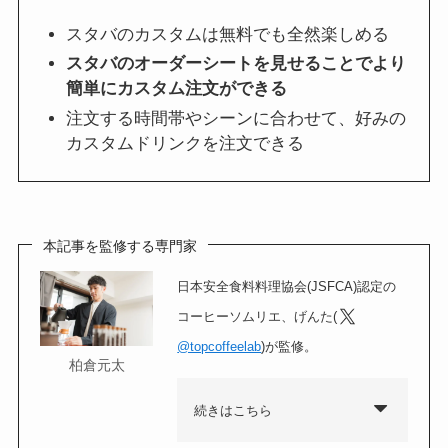
スタバのカスタムは無料でも全然楽しめる
スタバのオーダーシートを見せることでより
簡単にカスタム注文ができる
注文する時間帯やシーンに合わせて、好みの
カスタムドリンクを注文できる
本記事を監修する専門家
日本安全食料料理協会(JSFCA)認定の
コーヒーソムリエ、げんた(
@topcoffeelab
)が監修。
柏倉元太
続きはこちら