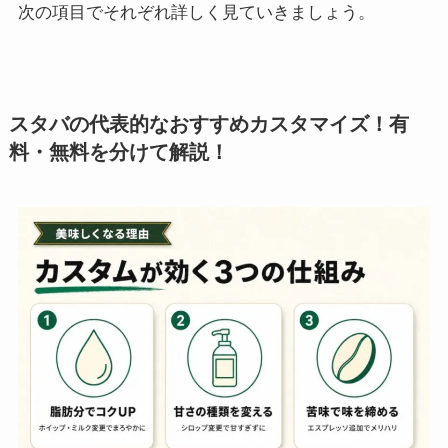
次の項目でそれぞれ詳しく見ていきましょう。
スタバの代表的なおすすめカスタマイズ！有
料・無料を分けて解説！