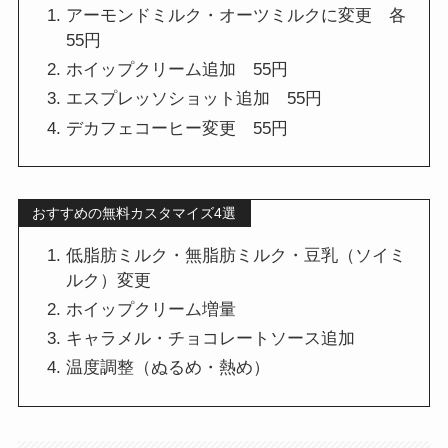
アーモンドミルク・オーツミルクに変更 各
55円
ホイップクリーム追加 55円
エスプレッソショット追加 55円
デカフェコーヒー変更 55円
おすすめの無料カスタマイズ4選
低脂肪ミルク・無脂肪ミルク・豆乳（ソイミ
ルク）変更
ホイップクリーム増量
キャラメル・チョコレートソース追加
温度調整（ぬるめ・熱め）