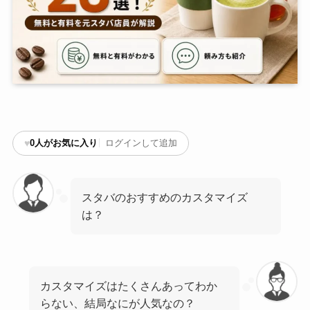
♥
0
人がお気に入り
ログインして追加
スタバのおすすめのカスタマイズ
は？
カスタマイズはたくさんあってわか
らない、結局なにが人気なの？