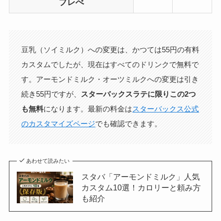
ブレべ
豆乳（ソイミルク）への変更は、かつては55円の有料
カスタムでしたが、現在はすべてのドリンクで無料で
す。アーモンドミルク・オーツミルクへの変更は引き
続き55円ですが、
スターバックスラテに限りこの2つ
も無料
になります。最新の料金は
スターバックス公式
のカスタマイズページ
でも確認できます。
あわせて読みたい
スタバ「アーモンドミルク」人気
カスタム10選！カロリーと頼み方
も紹介