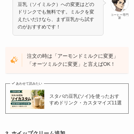
豆乳（ソイミルク）への変更はどの
ドリンクでも無料です。ミルクを変
コーヒー専門
家
えたいだけなら、まず豆乳から試す
のがおすすめです！
注文の時は「アーモンドミルクに変更」
「オーツミルクに変更」と言えばOK！
あわせて読みたい
スタバの豆乳(ソイ)を使ったおす
すめドリンク・カスタマイズ11選
2. ホイップクリーム追加