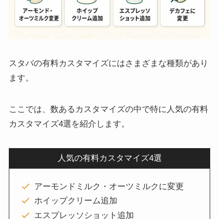
スタバの有料カスタマイズにはさまざまな種類があり
ます。
ここでは、数あるカスタマイズの中で特に人気の有料
カスタマイズ4選を紹介します。
人気の有料カスタマイズ4選
アーモンドミルク・オーツミルクに変更
ホイップクリーム追加
エスプレッソショット追加