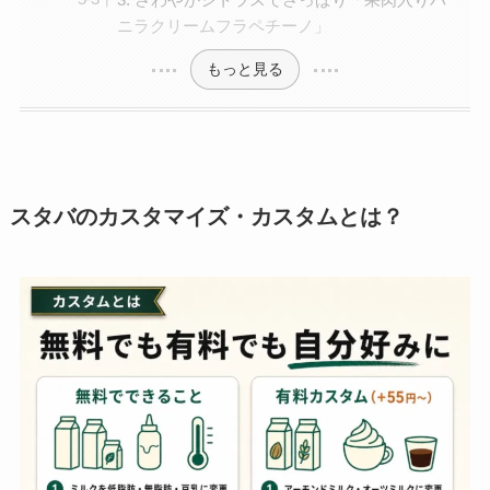
ニラクリームフラペチーノ」
もっと見る
スタバのカスタマイズ・カスタムとは？