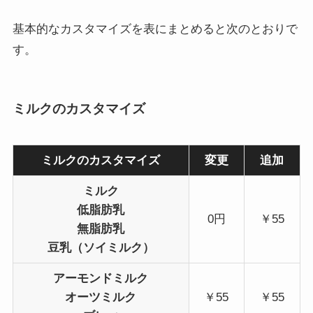
基本的なカスタマイズを表にまとめると次のとおりで
す。
ミルクのカスタマイズ
ミルクのカスタマイズ
変更
追加
ミルク
低脂肪乳
0円
￥55
無脂肪乳
豆乳（ソイミルク）
アーモンドミルク
オーツミルク
￥55
￥55