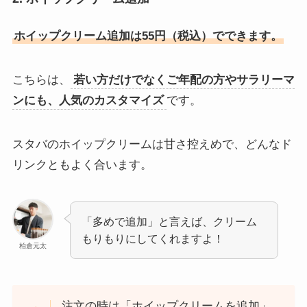
ホイップクリーム追加は55円（税込）でできます。
こちらは、
若い方だけでなくご年配の方やサラリーマ
ンにも、人気のカスタマイズ
です。
スタバのホイップクリームは甘さ控えめで、どんなド
リンクともよく合います。
「多めで追加」と言えば、クリーム
もりもりにしてくれますよ！
柏倉元太
注文の時は「ホイップクリームを追加」