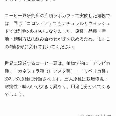
コーヒー豆研究所の店頭ラボカフェで実飲した経験で
は、同じ「コロンビア」でもナチュラルとウォッシュ
ドでは別物の味わいになりました。原種・品種・産
地・精製方法の組み合わせが味を決めるため、まずこ
の4軸を頭に入れておいてください。
世界に流通するコーヒー豆は、植物学的に「アラビカ
種」「カネフォラ種（ロブスタ種）」「リベリカ種」
の3つの原種に分類されます。三大原種は栽培環境・
耐病性・味わいが大きく異なり、用途も分かれてくる
でしょう。
スクロールできます