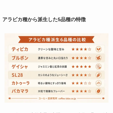
アラビカ種から派生した5品種の特徴