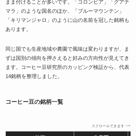
まま付けることが多いです。「コロンビア」「グアテ
マラ」のような国名のほか、「ブルーマウンテン」
「キリマンジャロ」のように山の名前を冠した銘柄も
あります。
同じ国でも生産地域や農園で風味は変わりますが、ま
ずは国別の傾向を押さえると好みの方向性が見えてき
ます。コーヒー豆研究所のカッピング検証から、代表
14銘柄を整理しました。
コーヒー豆の銘柄一覧
スクロールできます