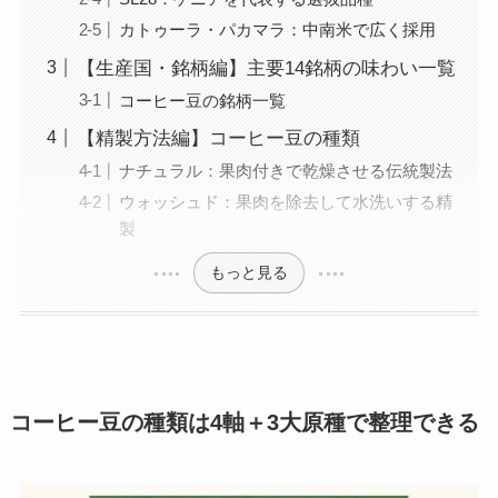
カトゥーラ・パカマラ：中南米で広く採用
【生産国・銘柄編】主要14銘柄の味わい一覧
コーヒー豆の銘柄一覧
【精製方法編】コーヒー豆の種類
ナチュラル：果肉付きで乾燥させる伝統製法
ウォッシュド：果肉を除去して水洗いする精
製
もっと見る
コーヒー豆の種類は4軸＋3大原種で整理できる