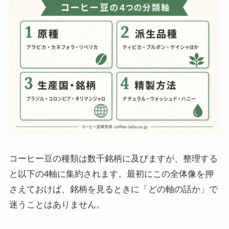
コーヒー豆の種類は数千銘柄に及びますが、整理する
と以下の4軸に集約されます。最初にこの全体像を押
さえておけば、銘柄を見るときに「どの軸の話か」で
迷うことはありません。