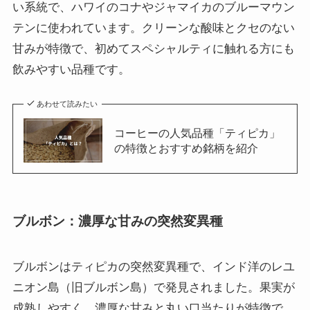
い系統で、ハワイのコナやジャマイカのブルーマウン
テンに使われています。クリーンな酸味とクセのない
甘みが特徴で、初めてスペシャルティに触れる方にも
飲みやすい品種です。
あわせて読みたい
コーヒーの人気品種「ティピカ」
の特徴とおすすめ銘柄を紹介
ブルボン：濃厚な甘みの突然変異種
ブルボンはティピカの突然変異種で、インド洋のレユ
ニオン島（旧ブルボン島）で発見されました。果実が
成熟しやすく、濃厚な甘みと丸い口当たりが特徴で