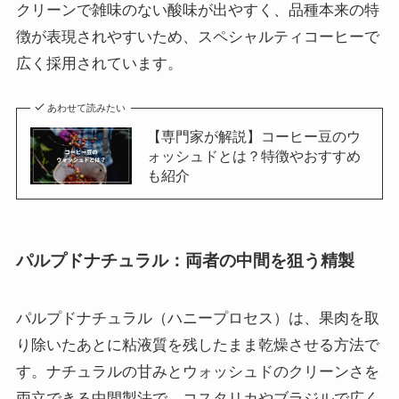
クリーンで雑味のない酸味が出やすく、品種本来の特
徴が表現されやすいため、スペシャルティコーヒーで
広く採用されています。
あわせて読みたい
【専門家が解説】コーヒー豆のウ
ォッシュドとは？特徴やおすすめ
も紹介
パルプドナチュラル：両者の中間を狙う精製
パルプドナチュラル（ハニープロセス）は、果肉を取
り除いたあとに粘液質を残したまま乾燥させる方法で
す。ナチュラルの甘みとウォッシュドのクリーンさを
両立できる中間製法で、コスタリカやブラジルで広く