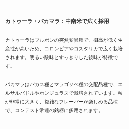
カトゥーラ・パカマラ：中南米で広く採用
カトゥーラはブルボンの突然変異種で、樹高が低く生
産性が高いため、コロンビアやコスタリカで広く栽培
されます。明るい酸味とすっきりした後味が特徴で
す。
パカマラはパカス種とマラゴジペ種の交配品種で、エ
ルサルバドルやホンジュラスで栽培されています。粒
が非常に大きく、複雑なフレーバーが楽しめる品種
で、コンテスト常連の銘柄に多用されます。