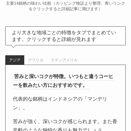
主要14銘柄の味わい比較（カッピング検証より整理。青いリンク
をクリックすると詳細記事に飛びます）
より大きな地域ごとの特徴をタブでまとめてい
ます。クリックすると詳細が見れます
アジア
アフリカ
ラテンアメリカ
苦みと深いコクが特徴。いつもと違うコーヒ
ーを飲みたい方におすすめです。
代表的な銘柄はインドネシアの「マンデリ
ン」。
苦みが強く、深いコクが感じられます。また香
辛料のような独特な香りも魅力でしょう。