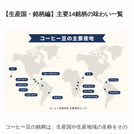
【生産国・銘柄編】主要14銘柄の味わい一覧
コーヒー豆の銘柄は、生産国や生産地域の名称をその