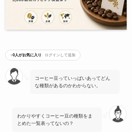
♥
0
人がお気に入り
ログインして追加
コーヒー豆っていっぱいあってどん
な種類があるのかわからない。
わかりやすくコーヒー豆の種類をま
とめた一覧表ってないの？