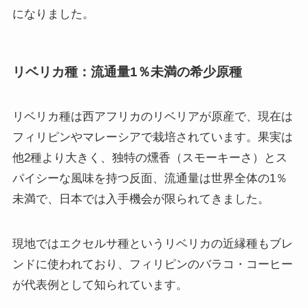
になりました。
リベリカ種：流通量1％未満の希少原種
リベリカ種は西アフリカのリベリアが原産で、現在は
フィリピンやマレーシアで栽培されています。果実は
他2種より大きく、独特の燻香（スモーキーさ）とス
パイシーな風味を持つ反面、流通量は世界全体の1％
未満で、日本では入手機会が限られてきました。
現地ではエクセルサ種というリベリカの近縁種もブレ
ンドに使われており、フィリピンのバラコ・コーヒー
が代表例として知られています。