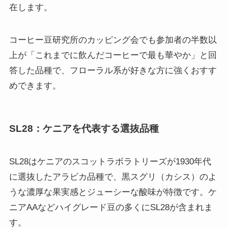
在します。
コーヒー豆研究所のカッピング会でも参加者の半数以
上が「これまでに飲んだコーヒーで最も華やか」と回
答した品種で、フローラル系が好きな方に強くおすす
めできます。
SL28：ケニアを代表する選抜品種
SL28はケニアのスコットラボラトリーズが1930年代
に選抜したアラビカ品種で、黒スグリ（カシス）のよ
うな濃厚な果実感とジューシーな酸味が特徴です。ケ
ニアAAなどハイグレード豆の多くにSL28が含まれま
す。