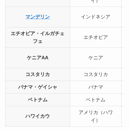
イ）
マンデリン
インドネシア
エチオピア・イルガチェ
エチオピア
フェ
ケニアAA
ケニア
コスタリカ
コスタリカ
パナマ・ゲイシャ
パナマ
ベトナム
ベトナム
アメリカ（ハワ
ハワイカウ
イ）