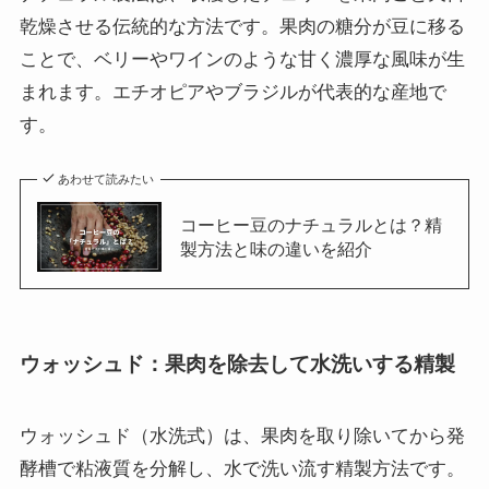
乾燥させる伝統的な方法です。果肉の糖分が豆に移る
ことで、ベリーやワインのような甘く濃厚な風味が生
まれます。エチオピアやブラジルが代表的な産地で
す。
あわせて読みたい
コーヒー豆のナチュラルとは？精
製方法と味の違いを紹介
ウォッシュド：果肉を除去して水洗いする精製
ウォッシュド（水洗式）は、果肉を取り除いてから発
酵槽で粘液質を分解し、水で洗い流す精製方法です。