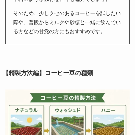
そのため、少しクセのあるコーヒーを試したい
際や、普段からミルクや砂糖と一緒に飲んでい
る方などの甘党の方にもおすすめです。
【精製方法編】コーヒー豆の種類