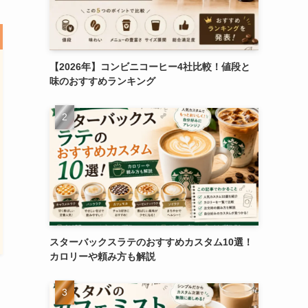
【2026年】コンビニコーヒー4社比較！値段と
味のおすすめランキング
スターバックスラテのおすすめカスタム10選！
カロリーや頼み方も解説