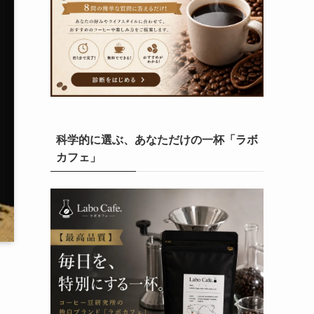
科学的に選ぶ、あなただけの一杯「ラボ
カフェ」