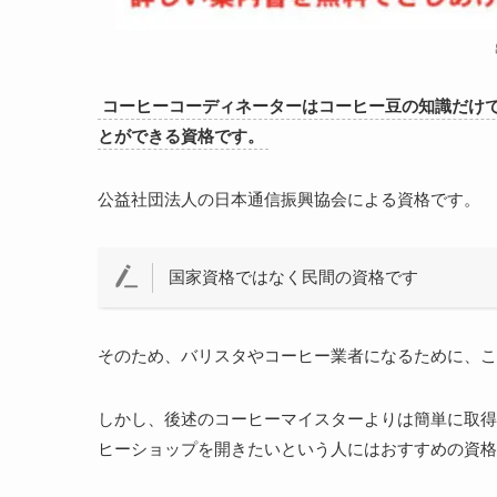
コーヒーコーディネーターはコーヒー豆の知識だけ
とができる資格です。
公益社団法人の日本通信振興協会による資格です。
国家資格ではなく民間の資格です
そのため、バリスタやコーヒー業者になるために、こ
しかし、後述のコーヒーマイスターよりは簡単に取得
ヒーショップを開きたいという人にはおすすめの資格