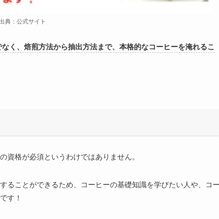
出典：公式サイト
でなく、焙煎方法から抽出方法まで、本格的なコーヒーを淹れるこ
の資格が必須というわけではありません。
することができるため、コーヒーの基礎知識を学びたい人や、コ
です！