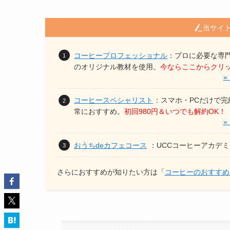
当サイ
コーヒープロフェッショナル
：プロに必要な専
のオリジナル教材を使用。
今ならここからクリッ
»
コーヒースペシャリスト
：スマホ・PCだけで完
常におすすめ。
初回980円＆いつでも解約OK！
»
おうちdeカフェコース
：UCCコーヒーアカデ
さらにおすすめが知りたい方は「
コーヒーのおすすめ