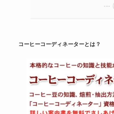
コーヒーコーディネーターとは？