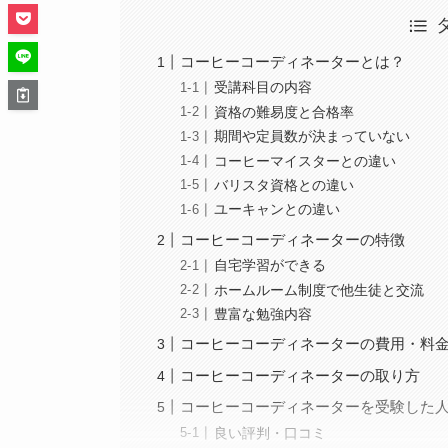
コーヒーコーディネーターとは？
受講科目の内容
資格の難易度と合格率
期間や定員数が決まっていない
コーヒーマイスターとの違い
バリスタ資格との違い
ユーキャンとの違い
コーヒーコーディネーターの特徴
自宅学習ができる
ホームルーム制度で他生徒と交流
豊富な勉強内容
コーヒーコーディネーターの費用・料
コーヒーコーディネーターの取り方
コーヒーコーディネーターを受験した
良い評判・口コミ