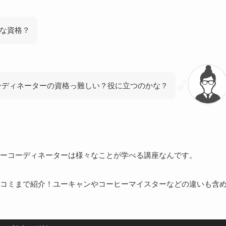
な資格？
ーディネーターの資格っ難しい？役に立つのかな？
ーコーディネーターは様々なことが学べる講座なんです。
コミまで紹介！ユーキャンやコーヒーマイスターなどの違いも含