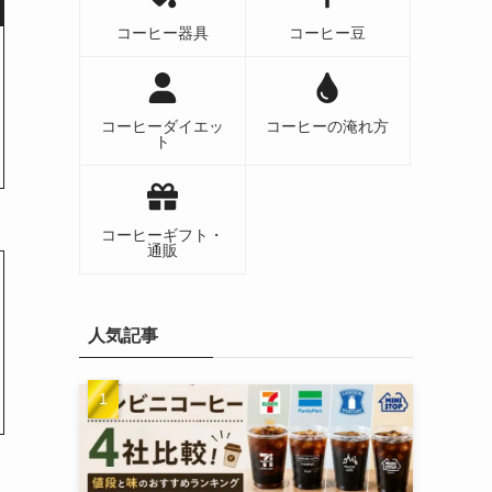
コーヒー器具
コーヒー豆
コーヒーダイエッ
コーヒーの淹れ方
ト
コーヒーギフト・
通販
人気記事