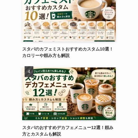
スタバのカフェミストおすすめカスタム10選！
カロリーや頼み方も解説
スタバのおすすめデカフェメニュー12選！頼み
方とカスタムも解説