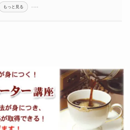
もっと見る