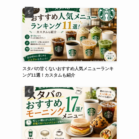
スタバの甘くないおすすめ人気メニューランキ
ング11選！カスタムも紹介