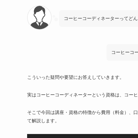
コーヒーコーディネーターってどん
コーヒーコ
こういった疑問や要望にお答えしていきます。
実はコーヒーコーディネーターという資格は、コーヒ
そこで今回は講座・資格の特徴から費用（料金）、口
て解説します。