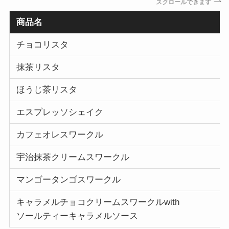
スクロールできます
商品名
チョコリスタ
抹茶リスタ
ほうじ茶リスタ
エスプレッソシェイク
カフェオレスワークル
宇治抹茶クリームスワークル
マンゴータンゴスワークル
キャラメルチョコクリームスワークルwith
ソールティーキャラメルソース