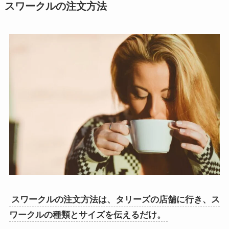
スワークルの注文方法
スワークルの注文方法は、タリーズの店舗に行き、ス
ワークルの種類とサイズを伝えるだけ。