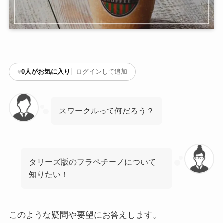
♥
0
人がお気に入り
ログインして追加
スワークルって何だろう？
タリーズ版のフラペチーノについて
知りたい！
このような疑問や要望にお答えします。