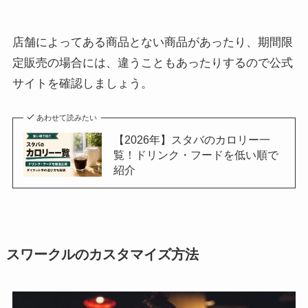
店舗によってある商品とない商品があったり、期間限
定販売の場合には、違うこともあったりするので公式
サイトを確認しましょう。
あわせて読みたい
【2026年】スタバのカロリー一
覧！ドリンク・フードを低い順で
紹介
スワークルのカスタマイズ方法