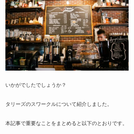
いかがでしたでしょうか？
タリーズのスワークルについて紹介しました。
本記事で重要なことをまとめると以下のとおりです。