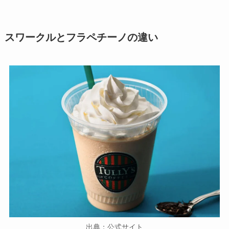
スワークルとフラペチーノの違い
出典：公式サイト