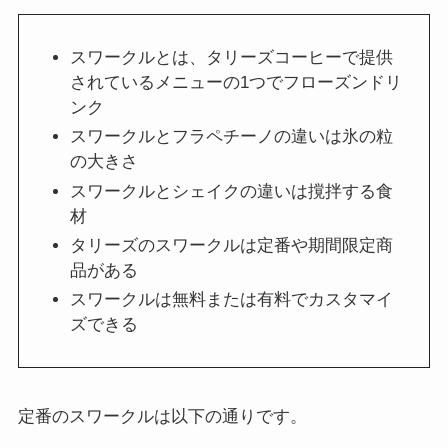
スワークルとは、タリーズコーヒーで提供
されているメニューの1つでフローズンドリ
ンク
スワークルとフラペチーノの違いは氷の粒
の大きさ
スワークルとシェイクの違いは撹拌する食
材
タリーズのスワークルは定番や期間限定商
品がある
スワークルは無料または有料でカスタマイ
ズできる
定番のスワークルは以下の通りです。