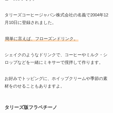
タリーズコーヒージャパン株式会社の名義で2004年12
月10日に登録されました。
簡単に言えば、フローズンドリンク。
シェイクのようなドリンクで、コーヒーやミルク・シ
ロップなどを一緒にミキサーで撹拌して作ります。
お好みでトッピングに、ホイップクリームや季節の素
材をのせることもありますよ。
タリーズ版フラペチーノ