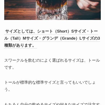
サイズとしては、ショート（Short）Sサイズ・トー
ル（Tall）Mサイズ・グランデ（Grande）Lサイズの3
種類があります。
スワークルを飲むのによく選ばれるサイズは、トール
です。
トールが標準的な標準サイズと言ってもいいでしょ
う。
もちろん自分の飲めるサイズや好きなサイズで注文す