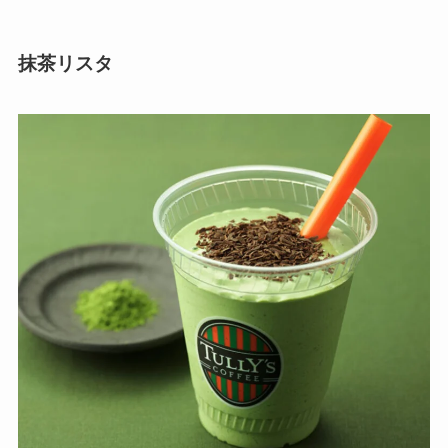
抹茶リスタ