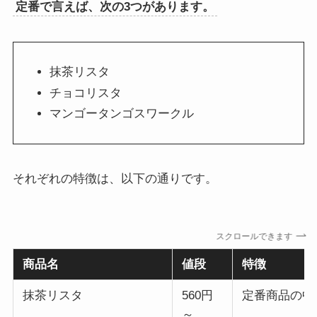
定番で言えば、次の3つがあります。
抹茶リスタ
チョコリスタ
マンゴータンゴスワークル
それぞれの特徴は、以下の通りです。
スクロールできます
商品名
値段
特徴
抹茶リスタ
560円
定番商品の中
～