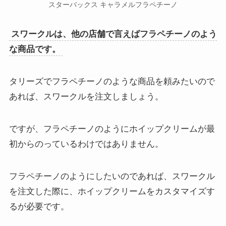
スターバックス キャラメルフラペチーノ
スワークルは、他の店舗で言えばフラペチーノのよう
な商品です。
タリーズでフラペチーノのような商品を頼みたいので
あれば、スワークルを注文しましょう。
ですが、フラペチーノのようにホイップクリームが最
初からのっているわけではありません。
フラペチーノのようにしたいのであれば、スワークル
を注文した際に、ホイップクリームをカスタマイズす
るが必要です。