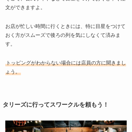
文ができますよ。
お店が忙しい時間に行くときには、特に目星をつけて
おく方がスムーズで後ろの列を気にしなくて済みま
す。
トッピングがわからない場合には店員の方に聞きまし
ょう。
タリーズに行ってスワークルを頼もう！