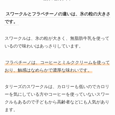
スワークルとフラペチーノの違いは、氷の粒の大きさ
です。
スワークルは、氷の粒が大きく、無脂肪牛乳を使って
いるので味わいはあっさりしています。
フラペチーノは、コーヒーとミルククリームを使って
おり、触感はなめらかで濃厚な味わいです。
タリーズのスワークルは、カロリーも低いのでカロリ
ーを気にしている方やコーヒーを使っていないスワー
クルもあるので子どもから高齢者などにも人気があり
ます。