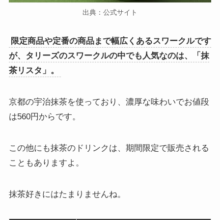
出典：公式サイト
限定商品や定番の商品まで幅広くあるスワークルです
が、タリーズのスワークルの中でも人気なのは、「抹
茶リスタ」。
京都の宇治抹茶を使っており、濃厚な味わいでお値段
は560円からです。
この他にも抹茶のドリンクは、期間限定で販売される
こともありますよ。
抹茶好きにはたまりませんね。