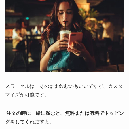
スワークルは、そのまま飲むのもいいですが、カスタ
マイズが可能です。
注文の時に一緒に頼むと、無料または有料でトッピン
グをしてくれますよ。