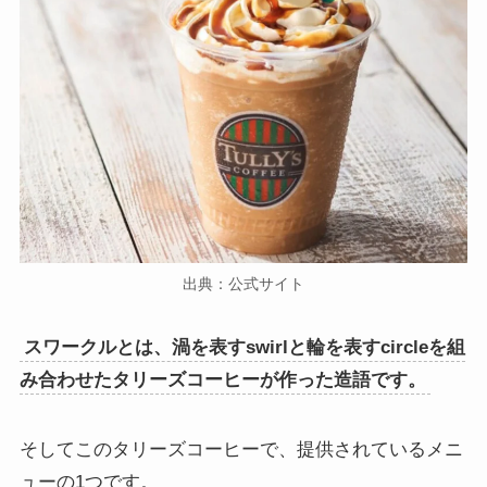
出典：公式サイト
スワークルとは、渦を表すswirlと輪を表すcircleを組
み合わせたタリーズコーヒーが作った造語です。
そしてこのタリーズコーヒーで、提供されているメニ
ューの1つです。