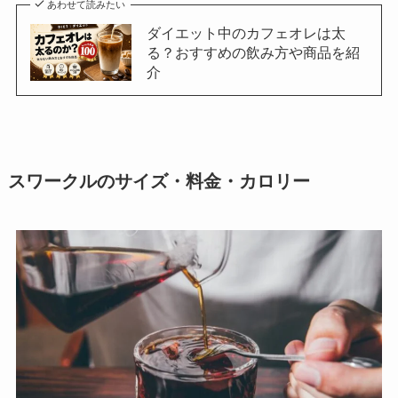
あわせて読みたい
ダイエット中のカフェオレは太
る？おすすめの飲み方や商品を紹
介
スワークルのサイズ・料金・カロリー