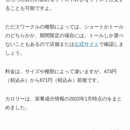
ることも可能ですよ。
ただスワークルの種類によっては、ショートかトール
のどちらかか、期間限定の場合には、トールしか選べ
ないこともあるので店舗または
公式サイト
で確認しま
しょう。
料金は、サイズや種類によって違いますが、473円
（税込み）から671円（税込み）前後です。
カロリーは、栄養成分情報の2022年1月時点のをまと
めました。