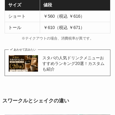
サイズ
値段
ショート
￥560（税込 ￥616）
トール
￥610（税込 ￥671）
※テイクアウトの場合、消費税率が異です。
あわせて読みたい
スタバの人気ドリンクメニューお
すすめランキング20選！カスタム
も紹介
スワークルとシェイクの違い