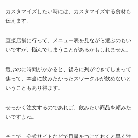
カスタマイズしたい時には、カスタマイズする食材も
伝えます。
直接店舗に行って、メニュー表を見ながら選ぶのもい
いですが、悩んでしまうことがあるかもしれません。
選ぶのに時間がかかると、後ろに列ができてしまって
焦って、本当に飲みたかったスワークルが飲めないと
いうこともあり得ます。
せっかく注文するのであれば、飲みたい商品を頼みた
いですよね。
そこで、公式サイトなどで目星をつけておくと早く注