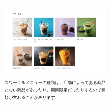
スワークルメニューの種類は、店舗によってある商品
とない商品があったり、期間限定だったりするので種
類が変わることがあります。