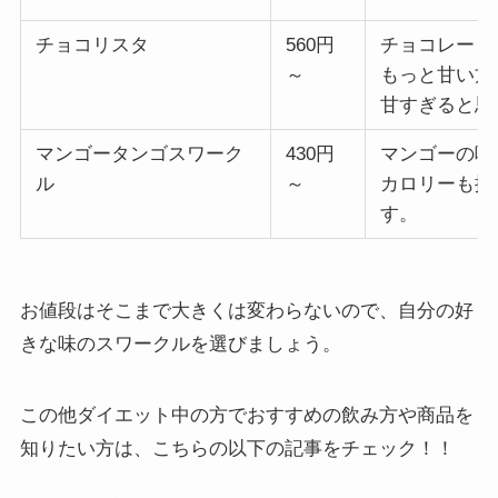
チョコリスタ
560円
チョコレート
～
もっと甘い方
甘すぎると思
マンゴータンゴスワーク
430円
マンゴーの味
ル
～
カロリーも抑
す。
お値段はそこまで大きくは変わらないので、自分の好
きな味のスワークルを選びましょう。
この他ダイエット中の方でおすすめの飲み方や商品を
知りたい方は、こちらの以下の記事をチェック！！