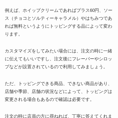
例えば、ホイップクリームであればプラス60円、ソー
ス（チョコとソルティーキャラメル）やはちみつであ
れば無料というようにトッピングする品によって変わ
ります。
カスタマイズをしてみたい場合には、注文の時に一緒
に伝えてもいいですし、注文後にフレーバーやシロッ
プなどが設置されているので利用してみましょう。
ただ、トッピングできる商品、できない商品があり、
店舗や季節、店舗の状況などによって、トッピングは
変更される場合もあるので確認は必要です。
注文の時に店員の方に尋ねれば、丁寧に答えてくれま