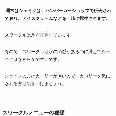
通常はシェイクは、ハンバーガーショップで販売され
ており、アイスクリームなどを一緒に撹拌されます。
スワークルは氷を撹拌しています。
なので、スワークルは氷の触感があるのに対してシェ
イクはなめらかで甘いです。
シェイクの方はカロリーが高いので、カロリーを気に
される方は気をつけましょう。
スワークルメニューの種類