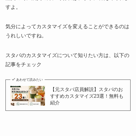
すよ。
気分によってカスタマイズを変えることができるのは
うれしいですね。
スタバのカスタマイズについて知りたい方は、以下の
記事をチェック
あわせて読みたい
【元スタバ店員解説】スタバのお
すすめカスタマイズ23選！無料も
紹介