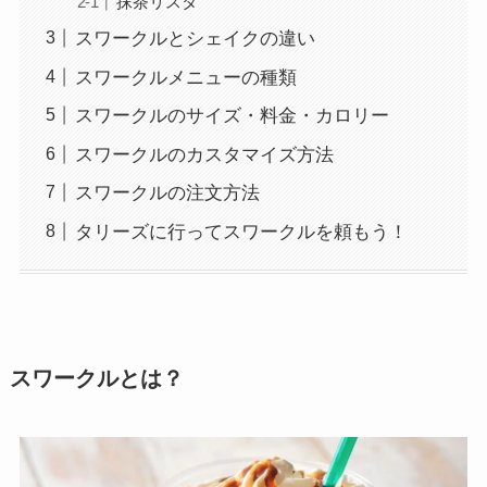
抹茶リスタ
スワークルとシェイクの違い
スワークルメニューの種類
スワークルのサイズ・料金・カロリー
スワークルのカスタマイズ方法
スワークルの注文方法
タリーズに行ってスワークルを頼もう！
スワークルとは？