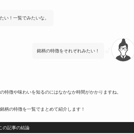
たい！一覧でみたいな。
銘柄の特徴をそれぞれみたい！
の特徴や味わいを知るのにはなかなか時間がかかりますね。
銘柄の特徴を一覧でまとめて紹介します！
この記事の結論