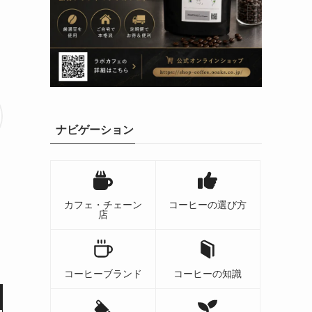
ナビゲーション
カフェ・チェーン
コーヒーの選び方
店
コーヒーブランド
コーヒーの知識