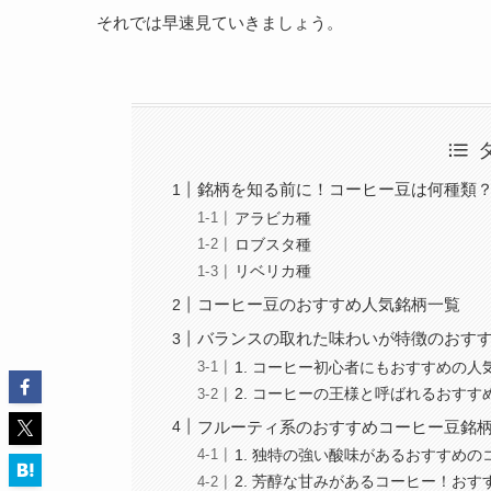
それでは早速見ていきましょう。
銘柄を知る前に！コーヒー豆は何種類
アラビカ種
ロブスタ種
リベリカ種
コーヒー豆のおすすめ人気銘柄一覧
バランスの取れた味わいが特徴のおすす
1. コーヒー初心者にもおすすめの
2. コーヒーの王様と呼ばれるおす
フルーティ系のおすすめコーヒー豆銘柄
1. 独特の強い酸味があるおすすめ
2. 芳醇な甘みがあるコーヒー！お