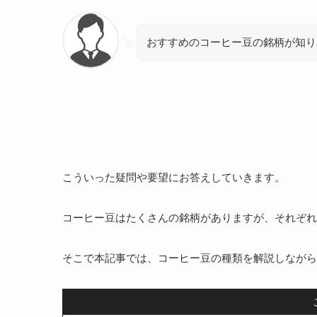
おすすめのコーヒー豆の銘柄が知り
こういった疑問や要望にお答えしていきます。
コーヒー豆はたくさんの銘柄がありますが、それぞれ
そこで本記事では、コーヒー豆の種類を解説しながら