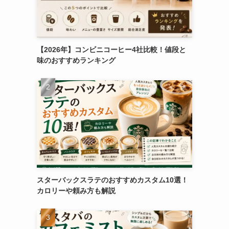
【2026年】コンビニコーヒー4社比較！値段と
味のおすすめランキング
スターバックスラテのおすすめカスタム10選！
カロリーや頼み方も解説