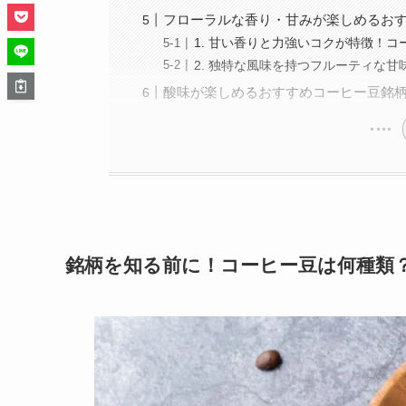
フローラルな香り・甘みが楽しめるおす
1. 甘い香りと力強いコクが特徴！
2. 独特な風味を持つフルーティな
酸味が楽しめるおすすめコーヒー豆銘柄
銘柄を知る前に！コーヒー豆は何種類