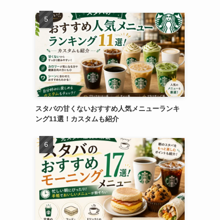
スタバの甘くないおすすめ人気メニューランキ
ング11選！カスタムも紹介