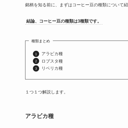
銘柄を知る前に、まずはコーヒー豆の種類について紹
結論、コーヒー豆の種類は3種類です。
種類まとめ
アラビカ種
ロブスタ種
リベリカ種
１つ１つ解説します。
アラビカ種