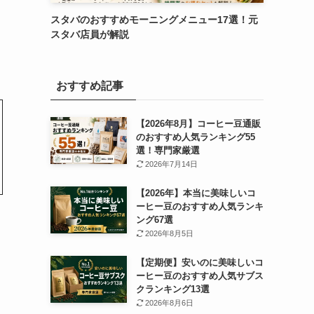
スタバのおすすめモーニングメニュー17選！元
スタバ店員が解説
おすすめ記事
【2026年8月】コーヒー豆通販
のおすすめ人気ランキング55
選！専門家厳選
2026年7月14日
【2026年】本当に美味しいコ
ーヒー豆のおすすめ人気ランキ
ング67選
2026年8月5日
【定期便】安いのに美味しいコ
ーヒー豆のおすすめ人気サブス
クランキング13選
2026年8月6日