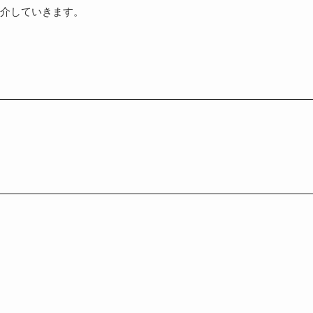
介していきます。