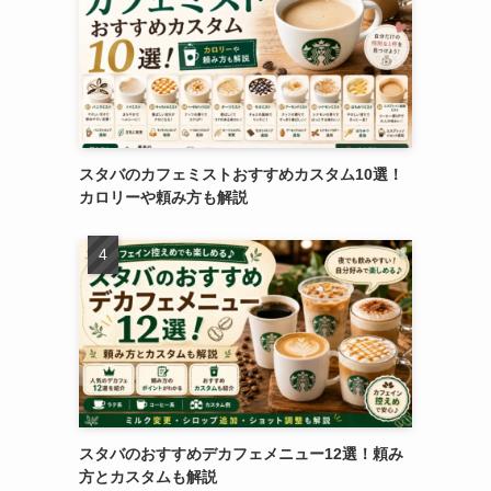
スタバのカフェミストおすすめカスタム10選！
カロリーや頼み方も解説
スタバのおすすめデカフェメニュー12選！頼み
方とカスタムも解説