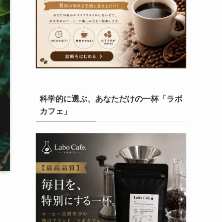
科学的に選ぶ、あなただけの一杯「ラボ
カフェ」