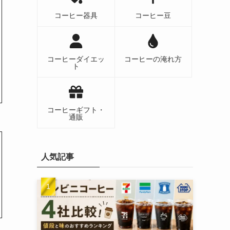
コーヒー器具
コーヒー豆
コーヒーダイエッ
コーヒーの淹れ方
ト
コーヒーギフト・
通販
人気記事