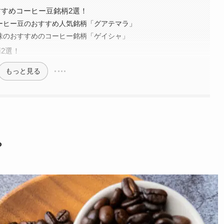
すめコーヒー豆銘柄2選！
コーヒー豆のおすすめ人気銘柄「グアテマラ」
甘味のおすすめのコーヒー銘柄「ゲイシャ」
2選！
もっと見る
？